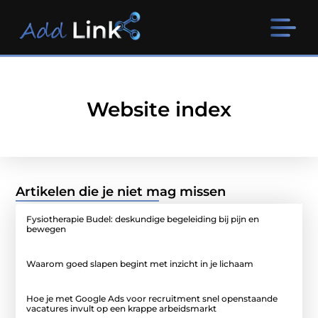
Website index
Artikelen die je niet mag missen
Fysiotherapie Budel: deskundige begeleiding bij pijn en
bewegen
Waarom goed slapen begint met inzicht in je lichaam
Hoe je met Google Ads voor recruitment snel openstaande
vacatures invult op een krappe arbeidsmarkt