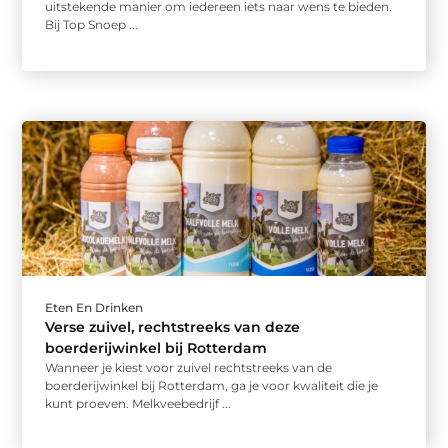
uitstekende manier om iedereen iets naar wens te bieden.
Bij Top Snoep ...
Eten En Drinken
Verse zuivel, rechtstreeks van deze
boerderijwinkel bij Rotterdam
Wanneer je kiest voor zuivel rechtstreeks van de
boerderijwinkel bij Rotterdam, ga je voor kwaliteit die je
kunt proeven. Melkveebedrijf ...