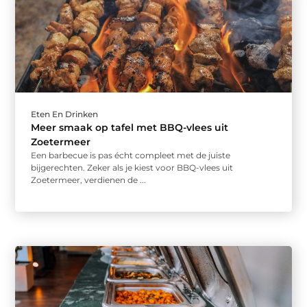
Eten En Drinken
Meer smaak op tafel met BBQ-vlees uit
Zoetermeer
Een barbecue is pas écht compleet met de juiste
bijgerechten. Zeker als je kiest voor BBQ-vlees uit
Zoetermeer, verdienen de ...