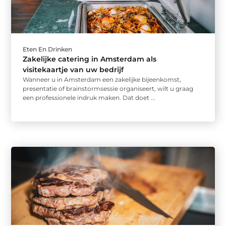
Eten En Drinken
Zakelijke catering in Amsterdam als
visitekaartje van uw bedrijf
Wanneer u in Amsterdam een zakelijke bijeenkomst,
presentatie of brainstormsessie organiseert, wilt u graag
een professionele indruk maken. Dat doet ...