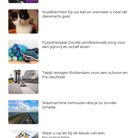
Huidklachten bij uw kat en wanneer u naar de
dierenarts gaat
Fysiotherapie Zwolle: professionele zorg voor
een pijnvrij en actief leven
Tapijt reinigen Rotterdam voor een schoon en
fris resultaat
Wasmachine verhuizen doe je zo zonder
schade
Waar u op let bij de keuze van een
bouwmachine