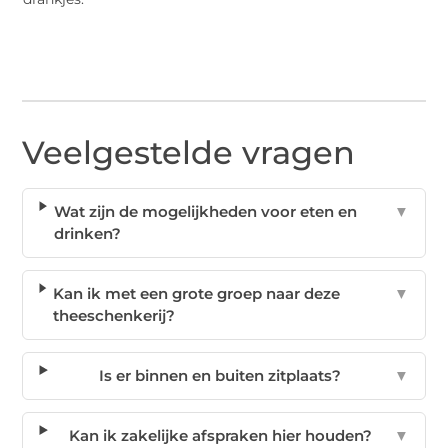
Veelgestelde vragen
Wat zijn de mogelijkheden voor eten en
▼
drinken?
Kan ik met een grote groep naar deze
▼
theeschenkerij?
Is er binnen en buiten zitplaats?
▼
Kan ik zakelijke afspraken hier houden?
▼