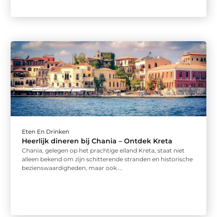
Eten En Drinken
Heerlijk dineren bij Chania – Ontdek Kreta
Chania, gelegen op het prachtige eiland Kreta, staat niet
alleen bekend om zijn schitterende stranden en historische
bezienswaardigheden, maar ook ...