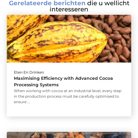
Gerelateerde berichten
die u wellicht
interesseren
Eten En Drinken
Maximising Efficiency with Advanced Cocoa
Processing Systems
When working with cocoa at an industrial level, every step
in the production process must be carefully optimised to
ensure ...