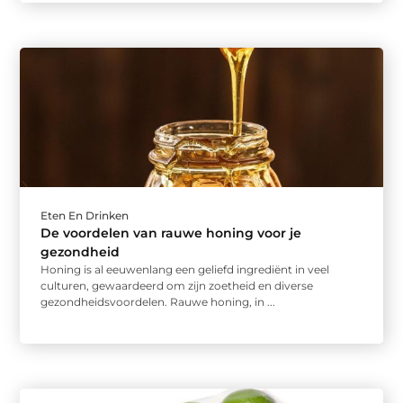
Eten En Drinken
De voordelen van rauwe honing voor je
gezondheid
Honing is al eeuwenlang een geliefd ingrediënt in veel
culturen, gewaardeerd om zijn zoetheid en diverse
gezondheidsvoordelen. Rauwe honing, in ...