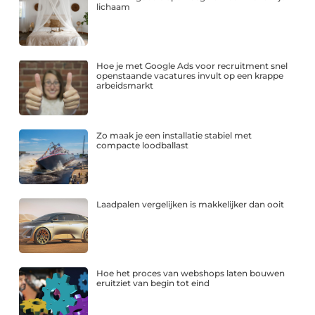
lichaam
Hoe je met Google Ads voor recruitment snel
openstaande vacatures invult op een krappe
arbeidsmarkt
Zo maak je een installatie stabiel met
compacte loodballast
Laadpalen vergelijken is makkelijker dan ooit
Hoe het proces van webshops laten bouwen
eruitziet van begin tot eind