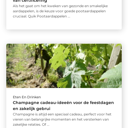
van certificering
Als het gaat om het kweken van gezonde en smakelijke
aardappelen, is de keuze voor goede pootaardappelen
cruciaal. Quik Pootaardappelen ...
Eten En Drinken
Champagne cadeau-ideeën voor de feestdagen
en zakelijk gebrui
Champagne is altijd een speciaal cadeau, perfect voor het
vieren van belangrijke momenten en het versterken van
zakelijke relaties. Of ...