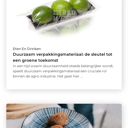
Eten En Drinken
Duurzaam verpakkingsmateriaal: de sleutel tot
een groene toekomst
In een tijd waarin duurzaamheid steeds belangrijker wordt,
speelt duurzaam verpakkingsmateriaal een cruciale rol
binnen de agro-industrie. Het gaat hier ...