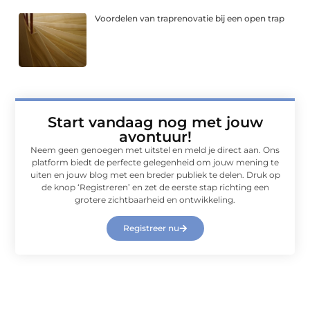
Voordelen van traprenovatie bij een open trap
Start vandaag nog met jouw
avontuur!
Neem geen genoegen met uitstel en meld je direct aan. Ons
platform biedt de perfecte gelegenheid om jouw mening te
uiten en jouw blog met een breder publiek te delen. Druk op
de knop ‘Registreren’ en zet de eerste stap richting een
grotere zichtbaarheid en ontwikkeling.
Registreer nu