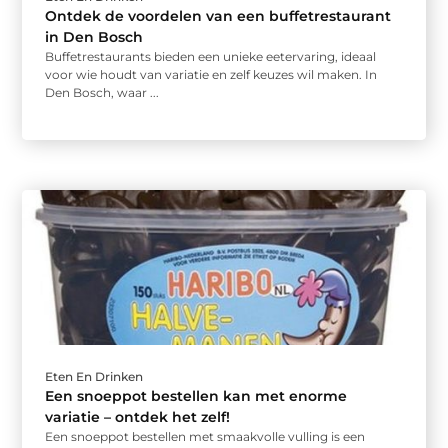
Ontdek de voordelen van een buffetrestaurant
in Den Bosch
Buffetrestaurants bieden een unieke eetervaring, ideaal
voor wie houdt van variatie en zelf keuzes wil maken. In
Den Bosch, waar ...
Eten En Drinken
Een snoeppot bestellen kan met enorme
variatie – ontdek het zelf!
Een snoeppot bestellen met smaakvolle vulling is een