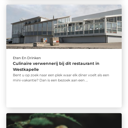
Eten En Drinken
Culinaire verwennerij bij dit restaurant in
Westkapelle
Bent u op zoek naar een plek waar elk diner voelt als een
mini-vakantie? Dan is een bezoek aan een ...