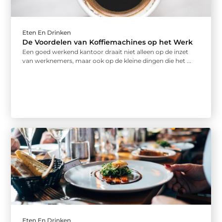
Eten En Drinken
De Voordelen van Koffiemachines op het Werk
Een goed werkend kantoor draait niet alleen op de inzet
van werknemers, maar ook op de kleine dingen die het ...
Eten En Drinken