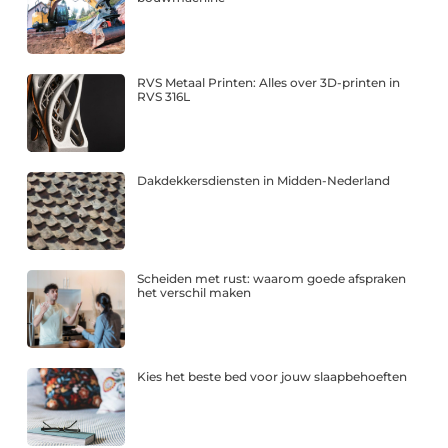
RVS Metaal Printen: Alles over 3D-printen in
RVS 316L
Dakdekkersdiensten in Midden-Nederland
Scheiden met rust: waarom goede afspraken
het verschil maken
Kies het beste bed voor jouw slaapbehoeften