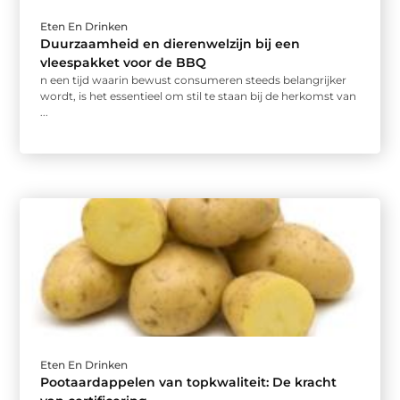
Eten En Drinken
Duurzaamheid en dierenwelzijn bij een
vleespakket voor de BBQ
n een tijd waarin bewust consumeren steeds belangrijker
wordt, is het essentieel om stil te staan bij de herkomst van
...
Eten En Drinken
Pootaardappelen van topkwaliteit: De kracht