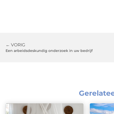
← VORIG
Een arbeidsdeskundig onderzoek in uw bedrijf
Gerelate