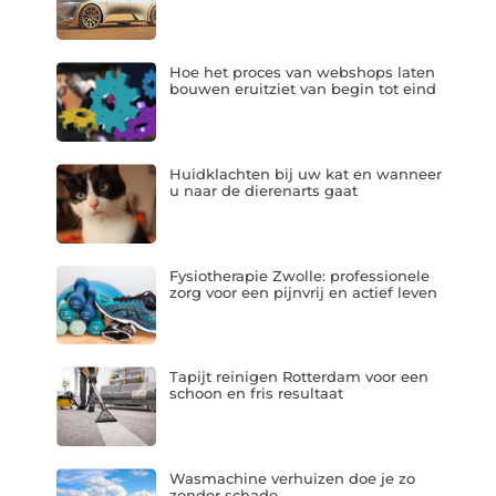
Hoe het proces van webshops laten
bouwen eruitziet van begin tot eind
Huidklachten bij uw kat en wanneer
u naar de dierenarts gaat
Fysiotherapie Zwolle: professionele
zorg voor een pijnvrij en actief leven
Tapijt reinigen Rotterdam voor een
schoon en fris resultaat
Wasmachine verhuizen doe je zo
zonder schade