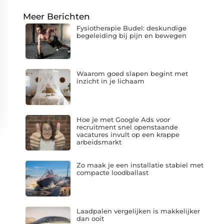
Meer Berichten
Fysiotherapie Budel: deskundige
begeleiding bij pijn en bewegen
Waarom goed slapen begint met
inzicht in je lichaam
Hoe je met Google Ads voor
recruitment snel openstaande
vacatures invult op een krappe
arbeidsmarkt
Zo maak je een installatie stabiel met
compacte loodballast
Laadpalen vergelijken is makkelijker
dan ooit