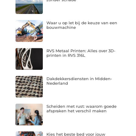
Waar u op let bij de keuze van een
bouwmachine
RVS Metaal Printen: Alles over 3D-
printen in RVS 316L
Dakdekkersdiensten in Midden-
Nederland
Scheiden met rust: waarom goede
afspraken het verschil maken
Kies het beste bed voor jouw