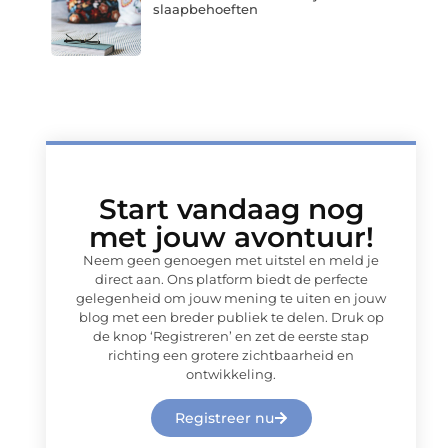
slaapbehoeften
Start vandaag nog
met jouw avontuur!
Neem geen genoegen met uitstel en meld je
direct aan. Ons platform biedt de perfecte
gelegenheid om jouw mening te uiten en jouw
blog met een breder publiek te delen. Druk op
de knop ‘Registreren’ en zet de eerste stap
richting een grotere zichtbaarheid en
ontwikkeling.
Registreer nu