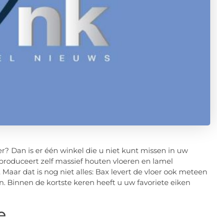
? Dan is er één winkel die u niet kunt missen in uw
produceert zelf massief houten vloeren en lamel
 Maar dat is nog niet alles: Bax levert de vloer ook meteen
 Binnen de kortste keren heeft u uw favoriete eiken
e