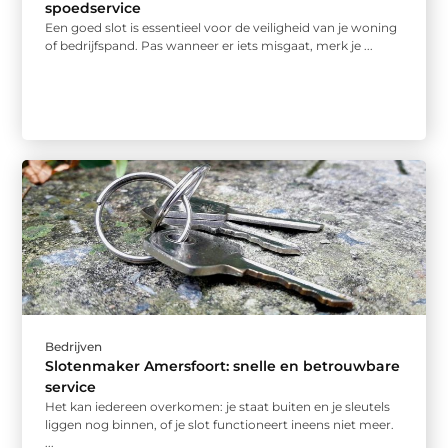
spoedservice
Een goed slot is essentieel voor de veiligheid van je woning
of bedrijfspand. Pas wanneer er iets misgaat, merk je ...
Bedrijven
Slotenmaker Amersfoort: snelle en betrouwbare
service
Het kan iedereen overkomen: je staat buiten en je sleutels
liggen nog binnen, of je slot functioneert ineens niet meer.
...