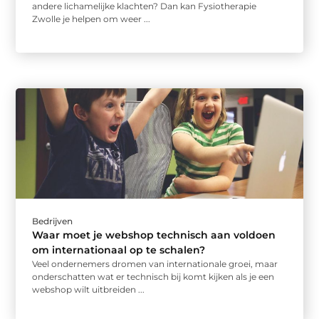
andere lichamelijke klachten? Dan kan Fysiotherapie
Zwolle je helpen om weer ...
Bedrijven
Waar moet je webshop technisch aan voldoen
om internationaal op te schalen?
Veel ondernemers dromen van internationale groei, maar
onderschatten wat er technisch bij komt kijken als je een
webshop wilt uitbreiden ...