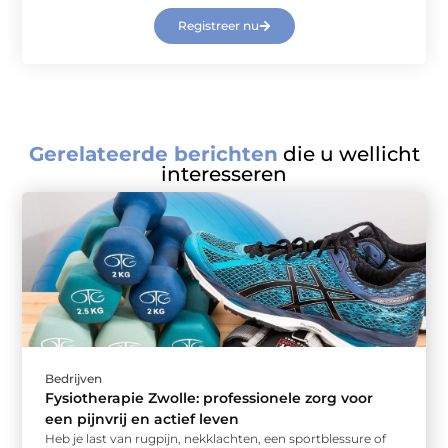
Registreer nu
Gerelateerde berichten
die u wellicht
interesseren
Bedrijven
Fysiotherapie Zwolle: professionele zorg voor
een pijnvrij en actief leven
Heb je last van rugpijn, nekklachten, een sportblessure of