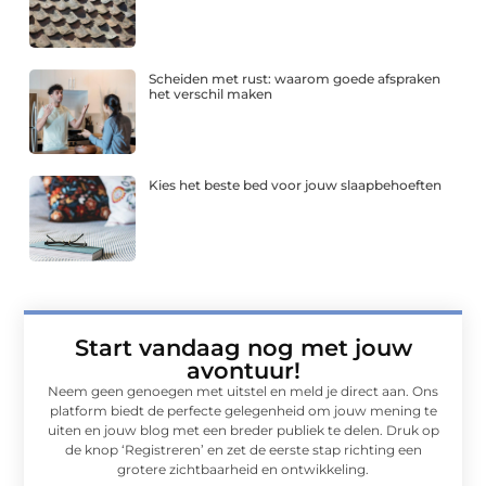
Scheiden met rust: waarom goede afspraken
het verschil maken
Kies het beste bed voor jouw slaapbehoeften
Start vandaag nog met jouw
avontuur!
Neem geen genoegen met uitstel en meld je direct aan. Ons
platform biedt de perfecte gelegenheid om jouw mening te
uiten en jouw blog met een breder publiek te delen. Druk op
de knop ‘Registreren’ en zet de eerste stap richting een
grotere zichtbaarheid en ontwikkeling.