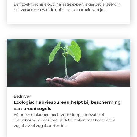
Een zoekmachine optimalisatie expert is gespecialiseerd in
het verbeteren van de online vindbaarheid van je ...
Bedrijven
Ecologisch adviesbureau helpt bij bescherming
van broedvogels
Wanneer u plannen heeft voor sloop, renovatie of
nieuwbouw, krijgt u mogelijk te maken met broedende
vogels. Veel vogelsoorten in ...