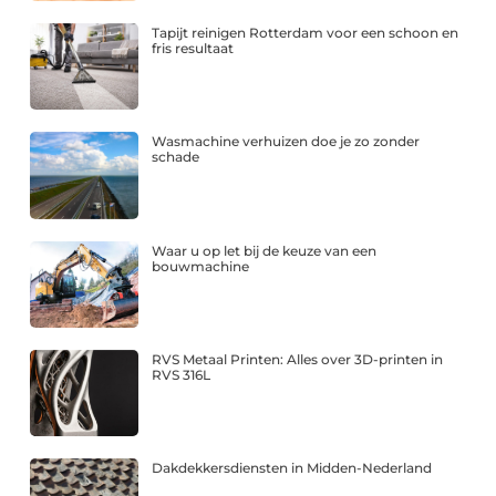
Tapijt reinigen Rotterdam voor een schoon en
fris resultaat
Wasmachine verhuizen doe je zo zonder
schade
Waar u op let bij de keuze van een
bouwmachine
RVS Metaal Printen: Alles over 3D-printen in
RVS 316L
Dakdekkersdiensten in Midden-Nederland