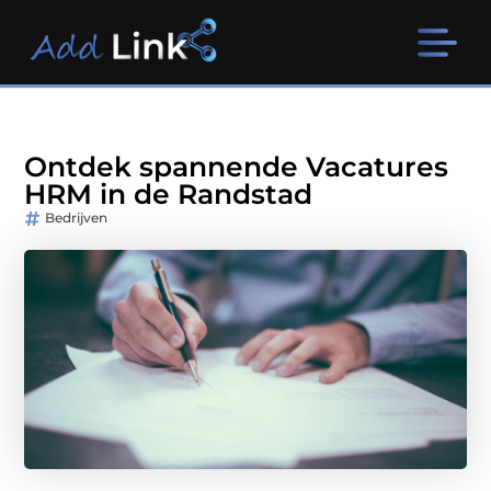
Ontdek spannende Vacatures
HRM in de Randstad
Bedrijven