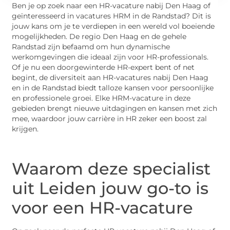
Ben je op zoek naar een HR-vacature nabij Den Haag of
geïnteresseerd in vacatures HRM in de Randstad? Dit is
jouw kans om je te verdiepen in een wereld vol boeiende
mogelijkheden. De regio Den Haag en de gehele
Randstad zijn befaamd om hun dynamische
werkomgevingen die ideaal zijn voor HR-professionals.
Of je nu een doorgewinterde HR-expert bent of net
begint, de diversiteit aan HR-vacatures nabij Den Haag
en in de Randstad biedt talloze kansen voor persoonlijke
en professionele groei. Elke HRM-vacature in deze
gebieden brengt nieuwe uitdagingen en kansen met zich
mee, waardoor jouw carrière in HR zeker een boost zal
krijgen.
Waarom deze specialist
uit Leiden jouw go-to is
voor een HR-vacature