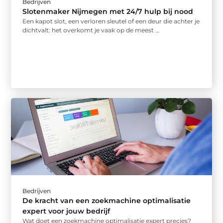
Bedrijven
Slotenmaker Nijmegen met 24/7 hulp bij nood
Een kapot slot, een verloren sleutel of een deur die achter je
dichtvalt: het overkomt je vaak op de meest ...
Bedrijven
De kracht van een zoekmachine optimalisatie
expert voor jouw bedrijf
Wat doet een zoekmachine optimalisatie expert precies?