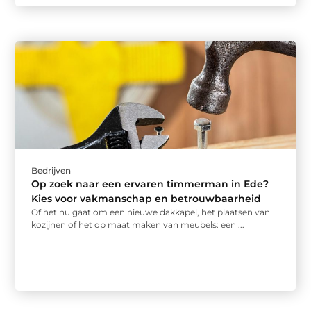
Bedrijven
Op zoek naar een ervaren timmerman in Ede?
Kies voor vakmanschap en betrouwbaarheid
Of het nu gaat om een nieuwe dakkapel, het plaatsen van
kozijnen of het op maat maken van meubels: een ...