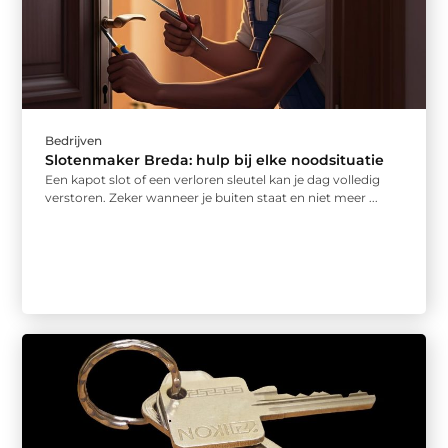
Bedrijven
Slotenmaker Breda: hulp bij elke noodsituatie
Een kapot slot of een verloren sleutel kan je dag volledig
verstoren. Zeker wanneer je buiten staat en niet meer ...