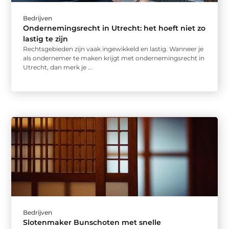
Bedrijven
Ondernemingsrecht in Utrecht: het hoeft niet zo
lastig te zijn
Rechtsgebieden zijn vaak ingewikkeld en lastig. Wanneer je
als ondernemer te maken krijgt met ondernemingsrecht in
Utrecht, dan merk je ...
Bedrijven
Slotenmaker Bunschoten met snelle