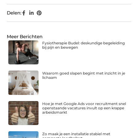
Delen:
Meer Berichten
Fysiotherapie Budel: deskundige begeleiding
bij pijn en bewegen
Waarom goed slapen begint met inzicht in je
lichaam
Hoe je met Google Ads voor recruitment snel
openstaande vacatures invult op een krappe
arbeidsmarkt
Zo maak je een installatie stabiel met