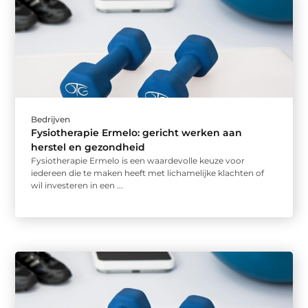
Bedrijven
Fysiotherapie Ermelo: gericht werken aan
herstel en gezondheid
Fysiotherapie Ermelo is een waardevolle keuze voor
iedereen die te maken heeft met lichamelijke klachten of
wil investeren in een ...