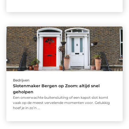
Bedrijven
Slotenmaker Bergen op Zoom: altijd snel
geholpen
Een onverwachte buitensluiting of een kapot slot komt
vaak op de meest vervelende momenten voor. Gelukkig
hoef je in zo’n ...