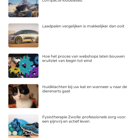
compacte loodballast
Laadpalen vergelijken is makkelijker dan ooit
Hoe het proces van webshops laten bouwen
eruitziet van begin tot eind
Huidklachten bij uw kat en wanneer u naar de
dierenarts gaat
Fysiotherapie Zwolle: professionele zorg voor
een pijnvrij en actief leven