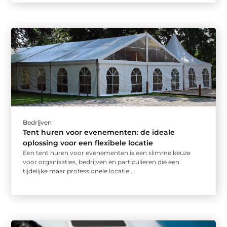
Bedrijven
Tent huren voor evenementen: de ideale
oplossing voor een flexibele locatie
Een tent huren voor evenementen is een slimme keuze
voor organisaties, bedrijven en particulieren die een
tijdelijke maar professionele locatie ...