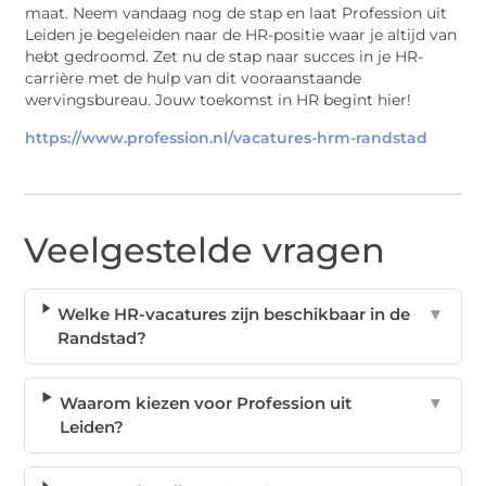
maat. Neem vandaag nog de stap en laat Profession uit
Leiden je begeleiden naar de HR-positie waar je altijd van
hebt gedroomd. Zet nu de stap naar succes in je HR-
carrière met de hulp van dit vooraanstaande
wervingsbureau. Jouw toekomst in HR begint hier!
https://www.profession.nl/vacatures-hrm-randstad
Veelgestelde vragen
Welke HR-vacatures zijn beschikbaar in de
▼
Randstad?
Waarom kiezen voor Profession uit
▼
Leiden?