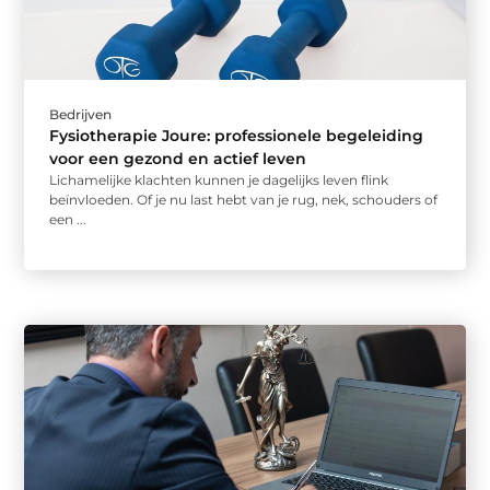
Bedrijven
Fysiotherapie Joure: professionele begeleiding
voor een gezond en actief leven
Lichamelijke klachten kunnen je dagelijks leven flink
beïnvloeden. Of je nu last hebt van je rug, nek, schouders of
een ...