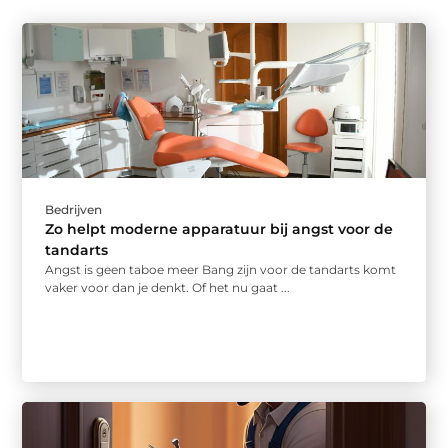
Bedrijven
Zo helpt moderne apparatuur bij angst voor de
tandarts
Angst is geen taboe meer Bang zijn voor de tandarts komt
vaker voor dan je denkt. Of het nu gaat ...