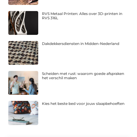
RVS Metaal Printen: Alles over 3D-printen in
RVS 316L
Dakdekkersdiensten in Midden-Nederland
Scheiden met rust: waarom goede afspraken
het verschil maken
Kies het beste bed voor jouw slaapbehoeften