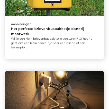
Aanbiedingen
Het perfecte brievenbuspakketje dankzij
maatwerk
Wil je een klein brievenbuspakketje versturen? Of het nu
gaat om een klein cadeautje naar een vriend of een
belangrijk ...