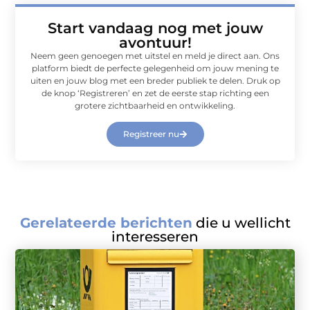
Start vandaag nog met jouw
avontuur!
Neem geen genoegen met uitstel en meld je direct aan. Ons
platform biedt de perfecte gelegenheid om jouw mening te
uiten en jouw blog met een breder publiek te delen. Druk op
de knop ‘Registreren’ en zet de eerste stap richting een
grotere zichtbaarheid en ontwikkeling.
Registreer nu
Gerelateerde berichten
die u wellicht
interesseren