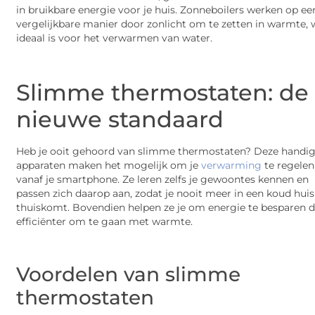
in bruikbare energie voor je huis. Zonneboilers werken op ee
vergelijkbare manier door zonlicht om te zetten in warmte, 
ideaal is voor het verwarmen van water.
Slimme thermostaten: de
nieuwe standaard
Heb je ooit gehoord van slimme thermostaten? Deze handi
apparaten maken het mogelijk om je
verwarming
te regelen
vanaf je smartphone. Ze leren zelfs je gewoontes kennen en
passen zich daarop aan, zodat je nooit meer in een koud huis
thuiskomt. Bovendien helpen ze je om energie te besparen 
efficiënter om te gaan met warmte.
Voordelen van slimme
thermostaten