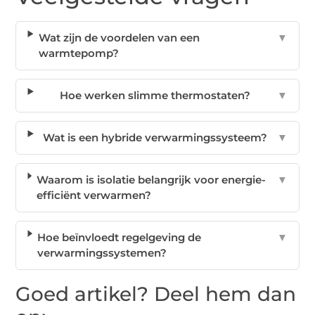
Wat zijn de voordelen van een
▼
warmtepomp?
Hoe werken slimme thermostaten?
▼
Wat is een hybride verwarmingssysteem?
▼
Waarom is isolatie belangrijk voor energie-
▼
efficiënt verwarmen?
Hoe beïnvloedt regelgeving de
▼
verwarmingssystemen?
Goed artikel? Deel hem dan