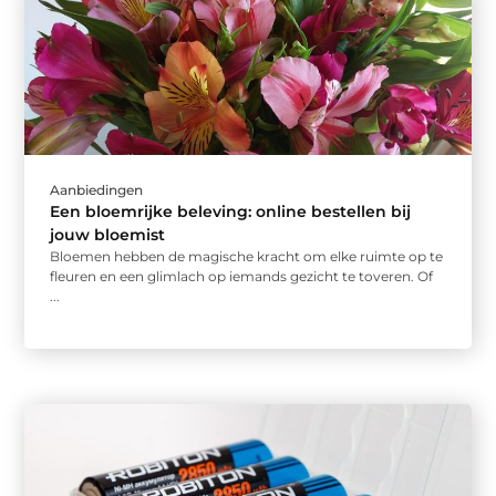
Aanbiedingen
Een bloemrijke beleving: online bestellen bij
jouw bloemist
Bloemen hebben de magische kracht om elke ruimte op te
fleuren en een glimlach op iemands gezicht te toveren. Of
...