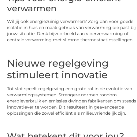
verwarmen
Wil jij ook energiezuinig verwarmen? Zorg dan voor goede
isolatie in huis en maak gebruik van verwarming die past bij
jouw situatie. Denk bijvoorbeeld aan vloerverwarming of
centrale verwarming met slimme thermostaatinstellingen.
Nieuwe regelgeving
stimuleert innovatie
Tot slot speelt regelgeving een grote rol in de evolutie van
verwarmingssystemen. Strengere normen rondom
energieverbruik en emissies dwingen fabrikanten om steeds
innovatiever te worden. Dit resulteert in geavanceerde
oplossingen die zowel efficiënt als milieuvriendelijk zijn.
Wat betekent dit voor jou?