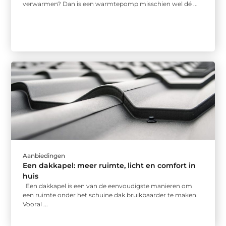
verwarmen? Dan is een warmtepomp misschien wel dé ...
Aanbiedingen
Een dakkapel: meer ruimte, licht en comfort in
huis
Een dakkapel is een van de eenvoudigste manieren om
een ruimte onder het schuine dak bruikbaarder te maken.
Vooral ...