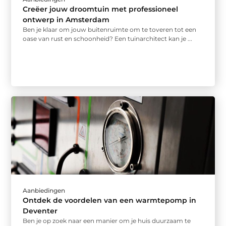
Creëer jouw droomtuin met professioneel
ontwerp in Amsterdam
Ben je klaar om jouw buitenruimte om te toveren tot een
oase van rust en schoonheid? Een tuinarchitect kan je ...
Aanbiedingen
Ontdek de voordelen van een warmtepomp in
Deventer
Ben je op zoek naar een manier om je huis duurzaam te