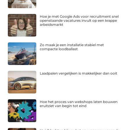
Hoe je met Google Ads voor recruitment snel
openstaande vacatures invult op een krappe
arbeidsmarkt
Zo maak je een installatie stabiel met
compacte loodballast
Laadpalen vergelijken is makkelijker dan ooit
Hoe het proces van webshops laten bouwen
eruitziet van begin tot eind