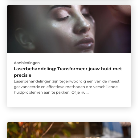
Aanbiedingen
Laserbehandeling: Transformeer jouw huid met
precisie
Laserbehandelingen zijn tegenwoordig een van de meest
geavanceerde en effectieve methoden om verschillende
huidproblemen aan te pakken. Of je nu ...