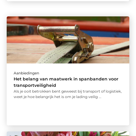
Aanbiedingen
Het belang van maatwerk in spanbanden voor
transportveiligheid
Als je ooit betrokken bent geweest bij transport of logistiek,
weet je hoe belangrijk het is om je lading veilig ...