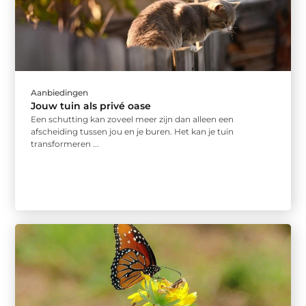
Aanbiedingen
Jouw tuin als privé oase
Een schutting kan zoveel meer zijn dan alleen een
afscheiding tussen jou en je buren. Het kan je tuin
transformeren ...