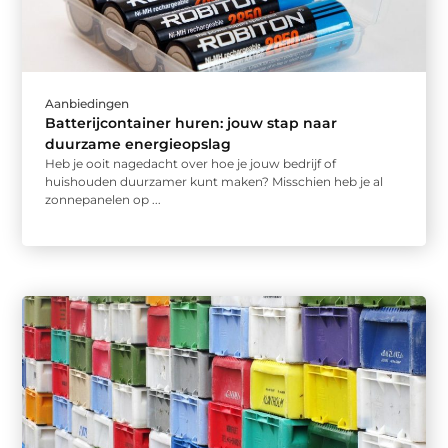
Aanbiedingen
Batterijcontainer huren: jouw stap naar
duurzame energieopslag
Heb je ooit nagedacht over hoe je jouw bedrijf of
huishouden duurzamer kunt maken? Misschien heb je al
zonnepanelen op ...