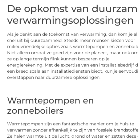
De opkomst van duurza
verwarmingsoplossingen
Als je denkt aan de toekomst van verwarming, dan kom je al
snel uit bij duurzaamheid. Steeds meer mensen kiezen voor
milieuvriendelijke opties zoals warmtepompen en zonneboile
Niet alleen omdat ze goed zijn voor de planeet, maar ook o
ze op lange termijn flink kunnen besparen op je
energierekening. Met de expertise van een installatiebedrijf 
een breed scala aan installatiediensten biedt, kun je eenvoud
overstappen naar duurzamere oplossingen.
Warmtepompen en
zonneboilers
Warmtepompen zijn een fantastische manier om je huis te
verwarmen zonder afhankelijk te zijn van fossiele brandstoffe
Ze halen warmte uit de lucht, grond of water en zetten dez