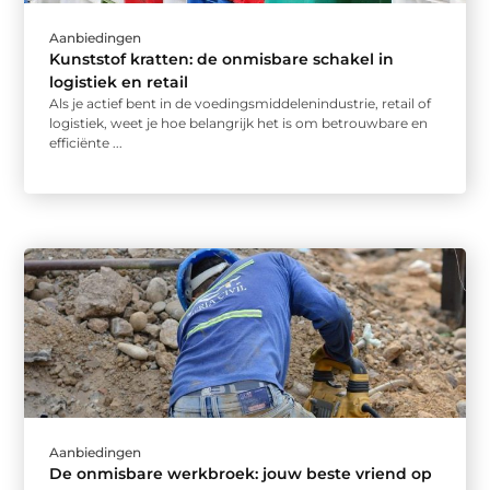
Aanbiedingen
Kunststof kratten: de onmisbare schakel in
logistiek en retail
Als je actief bent in de voedingsmiddelenindustrie, retail of
logistiek, weet je hoe belangrijk het is om betrouwbare en
efficiënte ...
Aanbiedingen
De onmisbare werkbroek: jouw beste vriend op