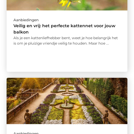
Aanbiedingen
Veilig en vrij: het perfecte kattennet voor jouw
balkon
Als je een kattenliefhebber bent, weet je hoe belangrijk het
is om je pluizige vriendje veilig te houden. Maar hoe ...
Aanbiedingen