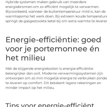
Hybride systemen maken gebruik van meerdere
energiebronnen om zo efficiënt mogelijk te verwarmen.
Bijvoorbeeld, wanneer de buitentemperatuur mild is, kan de
warmtepomp het werk doen. Bij extreem koude temperatur
springt de gasgestookte ketel bij om extra warmte te levere
Energie-efficiëntie: goed
voor je portemonnee én
het milieu
Met de stijgende energiekosten is energie-efficiëntie
belangrijker dan ooit. Moderne verwarmingssystemen zijn
ontworpen om zo min mogelijk energie te verbruiken zonder
te leveren op comfort. Dit betekent lagere rekeningen en
minder impact op het milieu.
Tips voor energie-efficiënt