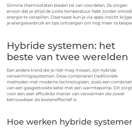
Slimme thermostaten bieden tal van voordelen. Ze zorgen
ervoor dat je altijd de juiste temperatuur hebt zonder onnod
energie te verspillen. Daarnaast kun je via apps inzicht krijge
je energieverbruik en tips ontvangen om nog meer te bespa
Hybride systemen: het
beste van twee werelden
Een andere trend die je niet mag missen, zijn hybride
verwarmingssystemen. Deze combineren traditionele
methoden met moderne technologieën, zoals een combinat
van een gasgestookte ketel met een warmtepomp. Dit zorg
voor een zeer efficiënte manier van verwarmen die zowel
betrouwbaar als kosteneffectief is.
Hoe werken hybride systeme