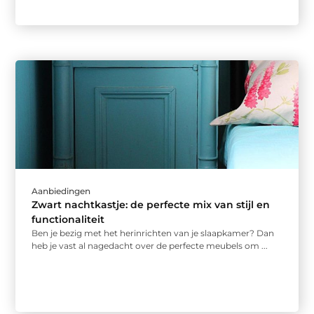
Aanbiedingen
Zwart nachtkastje: de perfecte mix van stijl en
functionaliteit
Ben je bezig met het herinrichten van je slaapkamer? Dan
heb je vast al nagedacht over de perfecte meubels om ...