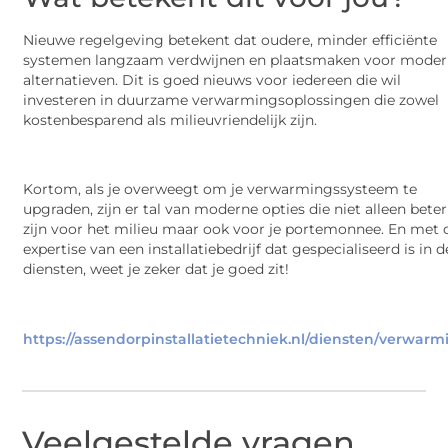
Nieuwe regelgeving betekent dat oudere, minder efficiënte
systemen langzaam verdwijnen en plaatsmaken voor mode
alternatieven. Dit is goed nieuws voor iedereen die wil
investeren in duurzame verwarmingsoplossingen die zowel
kostenbesparend als milieuvriendelijk zijn.
Kortom, als je overweegt om je verwarmingssysteem te
upgraden, zijn er tal van moderne opties die niet alleen beter
zijn voor het milieu maar ook voor je portemonnee. En met 
expertise van een installatiebedrijf dat gespecialiseerd is in 
diensten, weet je zeker dat je goed zit!
https://assendorpinstallatietechniek.nl/diensten/verwarm
Veelgestelde vragen