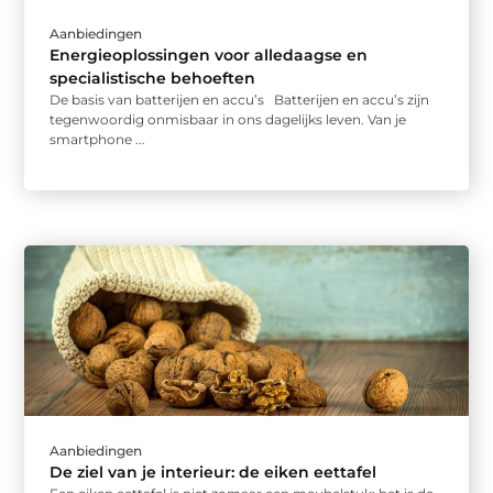
Aanbiedingen
Energieoplossingen voor alledaagse en
specialistische behoeften
De basis van batterijen en accu’s Batterijen en accu’s zijn
tegenwoordig onmisbaar in ons dagelijks leven. Van je
smartphone ...
Aanbiedingen
De ziel van je interieur: de eiken eettafel