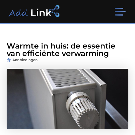
Warmte in huis: de essentie
van efficiënte verwarming
Aanbiedingen