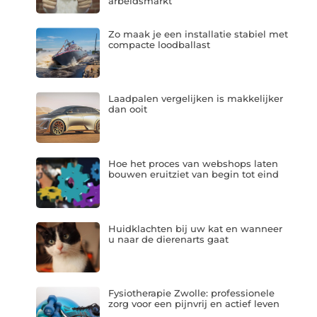
arbeidsmarkt
Zo maak je een installatie stabiel met
compacte loodballast
Laadpalen vergelijken is makkelijker
dan ooit
Hoe het proces van webshops laten
bouwen eruitziet van begin tot eind
Huidklachten bij uw kat en wanneer
u naar de dierenarts gaat
Fysiotherapie Zwolle: professionele
zorg voor een pijnvrij en actief leven