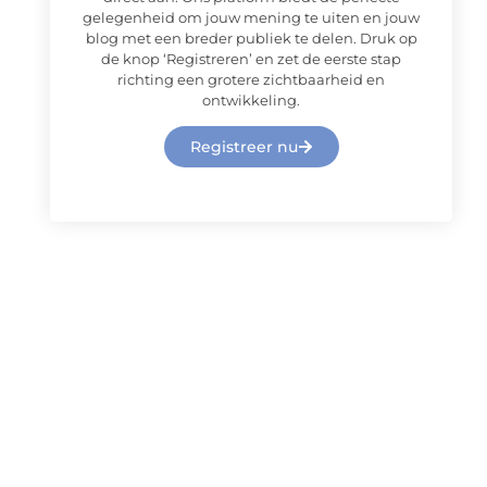
gelegenheid om jouw mening te uiten en jouw
blog met een breder publiek te delen. Druk op
de knop ‘Registreren’ en zet de eerste stap
richting een grotere zichtbaarheid en
ontwikkeling.
Registreer nu