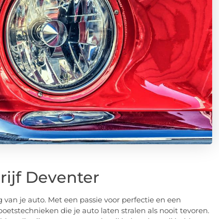
ijf Deventer
 van je auto. Met een passie voor perfectie en een
tstechnieken die je auto laten stralen als nooit tevoren.