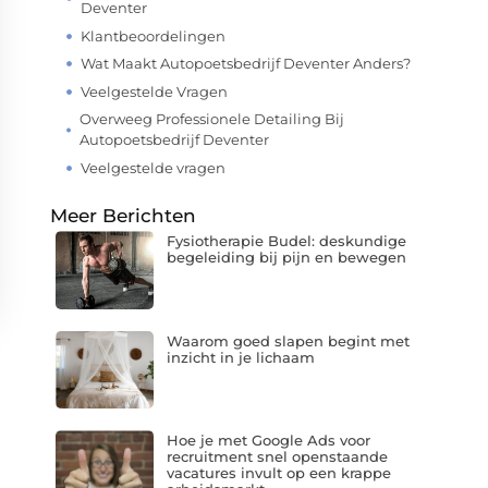
Deventer
Klantbeoordelingen
Wat Maakt Autopoetsbedrijf Deventer Anders?
Veelgestelde Vragen
Overweeg Professionele Detailing Bij
Autopoetsbedrijf Deventer
Veelgestelde vragen
Meer Berichten
Fysiotherapie Budel: deskundige
begeleiding bij pijn en bewegen
Waarom goed slapen begint met
inzicht in je lichaam
Hoe je met Google Ads voor
recruitment snel openstaande
vacatures invult op een krappe