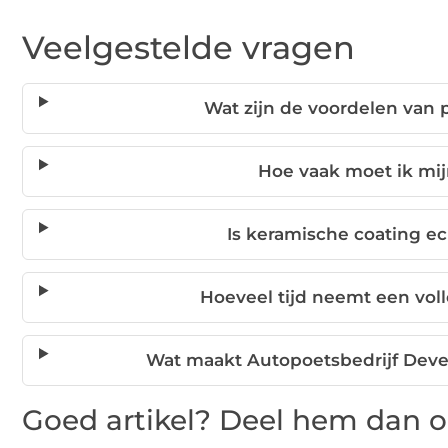
Veelgestelde vragen
Wat zijn de voordelen van 
Hoe vaak moet ik mij
Is keramische coating e
Hoeveel tijd neemt een voll
Wat maakt Autopoetsbedrijf Deve
Goed artikel? Deel hem dan o