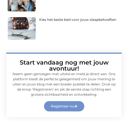
Kies het beste bed voor jouw slaapbehoeften
Start vandaag nog met jouw
avontuur!
Neem geen genoegen met uitstel en meld je direct aan. Ons
platform biedt de perfecte gelegenheid om jouw mening te
uiten en jouw blog met een breder publiek te delen. Druk op
de knop ‘Registreren’ en zet de eerste stap richting een
grotere zichtbaarheid en ontwikkeling.
Registreer nu