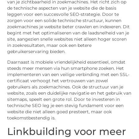
van je zichtbaarheid in zoekmachines. Het richt zich op
de technische aspecten van je website die de basis
leggen voor een succesvolle SEO-strategie. Door te
zorgen voor een solide technische structuur, kunnen
zoekmachines je website beter crawlen en indexeren. Dit
begint met het optimaliseren van de laadsnelheid van je
site, aangezien snelle websites niet alleen hoger scoren
in zoekresultaten, maar ook een betere
gebruikerservaring bieden.
Daarnaast is mobiele vriendelijkheid essentieel, omdat
steeds meer mensen via hun smartphone zoeken. Het
implementeren van een veilige verbinding met een SSL-
certificaat verhoogt het vertrouwen van zowel
gebruikers als zoekmachines. Ook de structuur van je
website, zoals een duidelijke navigatie en het gebruik van
sitemaps, speelt een grote rol. Door te investeren in
technische SEO leg je een stevig fundament voor een
website die niet alleen goed presteert, maar ook
toekomstbestendig is.
Linkbuilding voor meer