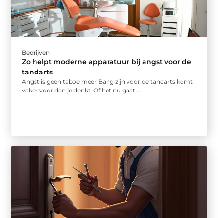
Bedrijven
Zo helpt moderne apparatuur bij angst voor de
tandarts
Angst is geen taboe meer Bang zijn voor de tandarts komt
vaker voor dan je denkt. Of het nu gaat ...