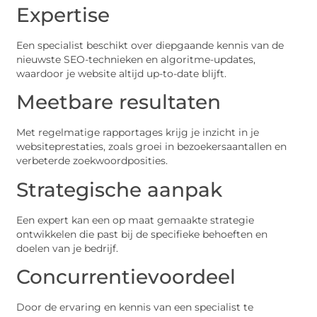
Expertise
Een specialist beschikt over diepgaande kennis van de
nieuwste SEO-technieken en algoritme-updates,
waardoor je website altijd up-to-date blijft.
Meetbare resultaten
Met regelmatige rapportages krijg je inzicht in je
websiteprestaties, zoals groei in bezoekersaantallen en
verbeterde zoekwoordposities.
Strategische aanpak
Een expert kan een op maat gemaakte strategie
ontwikkelen die past bij de specifieke behoeften en
doelen van je bedrijf.
Concurrentievoordeel
Door de ervaring en kennis van een specialist te