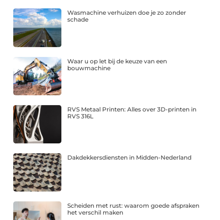
Wasmachine verhuizen doe je zo zonder
schade
Waar u op let bij de keuze van een
bouwmachine
RVS Metaal Printen: Alles over 3D-printen in
RVS 316L
Dakdekkersdiensten in Midden-Nederland
Scheiden met rust: waarom goede afspraken
het verschil maken