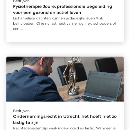
Bedrijven
Fysiotherapie Joure: professionele begeleiding
voor een gezond en actief leven
Lichamelijke klachten kunnen je dagelijks leven flink
beïnvloeden. Of je nu last hebt van je rug, nek, schouders of
een ...
Bedrijven
Ondernemingsrecht in Utrecht: het hoeft niet zo
lastig te zijn
Rechtsgebieden zijn vaak ingewikkeld en lastig. Wanneer je