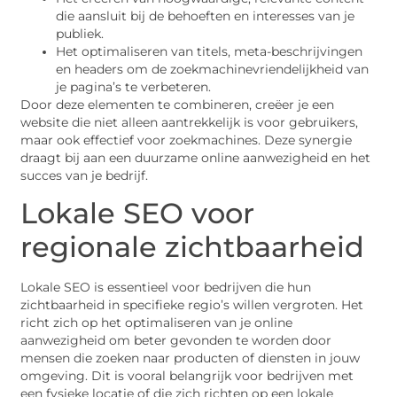
die aansluit bij de behoeften en interesses van je
publiek.
Het optimaliseren van titels, meta-beschrijvingen
en headers om de zoekmachinevriendelijkheid van
je pagina’s te verbeteren.
Door deze elementen te combineren, creëer je een
website die niet alleen aantrekkelijk is voor gebruikers,
maar ook effectief voor zoekmachines. Deze synergie
draagt bij aan een duurzame online aanwezigheid en het
succes van je bedrijf.
Lokale SEO voor
regionale zichtbaarheid
Lokale SEO is essentieel voor bedrijven die hun
zichtbaarheid in specifieke regio’s willen vergroten. Het
richt zich op het optimaliseren van je online
aanwezigheid om beter gevonden te worden door
mensen die zoeken naar producten of diensten in jouw
omgeving. Dit is vooral belangrijk voor bedrijven met
een fysieke locatie of die zich richten op een lokale