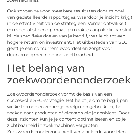
zoekmachines.
Ook zorgen ze voor meetbare resultaten door middel
van gedetailleerde rapportages, waardoor je inzicht krijgt
in de effectiviteit van de strategieën. Verder ontwikkelt
een specialist een op maat gemaakte aanpak die aansluit
bij de specifieke doelen van je bedrijf, wat leidt tot een
hogere return on investment. Het uitbesteden van SEO
geeft je een concurrentievoordeel en zorgt voor
duurzame groei in online zichtbaarheid.
Het belang van
zoekwoordenonderzoek
Zoekwoordenonderzoek vormt de basis van een
succesvolle SEO-strategie. Het helpt je om te begrijpen
welke termen en zinnen je doelgroep gebruikt bij het
zoeken naar producten of diensten die je aanbiedt. Door
deze inzichten kun je je content optimaliseren en zo je
zichtbaarheid in zoekmachines vergroten.
Zoekwoordenonderzoek biedt verschillende voordelen: