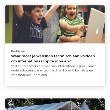
Bedrijven
Waar moet je webshop technisch aan voldoen
om internationaal op te schalen?
Veel ondernemers dromen van internationale groei, maar
onderschatten wat er technisch bij komt kijken als je een
webshop wilt uitbreiden ...