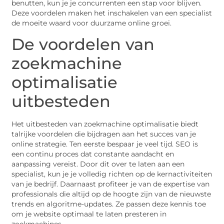
benutten, kun je je concurrenten een stap voor blijven.
Deze voordelen maken het inschakelen van een specialist
de moeite waard voor duurzame online groei.
De voordelen van
zoekmachine
optimalisatie
uitbesteden
Het uitbesteden van zoekmachine optimalisatie biedt
talrijke voordelen die bijdragen aan het succes van je
online strategie. Ten eerste bespaar je veel tijd. SEO is
een continu proces dat constante aandacht en
aanpassing vereist. Door dit over te laten aan een
specialist, kun je je volledig richten op de kernactiviteiten
van je bedrijf. Daarnaast profiteer je van de expertise van
professionals die altijd op de hoogte zijn van de nieuwste
trends en algoritme-updates. Ze passen deze kennis toe
om je website optimaal te laten presteren in