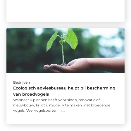
Bedrijven
Ecologisch adviesbureau helpt bij bescherming
van broedvogels
Wanneer u plannen heeft voor sloop, renovatie of
nieuwbouw, krijgt u mogelijk te maken met broedende
vogels. Veel vogelsoorten in ...