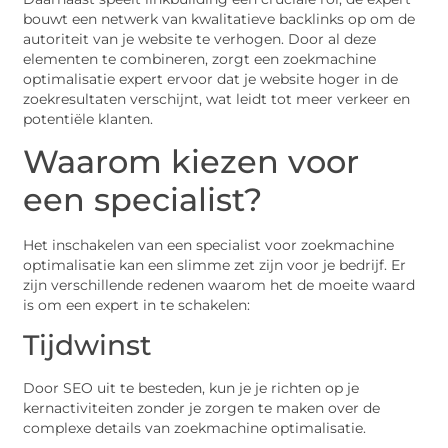
bouwt een netwerk van kwalitatieve backlinks op om de
autoriteit van je website te verhogen. Door al deze
elementen te combineren, zorgt een zoekmachine
optimalisatie expert ervoor dat je website hoger in de
zoekresultaten verschijnt, wat leidt tot meer verkeer en
potentiële klanten.
Waarom kiezen voor
een specialist?
Het inschakelen van een specialist voor zoekmachine
optimalisatie kan een slimme zet zijn voor je bedrijf. Er
zijn verschillende redenen waarom het de moeite waard
is om een expert in te schakelen:
Tijdwinst
Door SEO uit te besteden, kun je je richten op je
kernactiviteiten zonder je zorgen te maken over de
complexe details van zoekmachine optimalisatie.