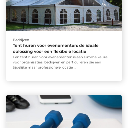
Bedrijven
Tent huren voor evenementen: de ideale
oplossing voor een flexibele locatie
Een tent huren voor evenementen is een slimme keuze
voor organisaties, bedrijven en particulieren die een
tijdelijke maar professionele locatie ...