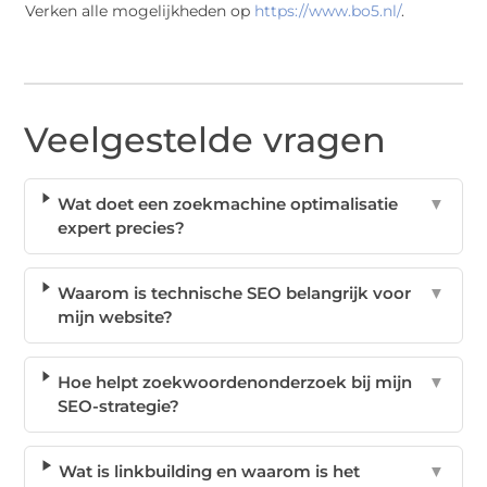
Verken alle mogelijkheden op
https://www.bo5.nl/
.
Veelgestelde vragen
Wat doet een zoekmachine optimalisatie
▼
expert precies?
Waarom is technische SEO belangrijk voor
▼
mijn website?
Hoe helpt zoekwoordenonderzoek bij mijn
▼
SEO-strategie?
Wat is linkbuilding en waarom is het
▼