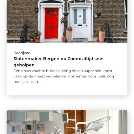
Bedrijven
Slotenmaker Bergen op Zoom: altijd snel
geholpen
Een onverwachte buitensluiting of een kapot slot komt
vaak op de meest vervelende momenten voor. Gelukkig
hoef je in zo’n ...