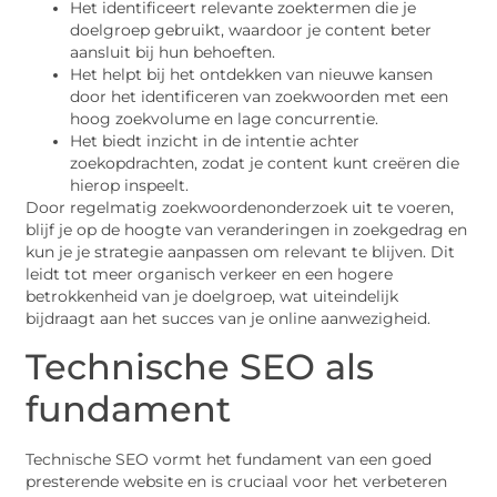
Het identificeert relevante zoektermen die je
doelgroep gebruikt, waardoor je content beter
aansluit bij hun behoeften.
Het helpt bij het ontdekken van nieuwe kansen
door het identificeren van zoekwoorden met een
hoog zoekvolume en lage concurrentie.
Het biedt inzicht in de intentie achter
zoekopdrachten, zodat je content kunt creëren die
hierop inspeelt.
Door regelmatig zoekwoordenonderzoek uit te voeren,
blijf je op de hoogte van veranderingen in zoekgedrag en
kun je je strategie aanpassen om relevant te blijven. Dit
leidt tot meer organisch verkeer en een hogere
betrokkenheid van je doelgroep, wat uiteindelijk
bijdraagt aan het succes van je online aanwezigheid.
Technische SEO als
fundament
Technische SEO vormt het fundament van een goed
presterende website en is cruciaal voor het verbeteren