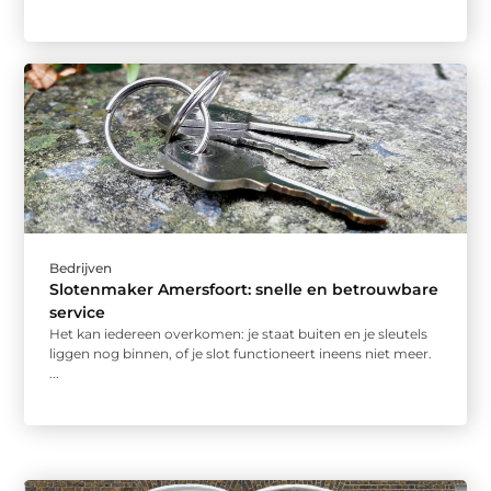
Bedrijven
Slotenmaker Amersfoort: snelle en betrouwbare
service
Het kan iedereen overkomen: je staat buiten en je sleutels
liggen nog binnen, of je slot functioneert ineens niet meer.
...