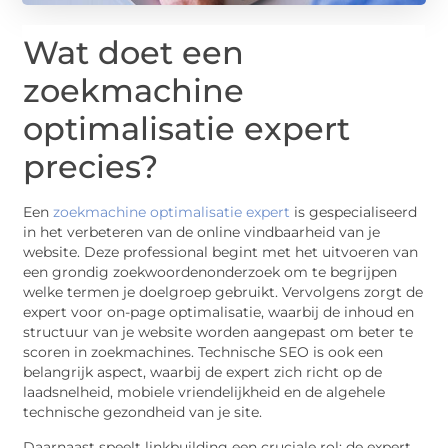
Wat doet een
zoekmachine
optimalisatie expert
precies?
Een
zoekmachine optimalisatie expert
is gespecialiseerd
in het verbeteren van de online vindbaarheid van je
website. Deze professional begint met het uitvoeren van
een grondig zoekwoordenonderzoek om te begrijpen
welke termen je doelgroep gebruikt. Vervolgens zorgt de
expert voor on-page optimalisatie, waarbij de inhoud en
structuur van je website worden aangepast om beter te
scoren in zoekmachines. Technische SEO is ook een
belangrijk aspect, waarbij de expert zich richt op de
laadsnelheid, mobiele vriendelijkheid en de algehele
technische gezondheid van je site.
Daarnaast speelt linkbuilding een cruciale rol; de expert