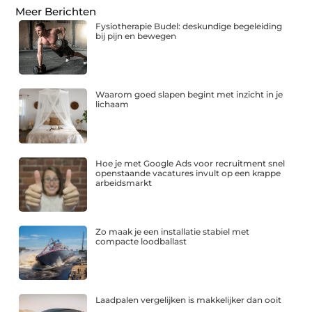
Meer Berichten
Fysiotherapie Budel: deskundige begeleiding
bij pijn en bewegen
Waarom goed slapen begint met inzicht in je
lichaam
Hoe je met Google Ads voor recruitment snel
openstaande vacatures invult op een krappe
arbeidsmarkt
Zo maak je een installatie stabiel met
compacte loodballast
Laadpalen vergelijken is makkelijker dan ooit