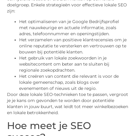
doelgroep. Enkele strategieën voor effectieve lokale SEO
zijn:
Het optimaliseren van je Google Bedrijfsprofiel
met nauwkeurige en actuele informatie, zoals
adres, telefoonnummer en openingstijden.
Het verzamelen van positieve klantrecensies om je
online reputatie te versterken en vertrouwen op te
bouwen bij potentiële klanten.
Het gebruik van lokale zoekwoorden in je
websitecontent om beter aan te sluiten bij
regionale zoekopdrachten.
Het creëren van content die relevant is voor de
lokale gemeenschap, zoals blogs over
evenementen of nieuws uit de regio.
Door deze lokale SEO-technieken toe te passen, vergroot
je je kans om gevonden te worden door potentiële
klanten in jouw buurt, wat leidt tot meer winkelbezoeken
en lokale betrokkenheid.
Hoe meet je SEO