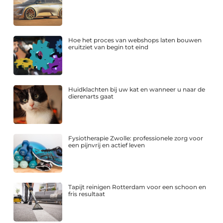
Hoe het proces van webshops laten bouwen
eruitziet van begin tot eind
Huidklachten bij uw kat en wanneer u naar de
dierenarts gaat
Fysiotherapie Zwolle: professionele zorg voor
een pijnvrij en actief leven
Tapijt reinigen Rotterdam voor een schoon en
fris resultaat