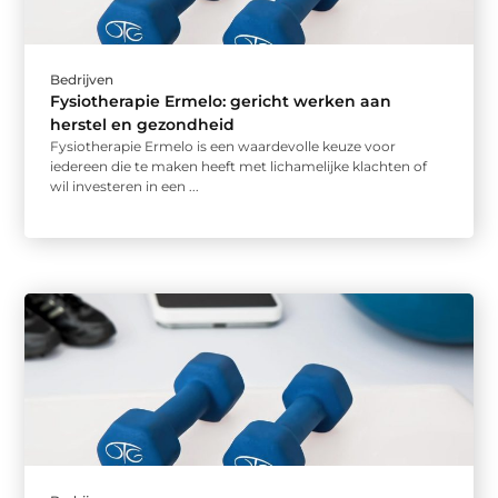
Bedrijven
Fysiotherapie Ermelo: gericht werken aan
herstel en gezondheid
Fysiotherapie Ermelo is een waardevolle keuze voor
iedereen die te maken heeft met lichamelijke klachten of
wil investeren in een ...