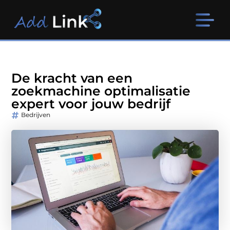
De kracht van een
zoekmachine optimalisatie
expert voor jouw bedrijf
Bedrijven