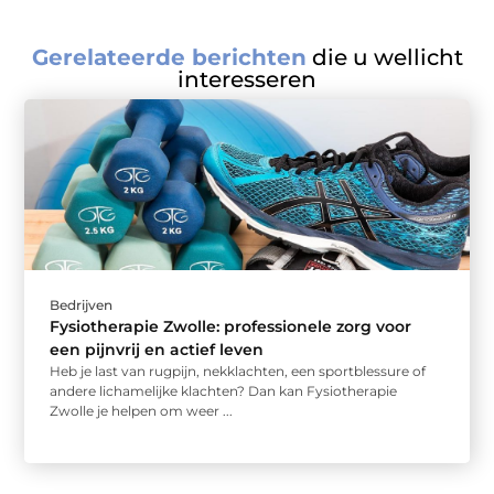
Gerelateerde berichten
die u wellicht
interesseren
Bedrijven
Fysiotherapie Zwolle: professionele zorg voor
een pijnvrij en actief leven
Heb je last van rugpijn, nekklachten, een sportblessure of
andere lichamelijke klachten? Dan kan Fysiotherapie
Zwolle je helpen om weer ...