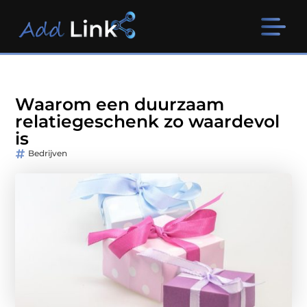
Waarom een duurzaam
relatiegeschenk zo waardevol
is
Bedrijven