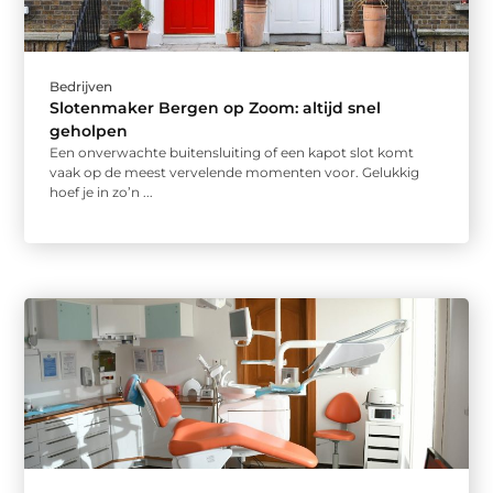
Bedrijven
Slotenmaker Bergen op Zoom: altijd snel
geholpen
Een onverwachte buitensluiting of een kapot slot komt
vaak op de meest vervelende momenten voor. Gelukkig
hoef je in zo’n ...