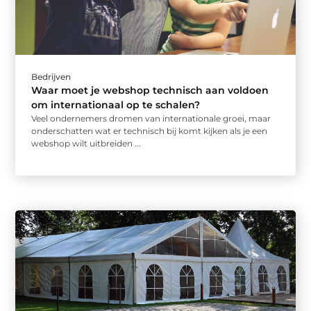
Bedrijven
Waar moet je webshop technisch aan voldoen
om internationaal op te schalen?
Veel ondernemers dromen van internationale groei, maar
onderschatten wat er technisch bij komt kijken als je een
webshop wilt uitbreiden ...