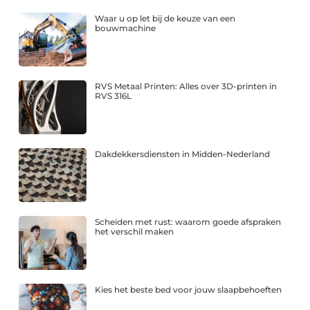
Waar u op let bij de keuze van een
bouwmachine
RVS Metaal Printen: Alles over 3D-printen in
RVS 316L
Dakdekkersdiensten in Midden-Nederland
Scheiden met rust: waarom goede afspraken
het verschil maken
Kies het beste bed voor jouw slaapbehoeften