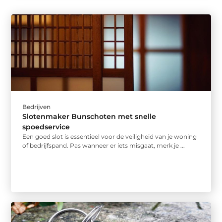
Bedrijven
Slotenmaker Bunschoten met snelle
spoedservice
Een goed slot is essentieel voor de veiligheid van je woning
of bedrijfspand. Pas wanneer er iets misgaat, merk je ...