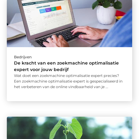
Bedrijven
De kracht van een zoekmachine optimalisatie
expert voor jouw bedrijf
Wat doet een zoekmachine optimalisatie expert precies?
Een zoekmachine optimalisatie expert is gespecialiseerd in
het verbeteren van de online vindbaarheid van je ...