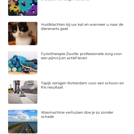
Huidklachten bij uw kat en wanneer u naar de
dierenarts gaat
Fysiotherapie Zwolle: professionele zorg voor
een pijnvrij en actief leven
Tapijt reinigen Rotterdam voor een schoon en
fris resultaat
Wasmachine verhuizen doe je zo zonder
schade