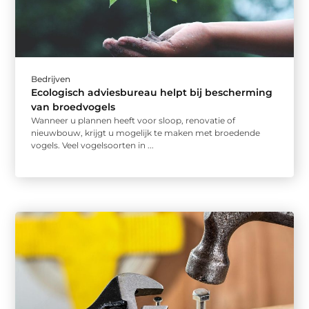
Bedrijven
Ecologisch adviesbureau helpt bij bescherming
van broedvogels
Wanneer u plannen heeft voor sloop, renovatie of
nieuwbouw, krijgt u mogelijk te maken met broedende
vogels. Veel vogelsoorten in ...