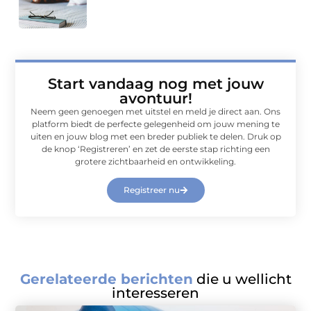
Start vandaag nog met jouw
avontuur!
Neem geen genoegen met uitstel en meld je direct aan. Ons
platform biedt de perfecte gelegenheid om jouw mening te
uiten en jouw blog met een breder publiek te delen. Druk op
de knop ‘Registreren’ en zet de eerste stap richting een
grotere zichtbaarheid en ontwikkeling.
Registreer nu
Gerelateerde berichten
die u wellicht
interesseren