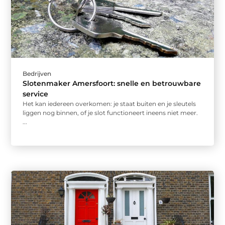
Bedrijven
Slotenmaker Amersfoort: snelle en betrouwbare
service
Het kan iedereen overkomen: je staat buiten en je sleutels
liggen nog binnen, of je slot functioneert ineens niet meer.
...