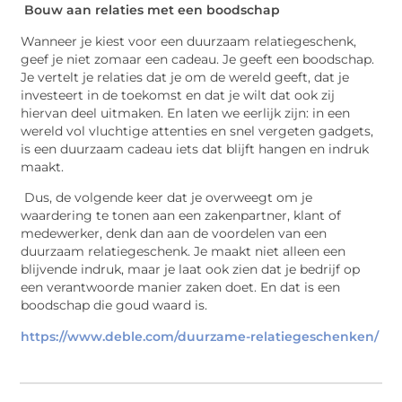
Bouw aan relaties met een boodschap
Wanneer je kiest voor een duurzaam relatiegeschenk,
geef je niet zomaar een cadeau. Je geeft een boodschap.
Je vertelt je relaties dat je om de wereld geeft, dat je
investeert in de toekomst en dat je wilt dat ook zij
hiervan deel uitmaken. En laten we eerlijk zijn: in een
wereld vol vluchtige attenties en snel vergeten gadgets,
is een duurzaam cadeau iets dat blijft hangen en indruk
maakt.
Dus, de volgende keer dat je overweegt om je
waardering te tonen aan een zakenpartner, klant of
medewerker, denk dan aan de voordelen van een
duurzaam relatiegeschenk. Je maakt niet alleen een
blijvende indruk, maar je laat ook zien dat je bedrijf op
een verantwoorde manier zaken doet. En dat is een
boodschap die goud waard is.
https://www.deble.com/duurzame-relatiegeschenken/