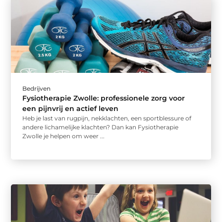
Bedrijven
Fysiotherapie Zwolle: professionele zorg voor
een pijnvrij en actief leven
Heb je last van rugpijn, nekklachten, een sportblessure of
andere lichamelijke klachten? Dan kan Fysiotherapie
Zwolle je helpen om weer ...