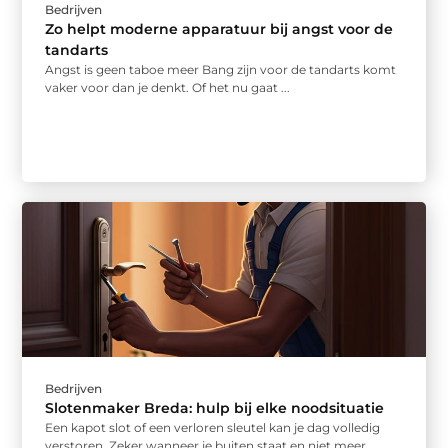
Bedrijven
Zo helpt moderne apparatuur bij angst voor de
tandarts
Angst is geen taboe meer Bang zijn voor de tandarts komt
vaker voor dan je denkt. Of het nu gaat ...
Bedrijven
Slotenmaker Breda: hulp bij elke noodsituatie
Een kapot slot of een verloren sleutel kan je dag volledig
verstoren. Zeker wanneer je buiten staat en niet meer ...