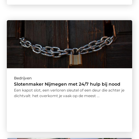
Bedrijven
Slotenmaker Nijmegen met 24/7 hulp bij nood
Een kapot slot, een verloren sleutel of een deur die achter je
dichtvalt: het overkomt je vaak op de meest ...