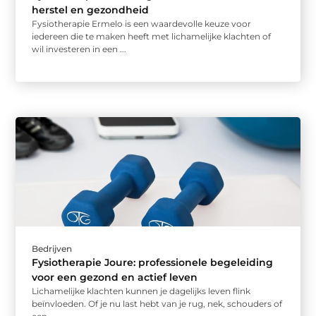
herstel en gezondheid
Fysiotherapie Ermelo is een waardevolle keuze voor
iedereen die te maken heeft met lichamelijke klachten of
wil investeren in een ...
Bedrijven
Fysiotherapie Joure: professionele begeleiding
voor een gezond en actief leven
Lichamelijke klachten kunnen je dagelijks leven flink
beïnvloeden. Of je nu last hebt van je rug, nek, schouders of