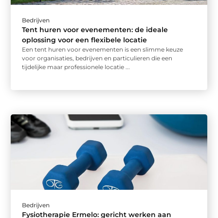
Bedrijven
Tent huren voor evenementen: de ideale
oplossing voor een flexibele locatie
Een tent huren voor evenementen is een slimme keuze
voor organisaties, bedrijven en particulieren die een
tijdelijke maar professionele locatie ...
Bedrijven
Fysiotherapie Ermelo: gericht werken aan