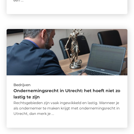
een ...
Bedrijven
Ondernemingsrecht in Utrecht: het hoeft niet zo
lastig te zijn
Rechtsgebieden zijn vaak ingewikkeld en lastig. Wanneer je
als ondernemer te maken krijgt met ondernemingsrecht in
Utrecht, dan merk je ...