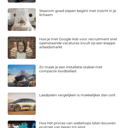
Waarom goed slapen begint met inzicht in je
lichaam
Hoe je met Google Ads voor recruitment snel
openstaande vacatures invult op een krappe
arbeidsmarkt
Zo maak je een installatie stabiel met
compacte loodballast
Laadpalen vergelijken is makkelijker dan ooit
Hoe het proces van webshops laten bouwen
eruitziet van begin tot eind