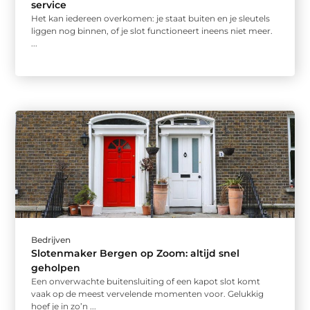
service
Het kan iedereen overkomen: je staat buiten en je sleutels
liggen nog binnen, of je slot functioneert ineens niet meer.
...
Bedrijven
Slotenmaker Bergen op Zoom: altijd snel
geholpen
Een onverwachte buitensluiting of een kapot slot komt
vaak op de meest vervelende momenten voor. Gelukkig
hoef je in zo’n ...