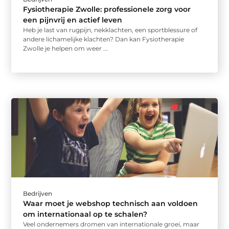
Fysiotherapie Zwolle: professionele zorg voor
een pijnvrij en actief leven
Heb je last van rugpijn, nekklachten, een sportblessure of
andere lichamelijke klachten? Dan kan Fysiotherapie
Zwolle je helpen om weer ...
Bedrijven
Waar moet je webshop technisch aan voldoen
om internationaal op te schalen?
Veel ondernemers dromen van internationale groei, maar