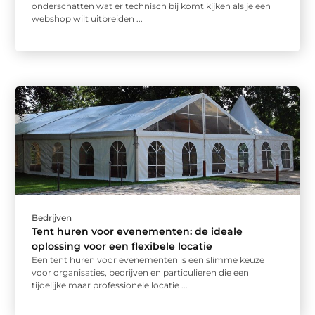
onderschatten wat er technisch bij komt kijken als je een
webshop wilt uitbreiden ...
Bedrijven
Tent huren voor evenementen: de ideale
oplossing voor een flexibele locatie
Een tent huren voor evenementen is een slimme keuze
voor organisaties, bedrijven en particulieren die een
tijdelijke maar professionele locatie ...