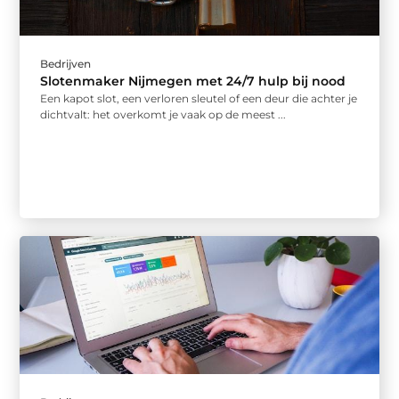
Bedrijven
Slotenmaker Nijmegen met 24/7 hulp bij nood
Een kapot slot, een verloren sleutel of een deur die achter je
dichtvalt: het overkomt je vaak op de meest ...