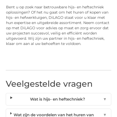
Bent u op zoek naar betrouwbare hijs- en heftechniek
oplossingen? Of het nu gaat om het huren of kopen van
hijs- en hefwerktuigen, DiLAGO staat voor u klaar met
hun expertise en uitgebreide assortiment. Neem contact
op met DiLAGO voor advies op maat en zorg ervoor dat
uw projecten succesvol, veilig en efficiënt worden
uitgevoerd. Wij zijn uw partner in hijs- en heftechniek,
klaar om aan al uw behoeften te voldoen.
Veelgestelde vragen
Wat is hijs- en heftechniek?
▼
Wat zijn de voordelen van het huren van
▼