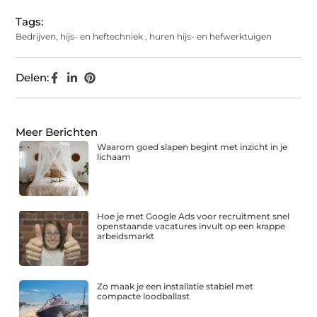
Tags:
Bedrijven
,
hijs- en heftechniek
,
huren hijs- en hefwerktuigen
Delen:
Meer Berichten
Waarom goed slapen begint met inzicht in je
lichaam
Hoe je met Google Ads voor recruitment snel
openstaande vacatures invult op een krappe
arbeidsmarkt
Zo maak je een installatie stabiel met
compacte loodballast