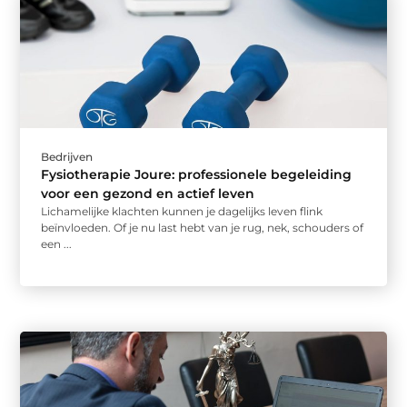
Bedrijven
Fysiotherapie Joure: professionele begeleiding
voor een gezond en actief leven
Lichamelijke klachten kunnen je dagelijks leven flink
beïnvloeden. Of je nu last hebt van je rug, nek, schouders of
een ...