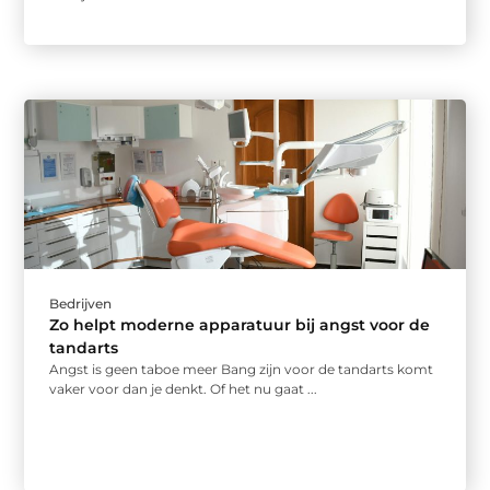
Bedrijven
Zo helpt moderne apparatuur bij angst voor de
tandarts
Angst is geen taboe meer Bang zijn voor de tandarts komt
vaker voor dan je denkt. Of het nu gaat ...