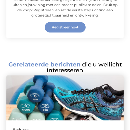
uiten en jouw blog met een breder publiek te delen. Druk op
de knop ‘Registreren’ en zet de eerste stap richting een
grotere zichtbaarheid en ontwikkeling.
Registreer nu
Gerelateerde berichten
die u wellicht
interesseren
Bedrijven