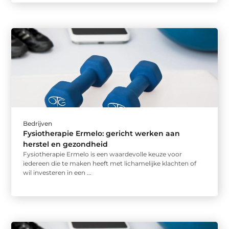
Bedrijven
Fysiotherapie Ermelo: gericht werken aan
herstel en gezondheid
Fysiotherapie Ermelo is een waardevolle keuze voor
iedereen die te maken heeft met lichamelijke klachten of
wil investeren in een ...