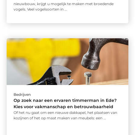
nieuwbouw, krijgt u mogelijk te maken met broedende
vogels. Veel vogelsoorten in ...
Bedrijven
Op zoek naar een ervaren timmerman in Ede?
Kies voor vakmanschap en betrouwbaarheid
Of het nu gaat om een nieuwe dakkapel, het plaatsen van
kozijnen of het op maat maken van meubels: een ...