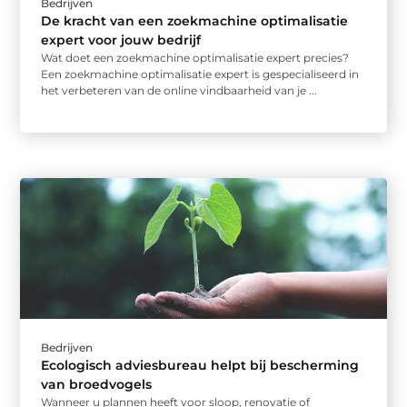
Bedrijven
De kracht van een zoekmachine optimalisatie
expert voor jouw bedrijf
Wat doet een zoekmachine optimalisatie expert precies?
Een zoekmachine optimalisatie expert is gespecialiseerd in
het verbeteren van de online vindbaarheid van je ...
Bedrijven
Ecologisch adviesbureau helpt bij bescherming
van broedvogels
Wanneer u plannen heeft voor sloop, renovatie of