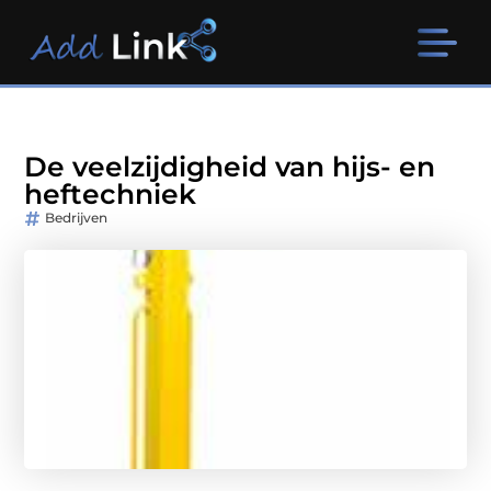
De veelzijdigheid van hijs- en
heftechniek
Bedrijven