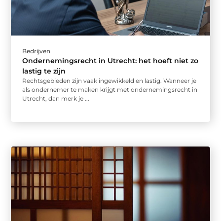
Bedrijven
Ondernemingsrecht in Utrecht: het hoeft niet zo
lastig te zijn
Rechtsgebieden zijn vaak ingewikkeld en lastig. Wanneer je
als ondernemer te maken krijgt met ondernemingsrecht in
Utrecht, dan merk je ...