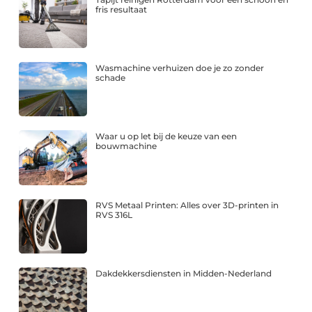
fris resultaat
Wasmachine verhuizen doe je zo zonder
schade
Waar u op let bij de keuze van een
bouwmachine
RVS Metaal Printen: Alles over 3D-printen in
RVS 316L
Dakdekkersdiensten in Midden-Nederland