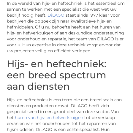
In de wereld van hijs- en heftechniek is het essentieel om
samen te werken met een specialist die weet wat uw
bedrijf nodig heeft.
DiLAGO
staat sinds 1977 klaar voor
bedrijven die op zoek zijn naar kwalitatieve hijs- en
hefmiddelen. Of u nu behoefte heeft aan het huren van
hijs- en hefwerktuigen of aan deskundige ondersteuning
voor onderhoud en reparatie, het team van DiLAGO is er
voor u. Hun expertise in deze techniek zorgt ervoor dat
uw projecten veilig en efficiënt verlopen.
Hijs- en heftechniek:
een breed spectrum
aan diensten
Hijs- en heftechniek is een term die een breed scala aan
diensten en producten omvat. DiLAGO heeft zich
gespecialiseerd in een groot deel van deze sector. Van
het
huren van hijs- en hefwerktuigen
tot de verkoop
ervan en van het onderhouden tot het repareren van
hijsmiddelen; DiLAGO is een echte specialist. Hun