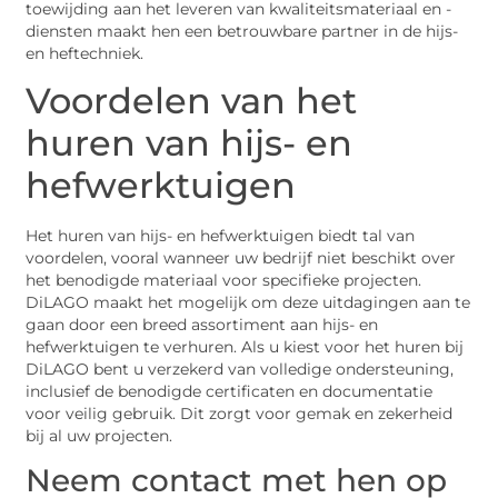
toewijding aan het leveren van kwaliteitsmateriaal en -
diensten maakt hen een betrouwbare partner in de hijs-
en heftechniek.
Voordelen van het
huren van hijs- en
hefwerktuigen
Het huren van hijs- en hefwerktuigen biedt tal van
voordelen, vooral wanneer uw bedrijf niet beschikt over
het benodigde materiaal voor specifieke projecten.
DiLAGO maakt het mogelijk om deze uitdagingen aan te
gaan door een breed assortiment aan hijs- en
hefwerktuigen te verhuren. Als u kiest voor het huren bij
DiLAGO bent u verzekerd van volledige ondersteuning,
inclusief de benodigde certificaten en documentatie
voor veilig gebruik. Dit zorgt voor gemak en zekerheid
bij al uw projecten.
Neem contact met hen op