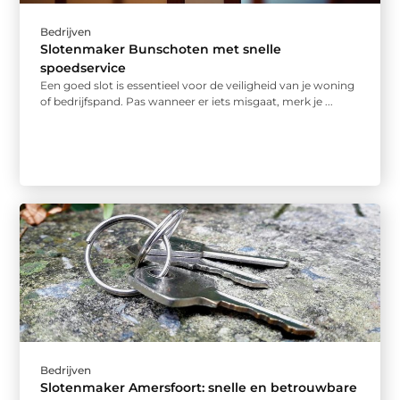
Bedrijven
Slotenmaker Bunschoten met snelle
spoedservice
Een goed slot is essentieel voor de veiligheid van je woning
of bedrijfspand. Pas wanneer er iets misgaat, merk je ...
Bedrijven
Slotenmaker Amersfoort: snelle en betrouwbare