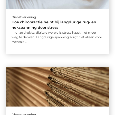
Dienstverlening
Hoe chiropractie helpt bij langdurige rug- en
nekspanning door stress
In onze drukke, digitale wereld is stress haast niet meer
weg te denken. Langdurige spanning zorgt niet alleen voor
mentale ...
Dienstverlening