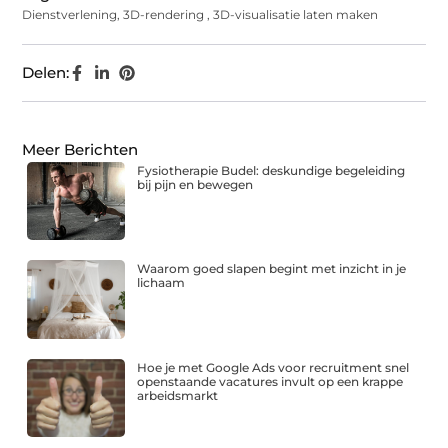
Dienstverlening
,
3D-rendering
,
3D-visualisatie laten maken
Delen:
Meer Berichten
Fysiotherapie Budel: deskundige begeleiding
bij pijn en bewegen
Waarom goed slapen begint met inzicht in je
lichaam
Hoe je met Google Ads voor recruitment snel
openstaande vacatures invult op een krappe
arbeidsmarkt