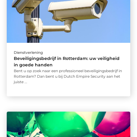
Dienstverlening
Beveiligingsbedrijf in Rotterdam: uw veiligheid
in goede handen
Bent u op zoek naar een professioneel beveiligingsbedrijf in
Rotterdam? Dan bent u bij Dutch Empire Security aan het
juiste ...