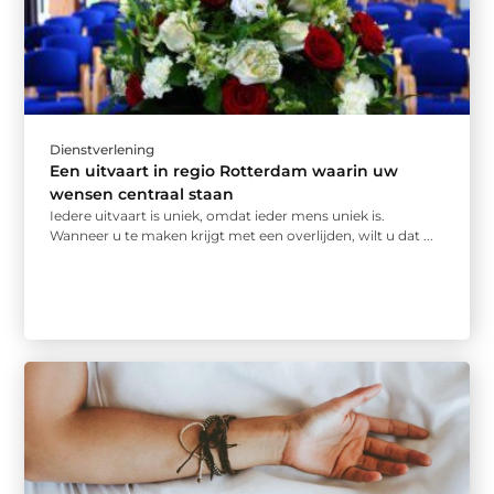
Dienstverlening
Een uitvaart in regio Rotterdam waarin uw
wensen centraal staan
Iedere uitvaart is uniek, omdat ieder mens uniek is.
Wanneer u te maken krijgt met een overlijden, wilt u dat ...