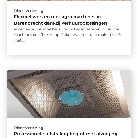
Dienstverlening
Flexibel werken met agro machines in
Barendrecht dankzij verhuuroplossingen
Voor veel agrarische bedrijven is het investeren in nieuwe
machines een flinke stap. Zeker wanneer u te maken heeft
met ...
Dienstverlening
Professionele uitstraling begint met afzuiging