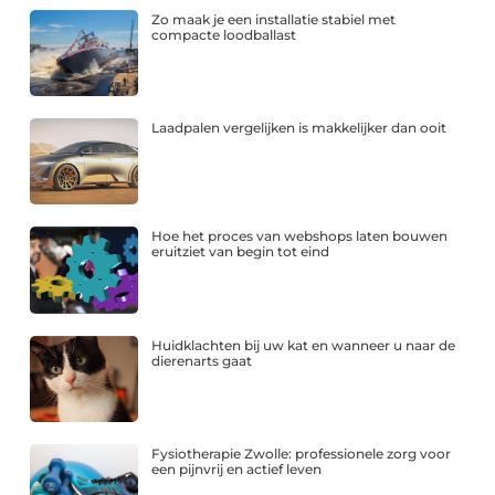
Zo maak je een installatie stabiel met
compacte loodballast
Laadpalen vergelijken is makkelijker dan ooit
Hoe het proces van webshops laten bouwen
eruitziet van begin tot eind
Huidklachten bij uw kat en wanneer u naar de
dierenarts gaat
Fysiotherapie Zwolle: professionele zorg voor
een pijnvrij en actief leven