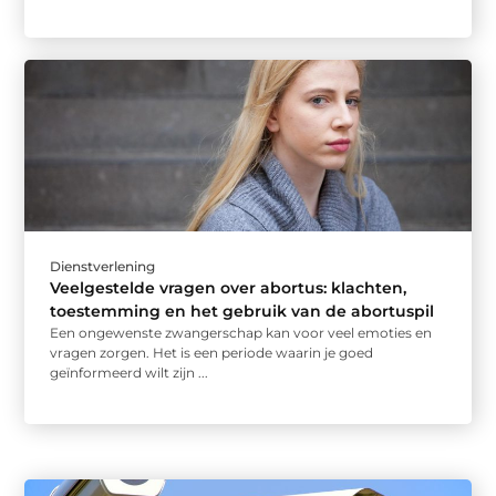
Dienstverlening
Veelgestelde vragen over abortus: klachten,
toestemming en het gebruik van de abortuspil
Een ongewenste zwangerschap kan voor veel emoties en
vragen zorgen. Het is een periode waarin je goed
geïnformeerd wilt zijn ...