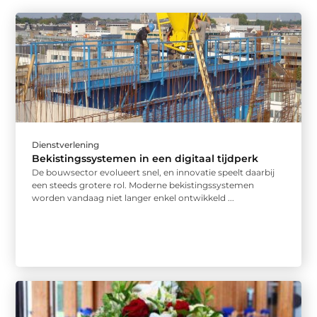
Dienstverlening
Bekistingssystemen in een digitaal tijdperk
De bouwsector evolueert snel, en innovatie speelt daarbij
een steeds grotere rol. Moderne bekistingssystemen
worden vandaag niet langer enkel ontwikkeld ...