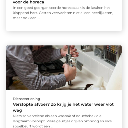
voor de horeca
In een goed georganiseerde horecazaak is de keuken het
kloppend hart. Gasten verwachten niet alleen heerlijk eten,
maar ook een ...
Dienstverlening
Verstopte afvoer? Zo krijg je het water weer vlot
weg
Niets zo vervelend als een wasbak of douchebak die
langzaam volloopt. Vieze geurtjes drijven omhoog en elke
spoelbeurt wordt een ...