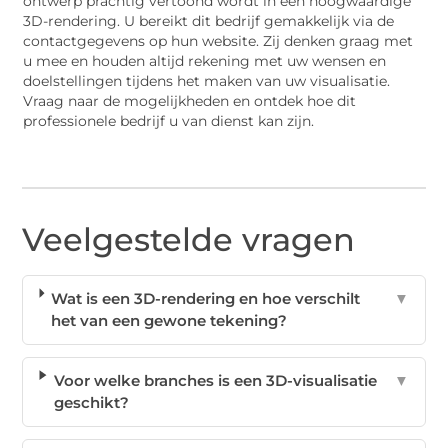
ontwerp prachtig vertoond wordt in een hoogwaardige
3D-rendering. U bereikt dit bedrijf gemakkelijk via de
contactgegevens op hun website. Zij denken graag met
u mee en houden altijd rekening met uw wensen en
doelstellingen tijdens het maken van uw visualisatie.
Vraag naar de mogelijkheden en ontdek hoe dit
professionele bedrijf u van dienst kan zijn.
Veelgestelde vragen
Wat is een 3D-rendering en hoe verschilt
▼
het van een gewone tekening?
Voor welke branches is een 3D-visualisatie
▼
geschikt?