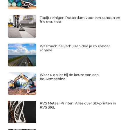
Tapijt reinigen Rotterdam voor een schoon en
fris resultaat
Wasmachine verhuizen doe je zo zonder
schade
Waar u op let bij de keuze van een
bouwmachine
RVS Metaal Printen: Alles over 3D-printen in
RVS 316L