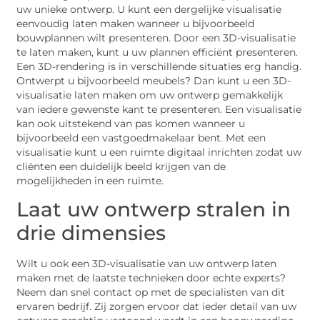
uw unieke ontwerp. U kunt een dergelijke visualisatie
eenvoudig laten maken wanneer u bijvoorbeeld
bouwplannen wilt presenteren. Door een 3D-visualisatie
te laten maken, kunt u uw plannen efficiënt presenteren.
Een 3D-rendering is in verschillende situaties erg handig.
Ontwerpt u bijvoorbeeld meubels? Dan kunt u een 3D-
visualisatie laten maken om uw ontwerp gemakkelijk
van iedere gewenste kant te presenteren. Een visualisatie
kan ook uitstekend van pas komen wanneer u
bijvoorbeeld een vastgoedmakelaar bent. Met een
visualisatie kunt u een ruimte digitaal inrichten zodat uw
cliënten een duidelijk beeld krijgen van de
mogelijkheden in een ruimte.
Laat uw ontwerp stralen in
drie dimensies
Wilt u ook een 3D-visualisatie van uw ontwerp laten
maken met de laatste technieken door echte experts?
Neem dan snel contact op met de specialisten van dit
ervaren bedrijf. Zij zorgen ervoor dat ieder detail van uw