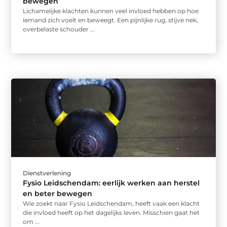
bewegen
Lichamelijke klachten kunnen veel invloed hebben op hoe
iemand zich voelt en beweegt. Een pijnlijke rug, stijve nek,
overbelaste schouder ...
Dienstverlening
Fysio Leidschendam: eerlijk werken aan herstel
en beter bewegen
Wie zoekt naar Fysio Leidschendam, heeft vaak een klacht
die invloed heeft op het dagelijks leven. Misschien gaat het
om ...