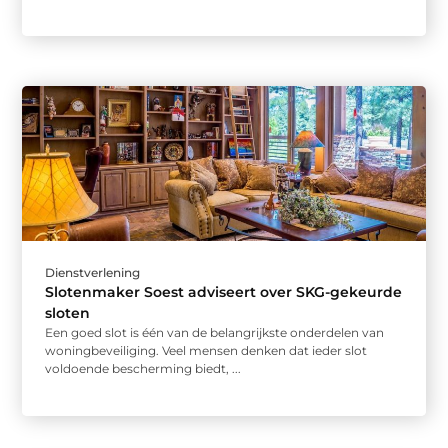
Dienstverlening
Slotenmaker Soest adviseert over SKG-gekeurde
sloten
Een goed slot is één van de belangrijkste onderdelen van
woningbeveiliging. Veel mensen denken dat ieder slot
voldoende bescherming biedt, ...