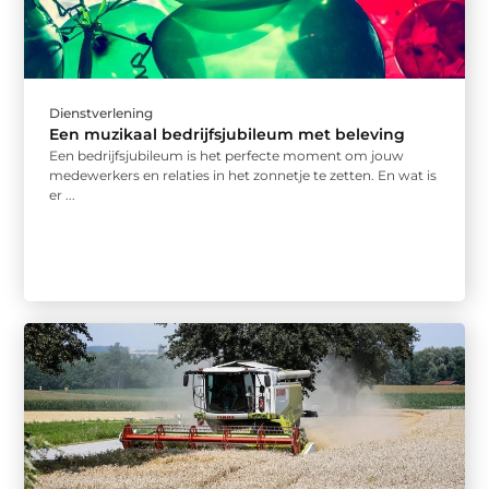
Dienstverlening
Een muzikaal bedrijfsjubileum met beleving
Een bedrijfsjubileum is het perfecte moment om jouw
medewerkers en relaties in het zonnetje te zetten. En wat is
er ...