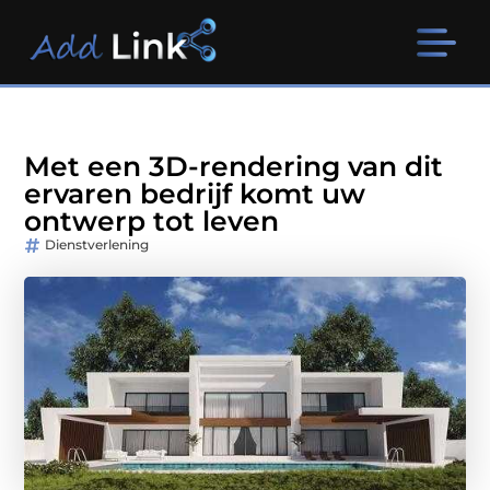
Met een 3D-rendering van dit
ervaren bedrijf komt uw
ontwerp tot leven
Dienstverlening