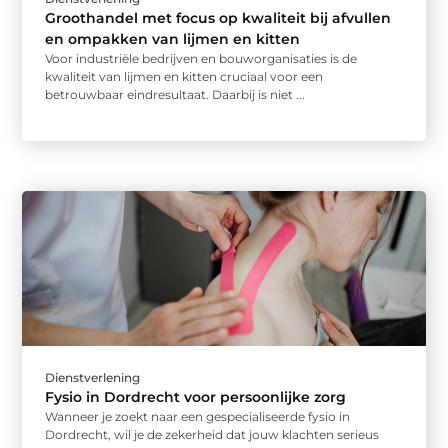
Groothandel met focus op kwaliteit bij afvullen
en ompakken van lijmen en kitten
Voor industriële bedrijven en bouworganisaties is de
kwaliteit van lijmen en kitten cruciaal voor een
betrouwbaar eindresultaat. Daarbij is niet ...
Dienstverlening
Fysio in Dordrecht voor persoonlijke zorg
Wanneer je zoekt naar een gespecialiseerde fysio in
Dordrecht, wil je de zekerheid dat jouw klachten serieus