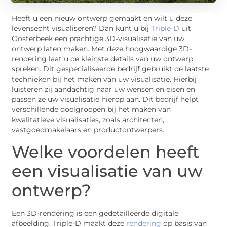
Heeft u een nieuw ontwerp gemaakt en wilt u deze
levensecht visualiseren? Dan kunt u bij
Triple-D
uit
Oosterbeek een prachtige 3D-visualisatie van uw
ontwerp laten maken. Met deze hoogwaardige 3D-
rendering laat u de kleinste details van uw ontwerp
spreken. Dit gespecialiseerde bedrijf gebruikt de laatste
technieken bij het maken van uw visualisatie. Hierbij
luisteren zij aandachtig naar uw wensen en eisen en
passen ze uw visualisatie hierop aan. Dit bedrijf helpt
verschillende doelgroepen bij het maken van
kwalitatieve visualisaties, zoals architecten,
vastgoedmakelaars en productontwerpers.
Welke voordelen heeft
een visualisatie van uw
ontwerp?
Een 3D-rendering is een gedetailleerde digitale
afbeelding. Triple-D maakt deze
rendering
op basis van