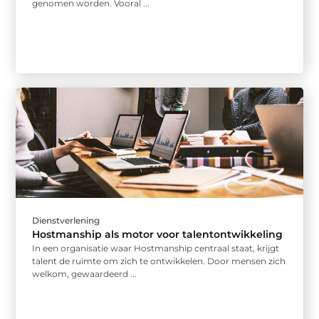
genomen worden. Vooral ...
Dienstverlening
Hostmanship als motor voor talentontwikkeling
In een organisatie waar Hostmanship centraal staat, krijgt
talent de ruimte om zich te ontwikkelen. Door mensen zich
welkom, gewaardeerd ...