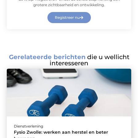
grotere zichtbaarheid en ontwikkeling.
Registreer nu
Gerelateerde berichten
die u wellicht
interesseren
Dienstverlening
Fysio Zwolle: werken aan herstel en beter