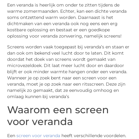
Een veranda is heerlijk om onder te zitten tijdens de
warme zomermaanden. Echter, kan een dichte veranda
soms ontzettend warm worden. Daarnaast is het
dichtmaken van een veranda ook nog eens een erg
kostbare oplossing en bestaat er een goedkope
oplossing voor veranda zonwering, namelijk screens!
Screens worden vaak toegepast bij veranda’s en staan er
dan ook om bekend veel lucht door te laten. Dit komt
doordat het doek van screens wordt gemaakt van
microvezeldoek. Dit laat meer lucht door en daardoor
blijft er ook minder warmte hangen onder een veranda.
Wanneer je op zoek bent naar een screen voor een
veranda, moet je op zoek naar een ritsscreen. Deze zijn
namelijk zo gemaakt, dat ze eenvoudig omhoog en
omlaag kunnen bij veranda’s
Waarom een screen
voor veranda
Een
screen voor veranda
heeft verschillende voordelen.