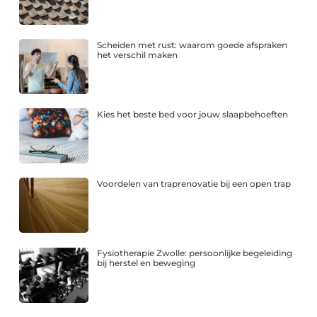
Scheiden met rust: waarom goede afspraken
het verschil maken
Kies het beste bed voor jouw slaapbehoeften
Voordelen van traprenovatie bij een open trap
Fysiotherapie Zwolle: persoonlijke begeleiding
bij herstel en beweging