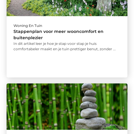
Woning En Tuin
Stappenplan voor meer wooncomfort en
buitenplezier
In dit artikel leer je hoe je stap voor stap je huis
comfortabeler maakt en je tuin prettiger benut, zonder ...