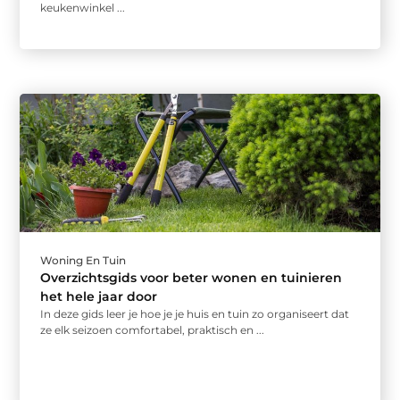
keukenwinkel ...
Woning En Tuin
Overzichtsgids voor beter wonen en tuinieren
het hele jaar door
In deze gids leer je hoe je je huis en tuin zo organiseert dat
ze elk seizoen comfortabel, praktisch en ...