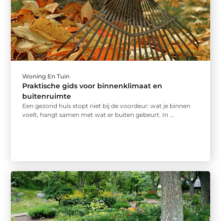
Woning En Tuin
Praktische gids voor binnenklimaat en
buitenruimte
Een gezond huis stopt niet bij de voordeur: wat je binnen
voelt, hangt samen met wat er buiten gebeurt. In ...