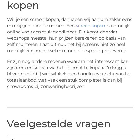
kopen
Wil je een screen kopen, dan raden wij aan om zeker eens
een kijkje online te nemen. Een
screen kopen
is namelijk
online vaak een stuk goedkoper. Dit komt doordat
webshops meestal hun prijzen berekenen op basis van
zelf monteren. Laat dit nou net bij screens niet zo heel
moeilijk zijn, maar wel een mooie besparing opleveren!
Er zijn nog andere redenen waarom het interessant kan
zijn om een screen via het internet te kopen. Zo krijg je
bijvoorbeeld bij webwinkels een handig overzicht van het
totaalaanbod, wat vaak een stuk completer is dan bij
showrooms bij zonweringbedrijven.
Veelgestelde vragen