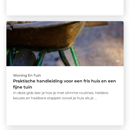
Woning En Tuin
Praktische handleiding voor een fris huis en een
fijne tuin
In deze gids leer je hoe je met slimme routines, heldere
keuzes en haalbare stappen zowel je huis als je ...