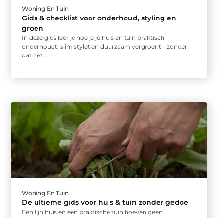
Woning En Tuin
Gids & checklist voor onderhoud, styling en
groen
In deze gids leer je hoe je je huis en tuin praktisch
onderhoudt, slim stylet en duurzaam vergroent—zonder
dat het ...
Woning En Tuin
De ultieme gids voor huis & tuin zonder gedoe
Een fijn huis en een praktische tuin hoeven geen