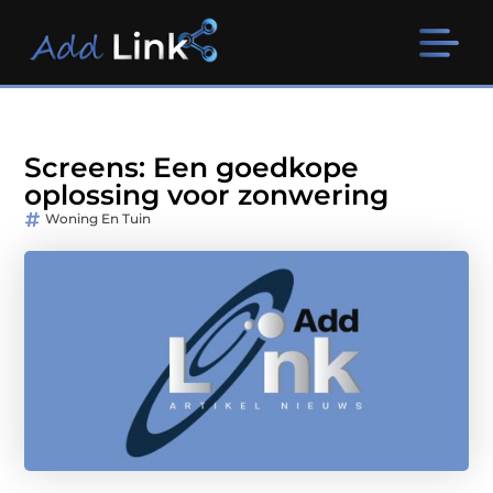
Screens: Een goedkope
oplossing voor zonwering
Woning En Tuin