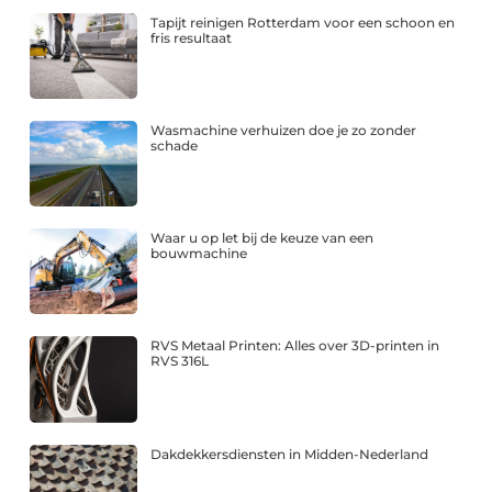
Tapijt reinigen Rotterdam voor een schoon en
fris resultaat
Wasmachine verhuizen doe je zo zonder
schade
Waar u op let bij de keuze van een
bouwmachine
RVS Metaal Printen: Alles over 3D-printen in
RVS 316L
Dakdekkersdiensten in Midden-Nederland