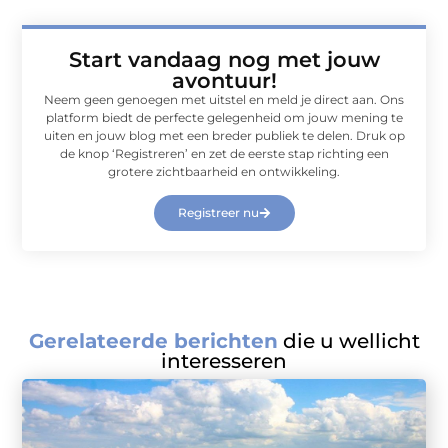
Start vandaag nog met jouw
avontuur!
Neem geen genoegen met uitstel en meld je direct aan. Ons
platform biedt de perfecte gelegenheid om jouw mening te
uiten en jouw blog met een breder publiek te delen. Druk op
de knop ‘Registreren’ en zet de eerste stap richting een
grotere zichtbaarheid en ontwikkeling.
Registreer nu
Gerelateerde berichten
die u wellicht
interesseren