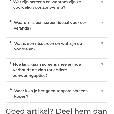
Wat zijn screens en waarom zijn ze
▼
voordelig voor zonwering?
Waarom is een screen ideaal voor een
▼
veranda?
Wat is een ritsscreen en wat zijn de
▼
voordelen?
Hoe lang gaan screens mee en hoe
▼
verhoudt dit zich tot andere
zonweringopties?
Waar kun je het goedkoopste screens
▼
kopen?
Goed artikel? Deel hem dan