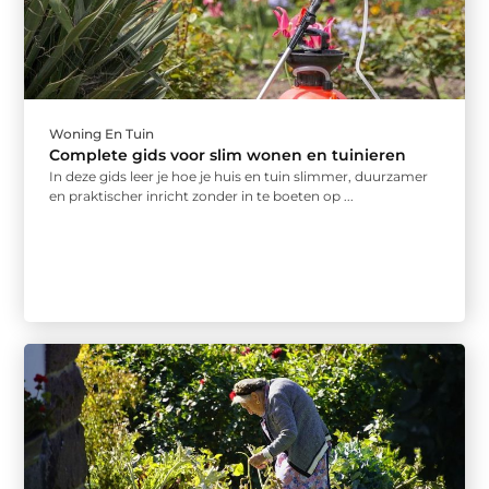
Woning En Tuin
Complete gids voor slim wonen en tuinieren
In deze gids leer je hoe je huis en tuin slimmer, duurzamer
en praktischer inricht zonder in te boeten op ...