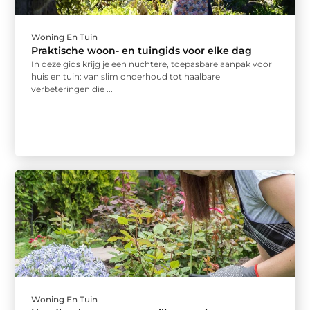
Woning En Tuin
Praktische woon- en tuingids voor elke dag
In deze gids krijg je een nuchtere, toepasbare aanpak voor
huis en tuin: van slim onderhoud tot haalbare
verbeteringen die ...
Woning En Tuin