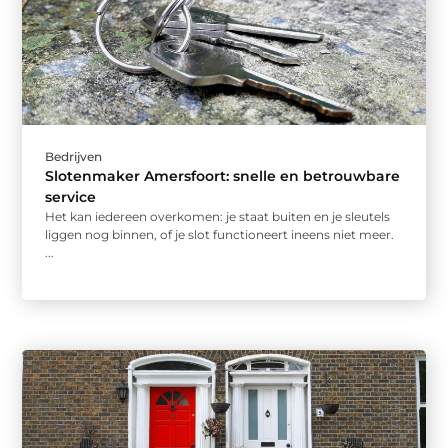
Bedrijven
Slotenmaker Amersfoort: snelle en betrouwbare
service
Het kan iedereen overkomen: je staat buiten en je sleutels
liggen nog binnen, of je slot functioneert ineens niet meer.
...