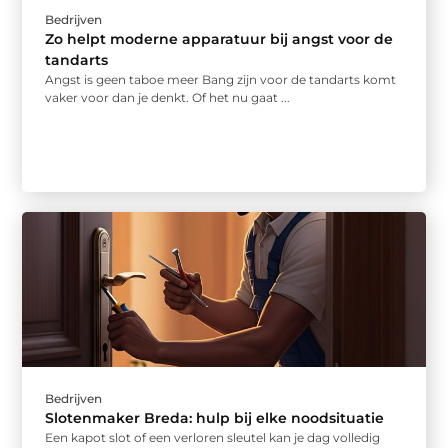
Bedrijven
Zo helpt moderne apparatuur bij angst voor de
tandarts
Angst is geen taboe meer Bang zijn voor de tandarts komt
vaker voor dan je denkt. Of het nu gaat ...
Bedrijven
Slotenmaker Breda: hulp bij elke noodsituatie
Een kapot slot of een verloren sleutel kan je dag volledig