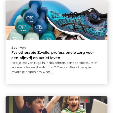
Bedrijven
Fysiotherapie Zwolle: professionele zorg voor
een pijnvrij en actief leven
Heb je last van rugpijn, nekklachten, een sportblessure of
andere lichamelijke klachten? Dan kan Fysiotherapie
Zwolle je helpen om weer ...