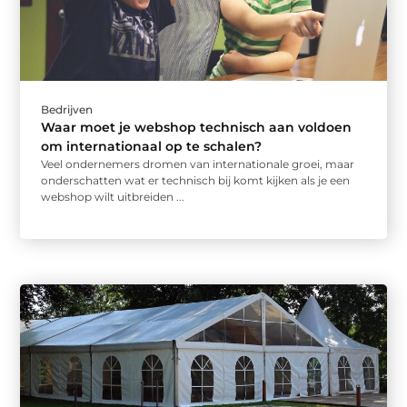
Bedrijven
Waar moet je webshop technisch aan voldoen
om internationaal op te schalen?
Veel ondernemers dromen van internationale groei, maar
onderschatten wat er technisch bij komt kijken als je een
webshop wilt uitbreiden ...