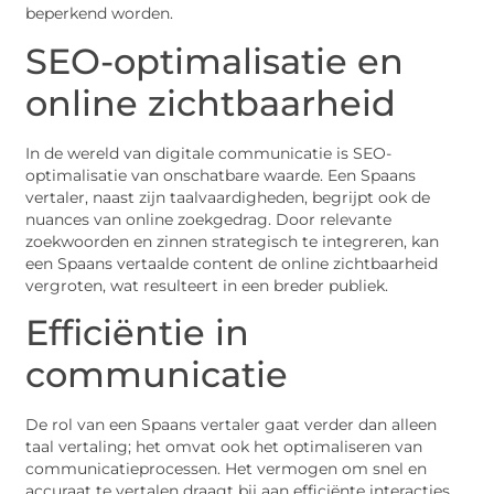
beperkend worden.
SEO-optimalisatie en
online zichtbaarheid
In de wereld van digitale communicatie is SEO-
optimalisatie van onschatbare waarde. Een Spaans
vertaler, naast zijn taalvaardigheden, begrijpt ook de
nuances van online zoekgedrag. Door relevante
zoekwoorden en zinnen strategisch te integreren, kan
een Spaans vertaalde content de online zichtbaarheid
vergroten, wat resulteert in een breder publiek.
Efficiëntie in
communicatie
De rol van een Spaans vertaler gaat verder dan alleen
taal vertaling; het omvat ook het optimaliseren van
communicatieprocessen. Het vermogen om snel en
accuraat te vertalen draagt bij aan efficiënte interacties,