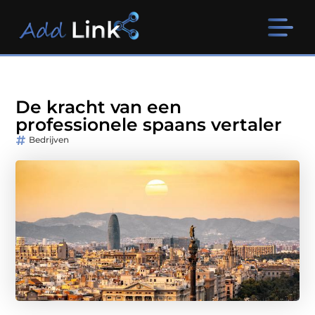
De kracht van een
professionele spaans vertaler
Bedrijven