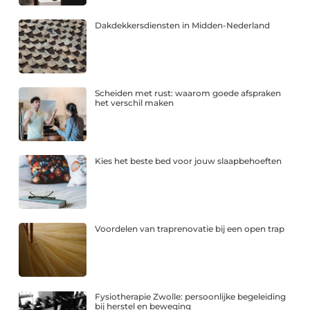
Dakdekkersdiensten in Midden-Nederland
Scheiden met rust: waarom goede afspraken
het verschil maken
Kies het beste bed voor jouw slaapbehoeften
Voordelen van traprenovatie bij een open trap
Fysiotherapie Zwolle: persoonlijke begeleiding
bij herstel en beweging