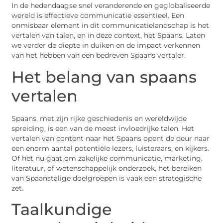
In de hedendaagse snel veranderende en geglobaliseerde
wereld is effectieve communicatie essentieel. Een
onmisbaar element in dit communicatielandschap is het
vertalen van talen, en in deze context, het Spaans. Laten
we verder de diepte in duiken en de impact verkennen
van het hebben van een bedreven Spaans vertaler.
Het belang van spaans
vertalen
Spaans, met zijn rijke geschiedenis en wereldwijde
spreiding, is een van de meest invloedrijke talen. Het
vertalen van content naar het Spaans opent de deur naar
een enorm aantal potentiële lezers, luisteraars, en kijkers.
Of het nu gaat om zakelijke communicatie, marketing,
literatuur, of wetenschappelijk onderzoek, het bereiken
van Spaanstalige doelgroepen is vaak een strategische
zet.
Taalkundige