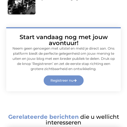
Start vandaag nog met jouw
avontuur!
Neem geen genoegen met uitstel en meld je direct aan. Ons
platform biedt de perfecte gelegenheid om jouw mening te
uiten en jouw blog met een breder publiek te delen. Druk op
de knop ‘Registreren’ en zet de eerste stap richting een
grotere zichtbaarheid en ontwikkeling.
Registreer nu
Gerelateerde berichten
die u wellicht
interesseren