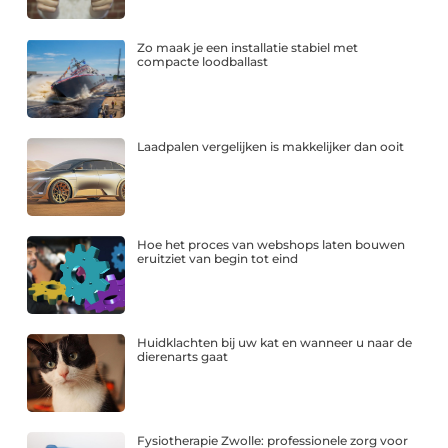
Zo maak je een installatie stabiel met
compacte loodballast
Laadpalen vergelijken is makkelijker dan ooit
Hoe het proces van webshops laten bouwen
eruitziet van begin tot eind
Huidklachten bij uw kat en wanneer u naar de
dierenarts gaat
Fysiotherapie Zwolle: professionele zorg voor