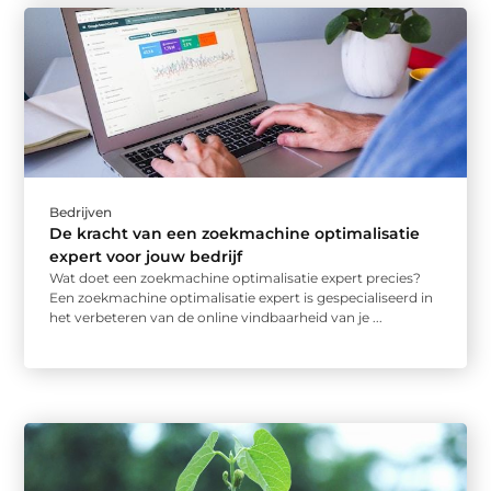
Bedrijven
De kracht van een zoekmachine optimalisatie
expert voor jouw bedrijf
Wat doet een zoekmachine optimalisatie expert precies?
Een zoekmachine optimalisatie expert is gespecialiseerd in
het verbeteren van de online vindbaarheid van je ...