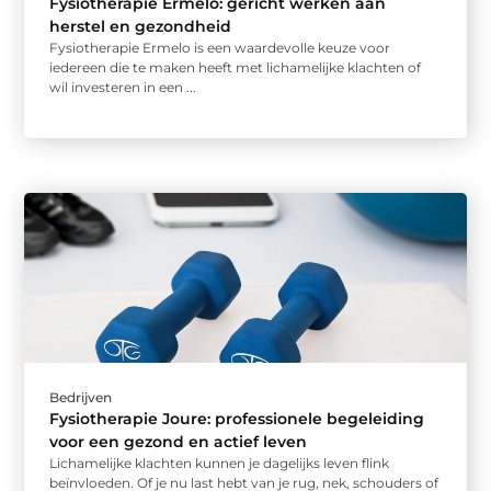
Fysiotherapie Ermelo: gericht werken aan
herstel en gezondheid
Fysiotherapie Ermelo is een waardevolle keuze voor
iedereen die te maken heeft met lichamelijke klachten of
wil investeren in een ...
Bedrijven
Fysiotherapie Joure: professionele begeleiding
voor een gezond en actief leven
Lichamelijke klachten kunnen je dagelijks leven flink
beïnvloeden. Of je nu last hebt van je rug, nek, schouders of