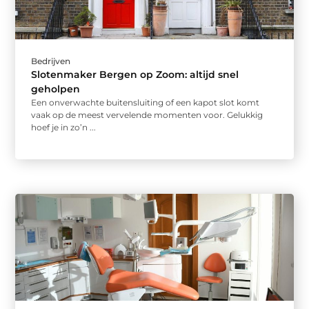
Bedrijven
Slotenmaker Bergen op Zoom: altijd snel
geholpen
Een onverwachte buitensluiting of een kapot slot komt
vaak op de meest vervelende momenten voor. Gelukkig
hoef je in zo’n ...