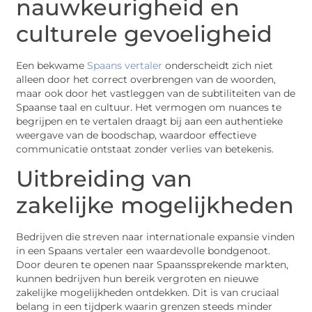
nauwkeurigheid en
culturele gevoeligheid
Een bekwame
Spaans vertaler
onderscheidt zich niet
alleen door het correct overbrengen van de woorden,
maar ook door het vastleggen van de subtiliteiten van de
Spaanse taal en cultuur. Het vermogen om nuances te
begrijpen en te vertalen draagt bij aan een authentieke
weergave van de boodschap, waardoor effectieve
communicatie ontstaat zonder verlies van betekenis.
Uitbreiding van
zakelijke mogelijkheden
Bedrijven die streven naar internationale expansie vinden
in een Spaans vertaler een waardevolle bondgenoot.
Door deuren te openen naar Spaanssprekende markten,
kunnen bedrijven hun bereik vergroten en nieuwe
zakelijke mogelijkheden ontdekken. Dit is van cruciaal
belang in een tijdperk waarin grenzen steeds minder