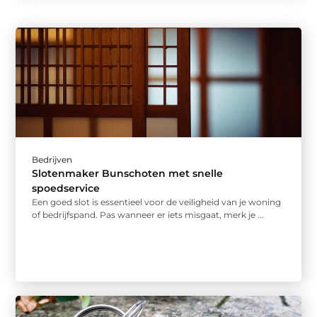
Bedrijven
Slotenmaker Bunschoten met snelle
spoedservice
Een goed slot is essentieel voor de veiligheid van je woning
of bedrijfspand. Pas wanneer er iets misgaat, merk je ...