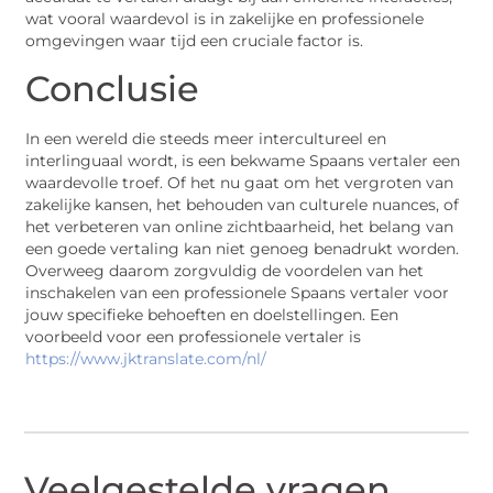
wat vooral waardevol is in zakelijke en professionele
omgevingen waar tijd een cruciale factor is.
Conclusie
In een wereld die steeds meer intercultureel en
interlinguaal wordt, is een bekwame Spaans vertaler een
waardevolle troef. Of het nu gaat om het vergroten van
zakelijke kansen, het behouden van culturele nuances, of
het verbeteren van online zichtbaarheid, het belang van
een goede vertaling kan niet genoeg benadrukt worden.
Overweeg daarom zorgvuldig de voordelen van het
inschakelen van een professionele Spaans vertaler voor
jouw specifieke behoeften en doelstellingen. Een
voorbeeld voor een professionele vertaler is
https://www.jktranslate.com/nl/
Veelgestelde vragen