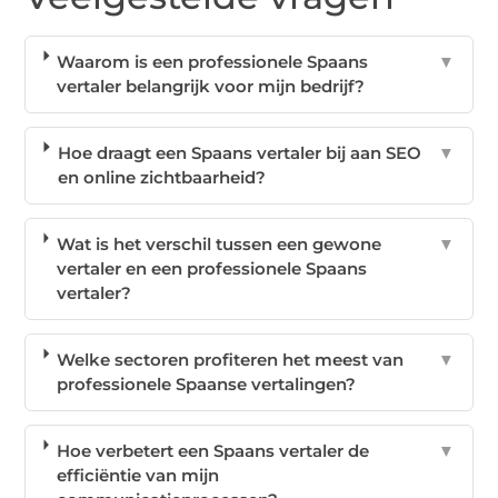
Waarom is een professionele Spaans
▼
vertaler belangrijk voor mijn bedrijf?
Hoe draagt een Spaans vertaler bij aan SEO
▼
en online zichtbaarheid?
Wat is het verschil tussen een gewone
▼
vertaler en een professionele Spaans
vertaler?
Welke sectoren profiteren het meest van
▼
professionele Spaanse vertalingen?
Hoe verbetert een Spaans vertaler de
▼
efficiëntie van mijn