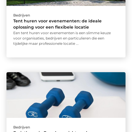
Bedrijven
Tent huren voor evenementen: de ideale
oplossing voor een flexibele locatie
Een tent huren voor evenementen is een slimme keuze
voor organisaties, bedrijven en particulieren die een
tijdelijke maar professionele locatie ...
Bedrijven