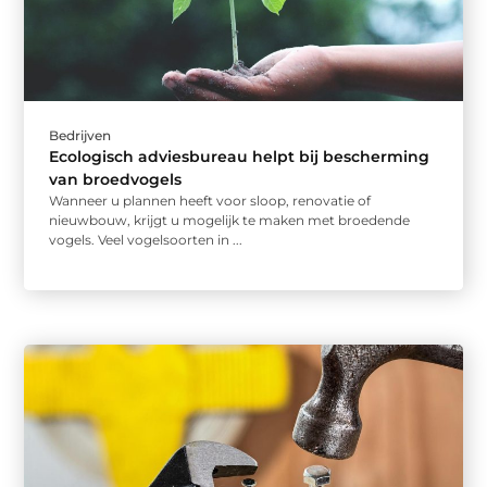
Bedrijven
Ecologisch adviesbureau helpt bij bescherming
van broedvogels
Wanneer u plannen heeft voor sloop, renovatie of
nieuwbouw, krijgt u mogelijk te maken met broedende
vogels. Veel vogelsoorten in ...