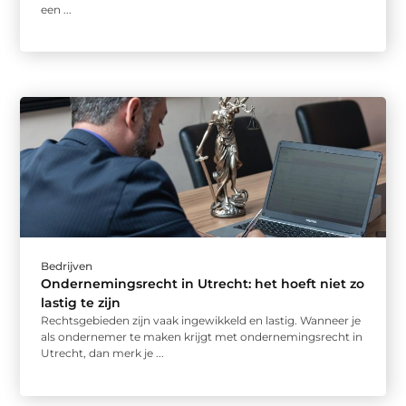
een ...
Bedrijven
Ondernemingsrecht in Utrecht: het hoeft niet zo
lastig te zijn
Rechtsgebieden zijn vaak ingewikkeld en lastig. Wanneer je
als ondernemer te maken krijgt met ondernemingsrecht in
Utrecht, dan merk je ...