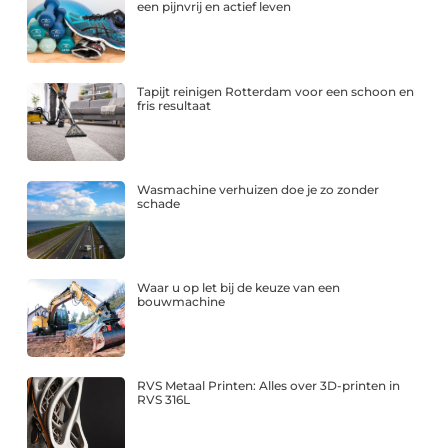
een pijnvrij en actief leven
Tapijt reinigen Rotterdam voor een schoon en
fris resultaat
Wasmachine verhuizen doe je zo zonder
schade
Waar u op let bij de keuze van een
bouwmachine
RVS Metaal Printen: Alles over 3D-printen in
RVS 316L