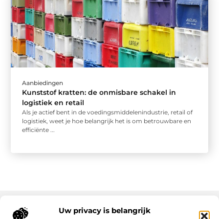
Aanbiedingen
Kunststof kratten: de onmisbare schakel in
logistiek en retail
Als je actief bent in de voedingsmiddelenindustrie, retail of
logistiek, weet je hoe belangrijk het is om betrouwbare en
efficiënte ...
Uw privacy is belangrijk