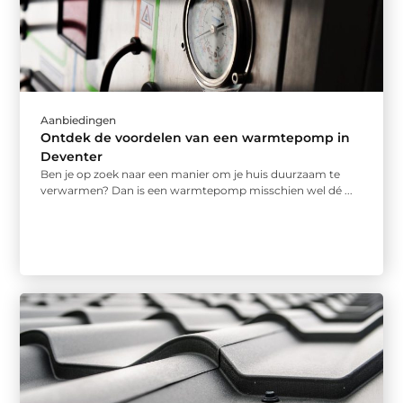
Aanbiedingen
Ontdek de voordelen van een warmtepomp in
Deventer
Ben je op zoek naar een manier om je huis duurzaam te
verwarmen? Dan is een warmtepomp misschien wel dé ...