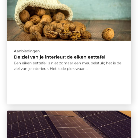
Aanbiedingen
De ziel van je interieur: de eiken eettafel
Een eiken eettafel is niet zomaar een meubelstuk; het is de
ziel van je interieur. Het is de plek waar ...