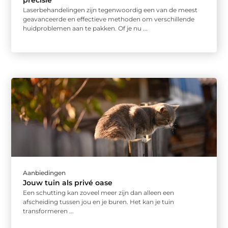
precisie
Laserbehandelingen zijn tegenwoordig een van de meest
geavanceerde en effectieve methoden om verschillende
huidproblemen aan te pakken. Of je nu ...
Aanbiedingen
Jouw tuin als privé oase
Een schutting kan zoveel meer zijn dan alleen een
afscheiding tussen jou en je buren. Het kan je tuin
transformeren ...