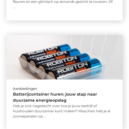
fleuren en een glimlach op iemands gezicht te toveren. Of
...
Aanbiedingen
Batterijcontainer huren: jouw stap naar
duurzame energieopslag
Heb je ooit nagedacht over hoe je jouw bedrijf of
huishouden duurzamer kunt maken? Misschien heb je al
zonnepanelen op ...