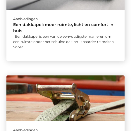
Aanbiedingen
Een dakkapel: meer ruimte, licht en comfort in
huis
Een dakkapel is een van de eenvoudigste manieren om
een ruimte onder het schuine dak bruikbaarder te maken.
Vooral ...
Aanbiedingen