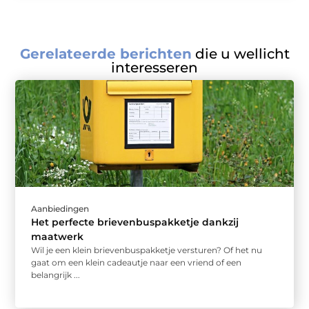
Gerelateerde berichten
die u wellicht
interesseren
Aanbiedingen
Het perfecte brievenbuspakketje dankzij
maatwerk
Wil je een klein brievenbuspakketje versturen? Of het nu
gaat om een klein cadeautje naar een vriend of een
belangrijk ...