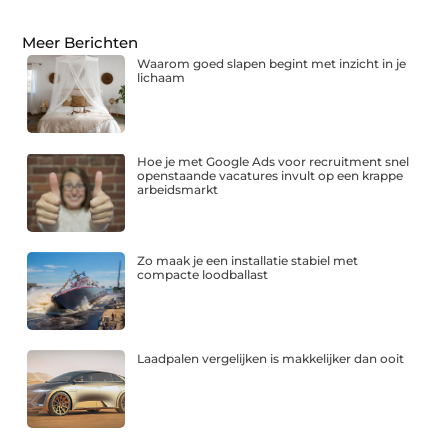
Meer Berichten
Waarom goed slapen begint met inzicht in je
lichaam
Hoe je met Google Ads voor recruitment snel
openstaande vacatures invult op een krappe
arbeidsmarkt
Zo maak je een installatie stabiel met
compacte loodballast
Laadpalen vergelijken is makkelijker dan ooit