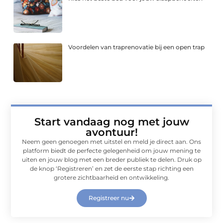
Voordelen van traprenovatie bij een open trap
Start vandaag nog met jouw
avontuur!
Neem geen genoegen met uitstel en meld je direct aan. Ons
platform biedt de perfecte gelegenheid om jouw mening te
uiten en jouw blog met een breder publiek te delen. Druk op
de knop ‘Registreren’ en zet de eerste stap richting een
grotere zichtbaarheid en ontwikkeling.
Registreer nu