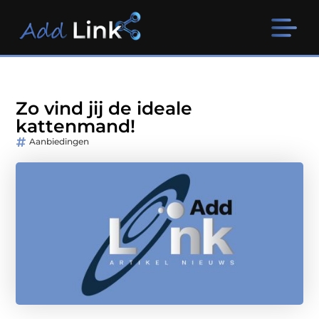
Zo vind jij de ideale
kattenmand!
Aanbiedingen