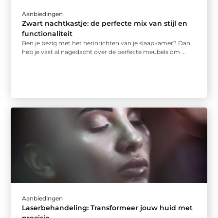
Aanbiedingen
Zwart nachtkastje: de perfecte mix van stijl en
functionaliteit
Ben je bezig met het herinrichten van je slaapkamer? Dan
heb je vast al nagedacht over de perfecte meubels om ...
Aanbiedingen
Laserbehandeling: Transformeer jouw huid met