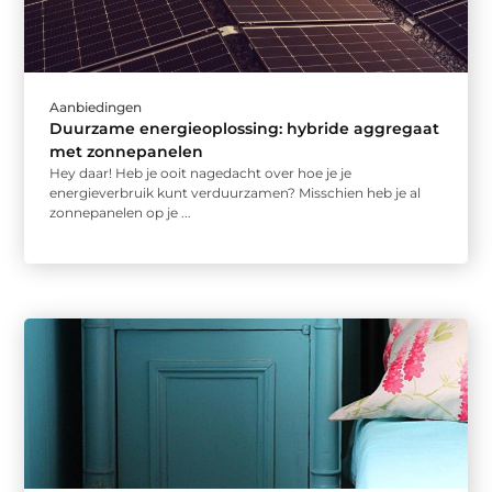
Aanbiedingen
Duurzame energieoplossing: hybride aggregaat
met zonnepanelen
Hey daar! Heb je ooit nagedacht over hoe je je
energieverbruik kunt verduurzamen? Misschien heb je al
zonnepanelen op je ...