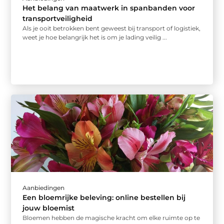
Het belang van maatwerk in spanbanden voor
transportveiligheid
Als je ooit betrokken bent geweest bij transport of logistiek,
weet je hoe belangrijk het is om je lading veilig ...
Aanbiedingen
Een bloemrijke beleving: online bestellen bij
jouw bloemist
Bloemen hebben de magische kracht om elke ruimte op te