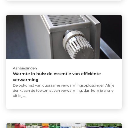
Aanbiedingen
Warmte in huis: de essentie van efficiënte
verwarming
De opkomst van duurzame verwarmingsoplossingen Als je
denkt aan de toekomst van verwarming, dan kom je al snel
uit bij ...