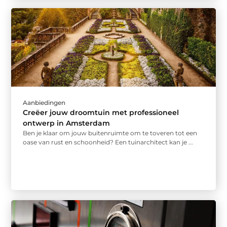
Aanbiedingen
Creëer jouw droomtuin met professioneel
ontwerp in Amsterdam
Ben je klaar om jouw buitenruimte om te toveren tot een
oase van rust en schoonheid? Een tuinarchitect kan je ...