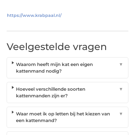
https://www.krabpaal.nl/
Veelgestelde vragen
Waarom heeft mijn kat een eigen
▼
kattenmand nodig?
Hoeveel verschillende soorten
▼
kattenmanden zijn er?
Waar moet ik op letten bij het kiezen van
▼
een kattenmand?