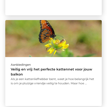
Aanbiedingen
Veilig en vrij: het perfecte kattennet voor jouw
balkon
Als je een kattenliefhebber bent, weet je hoe belangrijk het
is om je pluizige vriendje veilig te houden. Maar hoe ...