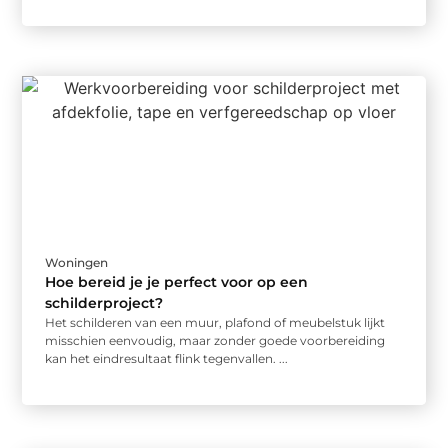
Woningen
Hoe bereid je je perfect voor op een
schilderproject?
Het schilderen van een muur, plafond of meubelstuk lijkt
misschien eenvoudig, maar zonder goede voorbereiding
kan het eindresultaat flink tegenvallen. ...