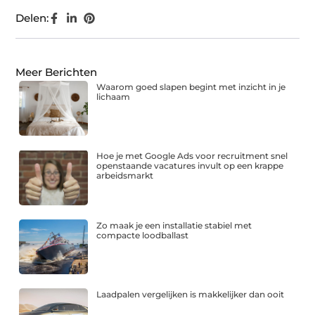
Delen:
Meer Berichten
Waarom goed slapen begint met inzicht in je
lichaam
Hoe je met Google Ads voor recruitment snel
openstaande vacatures invult op een krappe
arbeidsmarkt
Zo maak je een installatie stabiel met
compacte loodballast
Laadpalen vergelijken is makkelijker dan ooit