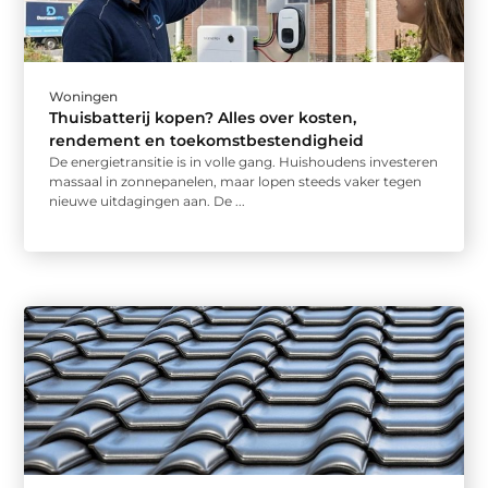
Woningen
Thuisbatterij kopen? Alles over kosten,
rendement en toekomstbestendigheid
De energietransitie is in volle gang. Huishoudens investeren
massaal in zonnepanelen, maar lopen steeds vaker tegen
nieuwe uitdagingen aan. De ...