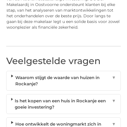
Makelaardij in Oostvoorne ondersteunt klanten bij elke
stap, van het analyseren van marktontwikkelingen tot
het onderhandelen over de beste prijs. Door langs te
gaan bij deze makelaar legt u een solide basis voor zowel
woonplezier als financiële zekerheid.
Veelgestelde vragen
Waarom stijgt de waarde van huizen in
▼
Rockanje?
Is het kopen van een huis in Rockanje een
▼
goeie investering?
Hoe ontwikkelt de woningmarkt zich in
▼