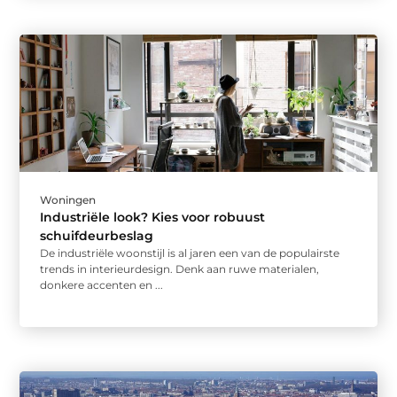
Woningen
Industriële look? Kies voor robuust
schuifdeurbeslag
De industriële woonstijl is al jaren een van de populairste
trends in interieurdesign. Denk aan ruwe materialen,
donkere accenten en ...