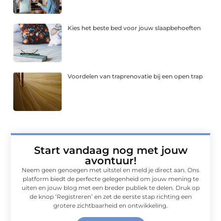
Kies het beste bed voor jouw slaapbehoeften
Voordelen van traprenovatie bij een open trap
Start vandaag nog met jouw
avontuur!
Neem geen genoegen met uitstel en meld je direct aan. Ons
platform biedt de perfecte gelegenheid om jouw mening te
uiten en jouw blog met een breder publiek te delen. Druk op
de knop ‘Registreren’ en zet de eerste stap richting een
grotere zichtbaarheid en ontwikkeling.