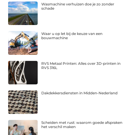
Wasmachine verhuizen doe je zo zonder
schade
Waar u op let bij de keuze van een
bouwmachine
RVS Metaal Printen: Alles over 3D-printen in
RVS 316L
Dakdekkersdiensten in Midden-Nederland
Scheiden met rust: waarom goede afspraken
het verschil maken