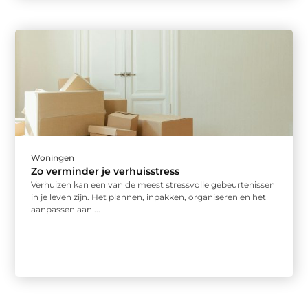
Woningen
Zo verminder je verhuisstress
Verhuizen kan een van de meest stressvolle gebeurtenissen
in je leven zijn. Het plannen, inpakken, organiseren en het
aanpassen aan ...