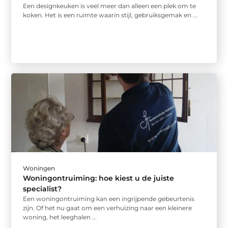
Een designkeuken is veel meer dan alleen een plek om te
koken. Het is een ruimte waarin stijl, gebruiksgemak en ...
Woningen
Woningontruiming: hoe kiest u de juiste
specialist?
Een woningontruiming kan een ingrijpende gebeurtenis
zijn. Of het nu gaat om een verhuizing naar een kleinere
woning, het leeghalen ...