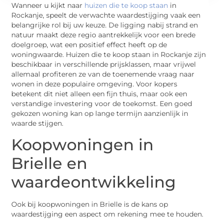
Wanneer u kijkt naar
huizen die te koop staan
in
Rockanje, speelt de verwachte waardestijging vaak een
belangrijke rol bij uw keuze. De ligging nabij strand en
natuur maakt deze regio aantrekkelijk voor een brede
doelgroep, wat een positief effect heeft op de
woningwaarde. Huizen die te koop staan in Rockanje zijn
beschikbaar in verschillende prijsklassen, maar vrijwel
allemaal profiteren ze van de toenemende vraag naar
wonen in deze populaire omgeving. Voor kopers
betekent dit niet alleen een fijn thuis, maar ook een
verstandige investering voor de toekomst. Een goed
gekozen woning kan op lange termijn aanzienlijk in
waarde stijgen.
Koopwoningen in
Brielle en
waardeontwikkeling
Ook bij koopwoningen in Brielle is de kans op
waardestijging een aspect om rekening mee te houden.