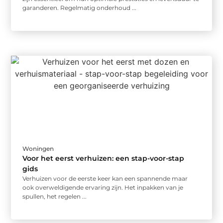
garanderen. Regelmatig onderhoud ...
Woningen
Voor het eerst verhuizen: een stap-voor-stap
gids
Verhuizen voor de eerste keer kan een spannende maar
ook overweldigende ervaring zijn. Het inpakken van je
spullen, het regelen ...