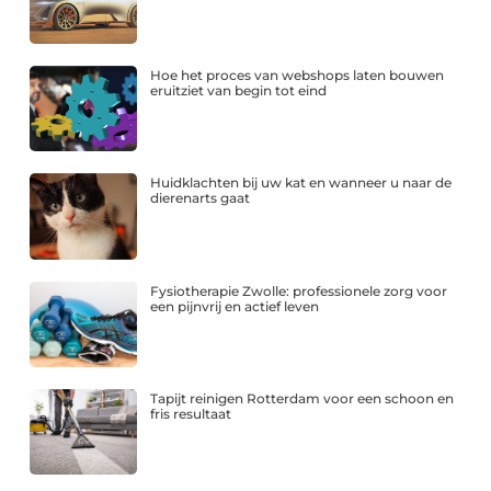
Hoe het proces van webshops laten bouwen
eruitziet van begin tot eind
Huidklachten bij uw kat en wanneer u naar de
dierenarts gaat
Fysiotherapie Zwolle: professionele zorg voor
een pijnvrij en actief leven
Tapijt reinigen Rotterdam voor een schoon en
fris resultaat