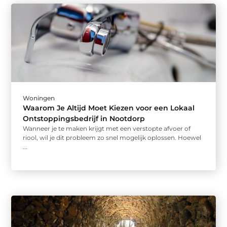
Woningen
Waarom Je Altijd Moet Kiezen voor een Lokaal
Ontstoppingsbedrijf in Nootdorp
Wanneer je te maken krijgt met een verstopte afvoer of
riool, wil je dit probleem zo snel mogelijk oplossen. Hoewel
...