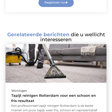
Registreer nu
Gerelateerde berichten
die u wellicht
interesseren
Woningen
Tapijt reinigen Rotterdam voor een schoon en
fris resultaat
Een professioneel tapijt reinigen Rotterdam is de beste
manier om jouw tapijt weer fris, schoon en representatief