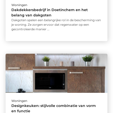
Woningen
Dakdekkersbedrijf in Doetinchem en het
belang van dakgoten
Dakgoten spelen een belangrijke rol in de bescherming van
je woning. Ze zorgen ervoor dat regenwater op een
gecontroleerde manier ...
Woningen
Designkeuken: stijlvolle combinatie van vorm
en functie