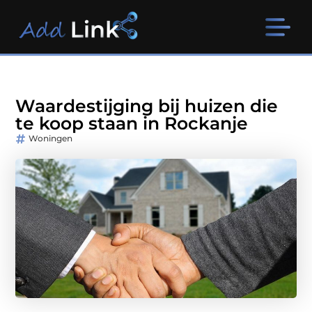
Waardestijging bij huizen die
te koop staan in Rockanje
Woningen