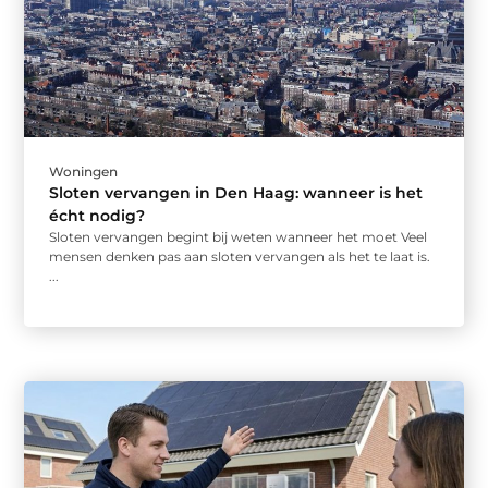
Woningen
Sloten vervangen in Den Haag: wanneer is het
écht nodig?
Sloten vervangen begint bij weten wanneer het moet Veel
mensen denken pas aan sloten vervangen als het te laat is.
...