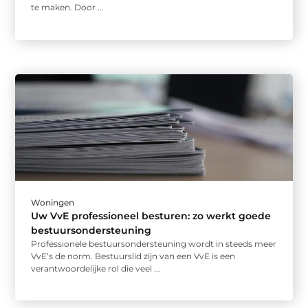
te maken. Door ...
Woningen
Uw VvE professioneel besturen: zo werkt goede
bestuursondersteuning
Professionele bestuursondersteuning wordt in steeds meer
VvE’s de norm. Bestuurslid zijn van een VvE is een
verantwoordelijke rol die veel ...