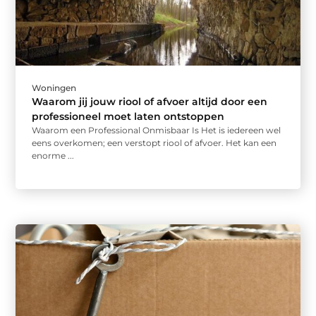
Woningen
Waarom jij jouw riool of afvoer altijd door een
professioneel moet laten ontstoppen
Waarom een Professional Onmisbaar Is Het is iedereen wel
eens overkomen; een verstopt riool of afvoer. Het kan een
enorme ...