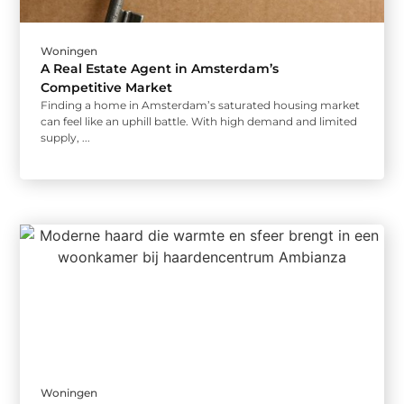
Woningen
A Real Estate Agent in Amsterdam’s
Competitive Market
Finding a home in Amsterdam’s saturated housing market
can feel like an uphill battle. With high demand and limited
supply, ...
Woningen