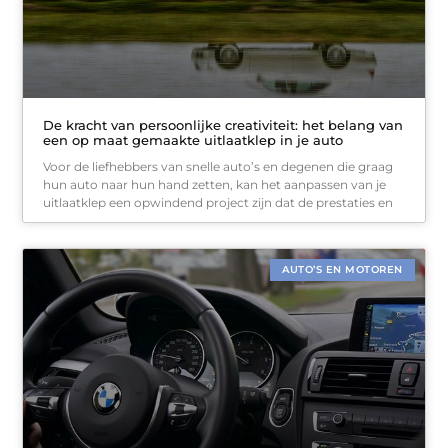
De kracht van persoonlijke creativiteit: het belang van
een op maat gemaakte uitlaatklep in je auto
Voor de liefhebbers van snelle auto’s en degenen die graag
hun auto naar hun hand zetten, kan het aanpassen van je
uitlaatklep een opwindend project zijn dat de prestaties en
AUTO’S EN MOTOREN