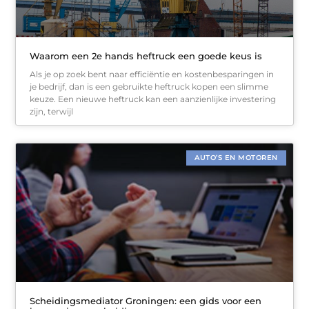
Waarom een 2e hands heftruck een goede keus is
Als je op zoek bent naar efficiëntie en kostenbesparingen in
je bedrijf, dan is een gebruikte heftruck kopen een slimme
keuze. Een nieuwe heftruck kan een aanzienlijke investering
zijn, terwijl
AUTO’S EN MOTOREN
Scheidingsmediator Groningen: een gids voor een