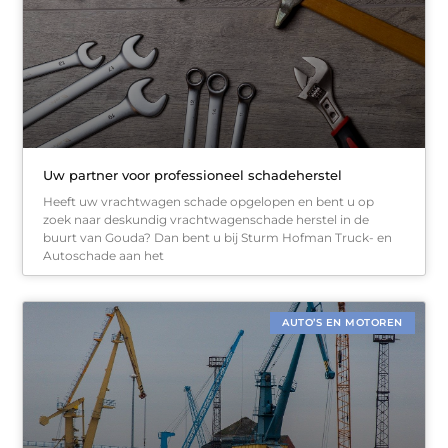
Uw partner voor professioneel schadeherstel
Heeft uw vrachtwagen schade opgelopen en bent u op
zoek naar deskundig vrachtwagenschade herstel in de
buurt van Gouda? Dan bent u bij Sturm Hofman Truck- en
Autoschade aan het
AUTO’S EN MOTOREN