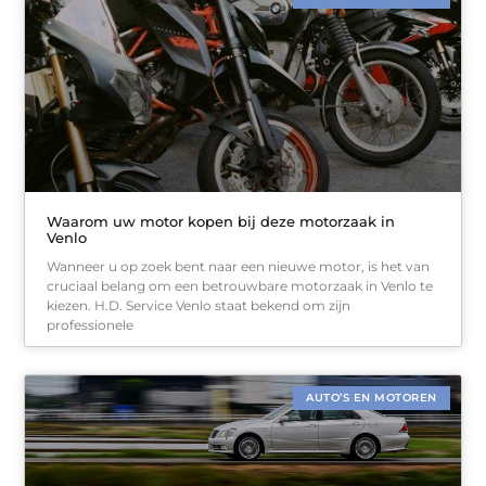
Waarom uw motor kopen bij deze motorzaak in
Venlo
Wanneer u op zoek bent naar een nieuwe motor, is het van
cruciaal belang om een betrouwbare motorzaak in Venlo te
kiezen. H.D. Service Venlo staat bekend om zijn
professionele
AUTO’S EN MOTOREN