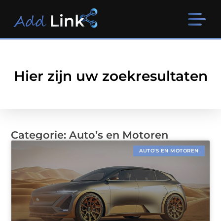
Hier zijn uw zoekresultaten
Categorie: Auto’s en Motoren
AUTO’S EN MOTOREN