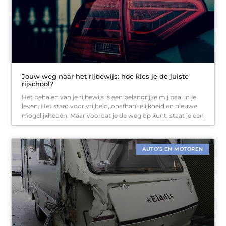
Jouw weg naar het rijbewijs: hoe kies je de juiste
rijschool?
Het behalen van je rijbewijs is een belangrijke mijlpaal in je
leven. Het staat voor vrijheid, onafhankelijkheid en nieuwe
mogelijkheden. Maar voordat je de weg op kunt, staat je een
AUTO’S EN MOTOREN