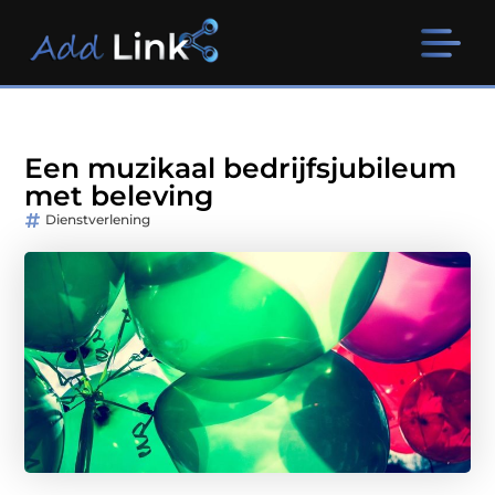
Een muzikaal bedrijfsjubileum
met beleving
Dienstverlening