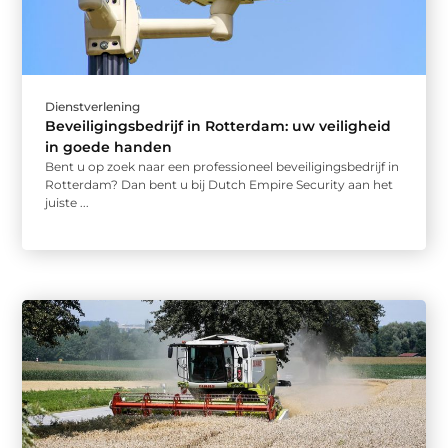
Dienstverlening
Beveiligingsbedrijf in Rotterdam: uw veiligheid
in goede handen
Bent u op zoek naar een professioneel beveiligingsbedrijf in
Rotterdam? Dan bent u bij Dutch Empire Security aan het
juiste ...