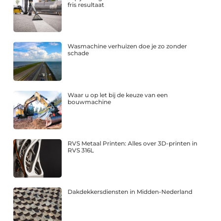
fris resultaat
Wasmachine verhuizen doe je zo zonder
schade
Waar u op let bij de keuze van een
bouwmachine
RVS Metaal Printen: Alles over 3D-printen in
RVS 316L
Dakdekkersdiensten in Midden-Nederland