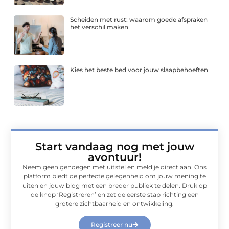
Scheiden met rust: waarom goede afspraken
het verschil maken
Kies het beste bed voor jouw slaapbehoeften
Start vandaag nog met jouw
avontuur!
Neem geen genoegen met uitstel en meld je direct aan. Ons
platform biedt de perfecte gelegenheid om jouw mening te
uiten en jouw blog met een breder publiek te delen. Druk op
de knop ‘Registreren’ en zet de eerste stap richting een
grotere zichtbaarheid en ontwikkeling.
Registreer nu