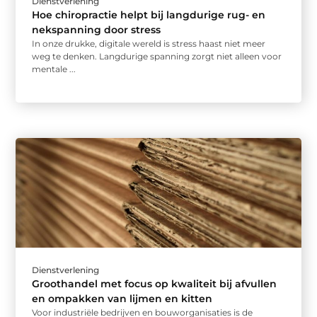
Dienstverlening
Hoe chiropractie helpt bij langdurige rug- en
nekspanning door stress
In onze drukke, digitale wereld is stress haast niet meer
weg te denken. Langdurige spanning zorgt niet alleen voor
mentale ...
Dienstverlening
Groothandel met focus op kwaliteit bij afvullen
en ompakken van lijmen en kitten
Voor industriële bedrijven en bouworganisaties is de