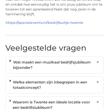
en ontdek hoe eenvoudig het is om jouw jubileum om te
toveren tot een sprankelend feest dat nog jaren in de
herinnering blijft.
https://specialevents.nl/bedrijfsuitje-twente
Veelgestelde vragen
Wat maakt een muzikaal bedrijfsjubileum
▼
bijzonder?
Welke elementen zijn inbegrepen in een
▼
totaalconcept?
Waarom is Twente een ideale locatie voor
▼
een bedrijfsjubileum?