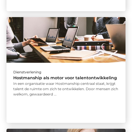
Dienstverlening
Hostmanship als motor voor talentontwikkeling
In een organisatie waar Hostmanship centraal staat, krijgt
talent de ruimte om zich te ontwikkelen. Door mensen zich
welkom, gewaardeerd ...