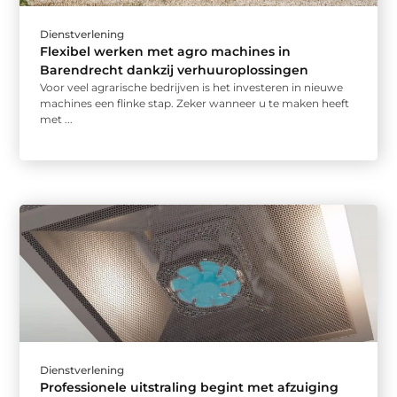
Dienstverlening
Flexibel werken met agro machines in
Barendrecht dankzij verhuuroplossingen
Voor veel agrarische bedrijven is het investeren in nieuwe
machines een flinke stap. Zeker wanneer u te maken heeft
met ...
Dienstverlening
Professionele uitstraling begint met afzuiging