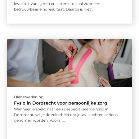
kwaliteit van lijmen en kitten cruciaal voor een
betrouwbaar eindresultaat. Daarbij is niet ...
Dienstverlening
Fysio in Dordrecht voor persoonlijke zorg
Wanneer je zoekt naar een gespecialiseerde fysio in
Dordrecht, wil je de zekerheid dat jouw klachten serieus
genomen worden. Vooral ...