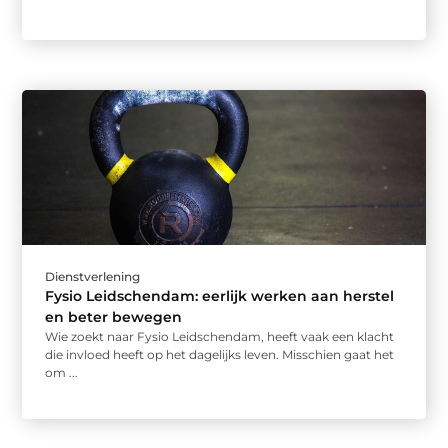
Dienstverlening
Fysio Leidschendam: eerlijk werken aan herstel
en beter bewegen
Wie zoekt naar Fysio Leidschendam, heeft vaak een klacht
die invloed heeft op het dagelijks leven. Misschien gaat het
om ...