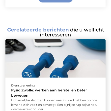
Gerelateerde berichten
die u wellicht
interesseren
Dienstverlening
Fysio Zwolle: werken aan herstel en beter
bewegen
Lichamelijke klachten kunnen veel invloed hebben op hoe
iemand zich voelt en beweegt. Een pijnlijke rug, stijve nek,
overbelaste schouder ...