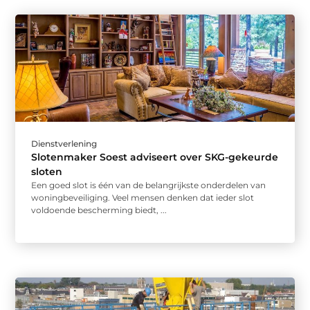
Dienstverlening
Slotenmaker Soest adviseert over SKG-gekeurde
sloten
Een goed slot is één van de belangrijkste onderdelen van
woningbeveiliging. Veel mensen denken dat ieder slot
voldoende bescherming biedt, ...