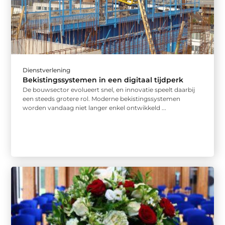
Dienstverlening
Bekistingssystemen in een digitaal tijdperk
De bouwsector evolueert snel, en innovatie speelt daarbij
een steeds grotere rol. Moderne bekistingssystemen
worden vandaag niet langer enkel ontwikkeld ...