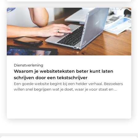
Dienstverlening
Waarom je website­teksten beter kunt laten
schrijven door een tekstschrijver
Een goede website begint bij een helder verhaal. Bezoekers
willen snel begrijpen wat je doet, waar je voor staat en ...