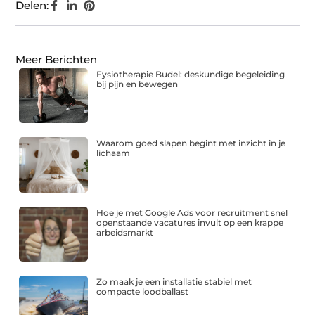
Delen:
Meer Berichten
Fysiotherapie Budel: deskundige begeleiding
bij pijn en bewegen
Waarom goed slapen begint met inzicht in je
lichaam
Hoe je met Google Ads voor recruitment snel
openstaande vacatures invult op een krappe
arbeidsmarkt
Zo maak je een installatie stabiel met
compacte loodballast