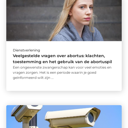
Dienstverlening
Veelgestelde vragen over abortus: klachten,
toestemming en het gebruik van de abortuspil
Een ongewenste zwangerschap kan voor veel emoties en
vragen zorgen. Het is een periode waarin je goed
geïnformeerd wilt zijn ...