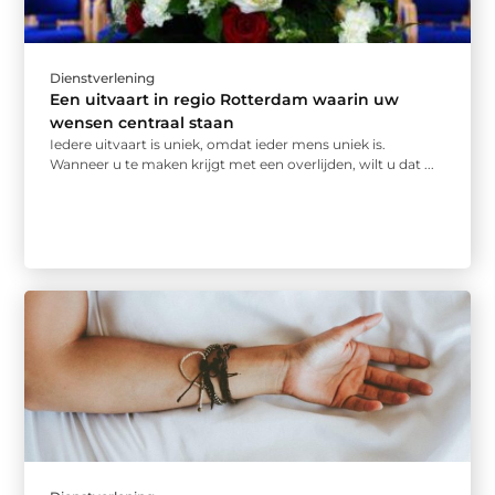
Dienstverlening
Een uitvaart in regio Rotterdam waarin uw
wensen centraal staan
Iedere uitvaart is uniek, omdat ieder mens uniek is.
Wanneer u te maken krijgt met een overlijden, wilt u dat ...