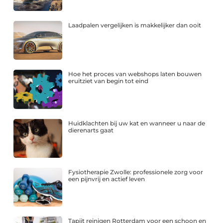
Laadpalen vergelijken is makkelijker dan ooit
Hoe het proces van webshops laten bouwen
eruitziet van begin tot eind
Huidklachten bij uw kat en wanneer u naar de
dierenarts gaat
Fysiotherapie Zwolle: professionele zorg voor
een pijnvrij en actief leven
Tapijt reinigen Rotterdam voor een schoon en