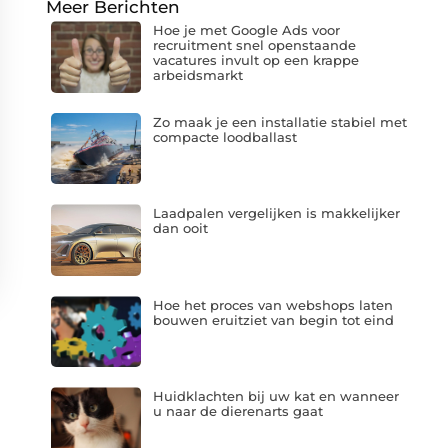
Meer Berichten
Hoe je met Google Ads voor
recruitment snel openstaande
vacatures invult op een krappe
arbeidsmarkt
Zo maak je een installatie stabiel met
compacte loodballast
Laadpalen vergelijken is makkelijker
dan ooit
Hoe het proces van webshops laten
bouwen eruitziet van begin tot eind
Huidklachten bij uw kat en wanneer
u naar de dierenarts gaat