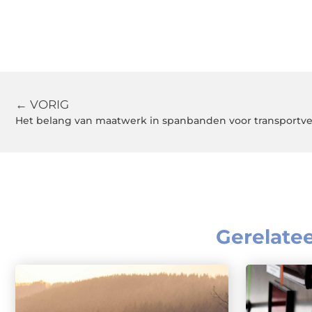
← VORIG
Het belang van maatwerk in spanbanden voor transportve
Gerelate