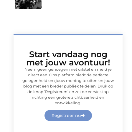
Start vandaag nog
met jouw avontuur!
Neem geen genoegen met uitstel en meld je
direct aan. Ons platform biedt de perfecte
gelegenheid om jouw mening te uiten en jouw
blog met een breder publiek te delen. Druk op
de knop ‘Registreren’ en zet de eerste stap
richting een grotere zichtbaarheid en
ontwikkeling.
Registreer nu