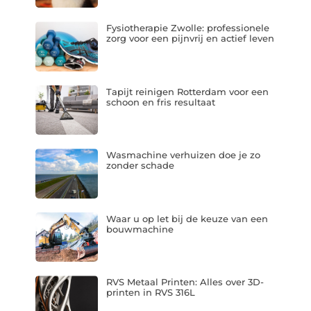
Fysiotherapie Zwolle: professionele
zorg voor een pijnvrij en actief leven
Tapijt reinigen Rotterdam voor een
schoon en fris resultaat
Wasmachine verhuizen doe je zo
zonder schade
Waar u op let bij de keuze van een
bouwmachine
RVS Metaal Printen: Alles over 3D-
printen in RVS 316L