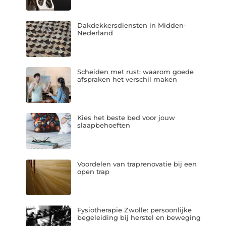
Dakdekkersdiensten in Midden-
Nederland
Scheiden met rust: waarom goede
afspraken het verschil maken
Kies het beste bed voor jouw
slaapbehoeften
Voordelen van traprenovatie bij een
open trap
Fysiotherapie Zwolle: persoonlijke
begeleiding bij herstel en beweging