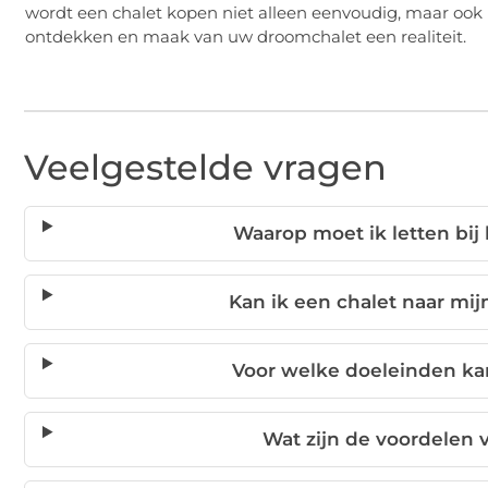
wordt een chalet kopen niet alleen eenvoudig, maar ook
ontdekken en maak van uw droomchalet een realiteit.
Veelgestelde vragen
Waarop moet ik letten bij
Kan ik een chalet naar mi
Voor welke doeleinden ka
Wat zijn de voordelen