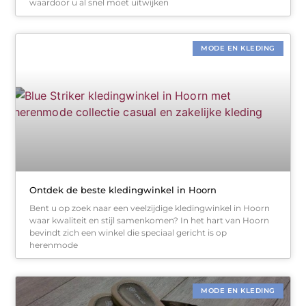
waardoor u al snel moet uitwijken
MODE EN KLEDING
Ontdek de beste kledingwinkel in Hoorn
Bent u op zoek naar een veelzijdige kledingwinkel in Hoorn
waar kwaliteit en stijl samenkomen? In het hart van Hoorn
bevindt zich een winkel die speciaal gericht is op
herenmode
MODE EN KLEDING