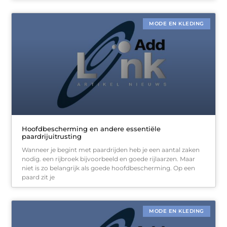
MODE EN KLEDING
Hoofdbescherming en andere essentiële
paardrijuitrusting
Wanneer je begint met paardrijden heb je een aantal zaken
nodig. een rijbroek bijvoorbeeld en goede rijlaarzen. Maar
niet is zo belangrijk als goede hoofdbescherming. Op een
paard zit je
MODE EN KLEDING