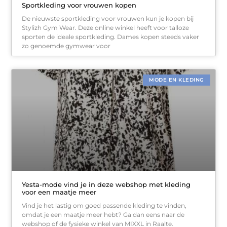
Sportkleding voor vrouwen kopen
De nieuwste sportkleding voor vrouwen kun je kopen bij
Stylizh Gym Wear. Deze online winkel heeft voor talloze
sporten de ideale sportkleding. Dames kopen steeds vaker
zo genoemde gymwear voor
MODE EN KLEDING
Yesta-mode vind je in deze webshop met kleding
voor een maatje meer
Vind je het lastig om goed passende kleding te vinden,
omdat je een maatje meer hebt? Ga dan eens naar de
webshop of de fysieke winkel van MIXXL in Raalte.