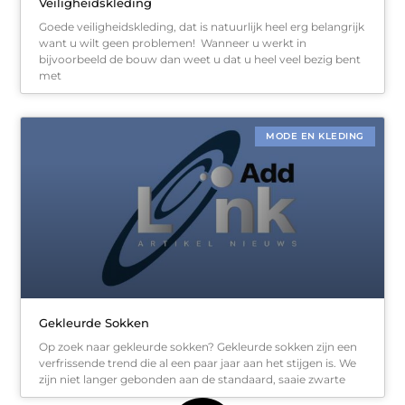
Veiligheidskleding
Goede veiligheidskleding, dat is natuurlijk heel erg belangrijk
want u wilt geen problemen! Wanneer u werkt in
bijvoorbeeld de bouw dan weet u dat u heel veel bezig bent
met
MODE EN KLEDING
Gekleurde Sokken
Op zoek naar gekleurde sokken? Gekleurde sokken zijn een
verfrissende trend die al een paar jaar aan het stijgen is. We
zijn niet langer gebonden aan de standaard, saaie zwarte