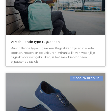
Verschillende type rugzakken
Verschillende type rugzakken Rugzakken zijn er in allerlei
soorten, maten en ook kleuren. Afhankelijk van waar jij je
rugzak voor wilt gebruiken, is het zaak hiervoor een
bijpassende tas uit
MODE EN KLEDING