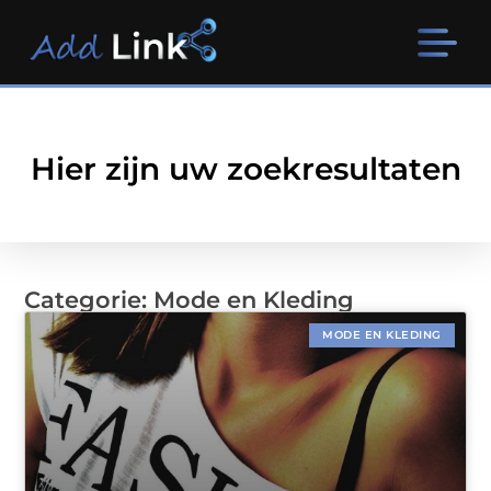
Hier zijn uw zoekresultaten
Categorie: Mode en Kleding
MODE EN KLEDING