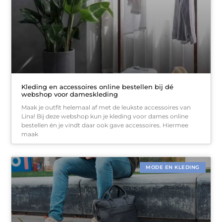
Kleding en accessoires online bestellen bij dé
webshop voor dameskleding
Maak je outfit helemaal af met de leukste accessoires van
Lina! Bij deze webshop kun je kleding voor dames online
bestellen én je vindt daar ook gave accessoires. Hiermee
maak
MODE EN KLEDING