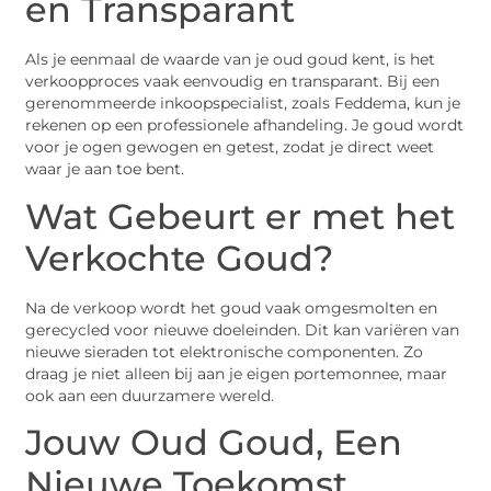
en Transparant
Als je eenmaal de waarde van je oud goud kent, is het
verkoopproces vaak eenvoudig en transparant. Bij een
gerenommeerde inkoopspecialist, zoals Feddema, kun je
rekenen op een professionele afhandeling. Je goud wordt
voor je ogen gewogen en getest, zodat je direct weet
waar je aan toe bent.
Wat Gebeurt er met het
Verkochte Goud?
Na de verkoop wordt het goud vaak omgesmolten en
gerecycled voor nieuwe doeleinden. Dit kan variëren van
nieuwe sieraden tot elektronische componenten. Zo
draag je niet alleen bij aan je eigen portemonnee, maar
ook aan een duurzamere wereld.
Jouw Oud Goud, Een
Nieuwe Toekomst