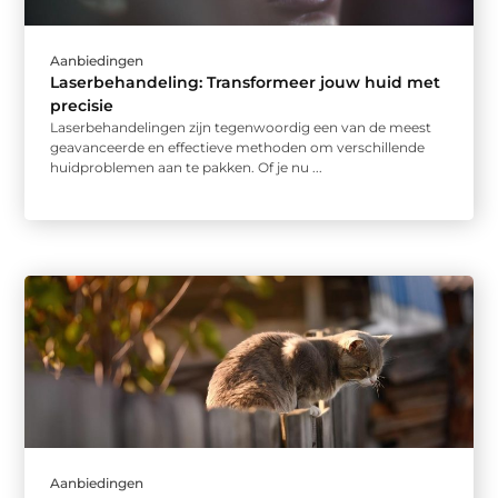
Aanbiedingen
Laserbehandeling: Transformeer jouw huid met
precisie
Laserbehandelingen zijn tegenwoordig een van de meest
geavanceerde en effectieve methoden om verschillende
huidproblemen aan te pakken. Of je nu ...
Aanbiedingen