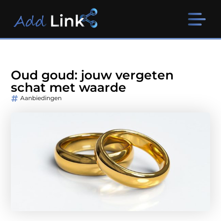
Oud goud: jouw vergeten
schat met waarde
Aanbiedingen