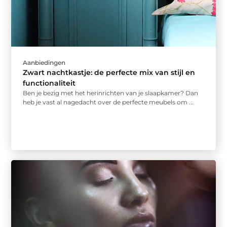
Aanbiedingen
Zwart nachtkastje: de perfecte mix van stijl en
functionaliteit
Ben je bezig met het herinrichten van je slaapkamer? Dan
heb je vast al nagedacht over de perfecte meubels om ...