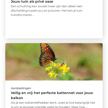
Jouw tuin als privé oase
Een schutting kan zoveel meer zijn dan alleen een
afscheiding tussen jou en je buren. Het kan je tuin
transformeren ...
Aanbiedingen
Veilig en vrij: het perfecte kattennet voor jouw
balkon
Als je een kattenliefhebber bent, weet je hoe belangrijk het
is om je pluizige vriendje veilig te houden. Maar hoe ...