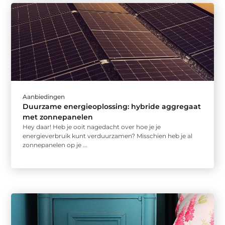
Aanbiedingen
Duurzame energieoplossing: hybride aggregaat
met zonnepanelen
Hey daar! Heb je ooit nagedacht over hoe je je
energieverbruik kunt verduurzamen? Misschien heb je al
zonnepanelen op je ...