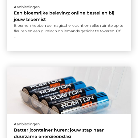
Aanbiedingen
Een bloemrijke beleving: online bestellen bij
jouw bloemist
Bloemen hebben de magische kracht om elke ruimte op te
fleuren en een glimlach op iemands gezicht te toveren. Of
...
Aanbiedingen
Batterijcontainer huren: jouw stap naar
duurzame energieopslag