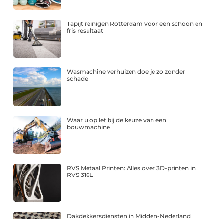
Tapijt reinigen Rotterdam voor een schoon en
fris resultaat
Wasmachine verhuizen doe je zo zonder
schade
Waar u op let bij de keuze van een
bouwmachine
RVS Metaal Printen: Alles over 3D-printen in
RVS 316L
Dakdekkersdiensten in Midden-Nederland