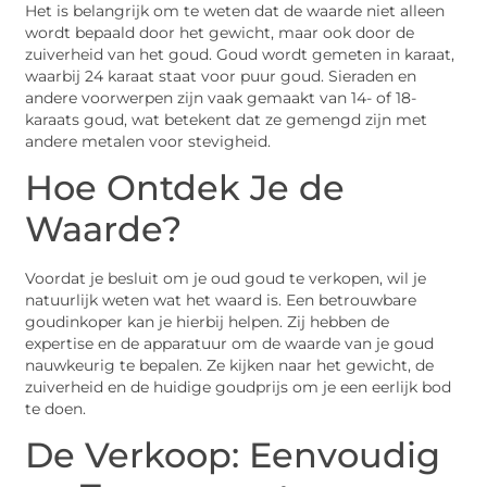
Het is belangrijk om te weten dat de waarde niet alleen
wordt bepaald door het gewicht, maar ook door de
zuiverheid van het goud. Goud wordt gemeten in karaat,
waarbij 24 karaat staat voor puur goud. Sieraden en
andere voorwerpen zijn vaak gemaakt van 14- of 18-
karaats goud, wat betekent dat ze gemengd zijn met
andere metalen voor stevigheid.
Hoe Ontdek Je de
Waarde?
Voordat je besluit om je oud goud te verkopen, wil je
natuurlijk weten wat het waard is. Een betrouwbare
goudinkoper kan je hierbij helpen. Zij hebben de
expertise en de apparatuur om de waarde van je goud
nauwkeurig te bepalen. Ze kijken naar het gewicht, de
zuiverheid en de huidige goudprijs om je een eerlijk bod
te doen.
De Verkoop: Eenvoudig