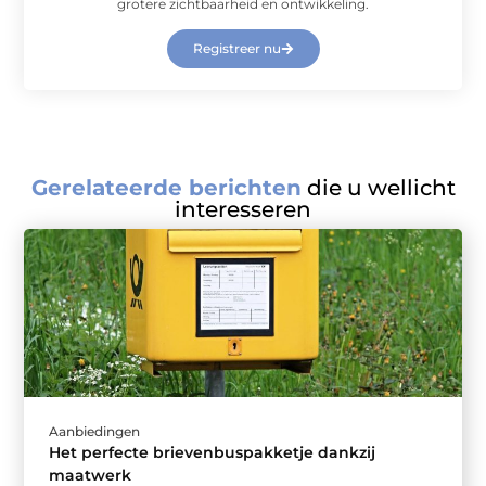
grotere zichtbaarheid en ontwikkeling.
Registreer nu
Gerelateerde berichten
die u wellicht
interesseren
Aanbiedingen
Het perfecte brievenbuspakketje dankzij
maatwerk