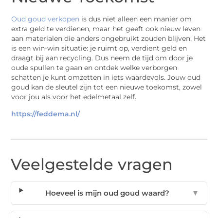
Oud goud verkopen
is dus niet alleen een manier om
extra geld te verdienen, maar het geeft ook nieuw leven
aan materialen die anders ongebruikt zouden blijven. Het
is een win-win situatie: je ruimt op, verdient geld en
draagt bij aan recycling. Dus neem de tijd om door je
oude spullen te gaan en ontdek welke verborgen
schatten je kunt omzetten in iets waardevols. Jouw oud
goud kan de sleutel zijn tot een nieuwe toekomst, zowel
voor jou als voor het edelmetaal zelf.
https://feddema.nl/
Veelgestelde vragen
Hoeveel is mijn oud goud waard?
▼