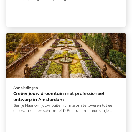
Aanbiedingen
Creëer jouw droomtuin met professioneel
ontwerp in Amsterdam
Ben je klaar om jouw buitenruimte om te toveren tot een
oase van rust en schoonheid? Een tuinarchitect kan je ...