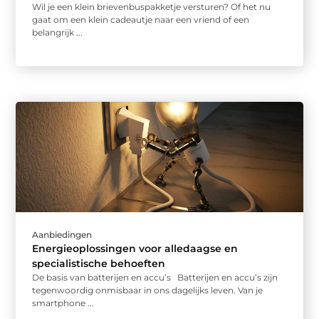
Wil je een klein brievenbuspakketje versturen? Of het nu
gaat om een klein cadeautje naar een vriend of een
belangrijk ...
Aanbiedingen
Energieoplossingen voor alledaagse en
specialistische behoeften
De basis van batterijen en accu’s Batterijen en accu’s zijn
tegenwoordig onmisbaar in ons dagelijks leven. Van je
smartphone ...