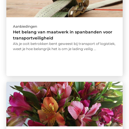
Aanbiedingen
Het belang van maatwerk in spanbanden voor
transportveiligheid
Als je ooit betrokken bent geweest bij transport of logistiek,
weet je hoe belangrijk het is om je lading veilig ...