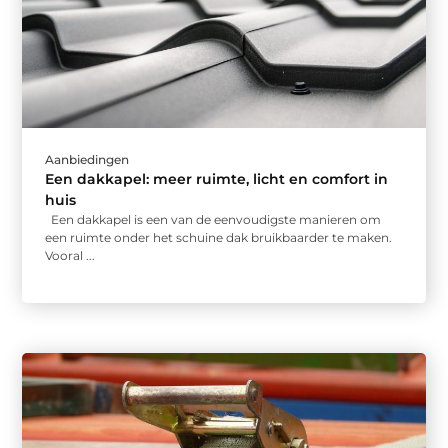
Aanbiedingen
Een dakkapel: meer ruimte, licht en comfort in
huis
Een dakkapel is een van de eenvoudigste manieren om
een ruimte onder het schuine dak bruikbaarder te maken.
Vooral ...