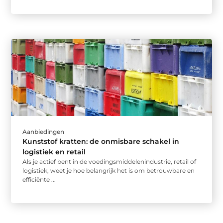
Aanbiedingen
Kunststof kratten: de onmisbare schakel in
logistiek en retail
Als je actief bent in de voedingsmiddelenindustrie, retail of
logistiek, weet je hoe belangrijk het is om betrouwbare en
efficiënte ...