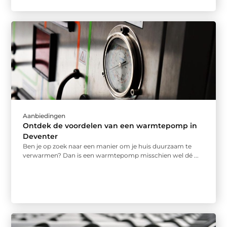
Aanbiedingen
Ontdek de voordelen van een warmtepomp in
Deventer
Ben je op zoek naar een manier om je huis duurzaam te
verwarmen? Dan is een warmtepomp misschien wel dé ...