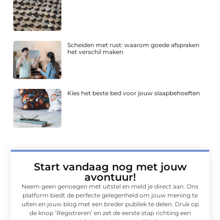
Scheiden met rust: waarom goede afspraken
het verschil maken
Kies het beste bed voor jouw slaapbehoeften
Start vandaag nog met jouw
avontuur!
Neem geen genoegen met uitstel en meld je direct aan. Ons
platform biedt de perfecte gelegenheid om jouw mening te
uiten en jouw blog met een breder publiek te delen. Druk op
de knop ‘Registreren’ en zet de eerste stap richting een