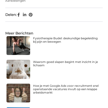
Aanbiedingen
Delen:
Meer Berichten
Fysiotherapie Budel: deskundige begeleiding
bij pijn en bewegen
Waarom goed slapen begint met inzicht in je
lichaam
Hoe je met Google Ads voor recruitment snel
openstaande vacatures invult op een krappe
arbeidsmarkt