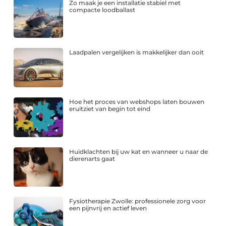
Zo maak je een installatie stabiel met
compacte loodballast
Laadpalen vergelijken is makkelijker dan ooit
Hoe het proces van webshops laten bouwen
eruitziet van begin tot eind
Huidklachten bij uw kat en wanneer u naar de
dierenarts gaat
Fysiotherapie Zwolle: professionele zorg voor
een pijnvrij en actief leven