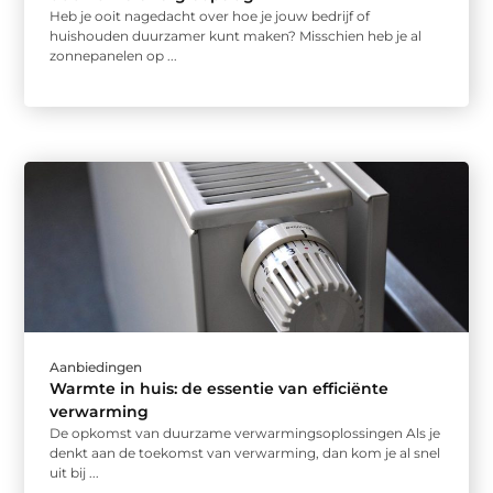
Heb je ooit nagedacht over hoe je jouw bedrijf of
huishouden duurzamer kunt maken? Misschien heb je al
zonnepanelen op ...
Aanbiedingen
Warmte in huis: de essentie van efficiënte
verwarming
De opkomst van duurzame verwarmingsoplossingen Als je
denkt aan de toekomst van verwarming, dan kom je al snel
uit bij ...