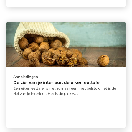
Aanbiedingen
De ziel van je interieur: de eiken eettafel
Een eiken eettafel is niet zomaar een meubelstuk; het is de
ziel van je interieur. Het is de plek waar ...