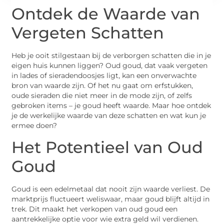
Ontdek de Waarde van
Vergeten Schatten
Heb je ooit stilgestaan bij de verborgen schatten die in je
eigen huis kunnen liggen? Oud goud, dat vaak vergeten
in lades of sieradendoosjes ligt, kan een onverwachte
bron van waarde zijn. Of het nu gaat om erfstukken,
oude sieraden die niet meer in de mode zijn, of zelfs
gebroken items – je goud heeft waarde. Maar hoe ontdek
je de werkelijke waarde van deze schatten en wat kun je
ermee doen?
Het Potentieel van Oud
Goud
Goud is een edelmetaal dat nooit zijn waarde verliest. De
marktprijs fluctueert weliswaar, maar goud blijft altijd in
trek. Dit maakt het verkopen van oud goud een
aantrekkelijke optie voor wie extra geld wil verdienen.