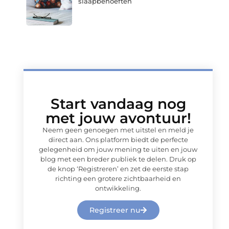
slaapbehoeften
Start vandaag nog
met jouw avontuur!
Neem geen genoegen met uitstel en meld je
direct aan. Ons platform biedt de perfecte
gelegenheid om jouw mening te uiten en jouw
blog met een breder publiek te delen. Druk op
de knop ‘Registreren’ en zet de eerste stap
richting een grotere zichtbaarheid en
ontwikkeling.
Registreer nu