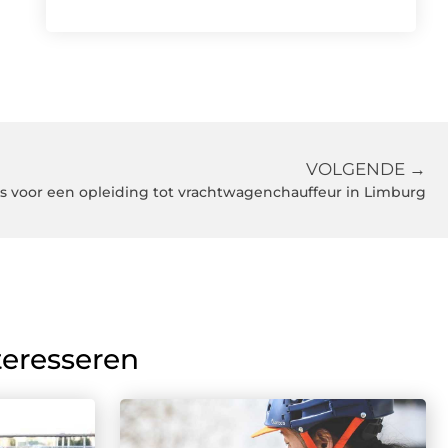
VOLGENDE →
s voor een opleiding tot vrachtwagenchauffeur in Limburg
teresseren