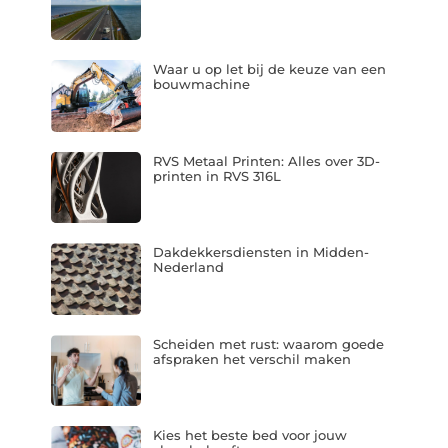
Waar u op let bij de keuze van een
bouwmachine
RVS Metaal Printen: Alles over 3D-
printen in RVS 316L
Dakdekkersdiensten in Midden-
Nederland
Scheiden met rust: waarom goede
afspraken het verschil maken
Kies het beste bed voor jouw