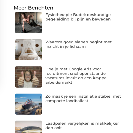
Meer Berichten
Fysiotherapie Budel: deskundige
begeleiding bij pijn en bewegen
Waarom goed slapen begint met
inzicht in je lichaam
Hoe je met Google Ads voor
recruitment snel openstaande
vacatures invult op een krappe
arbeidsmarkt
Zo maak je een installatie stabiel met
compacte loodballast
Laadpalen vergelijken is makkelijker
dan ooit