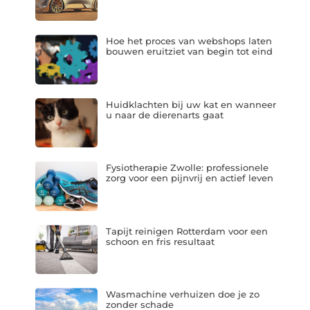
Hoe het proces van webshops laten
bouwen eruitziet van begin tot eind
Huidklachten bij uw kat en wanneer
u naar de dierenarts gaat
Fysiotherapie Zwolle: professionele
zorg voor een pijnvrij en actief leven
Tapijt reinigen Rotterdam voor een
schoon en fris resultaat
Wasmachine verhuizen doe je zo
zonder schade