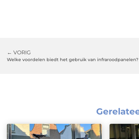
← VORIG
Welke voordelen biedt het gebruik van infraroodpanelen?
Gerelate