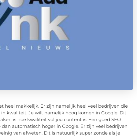
et heel makkelijk. Er zijn namelijk heel veel bedrijven die
 in kwaliteit. Je wilt namelijk hoog komen in Google. Dit
aken is hoe kwaliteit vol jou content is. Een goed SEO
 dan automatisch hoger in Google. Er zijn veel bedrijven
inig van afweten. Dit is natuurlijk super zonde als je