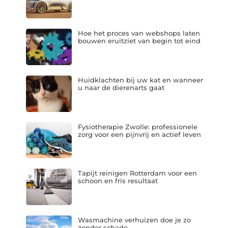
Hoe het proces van webshops laten
bouwen eruitziet van begin tot eind
Huidklachten bij uw kat en wanneer
u naar de dierenarts gaat
Fysiotherapie Zwolle: professionele
zorg voor een pijnvrij en actief leven
Tapijt reinigen Rotterdam voor een
schoon en fris resultaat
Wasmachine verhuizen doe je zo
zonder schade