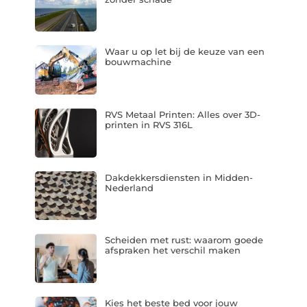
Waar u op let bij de keuze van een
bouwmachine
RVS Metaal Printen: Alles over 3D-
printen in RVS 316L
Dakdekkersdiensten in Midden-
Nederland
Scheiden met rust: waarom goede
afspraken het verschil maken
Kies het beste bed voor jouw