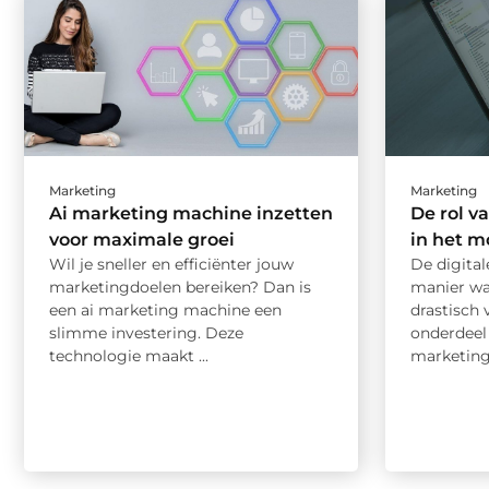
Marketing
Marketing
Ai marketing machine inzetten
De rol v
voor maximale groei
in het m
Wil je sneller en efficiënter jouw
De digital
marketingdoelen bereiken? Dan is
manier wa
een ai marketing machine een
drastisch 
slimme investering. Deze
onderdeel 
technologie maakt ...
marketing,