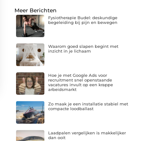
Meer Berichten
Fysiotherapie Budel: deskundige
begeleiding bij pijn en bewegen
Waarom goed slapen begint met
inzicht in je lichaam
Hoe je met Google Ads voor
recruitment snel openstaande
vacatures invult op een krappe
arbeidsmarkt
Zo maak je een installatie stabiel met
compacte loodballast
Laadpalen vergelijken is makkelijker
dan ooit