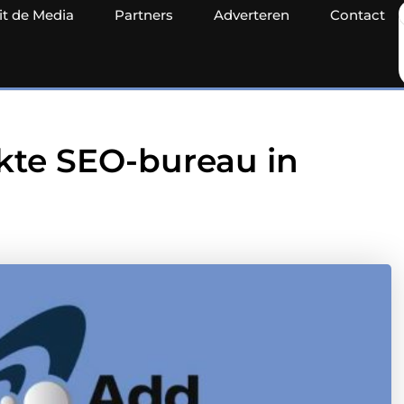
it de Media
Partners
Adverteren
Contact
ikte SEO-bureau in