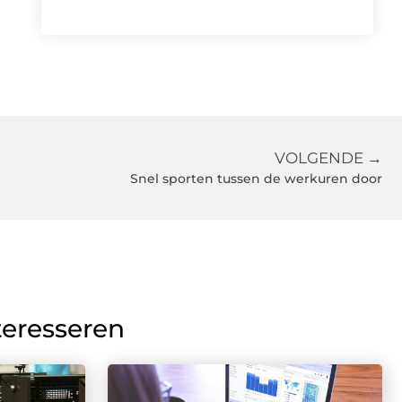
VOLGENDE →
Snel sporten tussen de werkuren door
teresseren