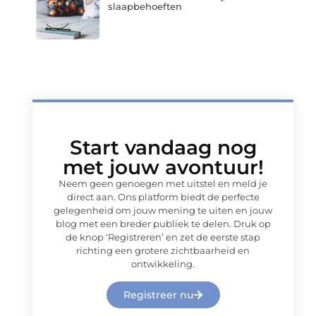
slaapbehoeften
Start vandaag nog
met jouw avontuur!
Neem geen genoegen met uitstel en meld je
direct aan. Ons platform biedt de perfecte
gelegenheid om jouw mening te uiten en jouw
blog met een breder publiek te delen. Druk op
de knop ‘Registreren’ en zet de eerste stap
richting een grotere zichtbaarheid en
ontwikkeling.
Registreer nu