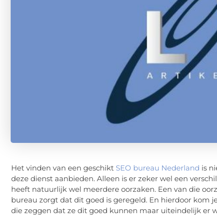
Het vinden van een geschikt
SEO bureau Nederland
is ni
deze dienst aanbieden. Alleen is er zeker wel een verschil
heeft natuurlijk wel meerdere oorzaken. Een van die oorz
bureau zorgt dat dit goed is geregeld. En hierdoor kom je
die zeggen dat ze dit goed kunnen maar uiteindelijk er we