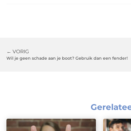
← VORIG
Wil je geen schade aan je boot? Gebruik dan een fender!
Gerelate