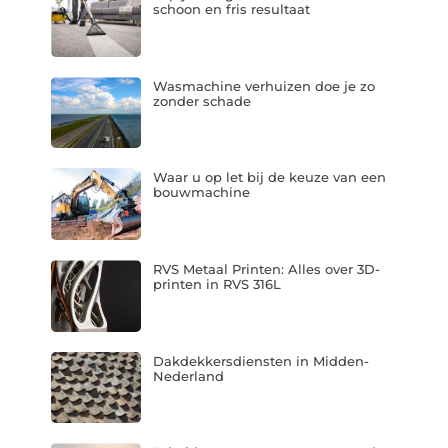
schoon en fris resultaat
Wasmachine verhuizen doe je zo
zonder schade
Waar u op let bij de keuze van een
bouwmachine
RVS Metaal Printen: Alles over 3D-
printen in RVS 316L
Dakdekkersdiensten in Midden-
Nederland