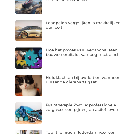
Laadpalen vergelijken is makkelijker
dan ooit
Hoe het proces van webshops laten
bouwen eruitziet van begin tot eind
Huidklachten bij uw kat en wanneer
u naar de dierenarts gaat
Fysiotherapie Zwolle: professionele
zorg voor een pijnvrij en actief leven
Tapijt reinigen Rotterdam voor een