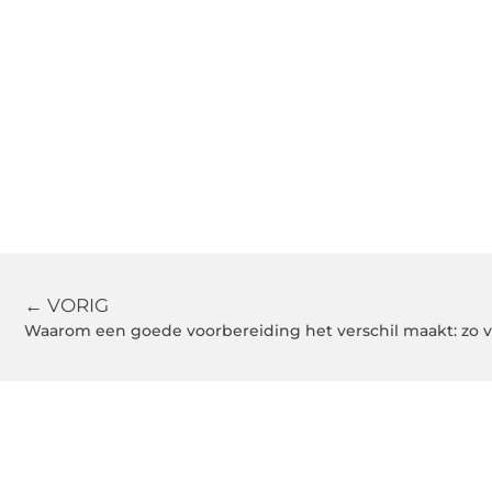
← VORIG
Waarom een goede voorbereiding het verschil maakt: zo v