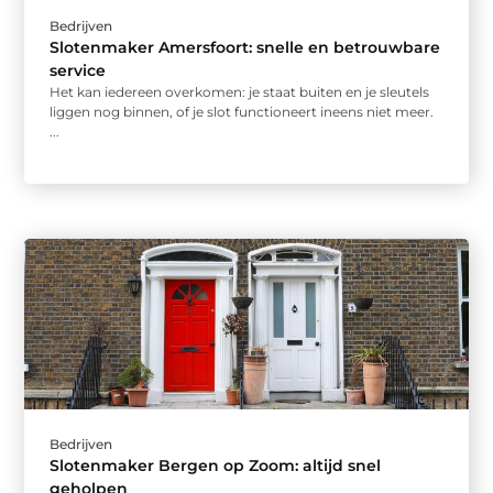
Bedrijven
Slotenmaker Amersfoort: snelle en betrouwbare
service
Het kan iedereen overkomen: je staat buiten en je sleutels
liggen nog binnen, of je slot functioneert ineens niet meer.
...
Bedrijven
Slotenmaker Bergen op Zoom: altijd snel
geholpen