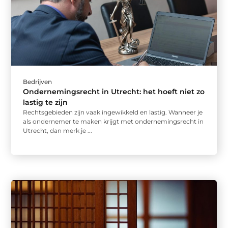
Bedrijven
Ondernemingsrecht in Utrecht: het hoeft niet zo
lastig te zijn
Rechtsgebieden zijn vaak ingewikkeld en lastig. Wanneer je
als ondernemer te maken krijgt met ondernemingsrecht in
Utrecht, dan merk je ...