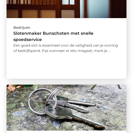
Bedrijven
Slotenmaker Bunschoten met snelle
spoedservice
Een goed slot is essentieel voor de veiligheid van je woning
of bedrijfspand. Pas wanneer er iets misgaat, merk je ...