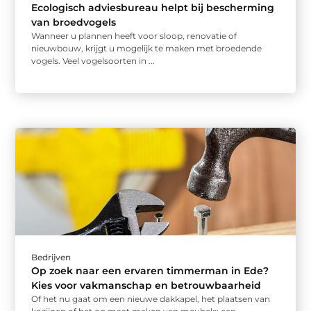
Ecologisch adviesbureau helpt bij bescherming
van broedvogels
Wanneer u plannen heeft voor sloop, renovatie of
nieuwbouw, krijgt u mogelijk te maken met broedende
vogels. Veel vogelsoorten in ...
Bedrijven
Op zoek naar een ervaren timmerman in Ede?
Kies voor vakmanschap en betrouwbaarheid
Of het nu gaat om een nieuwe dakkapel, het plaatsen van