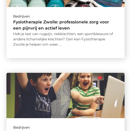
Bedrijven
Fysiotherapie Zwolle: professionele zorg voor
een pijnvrij en actief leven
Heb je last van rugpijn, nekklachten, een sportblessure of
andere lichamelijke klachten? Dan kan Fysiotherapie
Zwolle je helpen om weer ...
Bedrijven