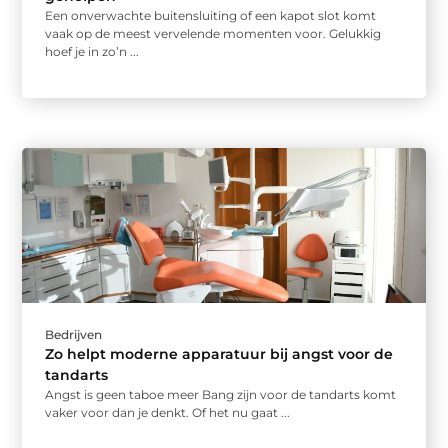
Een onverwachte buitensluiting of een kapot slot komt
vaak op de meest vervelende momenten voor. Gelukkig
hoef je in zo’n ...
Bedrijven
Zo helpt moderne apparatuur bij angst voor de
tandarts
Angst is geen taboe meer Bang zijn voor de tandarts komt
vaker voor dan je denkt. Of het nu gaat ...