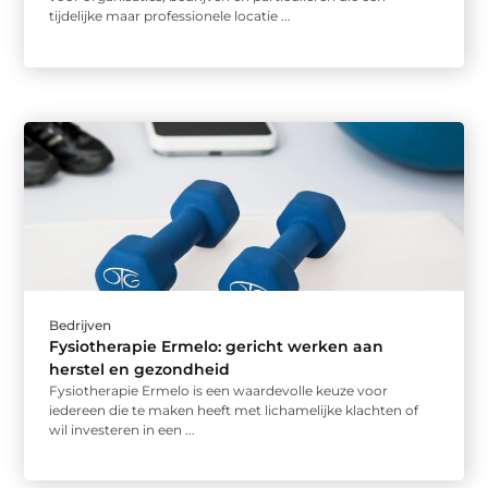
tijdelijke maar professionele locatie ...
Bedrijven
Fysiotherapie Ermelo: gericht werken aan
herstel en gezondheid
Fysiotherapie Ermelo is een waardevolle keuze voor
iedereen die te maken heeft met lichamelijke klachten of
wil investeren in een ...