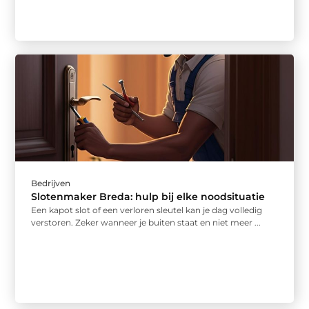
Bedrijven
Slotenmaker Breda: hulp bij elke noodsituatie
Een kapot slot of een verloren sleutel kan je dag volledig
verstoren. Zeker wanneer je buiten staat en niet meer ...