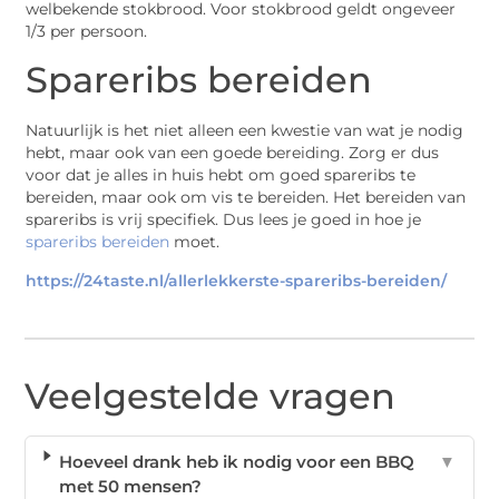
welbekende stokbrood. Voor stokbrood geldt ongeveer
1/3 per persoon.
Spareribs bereiden
Natuurlijk is het niet alleen een kwestie van wat je nodig
hebt, maar ook van een goede bereiding. Zorg er dus
voor dat je alles in huis hebt om goed spareribs te
bereiden, maar ook om vis te bereiden. Het bereiden van
spareribs is vrij specifiek. Dus lees je goed in hoe je
spareribs bereiden
moet.
https://24taste.nl/allerlekkerste-spareribs-bereiden/
Veelgestelde vragen
Hoeveel drank heb ik nodig voor een BBQ
▼
met 50 mensen?