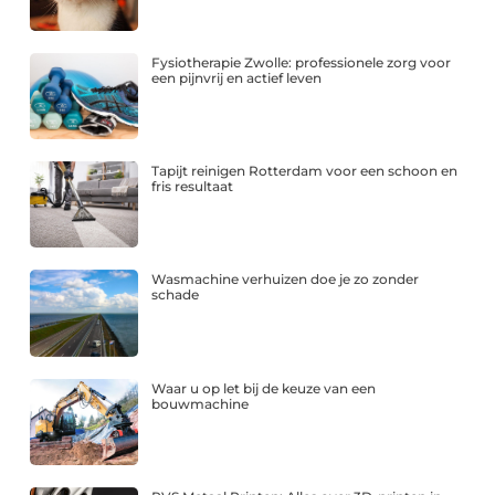
Fysiotherapie Zwolle: professionele zorg voor
een pijnvrij en actief leven
Tapijt reinigen Rotterdam voor een schoon en
fris resultaat
Wasmachine verhuizen doe je zo zonder
schade
Waar u op let bij de keuze van een
bouwmachine