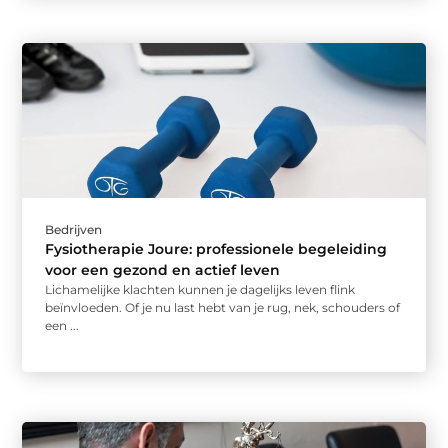
Bedrijven
Fysiotherapie Joure: professionele begeleiding
voor een gezond en actief leven
Lichamelijke klachten kunnen je dagelijks leven flink
beïnvloeden. Of je nu last hebt van je rug, nek, schouders of
een ...