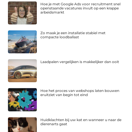
Hoe je met Google Ads voor recruitment snel
openstaande vacatures invult op een krappe
arbeidsmarkt
Zo maak je een installatie stabiel met
compacte loodballast
Laadpalen vergelijken is makkelijker dan ooit
Hoe het proces van webshops laten bouwen
eruitziet van begin tot eind
Huidklachten bij uw kat en wanneer u naar de
dierenarts gaat