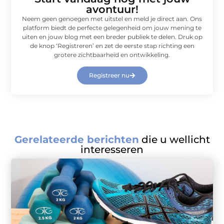
avontuur!
Neem geen genoegen met uitstel en meld je direct aan. Ons
platform biedt de perfecte gelegenheid om jouw mening te
uiten en jouw blog met een breder publiek te delen. Druk op
de knop ‘Registreren’ en zet de eerste stap richting een
grotere zichtbaarheid en ontwikkeling.
Registreer nu
Gerelateerde berichten
die u wellicht
interesseren