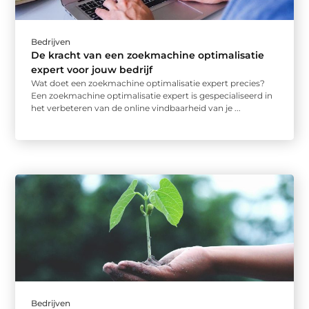
Bedrijven
De kracht van een zoekmachine optimalisatie
expert voor jouw bedrijf
Wat doet een zoekmachine optimalisatie expert precies?
Een zoekmachine optimalisatie expert is gespecialiseerd in
het verbeteren van de online vindbaarheid van je ...
Bedrijven