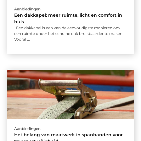
Aanbiedingen
Een dakkapel: meer ruimte, licht en comfort in
huis
Een dakkapel is een van de eenvoudigste manieren om
een ruimte onder het schuine dak bruikbaarder te maken.
Vooral ...
Aanbiedingen
Het belang van maatwerk in spanbanden voor