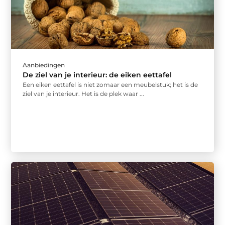
Aanbiedingen
De ziel van je interieur: de eiken eettafel
Een eiken eettafel is niet zomaar een meubelstuk; het is de
ziel van je interieur. Het is de plek waar ...