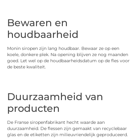
Bewaren en
houdbaarheid
Monin siropen zijn lang houdbaar. Bewaar ze op een
koele, donkere plek. Na opening blijven ze nog maanden
goed. Let wel op de houdbaarheidsdatum op de fles voor
de beste kwaliteit.
Duurzaamheid van
producten
De Franse siropenfabrikant hecht waarde aan
duurzaamheid. De flessen zijn gemaakt van recyclebaar
glas en de etiketten zijn milieuvriendelijk geproduceerd.