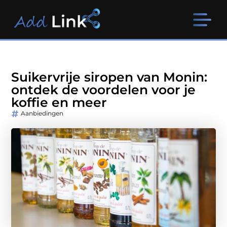
Suikervrije siropen van Monin:
ontdek de voordelen voor je
koffie en meer
Aanbiedingen