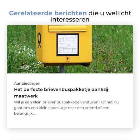
Gerelateerde berichten
die u wellicht
interesseren
Aanbiedingen
Het perfecte brievenbuspakketje dankzij
maatwerk
Wil je een klein brievenbuspakketje versturen? Of het nu
gaat om een klein cadeautje naar een vriend of een
belangrijk ...