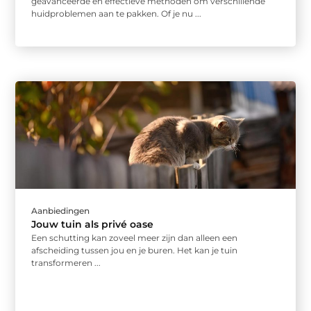
geavanceerde en effectieve methoden om verschillende
huidproblemen aan te pakken. Of je nu ...
Aanbiedingen
Jouw tuin als privé oase
Een schutting kan zoveel meer zijn dan alleen een
afscheiding tussen jou en je buren. Het kan je tuin
transformeren ...