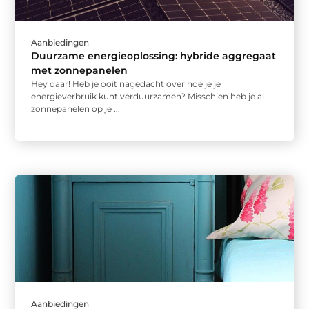
Aanbiedingen
Duurzame energieoplossing: hybride aggregaat
met zonnepanelen
Hey daar! Heb je ooit nagedacht over hoe je je
energieverbruik kunt verduurzamen? Misschien heb je al
zonnepanelen op je ...
Aanbiedingen