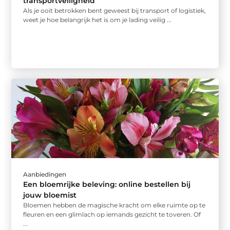
transportveiligheid
Als je ooit betrokken bent geweest bij transport of logistiek,
weet je hoe belangrijk het is om je lading veilig ...
Aanbiedingen
Een bloemrijke beleving: online bestellen bij
jouw bloemist
Bloemen hebben de magische kracht om elke ruimte op te
fleuren en een glimlach op iemands gezicht te toveren. Of
...