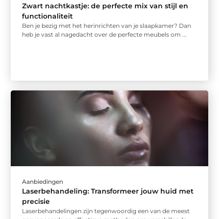
Zwart nachtkastje: de perfecte mix van stijl en
functionaliteit
Ben je bezig met het herinrichten van je slaapkamer? Dan
heb je vast al nagedacht over de perfecte meubels om ...
Aanbiedingen
Laserbehandeling: Transformeer jouw huid met
precisie
Laserbehandelingen zijn tegenwoordig een van de meest