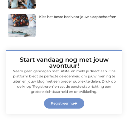
Kies het beste bed voor jouw slaapbehoeften
Start vandaag nog met jouw
avontuur!
Neem geen genoegen met uitstel en meld je direct aan. Ons
platform biedt de perfecte gelegenheid om jouw mening te
uiten en jouw blog met een breder publiek te delen. Druk op
de knop ‘Registreren’ en zet de eerste stap richting een
grotere zichtbaarheid en ontwikkeling.
Registreer nu