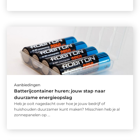
Aanbiedingen
Batterijcontainer huren: jouw stap naar
duurzame energieopslag
Heb je ooit nagedacht over hoe je jouw bedrijf of
huishouden duurzamer kunt maken? Misschien heb je al
zonnepanelen op ...