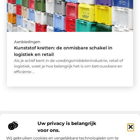
Aanbiedingen
Kunststof kratten: de onmisbare schakel in
logistiek en retail
Als je actief bent in de voedingsmiddelenindustrie, retail of
logistiek, weet je hoe belangrijk het is om betrouwbare en
efficiënte ...
Uw privacy is belangrijk
voor ons.
Onze informatie
Wij gebruiken cookies en vergelijkbare technologieën om te