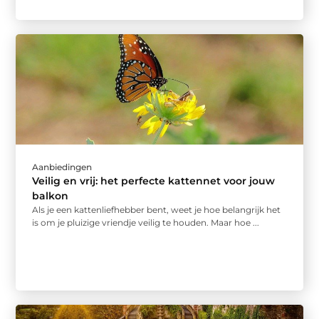
Aanbiedingen
Veilig en vrij: het perfecte kattennet voor jouw
balkon
Als je een kattenliefhebber bent, weet je hoe belangrijk het
is om je pluizige vriendje veilig te houden. Maar hoe ...