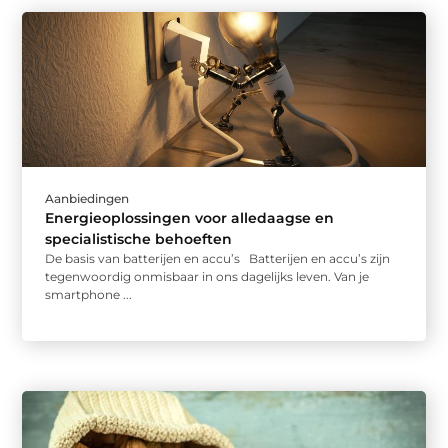
Aanbiedingen
Energieoplossingen voor alledaagse en
specialistische behoeften
De basis van batterijen en accu’s Batterijen en accu’s zijn
tegenwoordig onmisbaar in ons dagelijks leven. Van je
smartphone ...