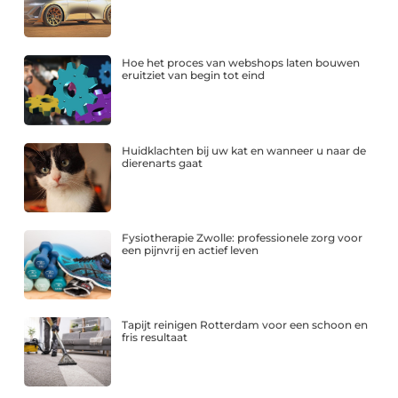
Hoe het proces van webshops laten bouwen
eruitziet van begin tot eind
Huidklachten bij uw kat en wanneer u naar de
dierenarts gaat
Fysiotherapie Zwolle: professionele zorg voor
een pijnvrij en actief leven
Tapijt reinigen Rotterdam voor een schoon en
fris resultaat