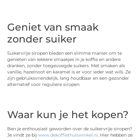
Geniet van smaak
zonder suiker
Suikervrije siropen bieden een slimme manier om te
genieten van lekkere smaakjes in je koffie en andere
dranken, zonder toegevoegde suikers. Met smaken als
vanille, hazelnoot en karamel is er voor ieder wat wils. Ze
zijn gebruiksvriendelijk, lang houdbaar en een gezonder
alternatief voor reguliere siropen.
Waar kun je het kopen?
Ben je enthousiast geworden over de suikervrije siropen?
Je vindt ze bij
www.dekoffiethuiswinkel.nl
. Hier hebben ze