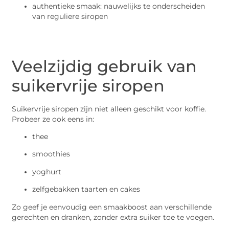
authentieke smaak: nauwelijks te onderscheiden
van reguliere siropen
Veelzijdig gebruik van
suikervrije siropen
Suikervrije siropen zijn niet alleen geschikt voor koffie.
Probeer ze ook eens in:
thee
smoothies
yoghurt
zelfgebakken taarten en cakes
Zo geef je eenvoudig een smaakboost aan verschillende
gerechten en dranken, zonder extra suiker toe te voegen.