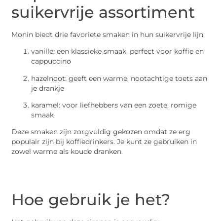
suikervrije assortiment
Monin biedt drie favoriete smaken in hun suikervrije lijn:
vanille: een klassieke smaak, perfect voor koffie en
cappuccino
hazelnoot: geeft een warme, nootachtige toets aan
je drankje
karamel: voor liefhebbers van een zoete, romige
smaak
Deze smaken zijn zorgvuldig gekozen omdat ze erg
populair zijn bij koffiedrinkers. Je kunt ze gebruiken in
zowel warme als koude dranken.
Hoe gebruik je het?