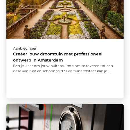
Aanbiedingen
Creëer jouw droomtuin met professioneel
ontwerp in Amsterdam
Ben je klaar om jouw buitenruimte om te toveren tot een
oase van rust en schoonheid? Een tuinarchitect kan je ...