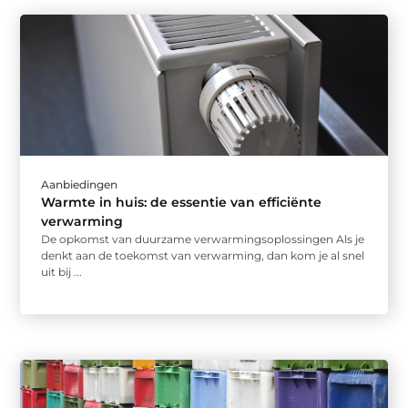
Aanbiedingen
Warmte in huis: de essentie van efficiënte
verwarming
De opkomst van duurzame verwarmingsoplossingen Als je
denkt aan de toekomst van verwarming, dan kom je al snel
uit bij ...