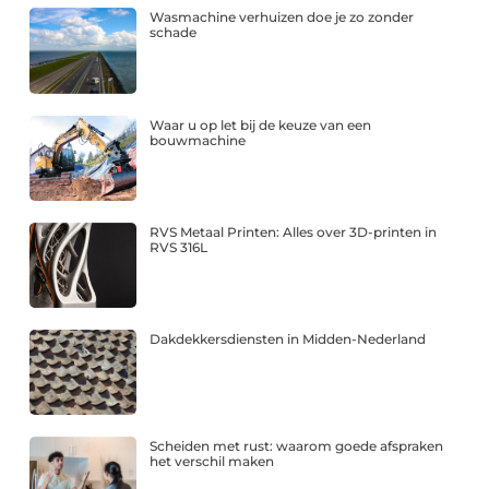
Wasmachine verhuizen doe je zo zonder
schade
Waar u op let bij de keuze van een
bouwmachine
RVS Metaal Printen: Alles over 3D-printen in
RVS 316L
Dakdekkersdiensten in Midden-Nederland
Scheiden met rust: waarom goede afspraken
het verschil maken