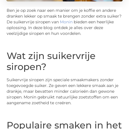
Ben je op zoek naar een manier om je koffie en andere
dranken lekker op smaak te brengen zonder extra suiker?
De suikervrije siropen van
Monin
bieden een heerlijke
oplossing. In deze blog ontdek je alles over deze
veelzijdige siropen en hun voordelen.
Wat zijn suikervrije
siropen?
Suikervrije siropen zijn speciale smaakmakers zonder
toegevoegde suiker. Ze geven een lekkere smaak aan je
drankje, maar bevatten minder calorieën dan gewone
siropen. Monin gebruikt natuurlijke zoetstoffen om een
aangename zoetheid te creëren.
Populaire smaken in het