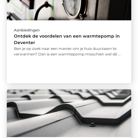
Aanbiedingen
Ontdek de voordelen van een warmtepomp in
Deventer
Ben je op zoek naar een manier om je huis duurzaam te
verwarmen? Dan is een warmtepomp misschien wel dé ...