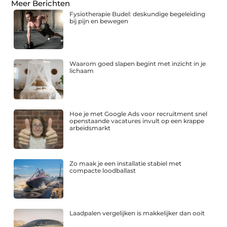
Meer Berichten
Fysiotherapie Budel: deskundige begeleiding
bij pijn en bewegen
Waarom goed slapen begint met inzicht in je
lichaam
Hoe je met Google Ads voor recruitment snel
openstaande vacatures invult op een krappe
arbeidsmarkt
Zo maak je een installatie stabiel met
compacte loodballast
Laadpalen vergelijken is makkelijker dan ooit