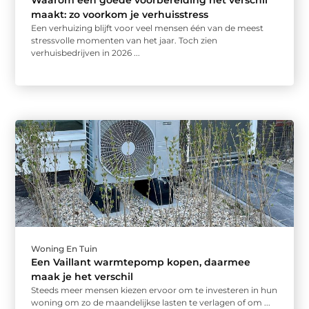
Waarom een goede voorbereiding het verschil
maakt: zo voorkom je verhuisstress
Een verhuizing blijft voor veel mensen één van de meest
stressvolle momenten van het jaar. Toch zien
verhuisbedrijven in 2026 ...
Woning En Tuin
Een Vaillant warmtepomp kopen, daarmee
maak je het verschil
Steeds meer mensen kiezen ervoor om te investeren in hun
woning om zo de maandelijkse lasten te verlagen of om ...