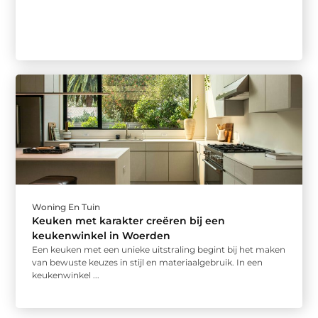
Woning En Tuin
Keuken met karakter creëren bij een
keukenwinkel in Woerden
Een keuken met een unieke uitstraling begint bij het maken
van bewuste keuzes in stijl en materiaalgebruik. In een
keukenwinkel ...