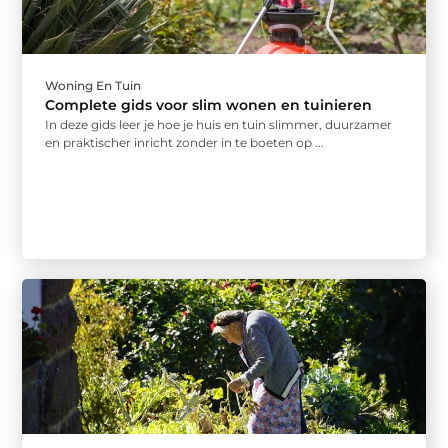
Woning En Tuin
Complete gids voor slim wonen en tuinieren
In deze gids leer je hoe je huis en tuin slimmer, duurzamer
en praktischer inricht zonder in te boeten op ...