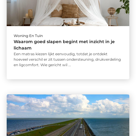
Woning En Tuin
Waarom goed slapen begint met inzicht in je
lichaam
Een matras kiezen lijkt eenvoudig, totdat je ontdekt
hoeveel verschil er zit tussen ondersteuning, drukverdeling
en ligcomfort. Wie gericht wil ...