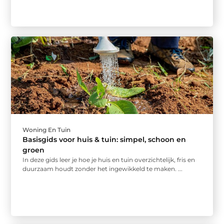
Woning En Tuin
Basisgids voor huis & tuin: simpel, schoon en
groen
In deze gids leer je hoe je huis en tuin overzichtelijk, fris en
duurzaam houdt zonder het ingewikkeld te maken. ...