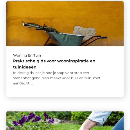
Woning En Tuin
Praktische gids voor wooninspiratie en
tuinideeën
In deze gids leer je hoe je stap voor stap een
samenhangend plan maakt voor huis en tuin, met
aandacht ...