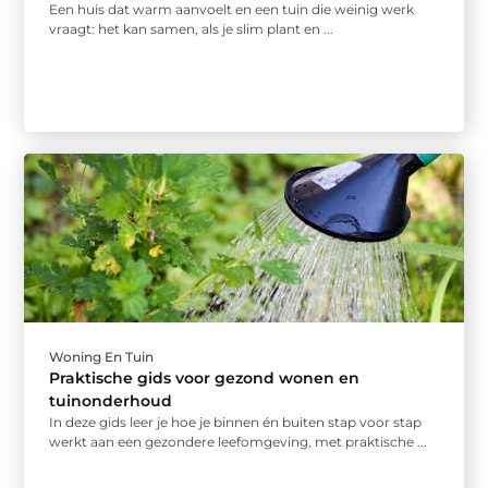
Een huis dat warm aanvoelt en een tuin die weinig werk
vraagt: het kan samen, als je slim plant en ...
Woning En Tuin
Praktische gids voor gezond wonen en
tuinonderhoud
In deze gids leer je hoe je binnen én buiten stap voor stap
werkt aan een gezondere leefomgeving, met praktische ...