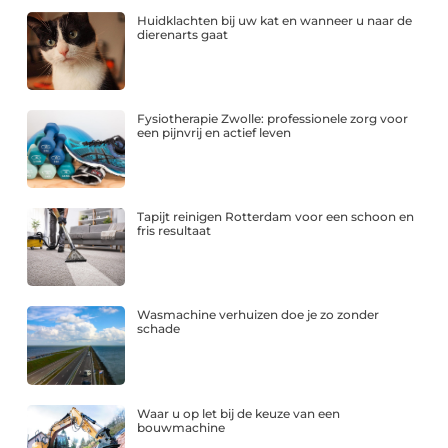
Huidklachten bij uw kat en wanneer u naar de
dierenarts gaat
Fysiotherapie Zwolle: professionele zorg voor
een pijnvrij en actief leven
Tapijt reinigen Rotterdam voor een schoon en
fris resultaat
Wasmachine verhuizen doe je zo zonder
schade
Waar u op let bij de keuze van een
bouwmachine