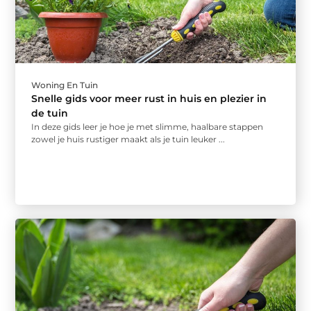
Woning En Tuin
Snelle gids voor meer rust in huis en plezier in
de tuin
In deze gids leer je hoe je met slimme, haalbare stappen
zowel je huis rustiger maakt als je tuin leuker ...