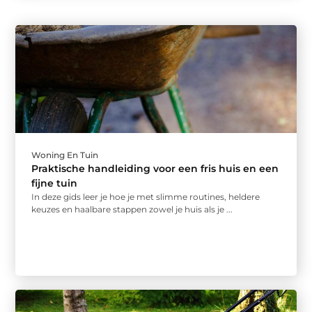
Woning En Tuin
Praktische handleiding voor een fris huis en een
fijne tuin
In deze gids leer je hoe je met slimme routines, heldere
keuzes en haalbare stappen zowel je huis als je ...