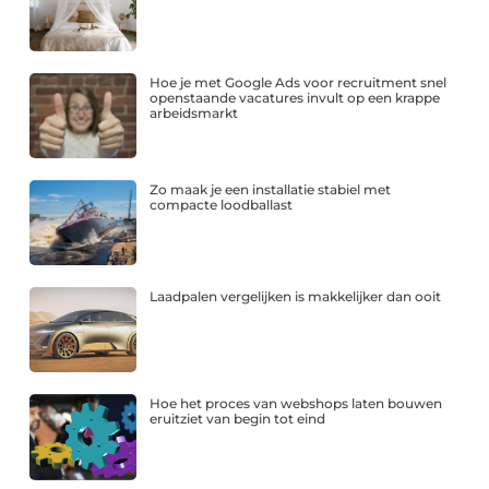
Hoe je met Google Ads voor recruitment snel
openstaande vacatures invult op een krappe
arbeidsmarkt
Zo maak je een installatie stabiel met
compacte loodballast
Laadpalen vergelijken is makkelijker dan ooit
Hoe het proces van webshops laten bouwen
eruitziet van begin tot eind