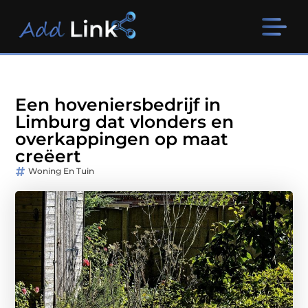
Een hoveniersbedrijf in
Limburg dat vlonders en
overkappingen op maat
creëert
Woning En Tuin