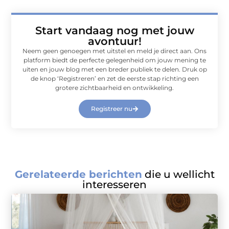
Start vandaag nog met jouw
avontuur!
Neem geen genoegen met uitstel en meld je direct aan. Ons
platform biedt de perfecte gelegenheid om jouw mening te
uiten en jouw blog met een breder publiek te delen. Druk op
de knop ‘Registreren’ en zet de eerste stap richting een
grotere zichtbaarheid en ontwikkeling.
Registreer nu
Gerelateerde berichten
die u wellicht
interesseren