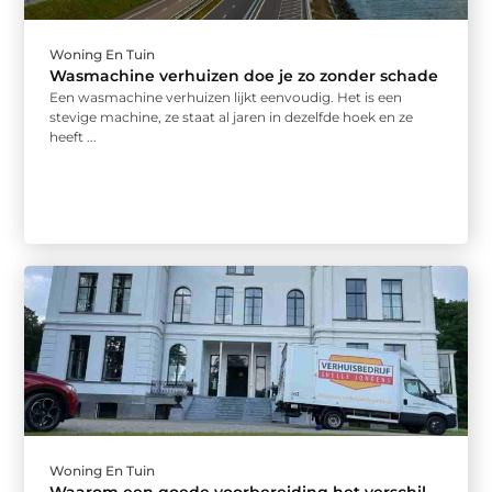
Woning En Tuin
Wasmachine verhuizen doe je zo zonder schade
Een wasmachine verhuizen lijkt eenvoudig. Het is een
stevige machine, ze staat al jaren in dezelfde hoek en ze
heeft ...
Woning En Tuin