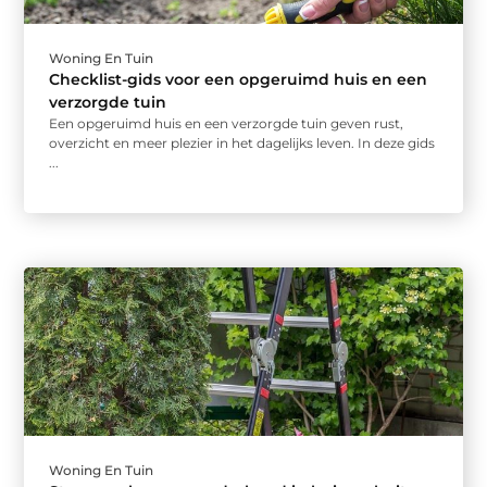
Woning En Tuin
Checklist-gids voor een opgeruimd huis en een
verzorgde tuin
Een opgeruimd huis en een verzorgde tuin geven rust,
overzicht en meer plezier in het dagelijks leven. In deze gids
...
Woning En Tuin