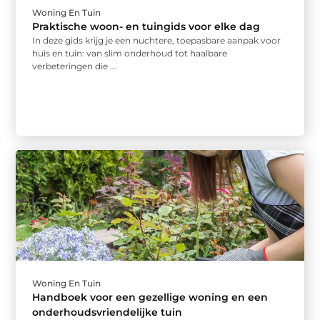
Woning En Tuin
Praktische woon- en tuingids voor elke dag
In deze gids krijg je een nuchtere, toepasbare aanpak voor
huis en tuin: van slim onderhoud tot haalbare
verbeteringen die ...
Woning En Tuin
Handboek voor een gezellige woning en een
onderhoudsvriendelijke tuin