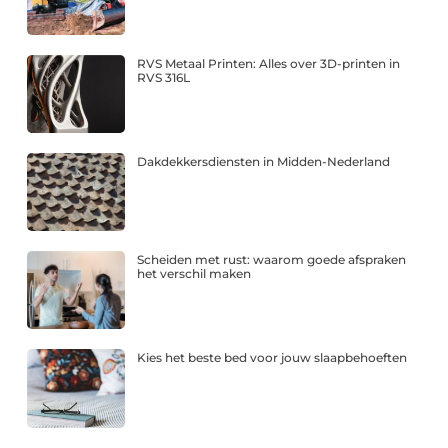
RVS Metaal Printen: Alles over 3D-printen in
RVS 316L
Dakdekkersdiensten in Midden-Nederland
Scheiden met rust: waarom goede afspraken
het verschil maken
Kies het beste bed voor jouw slaapbehoeften