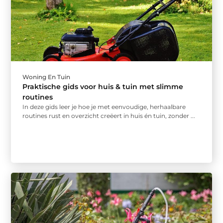
Woning En Tuin
Praktische gids voor huis & tuin met slimme
routines
In deze gids leer je hoe je met eenvoudige, herhaalbare
routines rust en overzicht creëert in huis én tuin, zonder ...