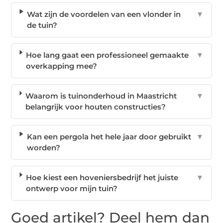
Wat zijn de voordelen van een vlonder in
▼
de tuin?
Hoe lang gaat een professioneel gemaakte
▼
overkapping mee?
Waarom is tuinonderhoud in Maastricht
▼
belangrijk voor houten constructies?
Kan een pergola het hele jaar door gebruikt
▼
worden?
Hoe kiest een hoveniersbedrijf het juiste
▼
ontwerp voor mijn tuin?
Goed artikel? Deel hem dan