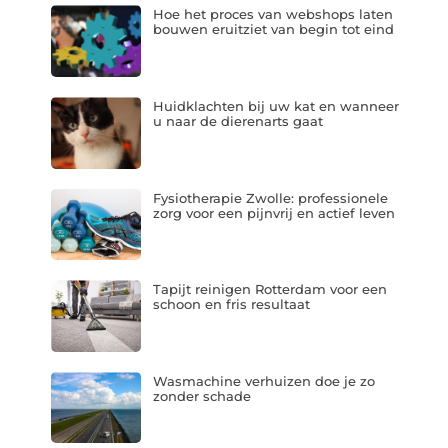
Hoe het proces van webshops laten
bouwen eruitziet van begin tot eind
Huidklachten bij uw kat en wanneer
u naar de dierenarts gaat
Fysiotherapie Zwolle: professionele
zorg voor een pijnvrij en actief leven
Tapijt reinigen Rotterdam voor een
schoon en fris resultaat
Wasmachine verhuizen doe je zo
zonder schade