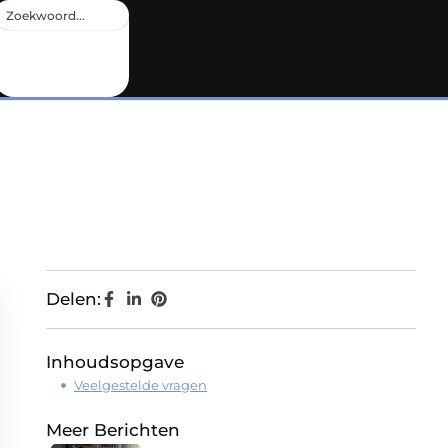
Delen:
Inhoudsopgave
Veelgestelde vragen
Meer Berichten