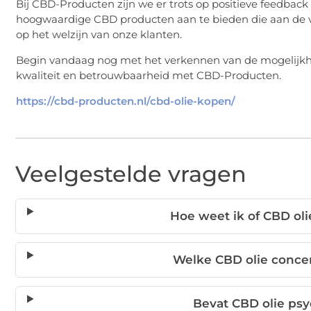
Bij CBD-Producten zijn we er trots op positieve feedbac
hoogwaardige CBD producten aan te bieden die aan de 
op het welzijn van onze klanten.
Begin vandaag nog met het verkennen van de mogelijkhed
kwaliteit en betrouwbaarheid met CBD-Producten.
https://cbd-producten.nl/cbd-olie-kopen/
Veelgestelde vragen
Hoe weet ik of CBD oli
Welke CBD olie concen
Bevat CBD olie psy