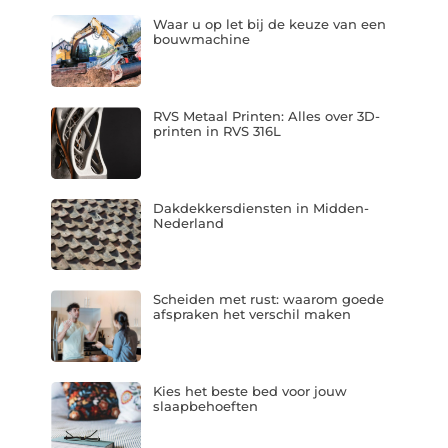
Waar u op let bij de keuze van een
bouwmachine
RVS Metaal Printen: Alles over 3D-
printen in RVS 316L
Dakdekkersdiensten in Midden-
Nederland
Scheiden met rust: waarom goede
afspraken het verschil maken
Kies het beste bed voor jouw
slaapbehoeften