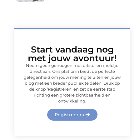
Start vandaag nog
met jouw avontuur!
Neem geen genoegen met uitstel en meld je
direct aan. Ons platform biedt de perfecte
gelegenheid om jouw mening te uiten en jouw
blog met een breder publiek te delen. Druk op
de knop ‘Registreren’ en zet de eerste stap
richting een grotere zichtbaarheid en
ontwikkeling.
Registreer nu