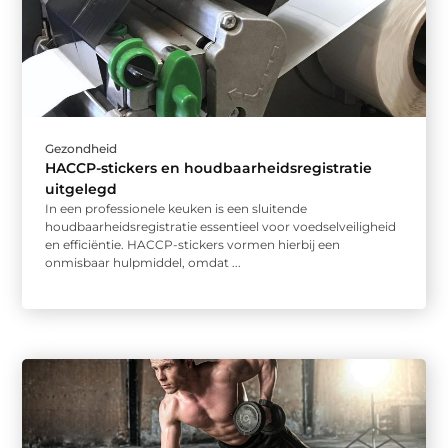
Gezondheid
HACCP-stickers en houdbaarheidsregistratie
uitgelegd
In een professionele keuken is een sluitende
houdbaarheidsregistratie essentieel voor voedselveiligheid
en efficiëntie. HACCP-stickers vormen hierbij een
onmisbaar hulpmiddel, omdat ...