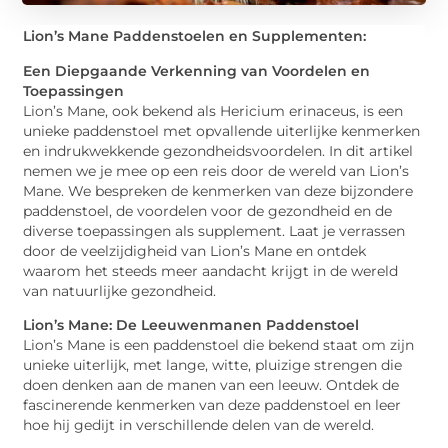
Lion’s Mane Paddenstoelen en Supplementen:
Een Diepgaande Verkenning van Voordelen en
Toepassingen
Lion’s Mane, ook bekend als Hericium erinaceus, is een
unieke paddenstoel met opvallende uiterlijke kenmerken
en indrukwekkende gezondheidsvoordelen. In dit artikel
nemen we je mee op een reis door de wereld van Lion’s
Mane. We bespreken de kenmerken van deze bijzondere
paddenstoel, de voordelen voor de gezondheid en de
diverse toepassingen als supplement. Laat je verrassen
door de veelzijdigheid van Lion’s Mane en ontdek
waarom het steeds meer aandacht krijgt in de wereld
van natuurlijke gezondheid.
Lion’s Mane: De Leeuwenmanen Paddenstoel
Lion’s Mane is een paddenstoel die bekend staat om zijn
unieke uiterlijk, met lange, witte, pluizige strengen die
doen denken aan de manen van een leeuw. Ontdek de
fascinerende kenmerken van deze paddenstoel en leer
hoe hij gedijt in verschillende delen van de wereld.