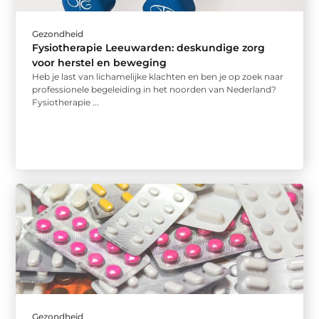
Gezondheid
Fysiotherapie Leeuwarden: deskundige zorg
voor herstel en beweging
Heb je last van lichamelijke klachten en ben je op zoek naar
professionele begeleiding in het noorden van Nederland?
Fysiotherapie ...
Gezondheid