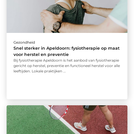
Gezondheid
Snel sterker in Apeldoorn: fysiotherapie op maat
voor herstel en preventie
Bij fysiotherapie Apeldoorn is het aanbod van fysiotherapie
gericht op herstel, preventie en functioneel herstel voor alle
leeftijden. Lokale praktijken ...