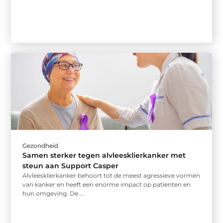
Gezondheid
Samen sterker tegen alvleesklierkanker met
steun aan Support Casper
Alvleesklierkanker behoort tot de meest agressieve vormen
van kanker en heeft een enorme impact op patiënten en
hun omgeving. De ...