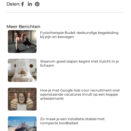
Delen:
Meer Berichten
Fysiotherapie Budel: deskundige begeleiding
bij pijn en bewegen
Waarom goed slapen begint met inzicht in je
lichaam
Hoe je met Google Ads voor recruitment snel
openstaande vacatures invult op een krappe
arbeidsmarkt
Zo maak je een installatie stabiel met
compacte loodballast