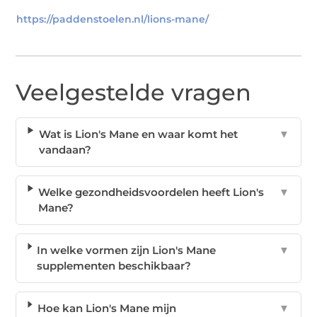
https://paddenstoelen.nl/lions-mane/
Veelgestelde vragen
Wat is Lion's Mane en waar komt het
▼
vandaan?
Welke gezondheidsvoordelen heeft Lion's
▼
Mane?
In welke vormen zijn Lion's Mane
▼
supplementen beschikbaar?
Hoe kan Lion's Mane mijn
▼