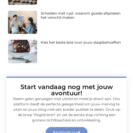
Scheiden met rust: waarom goede afspraken
het verschil maken
Kies het beste bed voor jouw slaapbehoeften
Start vandaag nog met jouw
avontuur!
Neem geen genoegen met uitstel en meld je direct aan. Ons
platform biedt de perfecte gelegenheid om jouw mening te
uiten en jouw blog met een breder publiek te delen. Druk op
de knop ‘Registreren’ en zet de eerste stap richting een
grotere zichtbaarheid en ontwikkeling.
Registreer nu