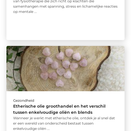
van fysiotherapie die zich richt op klachten die
samenhangen met spanning, stress en lichamelijke reacties
op mentale ...
Gezondheid
Etherische olie groothandel en het verschil
tussen enkelvoudige oliën en blends
Wanneer je werkt met etherische olie, ontdek je al snel dat
er een wereld van onderscheid bestaat tussen
enkelvoudige oliën ...