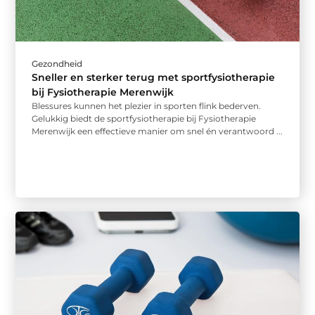
Gezondheid
Sneller en sterker terug met sportfysiotherapie
bij Fysiotherapie Merenwijk
Blessures kunnen het plezier in sporten flink bederven.
Gelukkig biedt de sportfysiotherapie bij Fysiotherapie
Merenwijk een effectieve manier om snel én verantwoord ...