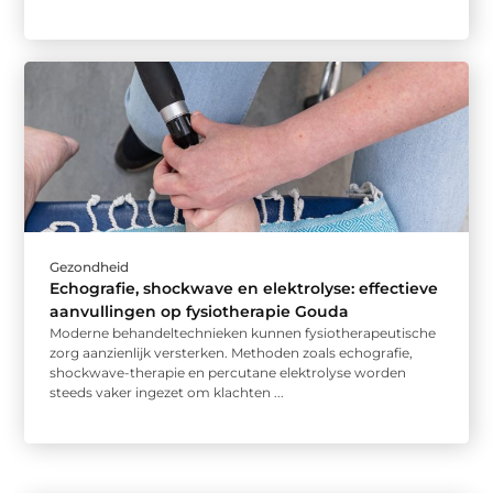
Gezondheid
Echografie, shockwave en elektrolyse: effectieve
aanvullingen op fysiotherapie Gouda
Moderne behandeltechnieken kunnen fysiotherapeutische
zorg aanzienlijk versterken. Methoden zoals echografie,
shockwave-therapie en percutane elektrolyse worden
steeds vaker ingezet om klachten ...