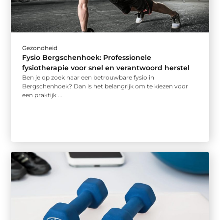
Gezondheid
Fysio Bergschenhoek: Professionele
fysiotherapie voor snel en verantwoord herstel
Ben je op zoek naar een betrouwbare fysio in
Bergschenhoek? Dan is het belangrijk om te kiezen voor
een praktijk ...