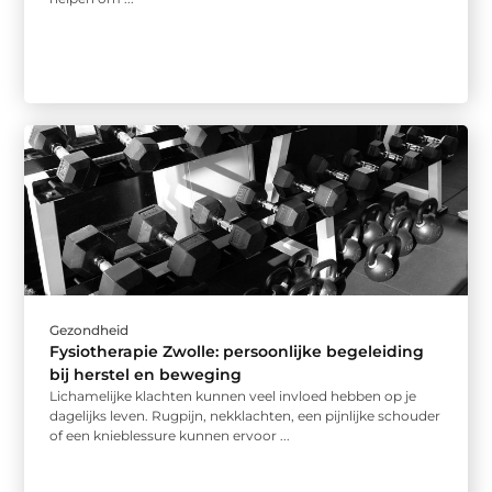
Gezondheid
Fysiotherapie Zwolle: persoonlijke begeleiding
bij herstel en beweging
Lichamelijke klachten kunnen veel invloed hebben op je
dagelijks leven. Rugpijn, nekklachten, een pijnlijke schouder
of een knieblessure kunnen ervoor ...