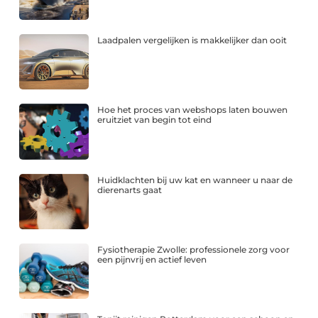
Laadpalen vergelijken is makkelijker dan ooit
Hoe het proces van webshops laten bouwen
eruitziet van begin tot eind
Huidklachten bij uw kat en wanneer u naar de
dierenarts gaat
Fysiotherapie Zwolle: professionele zorg voor
een pijnvrij en actief leven