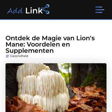
Ontdek de Magie van Lion's
Mane: Voordelen en
Supplementen
Gezondheid