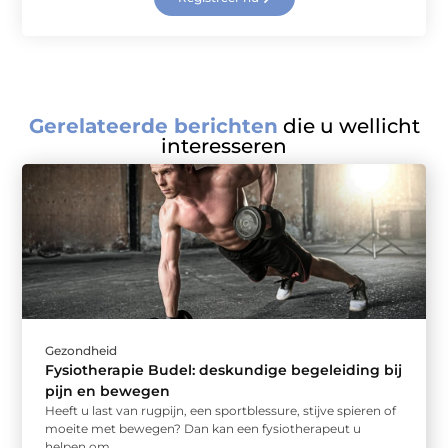
Gerelateerde berichten
die u wellicht
interesseren
Gezondheid
Fysiotherapie Budel: deskundige begeleiding bij
pijn en bewegen
Heeft u last van rugpijn, een sportblessure, stijve spieren of
moeite met bewegen? Dan kan een fysiotherapeut u
helpen om ...