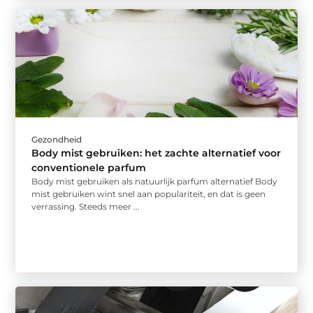
Gezondheid
Body mist gebruiken: het zachte alternatief voor
conventionele parfum
Body mist gebruiken als natuurlijk parfum alternatief Body
mist gebruiken wint snel aan populariteit, en dat is geen
verrassing. Steeds meer ...