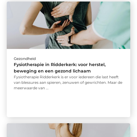
Gezondheid
Fysiotherapie in Ridderkerk: voor herstel,
beweging en een gezond lichaam
Fysiotherapie Ridderkerk is er voor iedereen die last heeft
van blessures aan spieren, zenuwen of gewrichten. Maar de
meerwaarde van ...