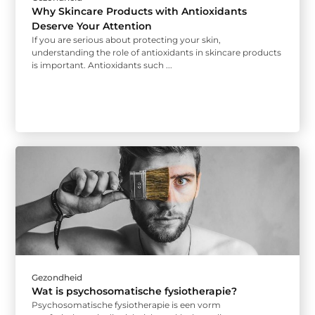
Why Skincare Products with Antioxidants
Deserve Your Attention
If you are serious about protecting your skin,
understanding the role of antioxidants in skincare products
is important. Antioxidants such ...
Gezondheid
Wat is psychosomatische fysiotherapie?
Psychosomatische fysiotherapie is een vorm