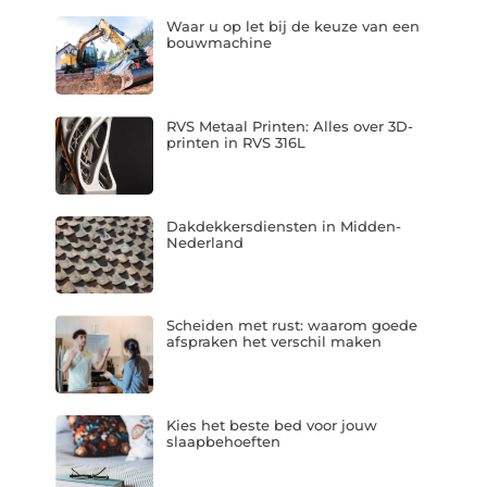
Waar u op let bij de keuze van een
bouwmachine
RVS Metaal Printen: Alles over 3D-
printen in RVS 316L
Dakdekkersdiensten in Midden-
Nederland
Scheiden met rust: waarom goede
afspraken het verschil maken
Kies het beste bed voor jouw
slaapbehoeften