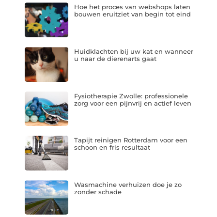
Hoe het proces van webshops laten
bouwen eruitziet van begin tot eind
Huidklachten bij uw kat en wanneer
u naar de dierenarts gaat
Fysiotherapie Zwolle: professionele
zorg voor een pijnvrij en actief leven
Tapijt reinigen Rotterdam voor een
schoon en fris resultaat
Wasmachine verhuizen doe je zo
zonder schade