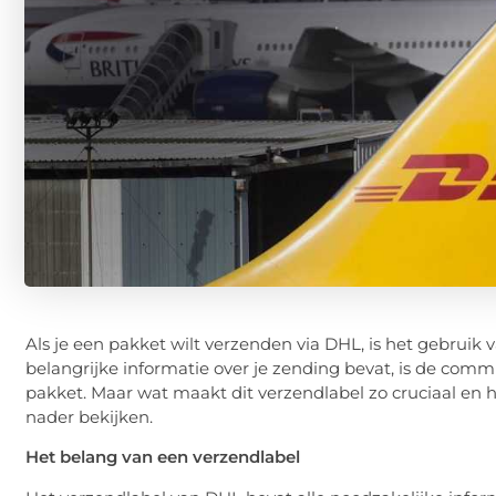
Als je een pakket wilt verzenden via DHL, is het gebruik
belangrijke informatie over je zending bevat, is de com
pakket. Maar wat maakt dit verzendlabel zo cruciaal en h
nader bekijken.
Het belang van een verzendlabel