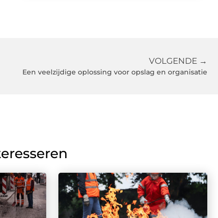
VOLGENDE →
Een veelzijdige oplossing voor opslag en organisatie
teresseren