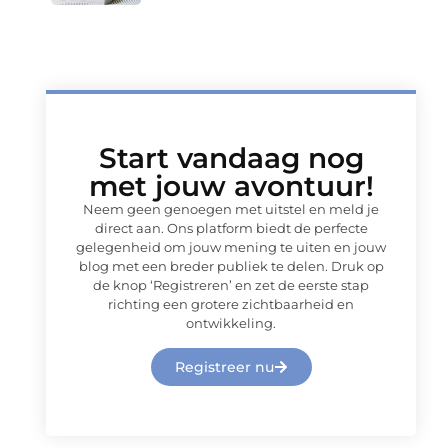
Start vandaag nog
met jouw avontuur!
Neem geen genoegen met uitstel en meld je
direct aan. Ons platform biedt de perfecte
gelegenheid om jouw mening te uiten en jouw
blog met een breder publiek te delen. Druk op
de knop ‘Registreren’ en zet de eerste stap
richting een grotere zichtbaarheid en
ontwikkeling.
Registreer nu