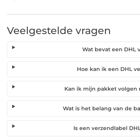
Veelgestelde vragen
Wat bevat een DHL v
Hoe kan ik een DHL v
Kan ik mijn pakket volgen
Wat is het belang van de b
Is een verzendlabel DH