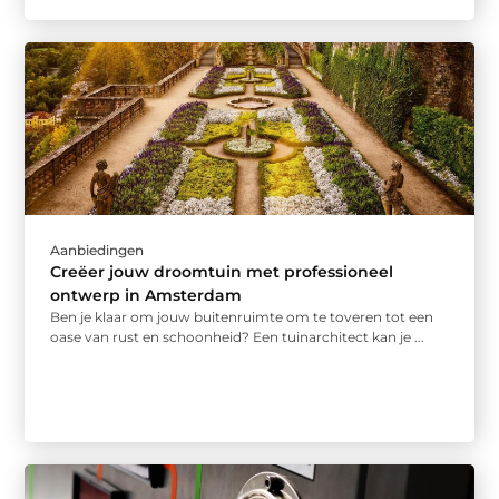
Aanbiedingen
Creëer jouw droomtuin met professioneel
ontwerp in Amsterdam
Ben je klaar om jouw buitenruimte om te toveren tot een
oase van rust en schoonheid? Een tuinarchitect kan je ...