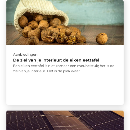
Aanbiedingen
De ziel van je interieur: de eiken eettafel
Een eiken eettafel is niet zomaar een meubelstuk; het is de
ziel van je interieur. Het is de plek waar ...