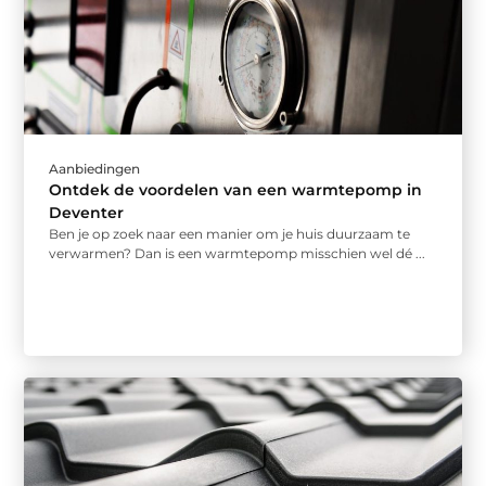
Aanbiedingen
Ontdek de voordelen van een warmtepomp in
Deventer
Ben je op zoek naar een manier om je huis duurzaam te
verwarmen? Dan is een warmtepomp misschien wel dé ...