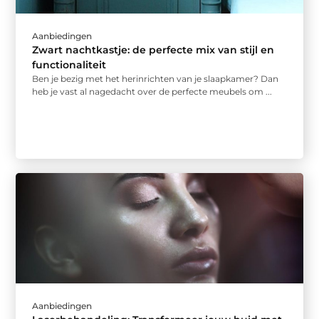
Aanbiedingen
Zwart nachtkastje: de perfecte mix van stijl en
functionaliteit
Ben je bezig met het herinrichten van je slaapkamer? Dan
heb je vast al nagedacht over de perfecte meubels om ...
Aanbiedingen