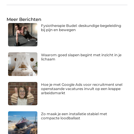
Meer Berichten
Fysiotherapie Budel: deskundige begeleiding
bij pijn en bewegen
Waarom goed slapen begint met inzicht in je
lichaam
Hoe je met Google Ads voor recruitment snel
openstaande vacatures invult op een krappe
arbeidsmarkt
Zo maak je een installatie stabiel met
compacte loodballast