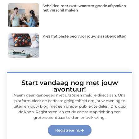
Scheiden met rust: waarom goede afspraken
het verschil maken
Kies het beste bed voor jouw slaapbehoeften
Start vandaag nog met jouw
avontuur!
Neem geen genoegen met uitstel en meld je direct aan. Ons
platform biedt de perfecte gelegenheid om jouw mening te
uiten en jouw blog met een breder publiek te delen. Druk op
de knop ‘Registreren’ en zet de eerste stap richting een
grotere zichtbaarheid en ontwikkeling.
Registreer nu