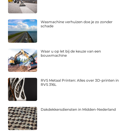
Wasmachine verhuizen doe je zo zonder
schade
Waar u op let bij de keuze van een
bouwmachine
RVS Metaal Printen: Alles over 3D-printen in
RVS 316L
Dakdekkersdiensten in Midden-Nederland