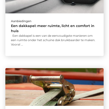
Aanbiedingen
Een dakkapel: meer ruimte, licht en comfort in
huis
Een dakkapel is een van de eenvoudigste manieren om
een ruimte onder het schuine dak bruikbaarder te maken.
Vooral ...