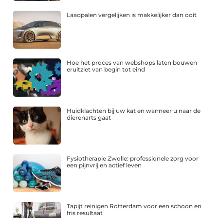
Laadpalen vergelijken is makkelijker dan ooit
Hoe het proces van webshops laten bouwen
eruitziet van begin tot eind
Huidklachten bij uw kat en wanneer u naar de
dierenarts gaat
Fysiotherapie Zwolle: professionele zorg voor
een pijnvrij en actief leven
Tapijt reinigen Rotterdam voor een schoon en
fris resultaat