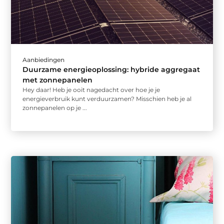
Aanbiedingen
Duurzame energieoplossing: hybride aggregaat
met zonnepanelen
Hey daar! Heb je ooit nagedacht over hoe je je
energieverbruik kunt verduurzamen? Misschien heb je al
zonnepanelen op je ...