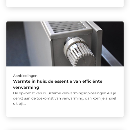
Aanbiedingen
Warmte in huis: de essentie van efficiënte
verwarming
De opkomst van duurzame verwarmingsoplossingen Als je
denkt aan de toekomst van verwarming, dan kom je al snel
uit bij ...