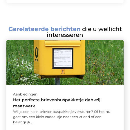
Gerelateerde berichten
die u wellicht
interesseren
Aanbiedingen
Het perfecte brievenbuspakketje dankzij
maatwerk
Wil je een klein brievenbuspakketje versturen? Of het nu
gaat om een klein cadeautje naar een vriend of een
belangrijk ...