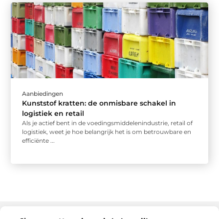
Aanbiedingen
Kunststof kratten: de onmisbare schakel in
logistiek en retail
Als je actief bent in de voedingsmiddelenindustrie, retail of
logistiek, weet je hoe belangrijk het is om betrouwbare en
efficiënte ...