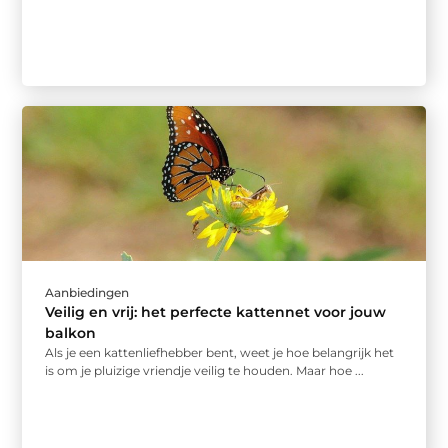
Aanbiedingen
Veilig en vrij: het perfecte kattennet voor jouw
balkon
Als je een kattenliefhebber bent, weet je hoe belangrijk het
is om je pluizige vriendje veilig te houden. Maar hoe ...