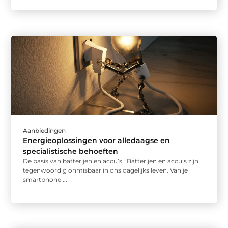
Aanbiedingen
Energieoplossingen voor alledaagse en
specialistische behoeften
De basis van batterijen en accu’s Batterijen en accu’s zijn
tegenwoordig onmisbaar in ons dagelijks leven. Van je
smartphone ...