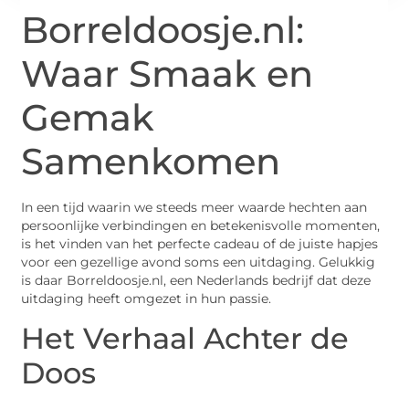
Borreldoosje.nl:
Waar Smaak en
Gemak
Samenkomen
In een tijd waarin we steeds meer waarde hechten aan
persoonlijke verbindingen en betekenisvolle momenten,
is het vinden van het perfecte cadeau of de juiste hapjes
voor een gezellige avond soms een uitdaging. Gelukkig
is daar Borreldoosje.nl, een Nederlands bedrijf dat deze
uitdaging heeft omgezet in hun passie.
Het Verhaal Achter de
Doos