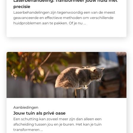
Laserbehandeling: Transformeer jouw huid met
precisie
Laserbehandelingen zijn tegenwoordig een van de meest
geavanceerde en effectieve methoden om verschillende
huidproblemen aan te pakken. Of je nu ...
Aanbiedingen
Jouw tuin als privé oase
Een schutting kan zoveel meer zijn dan alleen een
afscheiding tussen jou en je buren. Het kan je tuin
transformeren ...