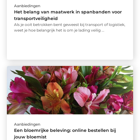
Aanbiedingen
Het belang van maatwerk in spanbanden voor
transportveiligheid
Als je ooit betrokken bent geweest bij transport of logistiek,
weet je hoe belangrijk het is om je lading veilig ...
Aanbiedingen
Een bloemrijke beleving: online bestellen bij
jouw bloemist