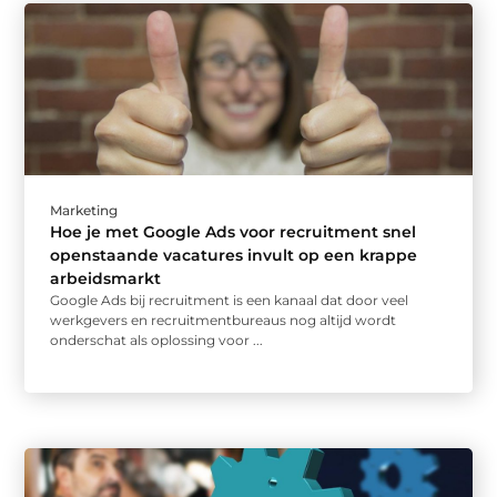
Marketing
Hoe je met Google Ads voor recruitment snel
openstaande vacatures invult op een krappe
arbeidsmarkt
Google Ads bij recruitment is een kanaal dat door veel
werkgevers en recruitmentbureaus nog altijd wordt
onderschat als oplossing voor ...