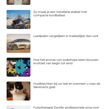
Zo maak je een installatie stabiel met
compacte loodballast
Laadpalen vergelijken is makkelijker dan ooit
Hoe het proces van webshops laten bouwen
eruitziet van begin tot eind
Huidklachten bij uw kat en wanneer u naar de
dierenarts gaat
Fysiotherapie Zwolle: professionele zorg voor