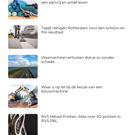
een pijnvrij en actief leven
Tapijt reinigen Rotterdam voor een schoon en
fris resultaat
Wasmachine verhuizen doe je zo zonder
schade
Waar u op let bij de keuze van een
bouwmachine
RVS Metaal Printen: Alles over 3D-printen in
RVS 316L