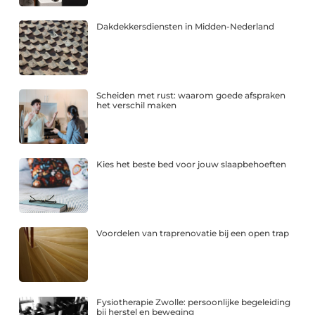
Dakdekkersdiensten in Midden-Nederland
Scheiden met rust: waarom goede afspraken
het verschil maken
Kies het beste bed voor jouw slaapbehoeften
Voordelen van traprenovatie bij een open trap
Fysiotherapie Zwolle: persoonlijke begeleiding
bij herstel en beweging