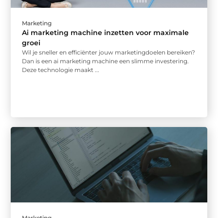
Marketing
Ai marketing machine inzetten voor maximale
groei
Wil je sneller en efficiënter jouw marketingdoelen bereiken?
Dan is een ai marketing machine een slimme investering.
Deze technologie maakt ...
Marketing