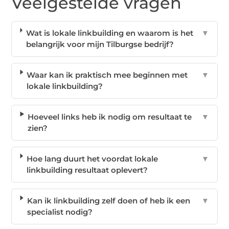
Veelgestelde vragen
Wat is lokale linkbuilding en waarom is het
▼
belangrijk voor mijn Tilburgse bedrijf?
Waar kan ik praktisch mee beginnen met
▼
lokale linkbuilding?
Hoeveel links heb ik nodig om resultaat te
▼
zien?
Hoe lang duurt het voordat lokale
▼
linkbuilding resultaat oplevert?
Kan ik linkbuilding zelf doen of heb ik een
▼
specialist nodig?