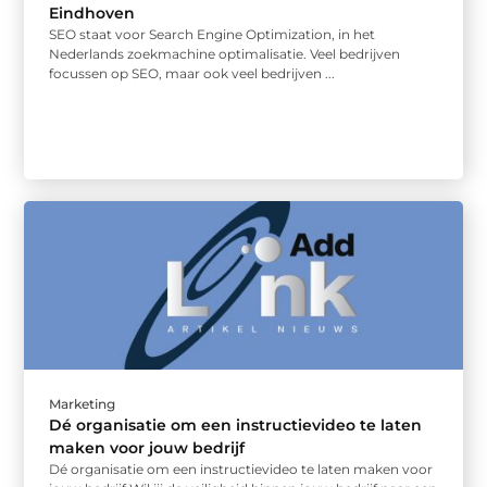
Eindhoven
SEO staat voor Search Engine Optimization, in het
Nederlands zoekmachine optimalisatie. Veel bedrijven
focussen op SEO, maar ook veel bedrijven ...
Marketing
Dé organisatie om een instructievideo te laten
maken voor jouw bedrijf
Dé organisatie om een instructievideo te laten maken voor