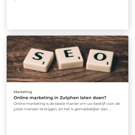
...
Marketing
Online marketing in Zutphen laten doen?
Online marketing is de beste manier om uw bedrijf voor de
juiste mensen te krijgen, en het is gemakkelijker dan ...