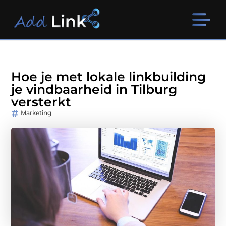
Hoe je met lokale linkbuilding
je vindbaarheid in Tilburg
versterkt
Marketing