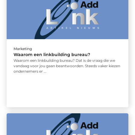
Marketing
Waarom een linkbuilding bureau?
Waarom een linkbuilding bureau? Dat is de vraag die we
vandaag voor jou gaan beantwoorden. Steeds vaker kiezen
ondernemers er ...