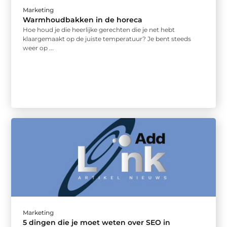
Marketing
Warmhoudbakken in de horeca
Hoe houd je die heerlijke gerechten die je net hebt
klaargemaakt op de juiste temperatuur? Je bent steeds
weer op ...
Marketing
5 dingen die je moet weten over SEO in