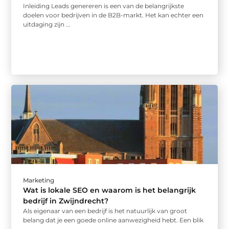
Inleiding Leads genereren is een van de belangrijkste
doelen voor bedrijven in de B2B-markt. Het kan echter een
uitdaging zijn ...
Marketing
Wat is lokale SEO en waarom is het belangrijk
bedrijf in Zwijndrecht?
Als eigenaar van een bedrijf is het natuurlijk van groot
belang dat je een goede online aanwezigheid hebt. Een blik