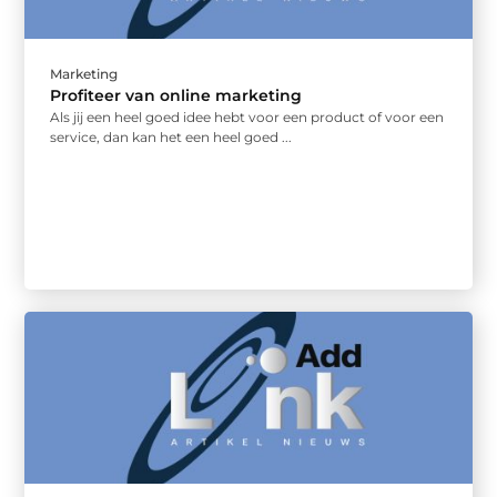
Marketing
Profiteer van online marketing
Als jij een heel goed idee hebt voor een product of voor een
service, dan kan het een heel goed ...