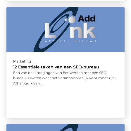
Marketing
12 Essentiële taken van een SEO-bureau
Een van de uitdagingen van het werken met een SEO-
bureau is weten waar het verantwoordelijk voor moet zijn.
Afhankelijk van ...