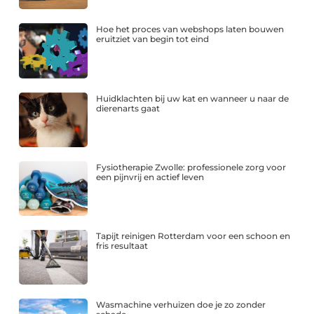
Hoe het proces van webshops laten bouwen
eruitziet van begin tot eind
Huidklachten bij uw kat en wanneer u naar de
dierenarts gaat
Fysiotherapie Zwolle: professionele zorg voor
een pijnvrij en actief leven
Tapijt reinigen Rotterdam voor een schoon en
fris resultaat
Wasmachine verhuizen doe je zo zonder