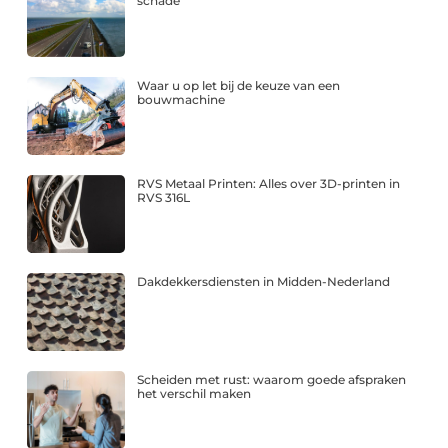
schade
Waar u op let bij de keuze van een
bouwmachine
RVS Metaal Printen: Alles over 3D-printen in
RVS 316L
Dakdekkersdiensten in Midden-Nederland
Scheiden met rust: waarom goede afspraken
het verschil maken