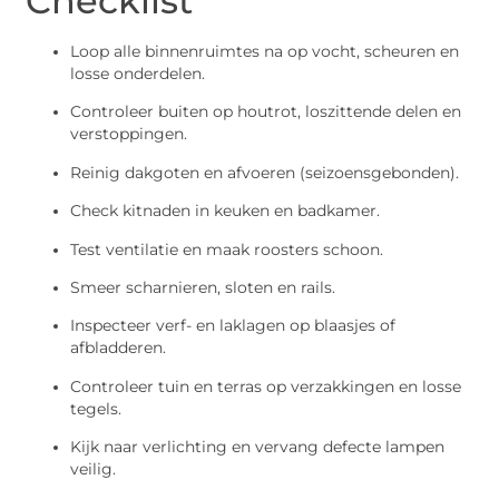
Checklist
Loop alle binnenruimtes na op vocht, scheuren en
losse onderdelen.
Controleer buiten op houtrot, loszittende delen en
verstoppingen.
Reinig dakgoten en afvoeren (seizoensgebonden).
Check kitnaden in keuken en badkamer.
Test ventilatie en maak roosters schoon.
Smeer scharnieren, sloten en rails.
Inspecteer verf- en laklagen op blaasjes of
afbladderen.
Controleer tuin en terras op verzakkingen en losse
tegels.
Kijk naar verlichting en vervang defecte lampen
veilig.