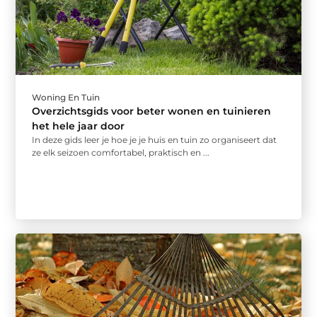
Woning En Tuin
Overzichtsgids voor beter wonen en tuinieren
het hele jaar door
In deze gids leer je hoe je je huis en tuin zo organiseert dat
ze elk seizoen comfortabel, praktisch en ...