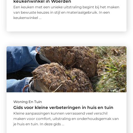
keukenwinkel in Woerden
Een keuken met een unieke uitstraling begint bij het maken
van bewuste keuzes in stijl en materiaalgebruik. In een
keukenwinkel ...
Woning En Tuin
Gids voor kleine verbeteringen in huis en tuin
Kleine aanpassingen kunnen verrassend veel verschil
maken voor comfort, uitstraling en onderhoudsgemak van
je huis en tuin. In deze gids ...