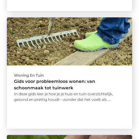
Woning En Tuin
Gids voor probleemloos wonen: van
schoonmaak tot tuinwerk
In deze gids leer je hoe je je huis en tuin overzichtelijk,
gezond en prettig houdt—zonder dat het voelt als ...