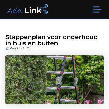
Stappenplan voor onderhoud
in huis en buiten
Woning En Tuin