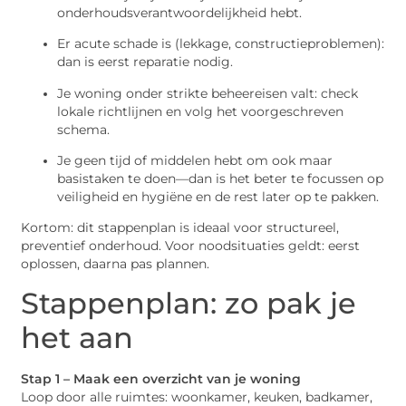
onderhoudsverantwoordelijkheid hebt.
Er acute schade is (lekkage, constructieproblemen):
dan is eerst reparatie nodig.
Je woning onder strikte beheereisen valt: check
lokale richtlijnen en volg het voorgeschreven
schema.
Je geen tijd of middelen hebt om ook maar
basistaken te doen—dan is het beter te focussen op
veiligheid en hygiëne en de rest later op te pakken.
Kortom: dit stappenplan is ideaal voor structureel,
preventief onderhoud. Voor noodsituaties geldt: eerst
oplossen, daarna pas plannen.
Stappenplan: zo pak je
het aan
Stap 1 – Maak een overzicht van je woning
Loop door alle ruimtes: woonkamer, keuken, badkamer,