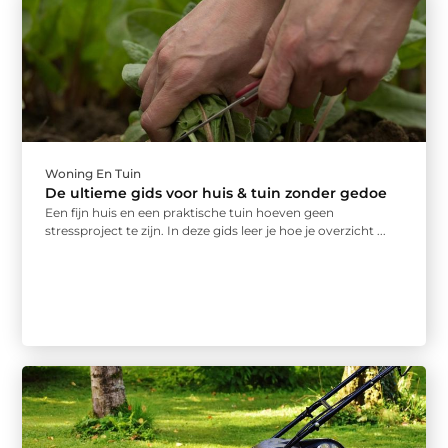
Woning En Tuin
De ultieme gids voor huis & tuin zonder gedoe
Een fijn huis en een praktische tuin hoeven geen
stressproject te zijn. In deze gids leer je hoe je overzicht ...