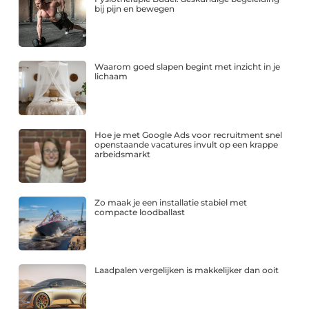
bij pijn en bewegen
Waarom goed slapen begint met inzicht in je
lichaam
Hoe je met Google Ads voor recruitment snel
openstaande vacatures invult op een krappe
arbeidsmarkt
Zo maak je een installatie stabiel met
compacte loodballast
Laadpalen vergelijken is makkelijker dan ooit