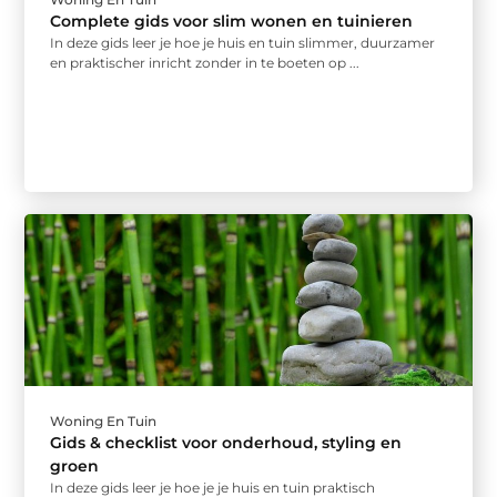
Complete gids voor slim wonen en tuinieren
In deze gids leer je hoe je huis en tuin slimmer, duurzamer
en praktischer inricht zonder in te boeten op ...
Woning En Tuin
Gids & checklist voor onderhoud, styling en
groen
In deze gids leer je hoe je je huis en tuin praktisch