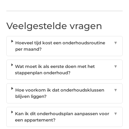
Veelgestelde vragen
Hoeveel tijd kost een onderhoudsroutine
▼
per maand?
Wat moet ik als eerste doen met het
▼
stappenplan onderhoud?
Hoe voorkom ik dat onderhoudsklussen
▼
blijven liggen?
Kan ik dit onderhoudsplan aanpassen voor
▼
een appartement?