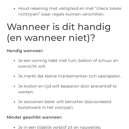
Houd rekening met veiligheid en met “check lokale
richtlijnen” waar regels kunnen verschillen.
Wanneer is dit handig
(en wanneer niet)?
Handig wanneer:
Je een woning hebt met tuin, balkon of schuur en
overzicht wilt.
Je merkt dat kleine mankementen zich opstapelen.
Je kosten en tijd wilt besparen door preventief te
werken.
Je seizoenen beter wilt benutten (bijvoorbeeld
buitenwerk in het voorjaar).
Minder geschikt wanneer:
Je in een tijdelijk verblijf zit en nauwelijks