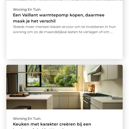
Woning En Tuin
Een Vaillant warmtepomp kopen, daarmee
maak je het verschil
Steeds meer mensen kiezen ervoor om te investeren in hun
woning om zo de maandelijkse lasten te verlagen of om ...
Woning En Tuin
Keuken met karakter creëren bij een