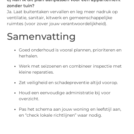
zonder tuin?
Ja. Laat buitentaken vervallen en leg meer nadruk op
ventilatie, sanitair, kitwerk en gemeenschappelijke
ruimtes (voor zover jouw verantwoordelijkheid).
Samenvatting
Goed onderhoud is vooral plannen, prioriteren en
herhalen.
Werk met seizoenen en combineer inspectie met
kleine reparaties.
Zet veiligheid en schadepreventie altijd voorop.
Houd een eenvoudige administratie bij voor
overzicht.
Pas het schema aan jouw woning en leefstijl aan,
en “check lokale richtlijnen” waar nodig.