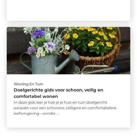
Woning En Tuin
Doelgerichte gids voor schoon, veilig en
comfortabel wonen
In deze gids leer je hoe je je huis en tuin doelgericht
aanpakt voor een schonere, veiligere en comfortabelere
leefomgeving—zonder ...