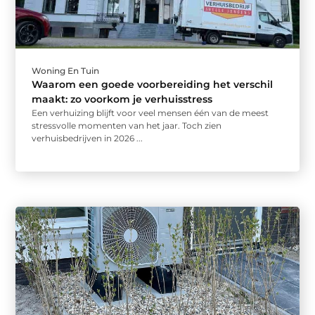
Woning En Tuin
Waarom een goede voorbereiding het verschil
maakt: zo voorkom je verhuisstress
Een verhuizing blijft voor veel mensen één van de meest
stressvolle momenten van het jaar. Toch zien
verhuisbedrijven in 2026 ...