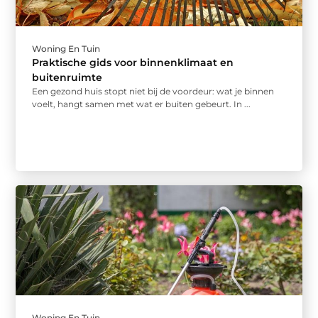
Woning En Tuin
Praktische gids voor binnenklimaat en
buitenruimte
Een gezond huis stopt niet bij de voordeur: wat je binnen
voelt, hangt samen met wat er buiten gebeurt. In ...
Woning En Tuin