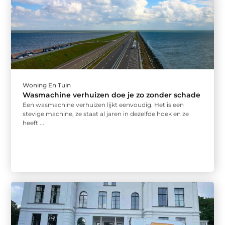
Woning En Tuin
Wasmachine verhuizen doe je zo zonder schade
Een wasmachine verhuizen lijkt eenvoudig. Het is een
stevige machine, ze staat al jaren in dezelfde hoek en ze
heeft ...