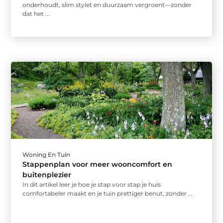
onderhoudt, slim stylet en duurzaam vergroent—zonder
dat het ...
Woning En Tuin
Stappenplan voor meer wooncomfort en
buitenplezier
In dit artikel leer je hoe je stap voor stap je huis
comfortabeler maakt en je tuin prettiger benut, zonder ...