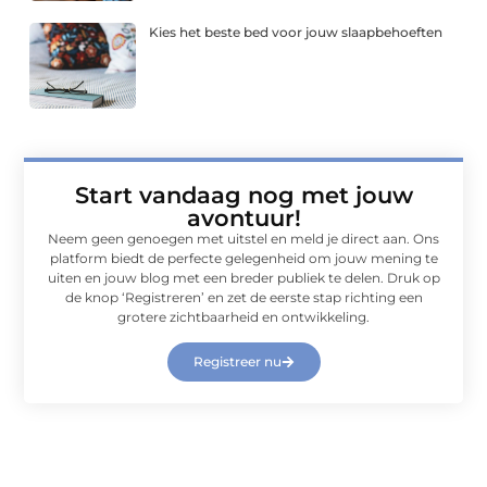
Kies het beste bed voor jouw slaapbehoeften
Start vandaag nog met jouw
avontuur!
Neem geen genoegen met uitstel en meld je direct aan. Ons
platform biedt de perfecte gelegenheid om jouw mening te
uiten en jouw blog met een breder publiek te delen. Druk op
de knop ‘Registreren’ en zet de eerste stap richting een
grotere zichtbaarheid en ontwikkeling.
Registreer nu