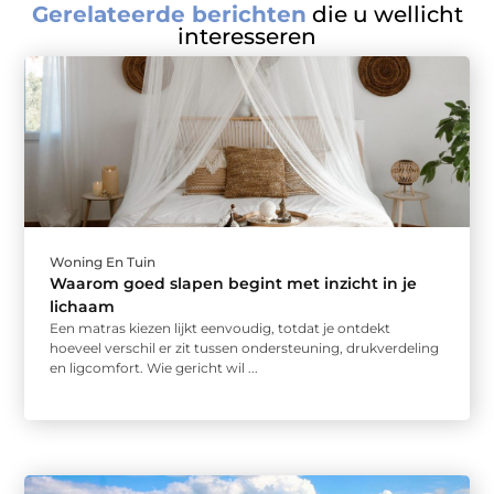
Gerelateerde berichten
die u wellicht
interesseren
Woning En Tuin
Waarom goed slapen begint met inzicht in je
lichaam
Een matras kiezen lijkt eenvoudig, totdat je ontdekt
hoeveel verschil er zit tussen ondersteuning, drukverdeling
en ligcomfort. Wie gericht wil ...