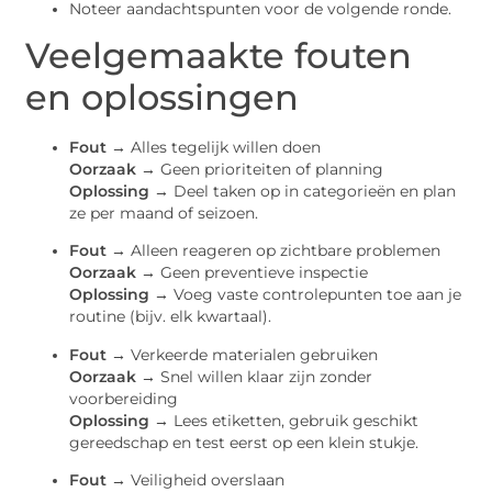
Noteer aandachtspunten voor de volgende ronde.
Veelgemaakte fouten
en oplossingen
Fout →
Alles tegelijk willen doen
Oorzaak →
Geen prioriteiten of planning
Oplossing →
Deel taken op in categorieën en plan
ze per maand of seizoen.
Fout →
Alleen reageren op zichtbare problemen
Oorzaak →
Geen preventieve inspectie
Oplossing →
Voeg vaste controlepunten toe aan je
routine (bijv. elk kwartaal).
Fout →
Verkeerde materialen gebruiken
Oorzaak →
Snel willen klaar zijn zonder
voorbereiding
Oplossing →
Lees etiketten, gebruik geschikt
gereedschap en test eerst op een klein stukje.
Fout →
Veiligheid overslaan