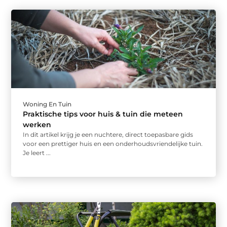
Woning En Tuin
Praktische tips voor huis & tuin die meteen
werken
In dit artikel krijg je een nuchtere, direct toepasbare gids
voor een prettiger huis en een onderhoudsvriendelijke tuin.
Je leert ...