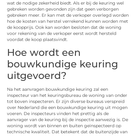
wat de nodige zekerheid biedt. Als er bij de keuring wel
gebreken worden gevonden zijn dat geen verborgen
gebreken meer. Er kan met de verkoper overlegd worden
hoe de kosten van herstel verrekend kunnen worden met
de koopprijs. Ook kan worden besloten dat de woning
voor rekening van de verkoper eerst wordt hersteld
voordat de koop plaatsvindt.
Hoe wordt een
bouwkundige keuring
uitgevoerd?
Na het aanvragen bouwkundige keuring zal een
inspecteur van het keuringsbureau de woning van onder
tot boven inspecteren. Er zijn diverse bureaus verspreid
over Nederland die een bouwkundige keuring uit mogen
voeren. De inspecteurs vinden het prettig als de
aanvrager van de keuring bij de inspectie aanwezig is. De
woning wordt van binnen en buiten geïnspecteerd op
technische kwaliteit. Dat betekent dat de buitenzijde van