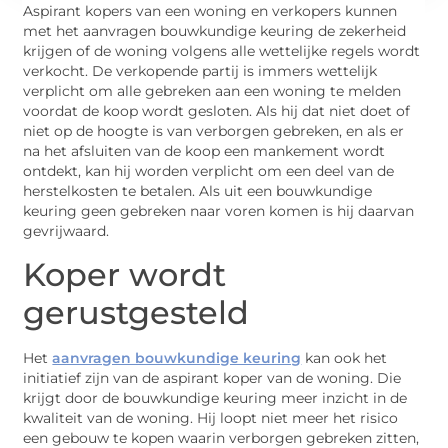
Aspirant kopers van een woning en verkopers kunnen
met het aanvragen bouwkundige keuring de zekerheid
krijgen of de woning volgens alle wettelijke regels wordt
verkocht. De verkopende partij is immers wettelijk
verplicht om alle gebreken aan een woning te melden
voordat de koop wordt gesloten. Als hij dat niet doet of
niet op de hoogte is van verborgen gebreken, en als er
na het afsluiten van de koop een mankement wordt
ontdekt, kan hij worden verplicht om een deel van de
herstelkosten te betalen. Als uit een bouwkundige
keuring geen gebreken naar voren komen is hij daarvan
gevrijwaard.
Koper wordt
gerustgesteld
Het
aanvragen bouwkundige keuring
kan ook het
initiatief zijn van de aspirant koper van de woning. Die
krijgt door de bouwkundige keuring meer inzicht in de
kwaliteit van de woning. Hij loopt niet meer het risico
een gebouw te kopen waarin verborgen gebreken zitten,