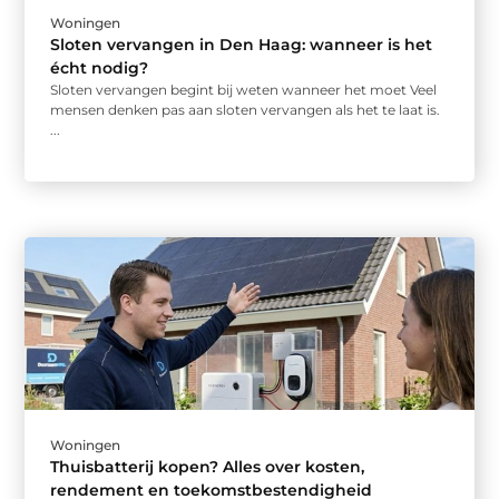
Woningen
Sloten vervangen in Den Haag: wanneer is het
écht nodig?
Sloten vervangen begint bij weten wanneer het moet Veel
mensen denken pas aan sloten vervangen als het te laat is.
...
Woningen
Thuisbatterij kopen? Alles over kosten,
rendement en toekomstbestendigheid