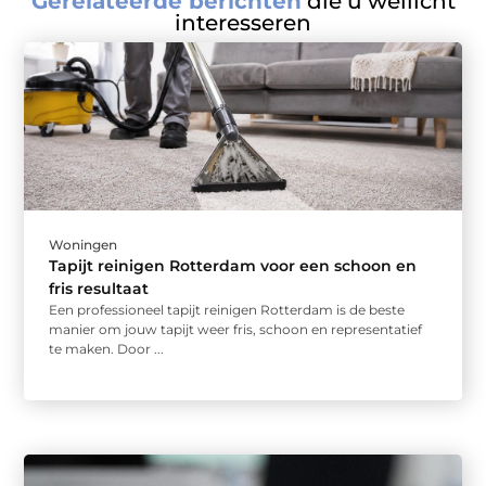
Gerelateerde berichten
die u wellicht
interesseren
Woningen
Tapijt reinigen Rotterdam voor een schoon en
fris resultaat
Een professioneel tapijt reinigen Rotterdam is de beste
manier om jouw tapijt weer fris, schoon en representatief
te maken. Door ...