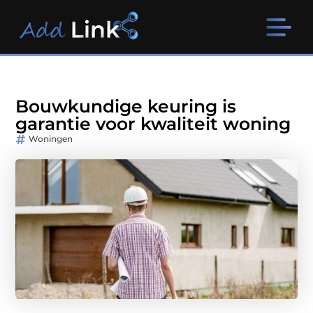
Bouwkundige keuring is
garantie voor kwaliteit woning
Woningen