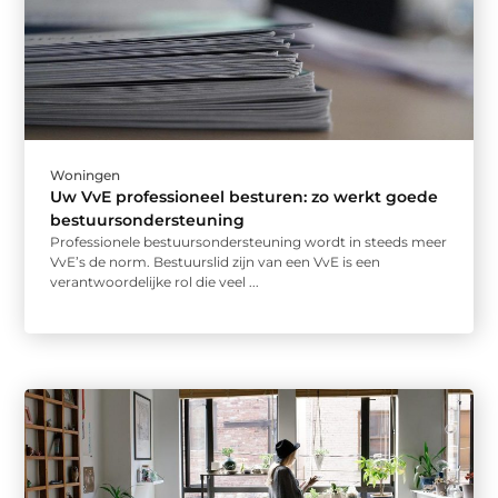
Woningen
Uw VvE professioneel besturen: zo werkt goede
bestuursondersteuning
Professionele bestuursondersteuning wordt in steeds meer
VvE’s de norm. Bestuurslid zijn van een VvE is een
verantwoordelijke rol die veel ...