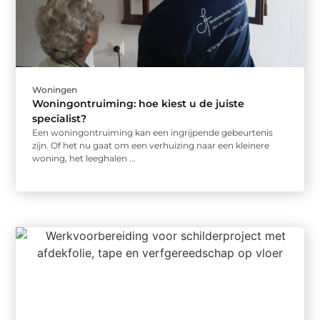
Woningen
Woningontruiming: hoe kiest u de juiste
specialist?
Een woningontruiming kan een ingrijpende gebeurtenis
zijn. Of het nu gaat om een verhuizing naar een kleinere
woning, het leeghalen ...