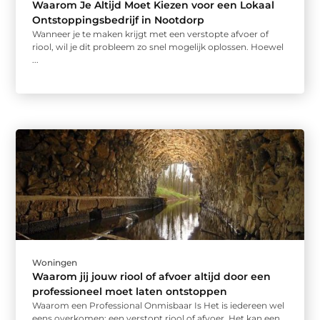
Waarom Je Altijd Moet Kiezen voor een Lokaal
Ontstoppingsbedrijf in Nootdorp
Wanneer je te maken krijgt met een verstopte afvoer of
riool, wil je dit probleem zo snel mogelijk oplossen. Hoewel
...
Woningen
Waarom jij jouw riool of afvoer altijd door een
professioneel moet laten ontstoppen
Waarom een Professional Onmisbaar Is Het is iedereen wel
eens overkomen; een verstopt riool of afvoer. Het kan een