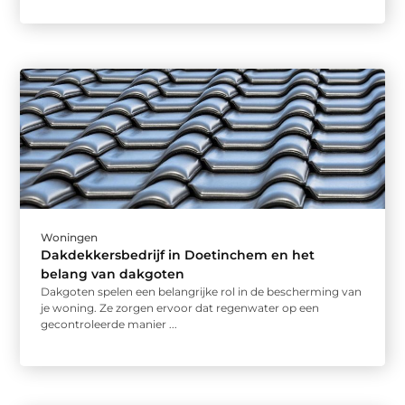
Woningen
Dakdekkersbedrijf in Doetinchem en het
belang van dakgoten
Dakgoten spelen een belangrijke rol in de bescherming van
je woning. Ze zorgen ervoor dat regenwater op een
gecontroleerde manier ...