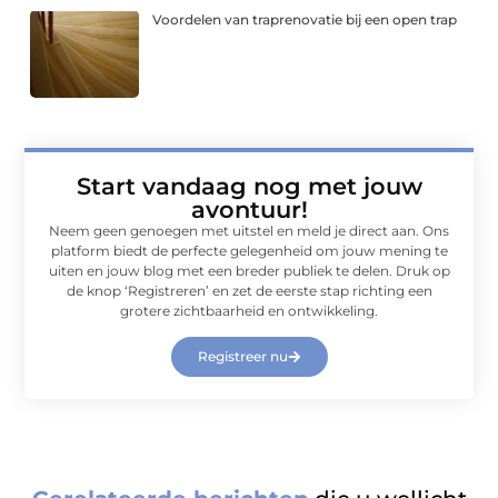
Voordelen van traprenovatie bij een open trap
Start vandaag nog met jouw
avontuur!
Neem geen genoegen met uitstel en meld je direct aan. Ons
platform biedt de perfecte gelegenheid om jouw mening te
uiten en jouw blog met een breder publiek te delen. Druk op
de knop ‘Registreren’ en zet de eerste stap richting een
grotere zichtbaarheid en ontwikkeling.
Registreer nu