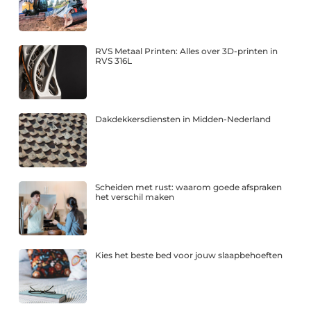
RVS Metaal Printen: Alles over 3D-printen in
RVS 316L
Dakdekkersdiensten in Midden-Nederland
Scheiden met rust: waarom goede afspraken
het verschil maken
Kies het beste bed voor jouw slaapbehoeften