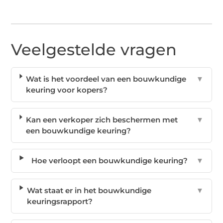
Veelgestelde vragen
Wat is het voordeel van een bouwkundige
▼
keuring voor kopers?
Kan een verkoper zich beschermen met
▼
een bouwkundige keuring?
Hoe verloopt een bouwkundige keuring?
▼
Wat staat er in het bouwkundige
▼
keuringsrapport?