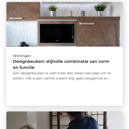
Woningen
Designkeuken: stijlvolle combinatie van vorm
en functie
Een designkeuken is veel meer dan alleen een plek om te
koken. Het is een ruimte waarin stijl, gebruiksgemak en ...