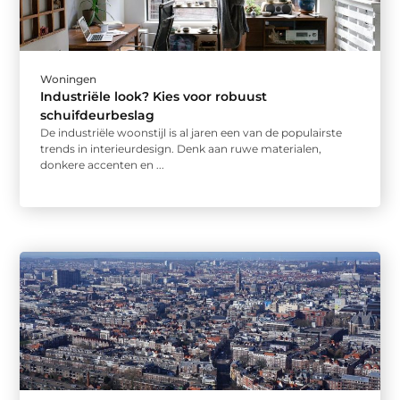
Woningen
Industriële look? Kies voor robuust
schuifdeurbeslag
De industriële woonstijl is al jaren een van de populairste
trends in interieurdesign. Denk aan ruwe materialen,
donkere accenten en ...