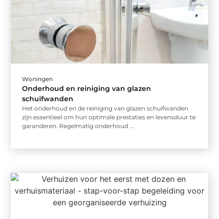
Woningen
Onderhoud en reiniging van glazen
schuifwanden
Het onderhoud en de reiniging van glazen schuifwanden
zijn essentieel om hun optimale prestaties en levensduur te
garanderen. Regelmatig onderhoud ...