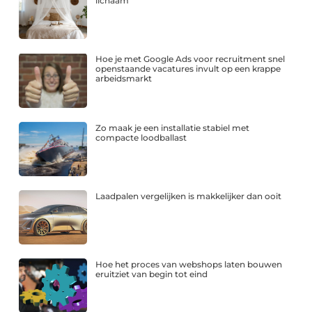
lichaam
Hoe je met Google Ads voor recruitment snel
openstaande vacatures invult op een krappe
arbeidsmarkt
Zo maak je een installatie stabiel met
compacte loodballast
Laadpalen vergelijken is makkelijker dan ooit
Hoe het proces van webshops laten bouwen
eruitziet van begin tot eind