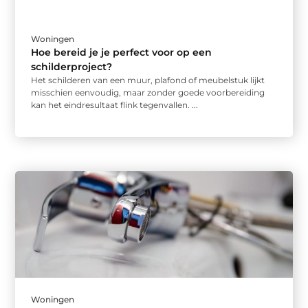
Woningen
Hoe bereid je je perfect voor op een
schilderproject?
Het schilderen van een muur, plafond of meubelstuk lijkt
misschien eenvoudig, maar zonder goede voorbereiding
kan het eindresultaat flink tegenvallen. ...
Woningen