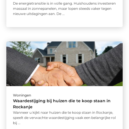
De energietransitie is in volle gang. Huishoudens investeren
massaal in zonnepanelen, maar lopen steeds vaker tegen
nieuwe uitdagingen aan. De ...
Woningen
Waardestijging bij huizen die te koop staan in
Rockanje
Wanneer u kijkt naar huizen die te koop staan in Rockanje,
speelt de verwachte waardestijging vaak een belangrijke rol
bij ...