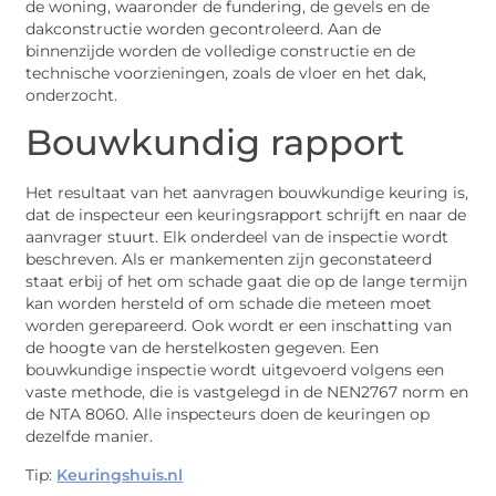
de woning, waaronder de fundering, de gevels en de
dakconstructie worden gecontroleerd. Aan de
binnenzijde worden de volledige constructie en de
technische voorzieningen, zoals de vloer en het dak,
onderzocht.
Bouwkundig rapport
Het resultaat van het aanvragen bouwkundige keuring is,
dat de inspecteur een keuringsrapport schrijft en naar de
aanvrager stuurt. Elk onderdeel van de inspectie wordt
beschreven. Als er mankementen zijn geconstateerd
staat erbij of het om schade gaat die op de lange termijn
kan worden hersteld of om schade die meteen moet
worden gerepareerd. Ook wordt er een inschatting van
de hoogte van de herstelkosten gegeven. Een
bouwkundige inspectie wordt uitgevoerd volgens een
vaste methode, die is vastgelegd in de NEN2767 norm en
de NTA 8060. Alle inspecteurs doen de keuringen op
dezelfde manier.
Tip:
Keuringshuis.nl