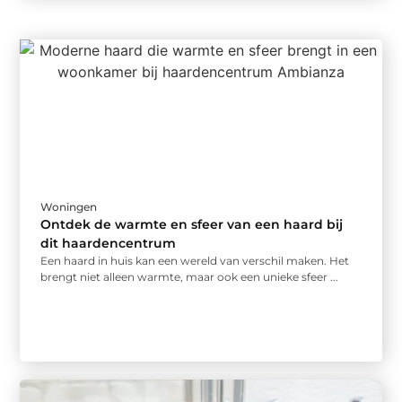
Woningen
Ontdek de warmte en sfeer van een haard bij
dit haardencentrum
Een haard in huis kan een wereld van verschil maken. Het
brengt niet alleen warmte, maar ook een unieke sfeer ...