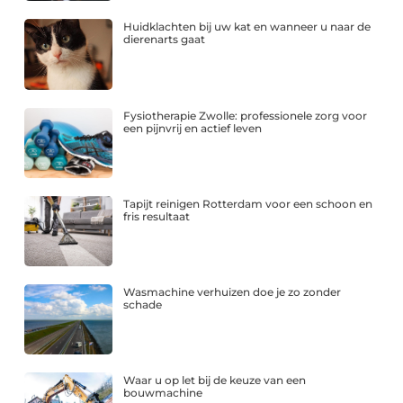
Huidklachten bij uw kat en wanneer u naar de
dierenarts gaat
Fysiotherapie Zwolle: professionele zorg voor
een pijnvrij en actief leven
Tapijt reinigen Rotterdam voor een schoon en
fris resultaat
Wasmachine verhuizen doe je zo zonder
schade
Waar u op let bij de keuze van een
bouwmachine