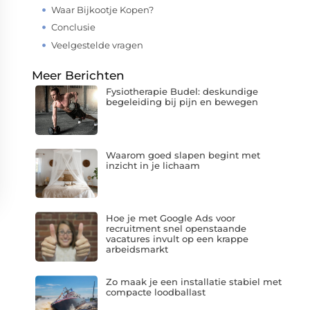
Waar Bijkootje Kopen?
Conclusie
Veelgestelde vragen
Meer Berichten
Fysiotherapie Budel: deskundige
begeleiding bij pijn en bewegen
Waarom goed slapen begint met
inzicht in je lichaam
Hoe je met Google Ads voor
recruitment snel openstaande
vacatures invult op een krappe
arbeidsmarkt
Zo maak je een installatie stabiel met
compacte loodballast