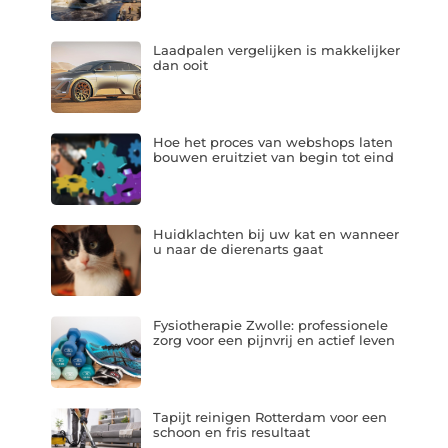
Laadpalen vergelijken is makkelijker
dan ooit
Hoe het proces van webshops laten
bouwen eruitziet van begin tot eind
Huidklachten bij uw kat en wanneer
u naar de dierenarts gaat
Fysiotherapie Zwolle: professionele
zorg voor een pijnvrij en actief leven
Tapijt reinigen Rotterdam voor een
schoon en fris resultaat