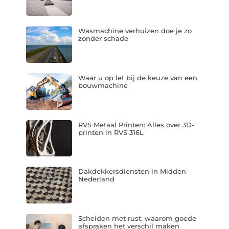
Wasmachine verhuizen doe je zo
zonder schade
Waar u op let bij de keuze van een
bouwmachine
RVS Metaal Printen: Alles over 3D-
printen in RVS 316L
Dakdekkersdiensten in Midden-
Nederland
Scheiden met rust: waarom goede
afspraken het verschil maken