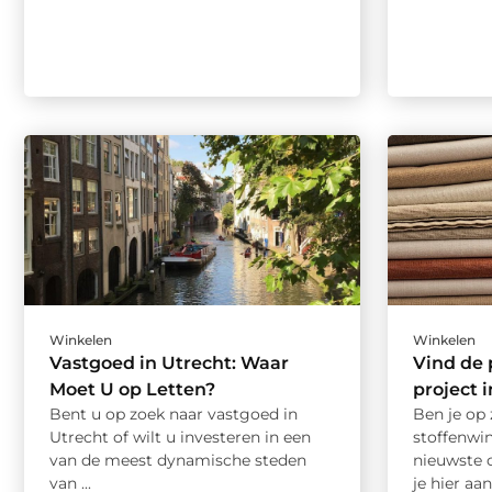
Winkelen
Winkelen
Vastgoed in Utrecht: Waar
Vind de 
Moet U op Letten?
project 
Bent u op zoek naar vastgoed in
Ben je op 
Utrecht of wilt u investeren in een
stoffenwin
van de meest dynamische steden
nieuwste 
van ...
je hier aan 