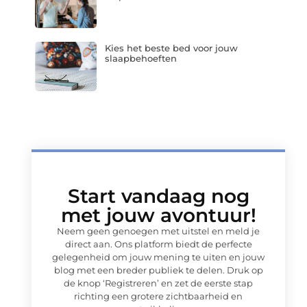
Kies het beste bed voor jouw
slaapbehoeften
Start vandaag nog
met jouw avontuur!
Neem geen genoegen met uitstel en meld je
direct aan. Ons platform biedt de perfecte
gelegenheid om jouw mening te uiten en jouw
blog met een breder publiek te delen. Druk op
de knop ‘Registreren’ en zet de eerste stap
richting een grotere zichtbaarheid en