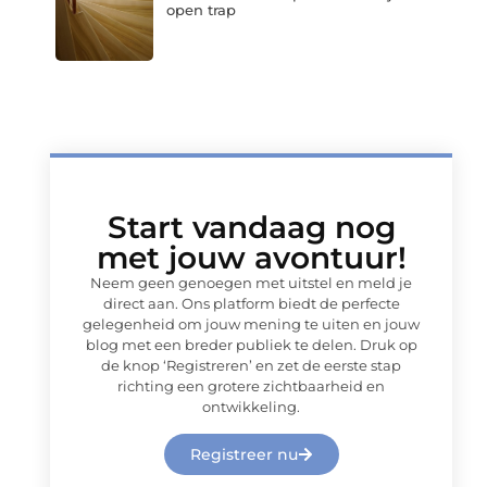
open trap
Start vandaag nog
met jouw avontuur!
Neem geen genoegen met uitstel en meld je
direct aan. Ons platform biedt de perfecte
gelegenheid om jouw mening te uiten en jouw
blog met een breder publiek te delen. Druk op
de knop ‘Registreren’ en zet de eerste stap
richting een grotere zichtbaarheid en
ontwikkeling.
Registreer nu