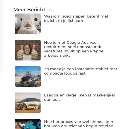
Meer Berichten
Waarom goed slapen begint met
inzicht in je lichaam
Hoe je met Google Ads voor
recruitment snel openstaande
vacatures invult op een krappe
arbeidsmarkt
Zo maak je een installatie stabiel met
compacte loodballast
Laadpalen vergelijken is makkelijker
dan ooit
Hoe het proces van webshops laten
bouwen eruitziet van begin tot eind