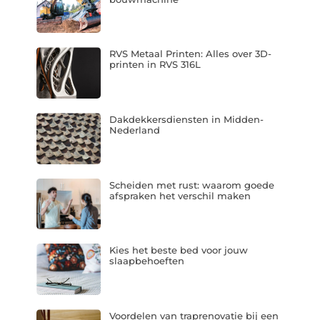
RVS Metaal Printen: Alles over 3D-
printen in RVS 316L
Dakdekkersdiensten in Midden-
Nederland
Scheiden met rust: waarom goede
afspraken het verschil maken
Kies het beste bed voor jouw
slaapbehoeften
Voordelen van traprenovatie bij een