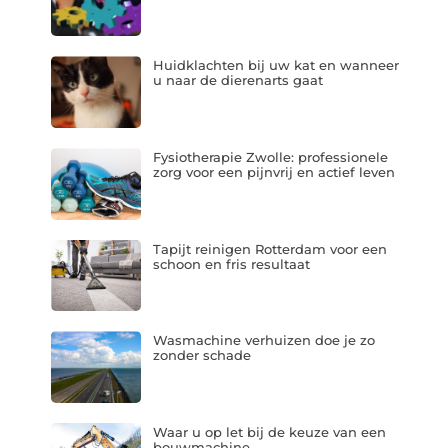
Huidklachten bij uw kat en wanneer
u naar de dierenarts gaat
Fysiotherapie Zwolle: professionele
zorg voor een pijnvrij en actief leven
Tapijt reinigen Rotterdam voor een
schoon en fris resultaat
Wasmachine verhuizen doe je zo
zonder schade
Waar u op let bij de keuze van een
bouwmachine