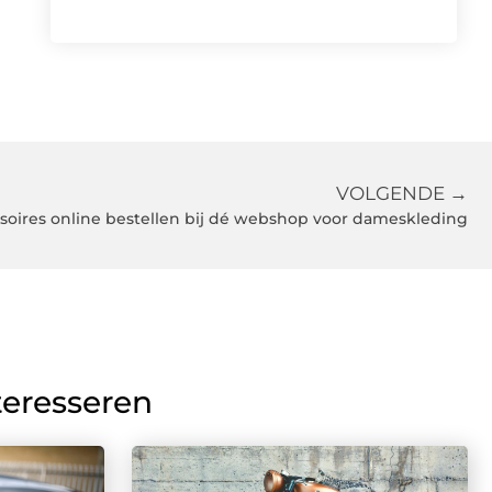
VOLGENDE →
soires online bestellen bij dé webshop voor dameskleding
teresseren