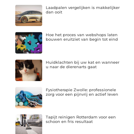
Laadpalen vergelijken is makkelijker
dan ooit
Hoe het proces van webshops laten
bouwen eruitziet van begin tot eind
Huidklachten bij uw kat en wanneer
u naar de dierenarts gaat
Fysiotherapie Zwolle: professionele
zorg voor een pijnvrij en actief leven
Tapijt reinigen Rotterdam voor een
schoon en fris resultaat