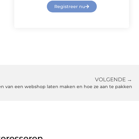
Registreer nu
VOLGENDE →
en van een webshop laten maken en hoe ze aan te pakken
teresseren