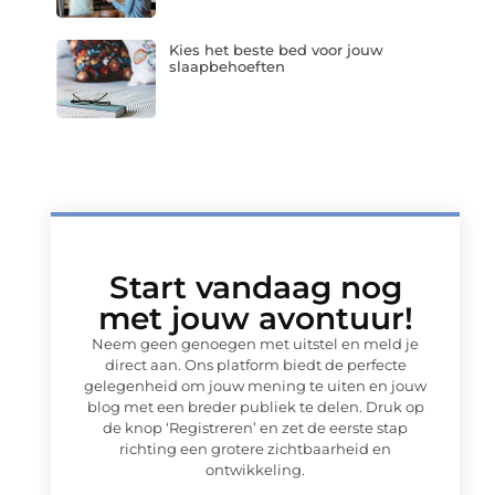
Kies het beste bed voor jouw
slaapbehoeften
Start vandaag nog
met jouw avontuur!
Neem geen genoegen met uitstel en meld je
direct aan. Ons platform biedt de perfecte
gelegenheid om jouw mening te uiten en jouw
blog met een breder publiek te delen. Druk op
de knop ‘Registreren’ en zet de eerste stap
richting een grotere zichtbaarheid en
ontwikkeling.