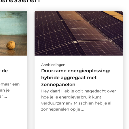
Aanbiedingen
: de
Duurzame energieoplossing:
hybride aggregaat met
zomaar een
zonnepanelen
an je
Hey daar! Heb je ooit nagedacht over
 ...
hoe je je energieverbruik kunt
verduurzamen? Misschien heb je al
zonnepanelen op je ...