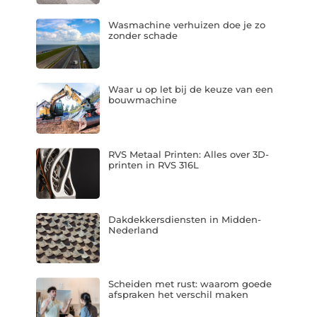
Wasmachine verhuizen doe je zo
zonder schade
Waar u op let bij de keuze van een
bouwmachine
RVS Metaal Printen: Alles over 3D-
printen in RVS 316L
Dakdekkersdiensten in Midden-
Nederland
Scheiden met rust: waarom goede
afspraken het verschil maken