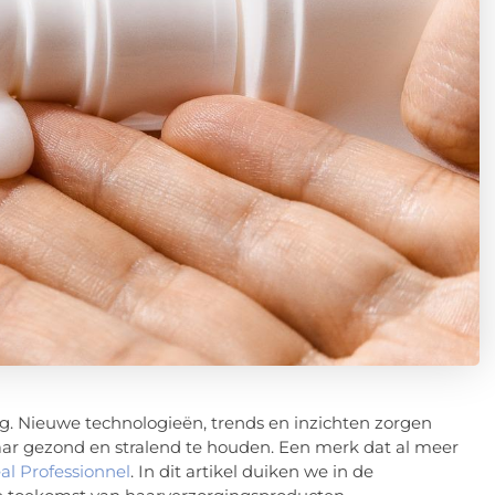
g. Nieuwe technologieën, trends en inzichten zorgen
aar gezond en stralend te houden. Een merk dat al meer
al Professionnel
. In dit artikel duiken we in de