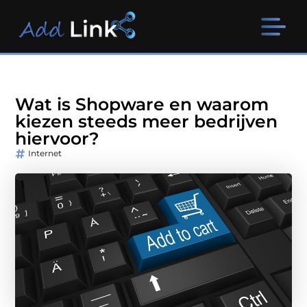
Wat is Shopware en waarom
kiezen steeds meer bedrijven
hiervoor?
Internet