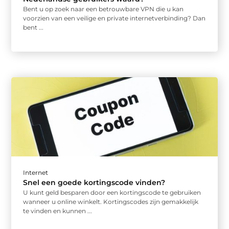
Bent u op zoek naar een betrouwbare VPN die u kan
voorzien van een veilige en private internetverbinding? Dan
bent ...
Internet
Snel een goede kortingscode vinden?
U kunt geld besparen door een kortingscode te gebruiken
wanneer u online winkelt. Kortingscodes zijn gemakkelijk
te vinden en kunnen ...