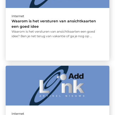
Internet
Waarom is het versturen van ansichtkaarten
een goed idee
Waarom is het versturen van ansichtkaarten een goed
idee? Ben je net terug van vakantie of ga je nog op ...
Internet