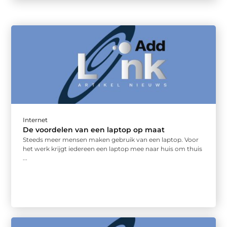
Internet
De voordelen van een laptop op maat
Steeds meer mensen maken gebruik van een laptop. Voor
het werk krijgt iedereen een laptop mee naar huis om thuis
...