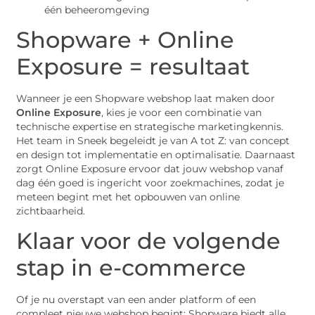
één beheeromgeving
Shopware + Online
Exposure = resultaat
Wanneer je een Shopware webshop laat maken door
Online Exposure
, kies je voor een combinatie van
technische expertise en strategische marketingkennis.
Het team in Sneek begeleidt je van A tot Z: van concept
en design tot implementatie en optimalisatie. Daarnaast
zorgt Online Exposure ervoor dat jouw webshop vanaf
dag één goed is ingericht voor zoekmachines, zodat je
meteen begint met het opbouwen van online
zichtbaarheid.
Klaar voor de volgende
stap in e-commerce
Of je nu overstapt van een ander platform of een
compleet nieuwe webshop begint: Shopware biedt alle