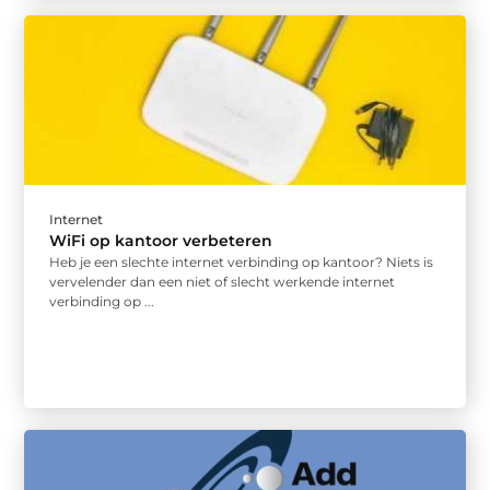
Internet
WiFi op kantoor verbeteren
Heb je een slechte internet verbinding op kantoor? Niets is
vervelender dan een niet of slecht werkende internet
verbinding op ...