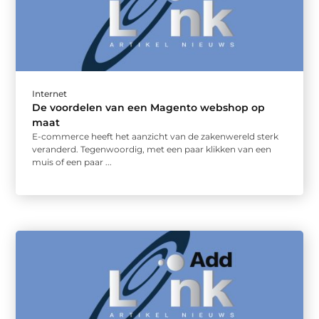
Internet
De voordelen van een Magento webshop op
maat
E-commerce heeft het aanzicht van de zakenwereld sterk
veranderd. Tegenwoordig, met een paar klikken van een
muis of een paar ...