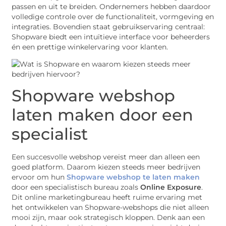
passen en uit te breiden. Ondernemers hebben daardoor
volledige controle over de functionaliteit, vormgeving en
integraties. Bovendien staat gebruikservaring centraal:
Shopware biedt een intuïtieve interface voor beheerders
én een prettige winkelervaring voor klanten.
Shopware webshop
laten maken door een
specialist
Een succesvolle webshop vereist meer dan alleen een
goed platform. Daarom kiezen steeds meer bedrijven
ervoor om hun
Shopware webshop te laten maken
door een specialistisch bureau zoals
Online Exposure
.
Dit online marketingbureau heeft ruime ervaring met
het ontwikkelen van Shopware-webshops die niet alleen
mooi zijn, maar ook strategisch kloppen. Denk aan een