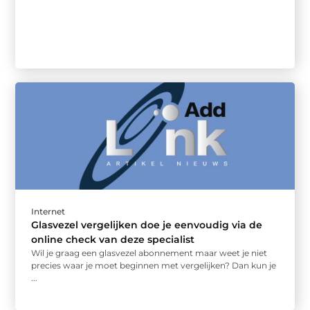
Internet
Glasvezel vergelijken doe je eenvoudig via de
online check van deze specialist
Wil je graag een glasvezel abonnement maar weet je niet
precies waar je moet beginnen met vergelijken? Dan kun je
...