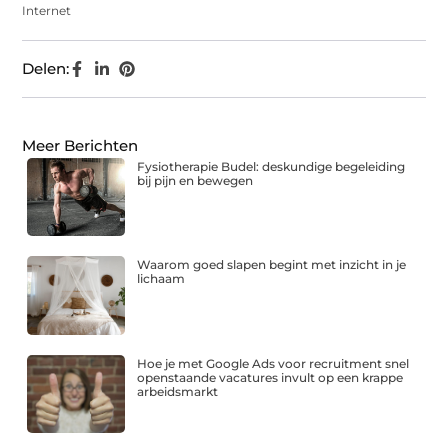
Internet
Delen:
Meer Berichten
Fysiotherapie Budel: deskundige begeleiding
bij pijn en bewegen
Waarom goed slapen begint met inzicht in je
lichaam
Hoe je met Google Ads voor recruitment snel
openstaande vacatures invult op een krappe
arbeidsmarkt