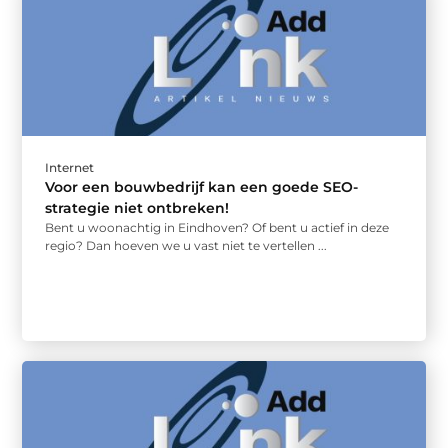
Internet
Voor een bouwbedrijf kan een goede SEO-
strategie niet ontbreken!
Bent u woonachtig in Eindhoven? Of bent u actief in deze
regio? Dan hoeven we u vast niet te vertellen ...