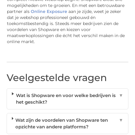
mogelijkheden om te groeien. En met een betrouwbare
partner als
Online Exposure
aan je zijde, weet je zeker
dat je webshop professioneel gebouwd én
toekomstbestendig is. Steeds meer bedrijven zien de
voordelen van Shopware en kiezen voor
maatwerkoplossingen die écht het verschil maken in de
online markt.
Veelgestelde vragen
Wat is Shopware en voor welke bedrijven is
▼
het geschikt?
Wat zijn de voordelen van Shopware ten
▼
opzichte van andere platforms?