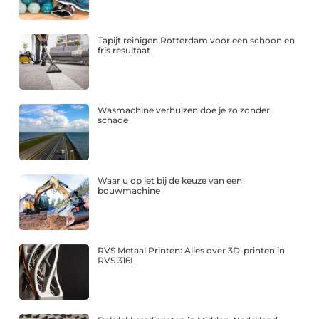
Tapijt reinigen Rotterdam voor een schoon en
fris resultaat
Wasmachine verhuizen doe je zo zonder
schade
Waar u op let bij de keuze van een
bouwmachine
RVS Metaal Printen: Alles over 3D-printen in
RVS 316L