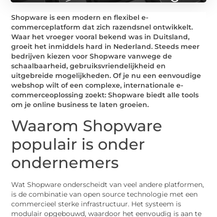
Shopware is een modern en flexibel e-
commerceplatform dat zich razendsnel ontwikkelt.
Waar het vroeger vooral bekend was in Duitsland,
groeit het inmiddels hard in Nederland. Steeds meer
bedrijven kiezen voor Shopware vanwege de
schaalbaarheid, gebruiksvriendelijkheid en
uitgebreide mogelijkheden. Of je nu een eenvoudige
webshop wilt of een complexe, internationale e-
commerceoplossing zoekt: Shopware biedt alle tools
om je online business te laten groeien.
Waarom Shopware
populair is onder
ondernemers
Wat Shopware onderscheidt van veel andere platformen,
is de combinatie van open source technologie met een
commercieel sterke infrastructuur. Het systeem is
modulair opgebouwd, waardoor het eenvoudig is aan te