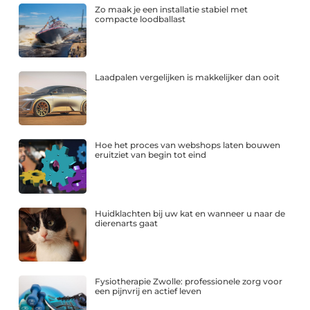
Zo maak je een installatie stabiel met
compacte loodballast
Laadpalen vergelijken is makkelijker dan ooit
Hoe het proces van webshops laten bouwen
eruitziet van begin tot eind
Huidklachten bij uw kat en wanneer u naar de
dierenarts gaat
Fysiotherapie Zwolle: professionele zorg voor
een pijnvrij en actief leven