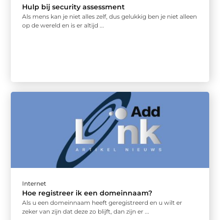
Hulp bij security assessment
Als mens kan je niet alles zelf, dus gelukkig ben je niet alleen
op de wereld en is er altijd ...
Internet
Hoe registreer ik een domeinnaam?
Als u een domeinnaam heeft geregistreerd en u wilt er
zeker van zijn dat deze zo blijft, dan zijn er ...