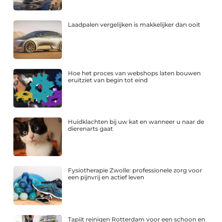
Laadpalen vergelijken is makkelijker dan ooit
Hoe het proces van webshops laten bouwen
eruitziet van begin tot eind
Huidklachten bij uw kat en wanneer u naar de
dierenarts gaat
Fysiotherapie Zwolle: professionele zorg voor
een pijnvrij en actief leven
Tapijt reinigen Rotterdam voor een schoon en