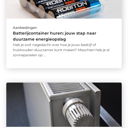
Aanbiedingen
Batterijcontainer huren: jouw stap naar
duurzame energieopslag
Heb je ooit nagedacht over hoe je jouw bedrijf of
huishouden duurzamer kunt maken? Misschien heb je al
zonnepanelen op ...