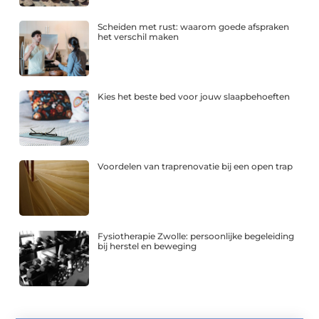
Scheiden met rust: waarom goede afspraken
het verschil maken
Kies het beste bed voor jouw slaapbehoeften
Voordelen van traprenovatie bij een open trap
Fysiotherapie Zwolle: persoonlijke begeleiding
bij herstel en beweging