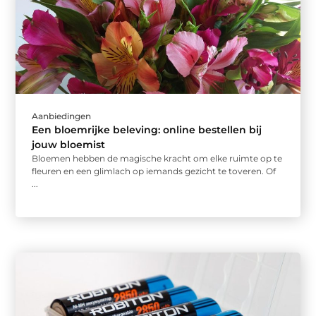
Aanbiedingen
Een bloemrijke beleving: online bestellen bij
jouw bloemist
Bloemen hebben de magische kracht om elke ruimte op te
fleuren en een glimlach op iemands gezicht te toveren. Of
...