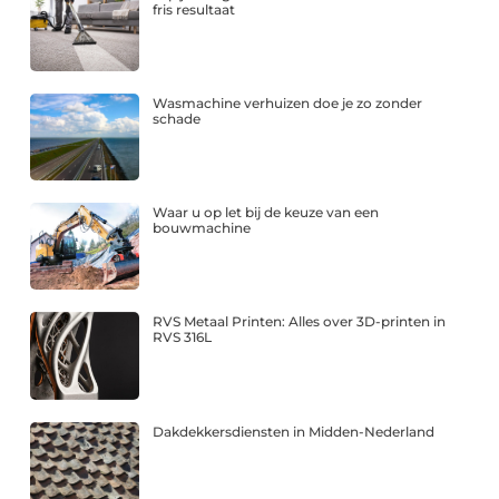
fris resultaat
Wasmachine verhuizen doe je zo zonder
schade
Waar u op let bij de keuze van een
bouwmachine
RVS Metaal Printen: Alles over 3D-printen in
RVS 316L
Dakdekkersdiensten in Midden-Nederland