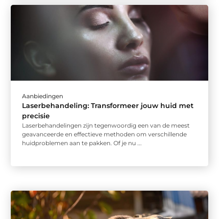
Aanbiedingen
Laserbehandeling: Transformeer jouw huid met
precisie
Laserbehandelingen zijn tegenwoordig een van de meest
geavanceerde en effectieve methoden om verschillende
huidproblemen aan te pakken. Of je nu ...