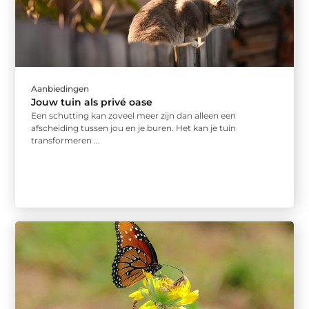
Aanbiedingen
Jouw tuin als privé oase
Een schutting kan zoveel meer zijn dan alleen een
afscheiding tussen jou en je buren. Het kan je tuin
transformeren ...