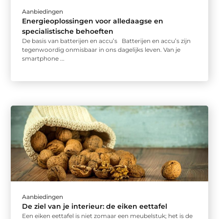
Aanbiedingen
Energieoplossingen voor alledaagse en
specialistische behoeften
De basis van batterijen en accu’s Batterijen en accu’s zijn
tegenwoordig onmisbaar in ons dagelijks leven. Van je
smartphone ...
Aanbiedingen
De ziel van je interieur: de eiken eettafel
Een eiken eettafel is niet zomaar een meubelstuk; het is de