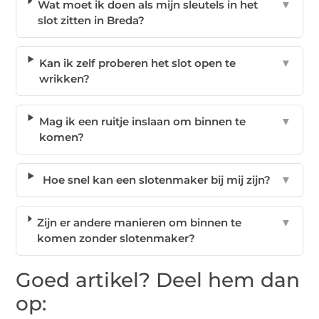
Wat moet ik doen als mijn sleutels in het
▼
slot zitten in Breda?
Kan ik zelf proberen het slot open te
▼
wrikken?
Mag ik een ruitje inslaan om binnen te
▼
komen?
Hoe snel kan een slotenmaker bij mij zijn?
▼
Zijn er andere manieren om binnen te
▼
komen zonder slotenmaker?
Goed artikel? Deel hem dan
op: