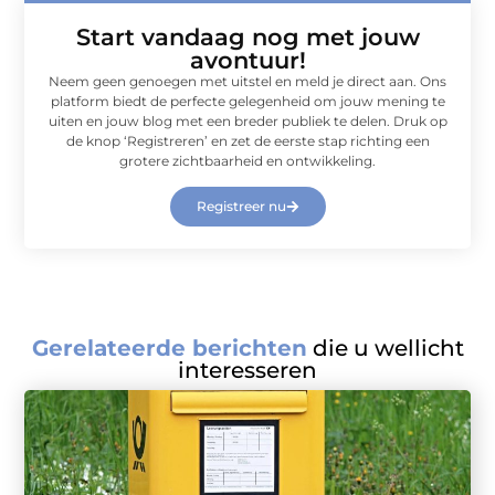
Start vandaag nog met jouw
avontuur!
Neem geen genoegen met uitstel en meld je direct aan. Ons
platform biedt de perfecte gelegenheid om jouw mening te
uiten en jouw blog met een breder publiek te delen. Druk op
de knop ‘Registreren’ en zet de eerste stap richting een
grotere zichtbaarheid en ontwikkeling.
Registreer nu
Gerelateerde berichten
die u wellicht
interesseren