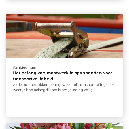
Aanbiedingen
Het belang van maatwerk in spanbanden voor
transportveiligheid
Als je ooit betrokken bent geweest bij transport of logistiek,
weet je hoe belangrijk het is om je lading veilig ...