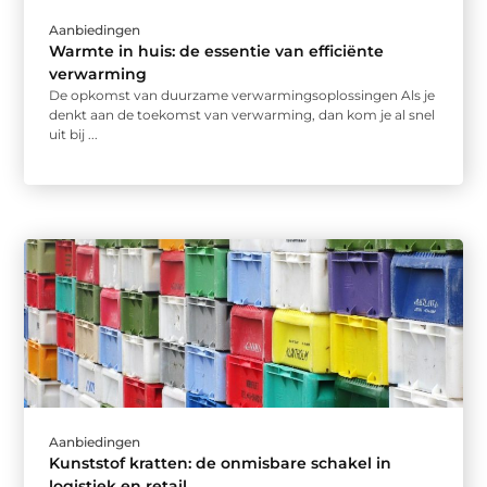
Aanbiedingen
Warmte in huis: de essentie van efficiënte
verwarming
De opkomst van duurzame verwarmingsoplossingen Als je
denkt aan de toekomst van verwarming, dan kom je al snel
uit bij ...
Aanbiedingen
Kunststof kratten: de onmisbare schakel in
logistiek en retail