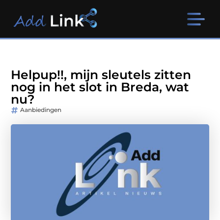
Helpup!!, mijn sleutels zitten
nog in het slot in Breda, wat
nu?
Aanbiedingen