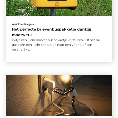
Aanbiedingen
Het perfecte brievenbuspakketje dankzij
maatwerk
Wil je een klein brievenbuspakketje versturen? Of het nu
gaat om een klein cadeautje naar een vriend of een
belangrijk ...