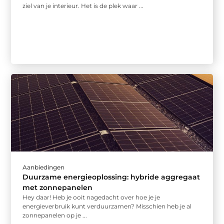
ziel van je interieur. Het is de plek waar ...
Aanbiedingen
Duurzame energieoplossing: hybride aggregaat
met zonnepanelen
Hey daar! Heb je ooit nagedacht over hoe je je
energieverbruik kunt verduurzamen? Misschien heb je al
zonnepanelen op je ...