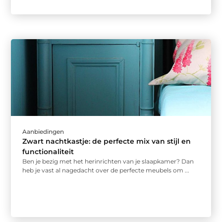
Aanbiedingen
Zwart nachtkastje: de perfecte mix van stijl en
functionaliteit
Ben je bezig met het herinrichten van je slaapkamer? Dan
heb je vast al nagedacht over de perfecte meubels om ...