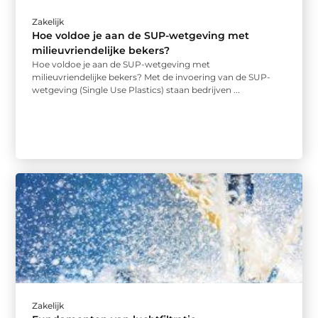
Zakelijk
Hoe voldoe je aan de SUP-wetgeving met
milieuvriendelijke bekers?
Hoe voldoe je aan de SUP-wetgeving met
milieuvriendelijke bekers? Met de invoering van de SUP-
wetgeving (Single Use Plastics) staan bedrijven ...
Zakelijk