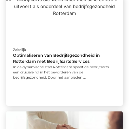
Zakelijk
Optimaliseren van Bedrijfsgezondheid in
Rotterdam met Bedrijfsarts Services
In de dynamische stad Rotterdam speelt de bedrijfsarts
een cruciale rol in het bevorderen van de
bedrijfsgezondheid. Door het aanbieden ...