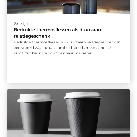
Zakelijk
Bedrukte thermosflessen als duurzaam
relatiegeschenk
Bedrukte thermosflessen als duurzaam relatiegeschenk In
een wereld waar duurzaamheid steeds meer aandacht
krijgt, zijn bedrijven op zoek naar manieren ...