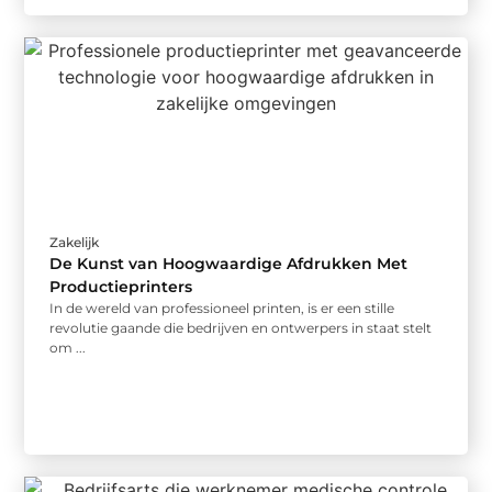
Zakelijk
De Kunst van Hoogwaardige Afdrukken Met
Productieprinters
In de wereld van professioneel printen, is er een stille
revolutie gaande die bedrijven en ontwerpers in staat stelt
om ...