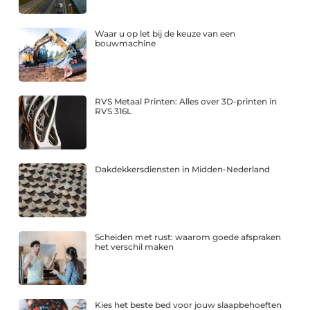
Waar u op let bij de keuze van een
bouwmachine
RVS Metaal Printen: Alles over 3D-printen in
RVS 316L
Dakdekkersdiensten in Midden-Nederland
Scheiden met rust: waarom goede afspraken
het verschil maken
Kies het beste bed voor jouw slaapbehoeften