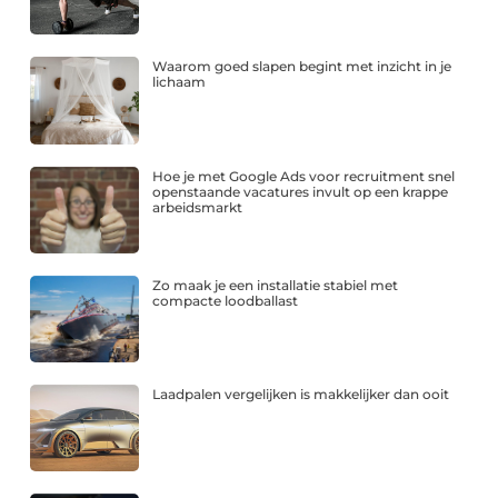
Waarom goed slapen begint met inzicht in je
lichaam
Hoe je met Google Ads voor recruitment snel
openstaande vacatures invult op een krappe
arbeidsmarkt
Zo maak je een installatie stabiel met
compacte loodballast
Laadpalen vergelijken is makkelijker dan ooit