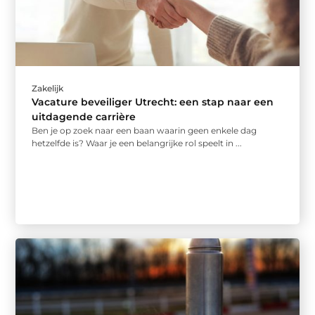
Zakelijk
Vacature beveiliger Utrecht: een stap naar een
uitdagende carrière
Ben je op zoek naar een baan waarin geen enkele dag
hetzelfde is? Waar je een belangrijke rol speelt in ...