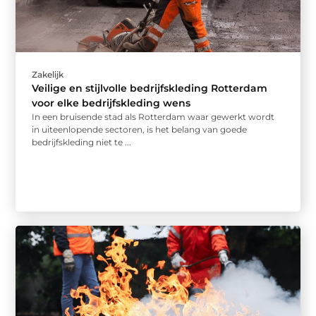
Zakelijk
Veilige en stijlvolle bedrijfskleding Rotterdam
voor elke bedrijfskleding wens
In een bruisende stad als Rotterdam waar gewerkt wordt
in uiteenlopende sectoren, is het belang van goede
bedrijfskleding niet te ...