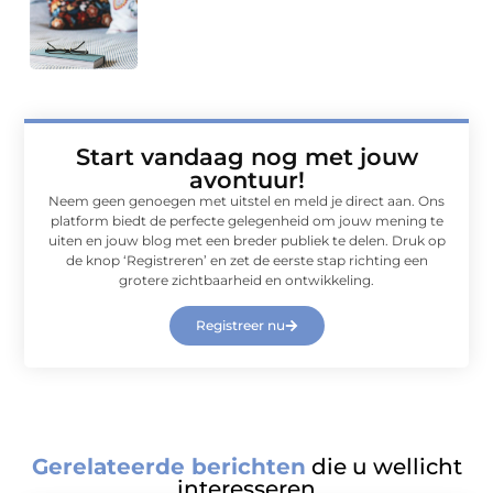
Start vandaag nog met jouw
avontuur!
Neem geen genoegen met uitstel en meld je direct aan. Ons
platform biedt de perfecte gelegenheid om jouw mening te
uiten en jouw blog met een breder publiek te delen. Druk op
de knop ‘Registreren’ en zet de eerste stap richting een
grotere zichtbaarheid en ontwikkeling.
Registreer nu
Gerelateerde berichten
die u wellicht
interesseren