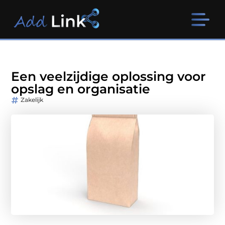
Een veelzijdige oplossing voor
opslag en organisatie
Zakelijk