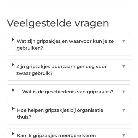
Veelgestelde vragen
Wat zijn gripzakjes en waarvoor kun je ze
▼
gebruiken?
Zijn gripzakjes duurzaam genoeg voor
▼
zwaar gebruik?
Wat is de geschiedenis van gripzakjes?
▼
Hoe helpen gripzakjes bij organisatie
▼
thuis?
Kan ik gripzakjes meerdere keren
▼