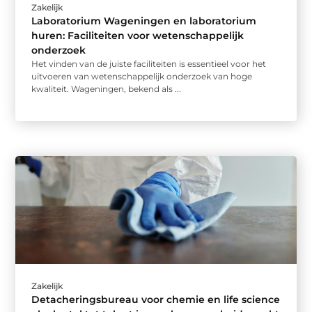
Zakelijk
Laboratorium Wageningen en laboratorium
huren: Faciliteiten voor wetenschappelijk
onderzoek
Het vinden van de juiste faciliteiten is essentieel voor het
uitvoeren van wetenschappelijk onderzoek van hoge
kwaliteit. Wageningen, bekend als ...
Zakelijk
Detacheringsbureau voor chemie en life science