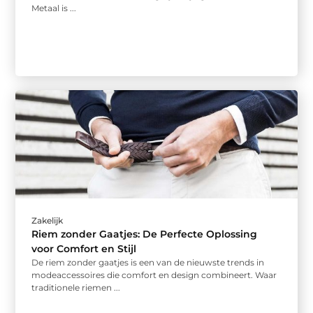
Metaal is ...
Zakelijk
Riem zonder Gaatjes: De Perfecte Oplossing
voor Comfort en Stijl
De riem zonder gaatjes is een van de nieuwste trends in
modeaccessoires die comfort en design combineert. Waar
traditionele riemen ...