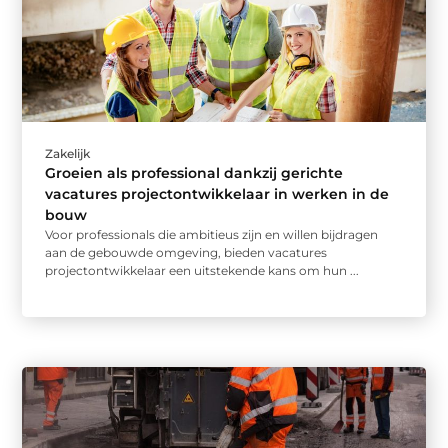
Zakelijk
Groeien als professional dankzij gerichte
vacatures projectontwikkelaar in werken in de
bouw
Voor professionals die ambitieus zijn en willen bijdragen
aan de gebouwde omgeving, bieden vacatures
projectontwikkelaar een uitstekende kans om hun ...