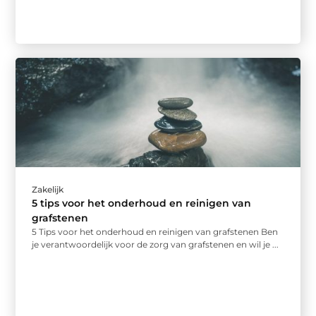
Zakelijk
5 tips voor het onderhoud en reinigen van
grafstenen
5 Tips voor het onderhoud en reinigen van grafstenen Ben
je verantwoordelijk voor de zorg van grafstenen en wil je ...