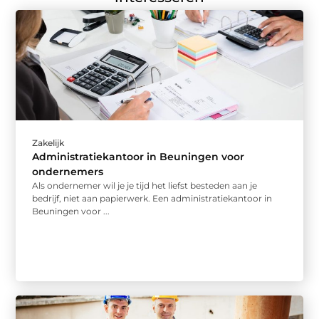
Zakelijk
Administratiekantoor in Beuningen voor
ondernemers
Als ondernemer wil je je tijd het liefst besteden aan je
bedrijf, niet aan papierwerk. Een administratiekantoor in
Beuningen voor ...