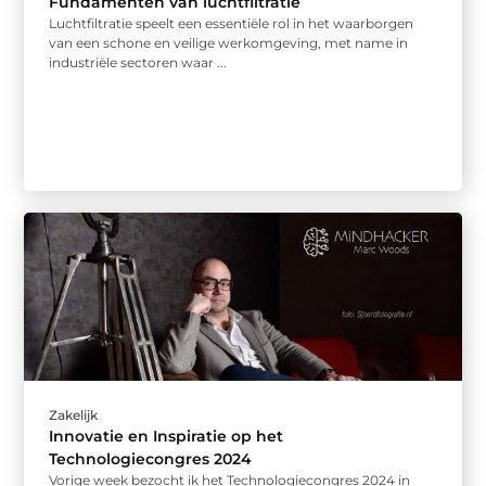
Fundamenten van luchtfiltratie
Luchtfiltratie speelt een essentiële rol in het waarborgen
van een schone en veilige werkomgeving, met name in
industriële sectoren waar ...
Zakelijk
Innovatie en Inspiratie op het
Technologiecongres 2024
Vorige week bezocht ik het Technologiecongres 2024 in