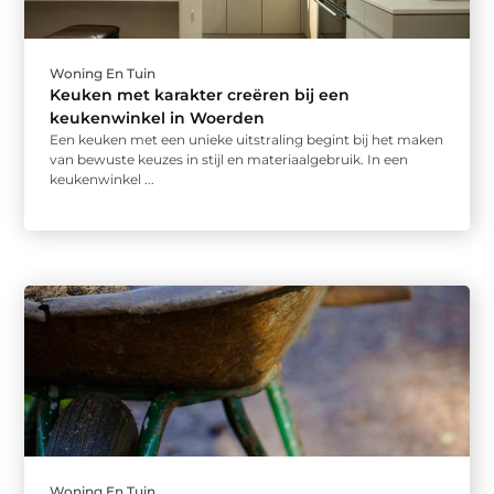
Woning En Tuin
Keuken met karakter creëren bij een
keukenwinkel in Woerden
Een keuken met een unieke uitstraling begint bij het maken
van bewuste keuzes in stijl en materiaalgebruik. In een
keukenwinkel ...
Woning En Tuin