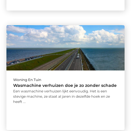
Woning En Tuin
Wasmachine verhuizen doe je zo zonder schade
Een wasmachine verhuizen lijkt eenvoudig. Het is een
stevige machine, ze staat al jaren in dezelfde hoek en ze
heeft ...