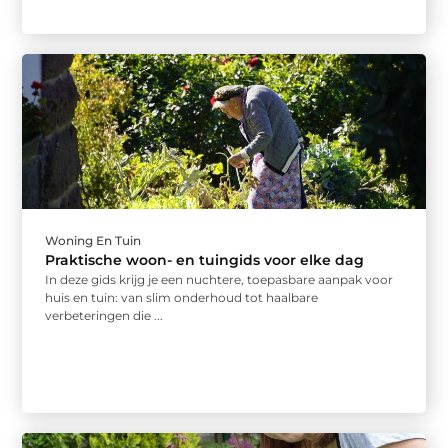
Woning En Tuin
Praktische woon- en tuingids voor elke dag
In deze gids krijg je een nuchtere, toepasbare aanpak voor
huis en tuin: van slim onderhoud tot haalbare
verbeteringen die ...