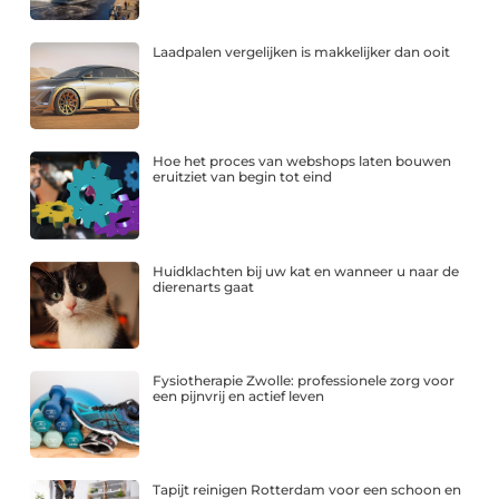
Laadpalen vergelijken is makkelijker dan ooit
Hoe het proces van webshops laten bouwen
eruitziet van begin tot eind
Huidklachten bij uw kat en wanneer u naar de
dierenarts gaat
Fysiotherapie Zwolle: professionele zorg voor
een pijnvrij en actief leven
Tapijt reinigen Rotterdam voor een schoon en