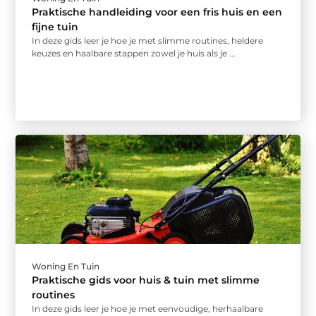
Praktische handleiding voor een fris huis en een
fijne tuin
In deze gids leer je hoe je met slimme routines, heldere
keuzes en haalbare stappen zowel je huis als je ...
Woning En Tuin
Praktische gids voor huis & tuin met slimme
routines
In deze gids leer je hoe je met eenvoudige, herhaalbare