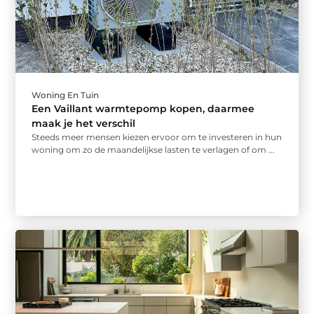
Woning En Tuin
Een Vaillant warmtepomp kopen, daarmee
maak je het verschil
Steeds meer mensen kiezen ervoor om te investeren in hun
woning om zo de maandelijkse lasten te verlagen of om ...