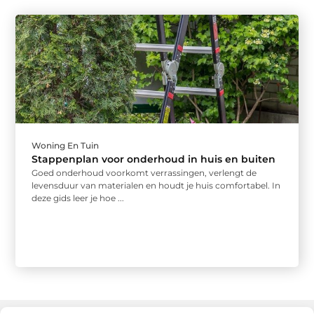
Woning En Tuin
Stappenplan voor onderhoud in huis en buiten
Goed onderhoud voorkomt verrassingen, verlengt de
levensduur van materialen en houdt je huis comfortabel. In
deze gids leer je hoe ...