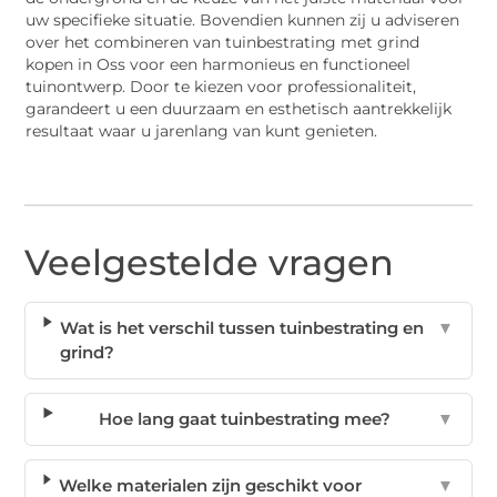
uw specifieke situatie. Bovendien kunnen zij u adviseren
over het combineren van tuinbestrating met grind
kopen in Oss voor een harmonieus en functioneel
tuinontwerp. Door te kiezen voor professionaliteit,
garandeert u een duurzaam en esthetisch aantrekkelijk
resultaat waar u jarenlang van kunt genieten.
Veelgestelde vragen
Wat is het verschil tussen tuinbestrating en
▼
grind?
Hoe lang gaat tuinbestrating mee?
▼
Welke materialen zijn geschikt voor
▼