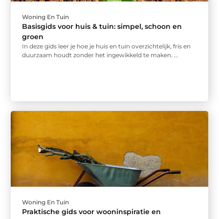
Woning En Tuin
Basisgids voor huis & tuin: simpel, schoon en
groen
In deze gids leer je hoe je huis en tuin overzichtelijk, fris en
duurzaam houdt zonder het ingewikkeld te maken. ...
Woning En Tuin
Praktische gids voor wooninspiratie en