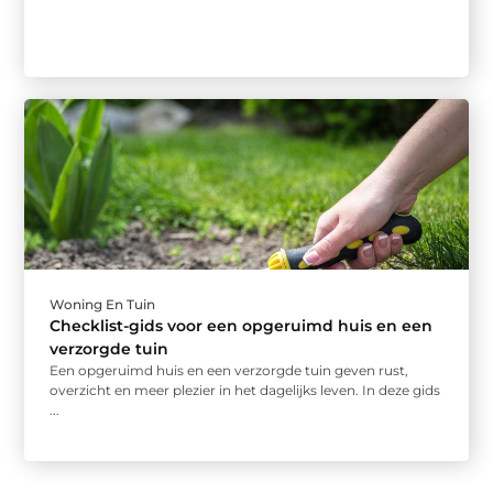
Woning En Tuin
Checklist-gids voor een opgeruimd huis en een
verzorgde tuin
Een opgeruimd huis en een verzorgde tuin geven rust,
overzicht en meer plezier in het dagelijks leven. In deze gids
...