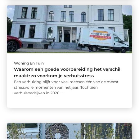
Woning En Tuin
Waarom een goede voorbereiding het verschil
maakt: zo voorkom je verhuisstress
Een verhuizing blijft voor veel mensen één van de meest
stressvolle momenten van het jaar. Toch zien
verhuisbedrijven in 2026 ...