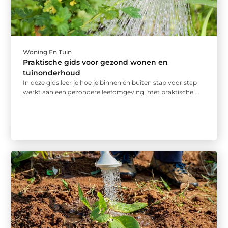
Woning En Tuin
Praktische gids voor gezond wonen en
tuinonderhoud
In deze gids leer je hoe je binnen én buiten stap voor stap
werkt aan een gezondere leefomgeving, met praktische ...