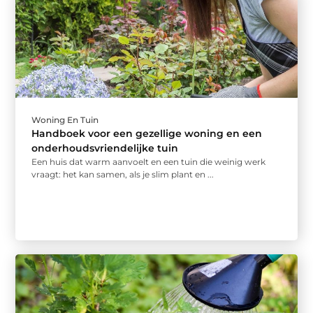
Woning En Tuin
Handboek voor een gezellige woning en een
onderhoudsvriendelijke tuin
Een huis dat warm aanvoelt en een tuin die weinig werk
vraagt: het kan samen, als je slim plant en ...