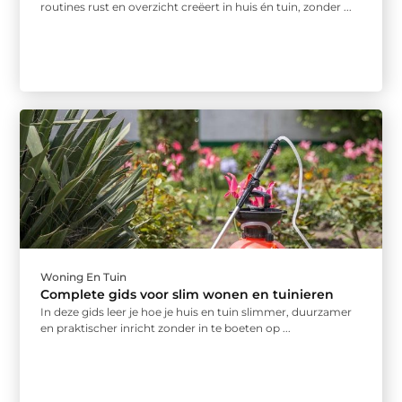
routines rust en overzicht creëert in huis én tuin, zonder ...
Woning En Tuin
Complete gids voor slim wonen en tuinieren
In deze gids leer je hoe je huis en tuin slimmer, duurzamer
en praktischer inricht zonder in te boeten op ...