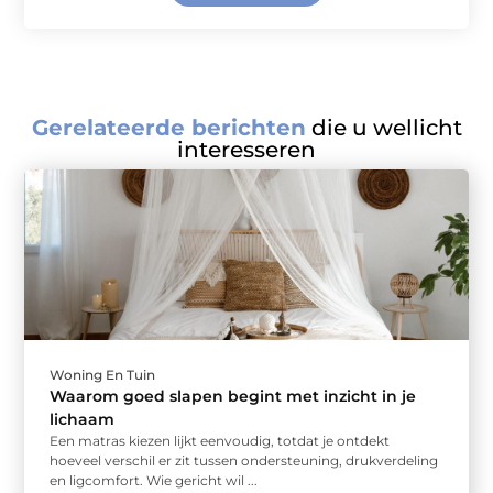
Gerelateerde berichten
die u wellicht
interesseren
Woning En Tuin
Waarom goed slapen begint met inzicht in je
lichaam
Een matras kiezen lijkt eenvoudig, totdat je ontdekt
hoeveel verschil er zit tussen ondersteuning, drukverdeling
en ligcomfort. Wie gericht wil ...