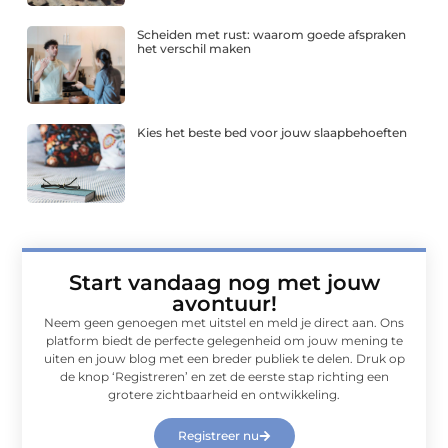
Scheiden met rust: waarom goede afspraken
het verschil maken
Kies het beste bed voor jouw slaapbehoeften
Start vandaag nog met jouw
avontuur!
Neem geen genoegen met uitstel en meld je direct aan. Ons
platform biedt de perfecte gelegenheid om jouw mening te
uiten en jouw blog met een breder publiek te delen. Druk op
de knop ‘Registreren’ en zet de eerste stap richting een
grotere zichtbaarheid en ontwikkeling.
Registreer nu