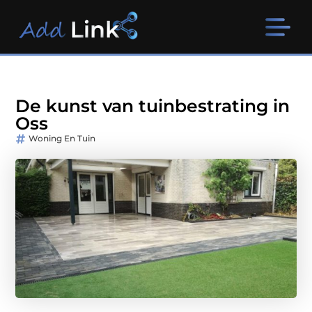
De kunst van tuinbestrating in
Oss
Woning En Tuin