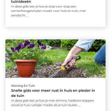
tuinideeën
In deze gids leer je hoe je stap voor stap een
samenhangend plan maakt voor huis en tuin, met
aandacht ...
Woning En Tuin
Snelle gids voor meer rust in huis en plezier in
de tuin
In deze gids leer je hoe je met slimme, haalbare stappen
zowel je huis rustiger maakt als je tuin leuker ...