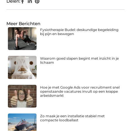
Delen:
Meer Berichten
Fysiotherapie Budel: deskundige begeleiding
bij pijn en bewegen
Waarom goed slapen begint met inzicht in je
lichaam
Hoe je met Google Ads voor recruitment snel
openstaande vacatures invult op een krappe
arbeidsmarkt
Zo maak je een installatie stabiel met
compacte loodballast