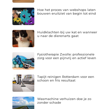
Hoe het proces van webshops laten
bouwen eruitziet van begin tot eind
Huidklachten bij uw kat en wanneer
u naar de dierenarts gaat
Fysiotherapie Zwolle: professionele
zorg voor een pijnvrij en actief leven
Tapijt reinigen Rotterdam voor een
schoon en fris resultaat
Wasmachine verhuizen doe je zo
zonder schade