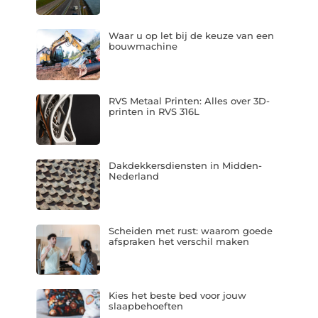
Waar u op let bij de keuze van een
bouwmachine
RVS Metaal Printen: Alles over 3D-
printen in RVS 316L
Dakdekkersdiensten in Midden-
Nederland
Scheiden met rust: waarom goede
afspraken het verschil maken
Kies het beste bed voor jouw
slaapbehoeften