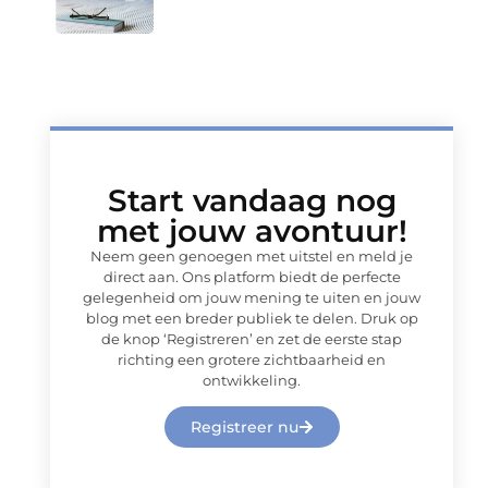
Start vandaag nog
met jouw avontuur!
Neem geen genoegen met uitstel en meld je
direct aan. Ons platform biedt de perfecte
gelegenheid om jouw mening te uiten en jouw
blog met een breder publiek te delen. Druk op
de knop ‘Registreren’ en zet de eerste stap
richting een grotere zichtbaarheid en
ontwikkeling.
Registreer nu