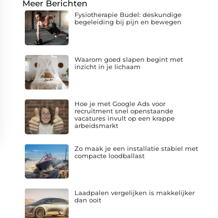
Meer Berichten
Fysiotherapie Budel: deskundige
begeleiding bij pijn en bewegen
Waarom goed slapen begint met
inzicht in je lichaam
Hoe je met Google Ads voor
recruitment snel openstaande
vacatures invult op een krappe
arbeidsmarkt
Zo maak je een installatie stabiel met
compacte loodballast
Laadpalen vergelijken is makkelijker
dan ooit