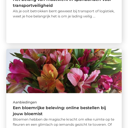
transportveiligheid
Als je ooit betrokken bent geweest bij transport of logistiek,
weet je hoe belangrijk het is om je lading veilig ...
Aanbiedingen
Een bloemrijke beleving: online bestellen bij
jouw bloemist
Bloemen hebben de magische kracht om elke ruimte op te
fleuren en een glimlach op iemands gezicht te toveren. Of