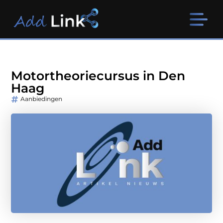
Motortheoriecursus in Den
Haag
Aanbiedingen