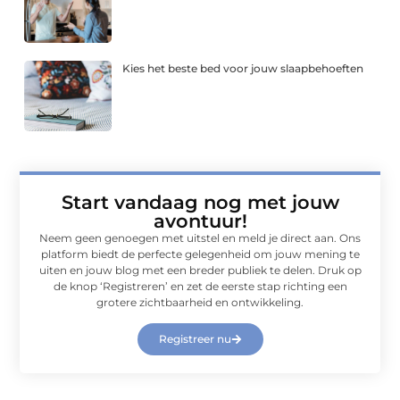
Kies het beste bed voor jouw slaapbehoeften
Start vandaag nog met jouw
avontuur!
Neem geen genoegen met uitstel en meld je direct aan. Ons
platform biedt de perfecte gelegenheid om jouw mening te
uiten en jouw blog met een breder publiek te delen. Druk op
de knop ‘Registreren’ en zet de eerste stap richting een
grotere zichtbaarheid en ontwikkeling.
Registreer nu