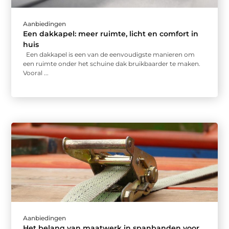
Aanbiedingen
Een dakkapel: meer ruimte, licht en comfort in
huis
Een dakkapel is een van de eenvoudigste manieren om
een ruimte onder het schuine dak bruikbaarder te maken.
Vooral ...
Aanbiedingen
Het belang van maatwerk in spanbanden voor