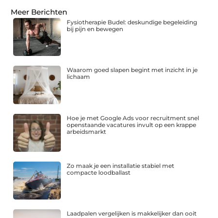
Meer Berichten
Fysiotherapie Budel: deskundige begeleiding
bij pijn en bewegen
Waarom goed slapen begint met inzicht in je
lichaam
Hoe je met Google Ads voor recruitment snel
openstaande vacatures invult op een krappe
arbeidsmarkt
Zo maak je een installatie stabiel met
compacte loodballast
Laadpalen vergelijken is makkelijker dan ooit