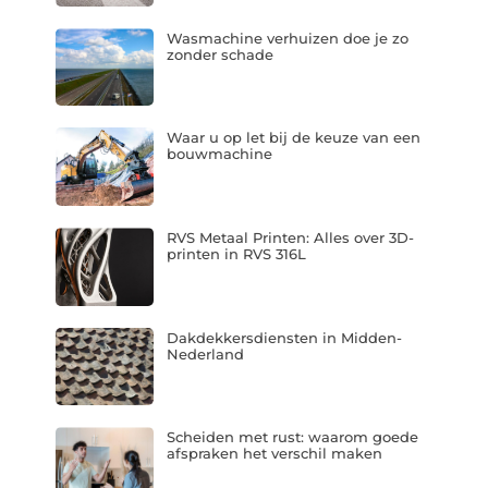
Wasmachine verhuizen doe je zo
zonder schade
Waar u op let bij de keuze van een
bouwmachine
RVS Metaal Printen: Alles over 3D-
printen in RVS 316L
Dakdekkersdiensten in Midden-
Nederland
Scheiden met rust: waarom goede
afspraken het verschil maken