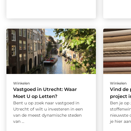
Winkelen
Winkelen
Vastgoed in Utrecht: Waar
Vind de 
Moet U op Letten?
project 
Bent u op zoek naar vastgoed in
Ben je op 
Utrecht of wilt u investeren in een
stoffenwin
van de meest dynamische steden
nieuwste 
van ...
je hier aan 