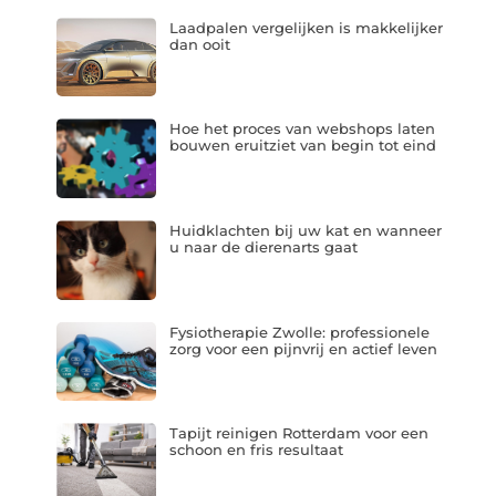
Laadpalen vergelijken is makkelijker
dan ooit
Hoe het proces van webshops laten
bouwen eruitziet van begin tot eind
Huidklachten bij uw kat en wanneer
u naar de dierenarts gaat
Fysiotherapie Zwolle: professionele
zorg voor een pijnvrij en actief leven
Tapijt reinigen Rotterdam voor een
schoon en fris resultaat