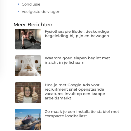
Conclusie
Veelgestelde vragen
Meer Berichten
Fysiotherapie Budel: deskundige
begeleiding bij pijn en bewegen
Waarom goed slapen begint met
inzicht in je lichaam
Hoe je met Google Ads voor
recruitment snel openstaande
vacatures invult op een krappe
arbeidsmarkt
Zo maak je een installatie stabiel met
compacte loodballast