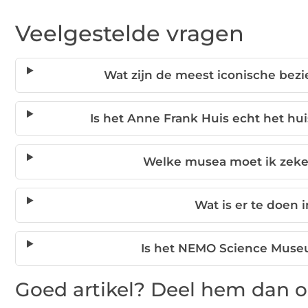
Veelgestelde vragen
Wat zijn de meest iconische be
Is het Anne Frank Huis echt het hu
Welke musea moet ik zek
Wat is er te doen 
Is het NEMO Science Muse
Goed artikel? Deel hem dan o