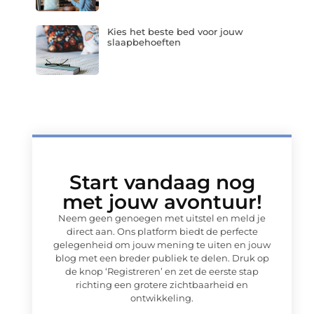
Kies het beste bed voor jouw
slaapbehoeften
Start vandaag nog
met jouw avontuur!
Neem geen genoegen met uitstel en meld je
direct aan. Ons platform biedt de perfecte
gelegenheid om jouw mening te uiten en jouw
blog met een breder publiek te delen. Druk op
de knop ‘Registreren’ en zet de eerste stap
richting een grotere zichtbaarheid en
ontwikkeling.