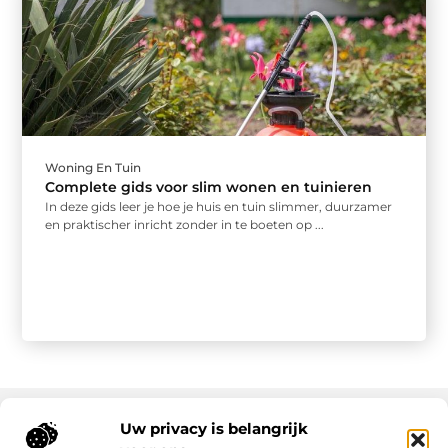
Woning En Tuin
Complete gids voor slim wonen en tuinieren
In deze gids leer je hoe je huis en tuin slimmer, duurzamer
en praktischer inricht zonder in te boeten op ...
Uw privacy is belangrijk