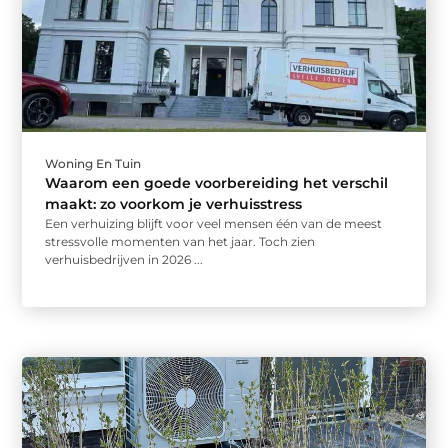
Woning En Tuin
Waarom een goede voorbereiding het verschil
maakt: zo voorkom je verhuisstress
Een verhuizing blijft voor veel mensen één van de meest
stressvolle momenten van het jaar. Toch zien
verhuisbedrijven in 2026 ...