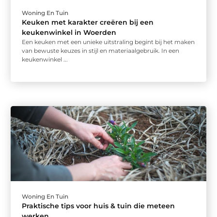
Woning En Tuin
Keuken met karakter creëren bij een
keukenwinkel in Woerden
Een keuken met een unieke uitstraling begint bij het maken
van bewuste keuzes in stijl en materiaalgebruik. In een
keukenwinkel ...
Woning En Tuin
Praktische tips voor huis & tuin die meteen
werken