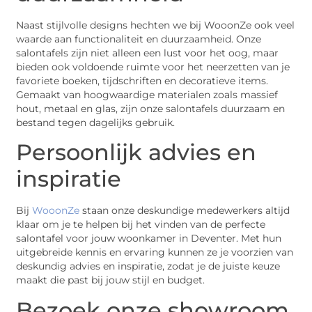
Naast stijlvolle designs hechten we bij WooonZe ook veel
waarde aan functionaliteit en duurzaamheid. Onze
salontafels zijn niet alleen een lust voor het oog, maar
bieden ook voldoende ruimte voor het neerzetten van je
favoriete boeken, tijdschriften en decoratieve items.
Gemaakt van hoogwaardige materialen zoals massief
hout, metaal en glas, zijn onze salontafels duurzaam en
bestand tegen dagelijks gebruik.
Persoonlijk advies en
inspiratie
Bij
WooonZe
staan onze deskundige medewerkers altijd
klaar om je te helpen bij het vinden van de perfecte
salontafel voor jouw woonkamer in Deventer. Met hun
uitgebreide kennis en ervaring kunnen ze je voorzien van
deskundig advies en inspiratie, zodat je de juiste keuze
maakt die past bij jouw stijl en budget.
Bezoek onze showroom