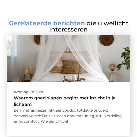
Gerelateerde berichten
die u wellicht
interesseren
Woning En Tuin
Waarom goed slapen begint met inzicht in je
lichaam
Een matras kiezen lijkt eenvoudig, totdat je ontdekt
hoeveel verschil er zit tussen ondersteuning, drukverdeling
en ligcomfort. Wie gericht wil ...