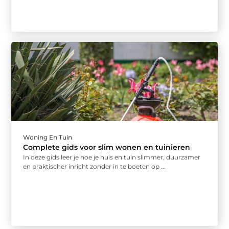
Woning En Tuin
Complete gids voor slim wonen en tuinieren
In deze gids leer je hoe je huis en tuin slimmer, duurzamer
en praktischer inricht zonder in te boeten op ...