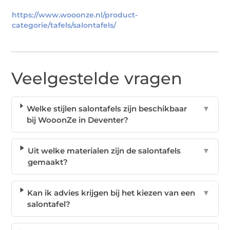
https://www.wooonze.nl/product-
categorie/tafels/salontafels/
Veelgestelde vragen
Welke stijlen salontafels zijn beschikbaar
▼
bij WooonZe in Deventer?
Uit welke materialen zijn de salontafels
▼
gemaakt?
Kan ik advies krijgen bij het kiezen van een
▼
salontafel?