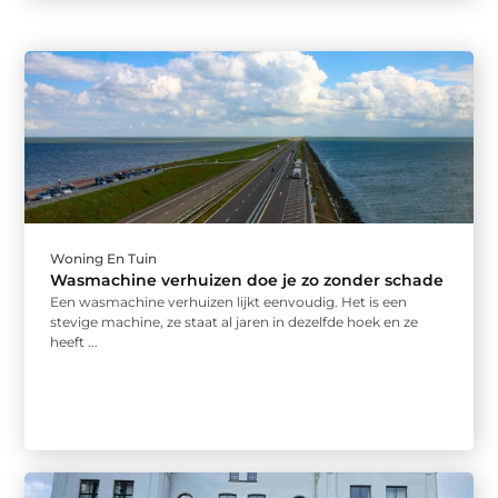
Woning En Tuin
Wasmachine verhuizen doe je zo zonder schade
Een wasmachine verhuizen lijkt eenvoudig. Het is een
stevige machine, ze staat al jaren in dezelfde hoek en ze
heeft ...