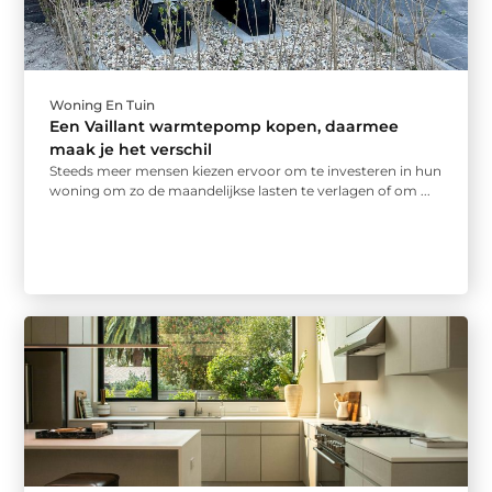
Woning En Tuin
Een Vaillant warmtepomp kopen, daarmee
maak je het verschil
Steeds meer mensen kiezen ervoor om te investeren in hun
woning om zo de maandelijkse lasten te verlagen of om ...