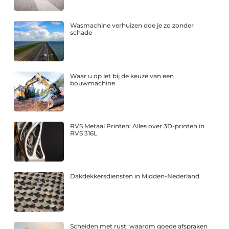
Wasmachine verhuizen doe je zo zonder
schade
Waar u op let bij de keuze van een
bouwmachine
RVS Metaal Printen: Alles over 3D-printen in
RVS 316L
Dakdekkersdiensten in Midden-Nederland
Scheiden met rust: waarom goede afspraken