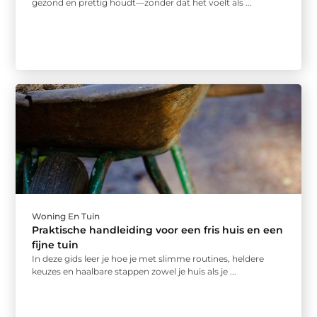
gezond en prettig houdt—zonder dat het voelt als ...
Woning En Tuin
Praktische handleiding voor een fris huis en een
fijne tuin
In deze gids leer je hoe je met slimme routines, heldere
keuzes en haalbare stappen zowel je huis als je ...