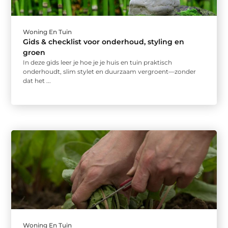
Woning En Tuin
Gids & checklist voor onderhoud, styling en
groen
In deze gids leer je hoe je je huis en tuin praktisch
onderhoudt, slim stylet en duurzaam vergroent—zonder
dat het ...
Woning En Tuin