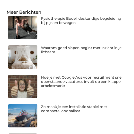
Meer Berichten
Fysiotherapie Budel: deskundige begeleiding
bij pijn en bewegen
Waarom goed slapen begint met inzicht in je
lichaam
Hoe je met Google Ads voor recruitment snel
openstaande vacatures invult op een krappe
arbeidsmarkt
Zo maak je een installatie stabiel met
compacte loodballast