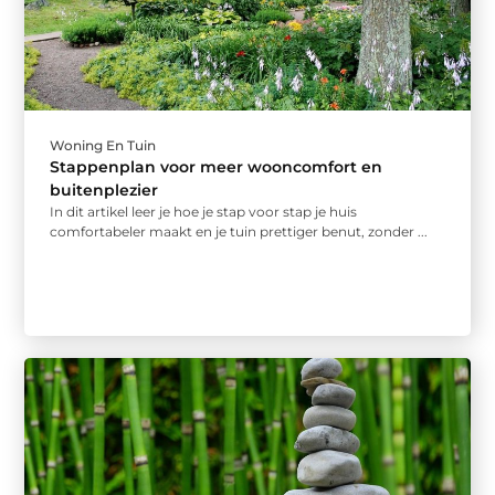
Woning En Tuin
Stappenplan voor meer wooncomfort en
buitenplezier
In dit artikel leer je hoe je stap voor stap je huis
comfortabeler maakt en je tuin prettiger benut, zonder ...