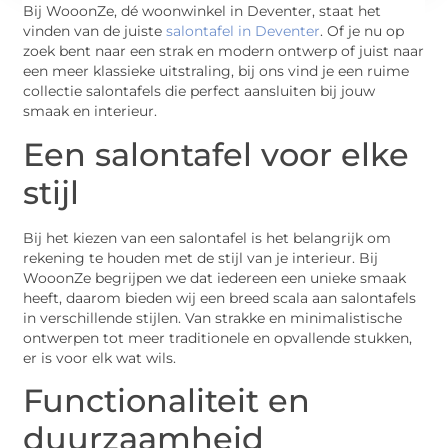
Bij WooonZe, dé woonwinkel in Deventer, staat het
vinden van de juiste
salontafel in Deventer
. Of je nu op
zoek bent naar een strak en modern ontwerp of juist naar
een meer klassieke uitstraling, bij ons vind je een ruime
collectie salontafels die perfect aansluiten bij jouw
smaak en interieur.
Een salontafel voor elke
stijl
Bij het kiezen van een salontafel is het belangrijk om
rekening te houden met de stijl van je interieur. Bij
WooonZe begrijpen we dat iedereen een unieke smaak
heeft, daarom bieden wij een breed scala aan salontafels
in verschillende stijlen. Van strakke en minimalistische
ontwerpen tot meer traditionele en opvallende stukken,
er is voor elk wat wils.
Functionaliteit en
duurzaamheid