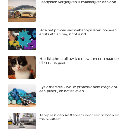
Laadpalen vergelijken is makkelijker dan ooit
Hoe het proces van webshops laten bouwen
eruitziet van begin tot eind
Huidklachten bij uw kat en wanneer u naar de
dierenarts gaat
Fysiotherapie Zwolle: professionele zorg voor
een pijnvrij en actief leven
Tapijt reinigen Rotterdam voor een schoon en
fris resultaat