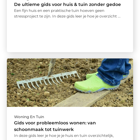
De ultieme gids voor huis & tuin zonder gedoe
Een fijn huis en een praktische tuin hoeven geen
stressproject te zijn. In deze gids leer je hoe je overzicht ...
Woning En Tuin
Gids voor probleemloos wonen: van
schoonmaak tot tuinwerk
In deze gids leer je hoe je je huis en tuin overzichtelijk,