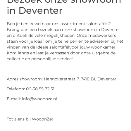
in Deventer
Ben je benieuwd naar ons assortiment salontafels?
Breng dan een bezoek aan onze showroom in Deventer
en ontdek de vele mogelijkheden. Onze medewerkers
staan voor je klaar om je te helpen en te adviseren bij het
vinden van de ideale salontafelvoor jouw woonkamer.
Kom langs en laat je verrassen door onze uitgebreide
collectie en persoonlijke service!
Adres showroom: Hannoverstraat 7, 7418 BL Deventer
Telefoon: 06-38 55 72 51
E-mail: info@wooonze.nl
Tot ziens bij WooonZe!