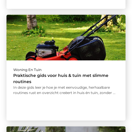
Woning En Tuin
Praktische gids voor huis & tuin met slimme
routines
In deze gids leer je hoe je met eenvoudige, herhaalbare
routines rust en overzicht creëert in huis én tuin, zonder ...