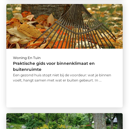
Woning En Tuin
Praktische gids voor binnenklimaat en
buitenruimte
Een gezond huis stopt niet bij de voordeur: wat je binnen
voelt, hangt samen met wat er buiten gebeurt. In ...