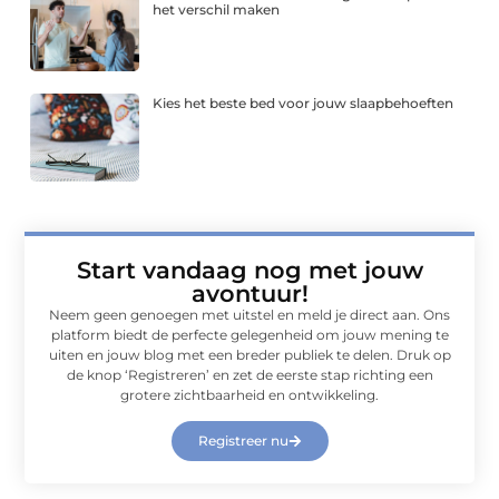
het verschil maken
Kies het beste bed voor jouw slaapbehoeften
Start vandaag nog met jouw
avontuur!
Neem geen genoegen met uitstel en meld je direct aan. Ons
platform biedt de perfecte gelegenheid om jouw mening te
uiten en jouw blog met een breder publiek te delen. Druk op
de knop ‘Registreren’ en zet de eerste stap richting een
grotere zichtbaarheid en ontwikkeling.
Registreer nu