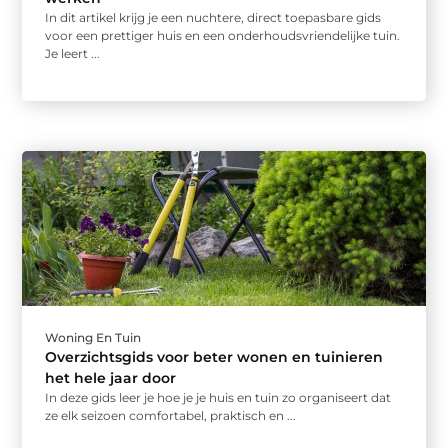
In dit artikel krijg je een nuchtere, direct toepasbare gids
voor een prettiger huis en een onderhoudsvriendelijke tuin.
Je leert ...
Woning En Tuin
Overzichtsgids voor beter wonen en tuinieren
het hele jaar door
In deze gids leer je hoe je je huis en tuin zo organiseert dat
ze elk seizoen comfortabel, praktisch en ...