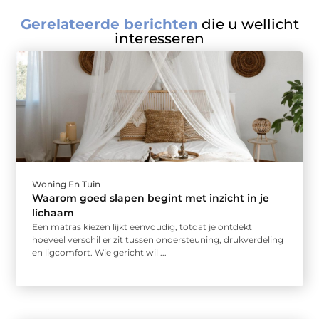
Gerelateerde berichten
die u wellicht
interesseren
Woning En Tuin
Waarom goed slapen begint met inzicht in je
lichaam
Een matras kiezen lijkt eenvoudig, totdat je ontdekt
hoeveel verschil er zit tussen ondersteuning, drukverdeling
en ligcomfort. Wie gericht wil ...