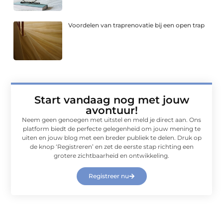
Voordelen van traprenovatie bij een open trap
Start vandaag nog met jouw
avontuur!
Neem geen genoegen met uitstel en meld je direct aan. Ons
platform biedt de perfecte gelegenheid om jouw mening te
uiten en jouw blog met een breder publiek te delen. Druk op
de knop ‘Registreren’ en zet de eerste stap richting een
grotere zichtbaarheid en ontwikkeling.
Registreer nu