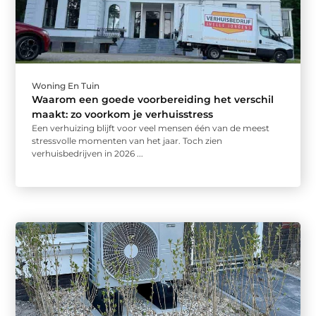
Woning En Tuin
Waarom een goede voorbereiding het verschil
maakt: zo voorkom je verhuisstress
Een verhuizing blijft voor veel mensen één van de meest
stressvolle momenten van het jaar. Toch zien
verhuisbedrijven in 2026 ...