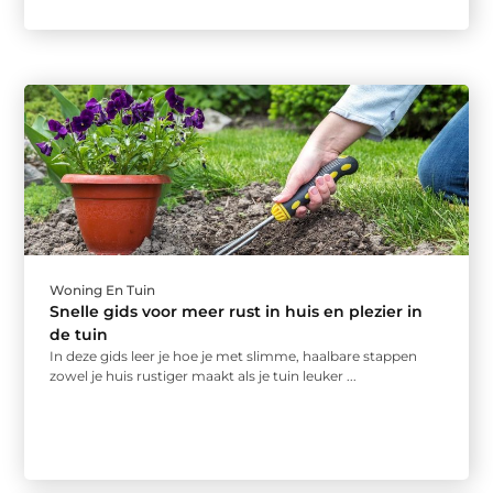
Woning En Tuin
Snelle gids voor meer rust in huis en plezier in
de tuin
In deze gids leer je hoe je met slimme, haalbare stappen
zowel je huis rustiger maakt als je tuin leuker ...