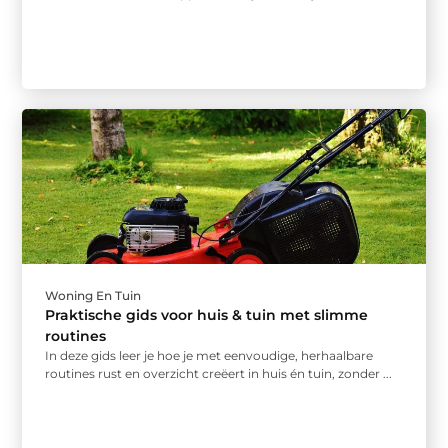
Woning En Tuin
Praktische gids voor huis & tuin met slimme
routines
In deze gids leer je hoe je met eenvoudige, herhaalbare
routines rust en overzicht creëert in huis én tuin, zonder ...