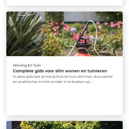
Woning En Tuin
Complete gids voor slim wonen en tuinieren
In deze gids leer je hoe je huis en tuin slimmer, duurzamer
en praktischer inricht zonder in te boeten op ...