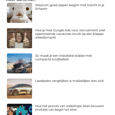
Waarom goed slapen begint met inzicht in je
lichaam
Hoe je met Google Ads voor recruitment snel
openstaande vacatures invult op een krappe
arbeidsmarkt
Zo maak je een installatie stabiel met
compacte loodballast
Laadpalen vergelijken is makkelijker dan ooit
Hoe het proces van webshops laten bouwen
eruitziet van begin tot eind