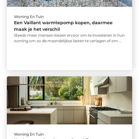
Woning En Tuin
Een Vaillant warmtepomp kopen, daarmee
maak je het verschil
Steeds meer mensen kiezen ervoor om te investeren in hun
woning om zo de maandelijkse lasten te verlagen of om ...
Woning En Tuin