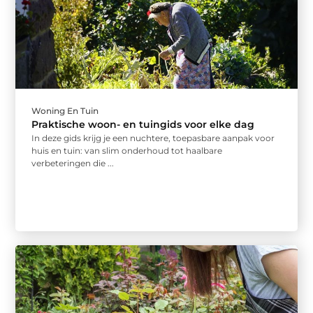
Woning En Tuin
Praktische woon- en tuingids voor elke dag
In deze gids krijg je een nuchtere, toepasbare aanpak voor
huis en tuin: van slim onderhoud tot haalbare
verbeteringen die ...