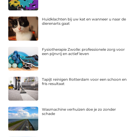
Huidklachten bij uw kat en wanneer u naar de
dierenarts gaat
Fysiotherapie Zwolle: professionele zorg voor
een pijnvrij en actief leven
Tapijt reinigen Rotterdam voor een schoon en
fris resultaat
Wasmachine verhuizen doe je zo zonder
schade