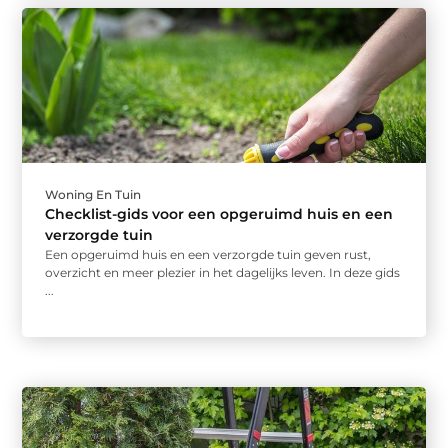
Woning En Tuin
Checklist-gids voor een opgeruimd huis en een
verzorgde tuin
Een opgeruimd huis en een verzorgde tuin geven rust,
overzicht en meer plezier in het dagelijks leven. In deze gids
...