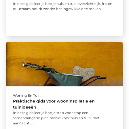
In deze gids leer je hoe je huis en tuin overzichtelijk, fris en
duurzaam houdt zonder het ingewikkeld te maken. ...
Woning En Tuin
Praktische gids voor wooninspiratie en
tuinideeën
In deze gids leer je hoe je stap voor stap een
samenhangend plan maakt voor huis en tuin, met
aandacht ...