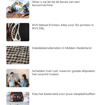
Waar u op let bij de keuze van een
bouwmachine
RVS Metaal Printen: Alles over 3D-printen in
RVS 316L
Dakdekkersdiensten in Midden-Nederland
Scheiden met rust: waarom goede afspraken
het verschil maken
Kies het beste bed voor jouw slaapbehoeften