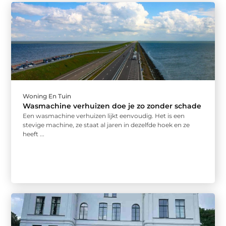
Woning En Tuin
Wasmachine verhuizen doe je zo zonder schade
Een wasmachine verhuizen lijkt eenvoudig. Het is een
stevige machine, ze staat al jaren in dezelfde hoek en ze
heeft ...