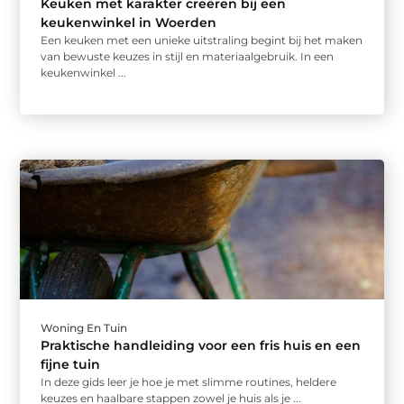
Keuken met karakter creëren bij een
keukenwinkel in Woerden
Een keuken met een unieke uitstraling begint bij het maken
van bewuste keuzes in stijl en materiaalgebruik. In een
keukenwinkel ...
Woning En Tuin
Praktische handleiding voor een fris huis en een
fijne tuin
In deze gids leer je hoe je met slimme routines, heldere
keuzes en haalbare stappen zowel je huis als je ...