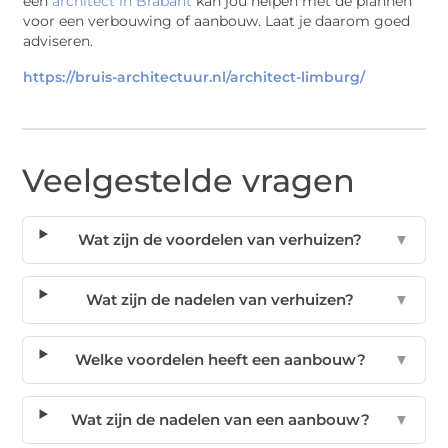
een
architect in Brabant
kan jou helpen met de plannen
voor een verbouwing of aanbouw. Laat je daarom goed
adviseren.
https://bruis-architectuur.nl/architect-limburg/
Veelgestelde vragen
Wat zijn de voordelen van verhuizen?
▼
Wat zijn de nadelen van verhuizen?
▼
Welke voordelen heeft een aanbouw?
▼
Wat zijn de nadelen van een aanbouw?
▼