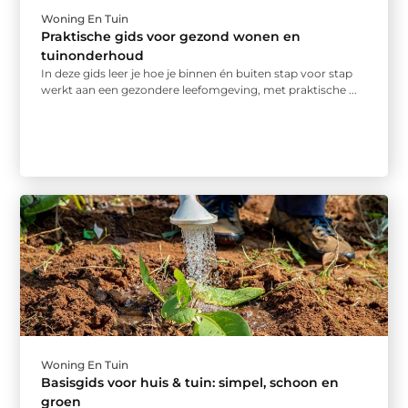
Woning En Tuin
Praktische gids voor gezond wonen en
tuinonderhoud
In deze gids leer je hoe je binnen én buiten stap voor stap
werkt aan een gezondere leefomgeving, met praktische ...
Woning En Tuin
Basisgids voor huis & tuin: simpel, schoon en
groen