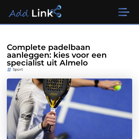
Complete padelbaan
aanleggen: kies voor een
specialist uit Almelo
Sport