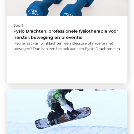
Sport
Fysio Drachten: professionele fysiotherapie voor
herstel, beweging en preventie
Heb je last van pijnklachten, een blessure of moeite met
bewegen? Dan kan een bezoek aan een Fysio Drachten een
...