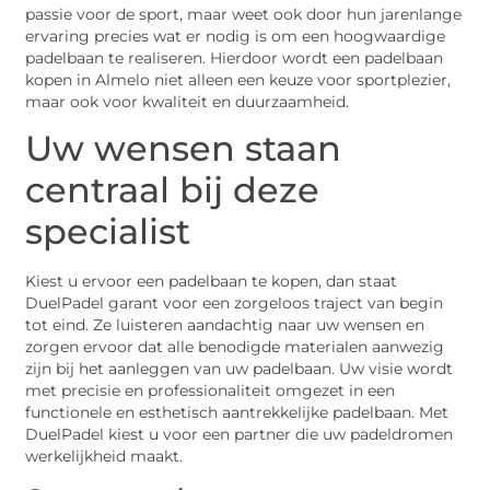
passie voor de sport, maar weet ook door hun jarenlange
ervaring precies wat er nodig is om een hoogwaardige
padelbaan te realiseren. Hierdoor wordt een padelbaan
kopen in Almelo niet alleen een keuze voor sportplezier,
maar ook voor kwaliteit en duurzaamheid.
Uw wensen staan
centraal bij deze
specialist
Kiest u ervoor een padelbaan te kopen, dan staat
DuelPadel garant voor een zorgeloos traject van begin
tot eind. Ze luisteren aandachtig naar uw wensen en
zorgen ervoor dat alle benodigde materialen aanwezig
zijn bij het aanleggen van uw padelbaan. Uw visie wordt
met precisie en professionaliteit omgezet in een
functionele en esthetisch aantrekkelijke padelbaan. Met
DuelPadel kiest u voor een partner die uw padeldromen
werkelijkheid maakt.