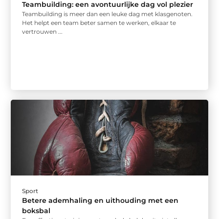
Teambuilding: een avontuurlijke dag vol plezier
Teambuilding is meer dan een leuke dag met klasgenoten.
Het helpt een team beter samen te werken, elkaar te
vertrouwen ...
Sport
Betere ademhaling en uithouding met een
boksbal