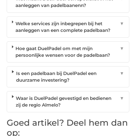
aanleggen van padelbaanenn?
Welke services zijn inbegrepen bij het
▼
aanleggen van een complete padelbaan?
Hoe gaat DuelPadel om met mijn
▼
persoonlijke wensen voor de padelbaan?
Is een padelbaan bij DuelPadel een
▼
duurzame investering?
Waar is DuelPadel gevestigd en bedienen
▼
zij de regio Almelo?
Goed artikel? Deel hem dan
op: