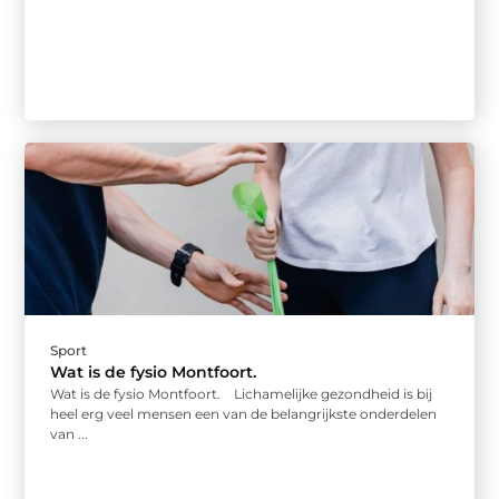
Sport
Wat is de fysio Montfoort.
Wat is de fysio Montfoort. Lichamelijke gezondheid is bij
heel erg veel mensen een van de belangrijkste onderdelen
van ...