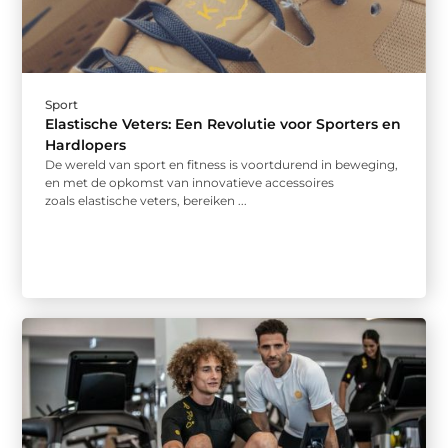
Sport
Elastische Veters: Een Revolutie voor Sporters en
Hardlopers
De wereld van sport en fitness is voortdurend in beweging,
en met de opkomst van innovatieve accessoires
zoals elastische veters, bereiken ...