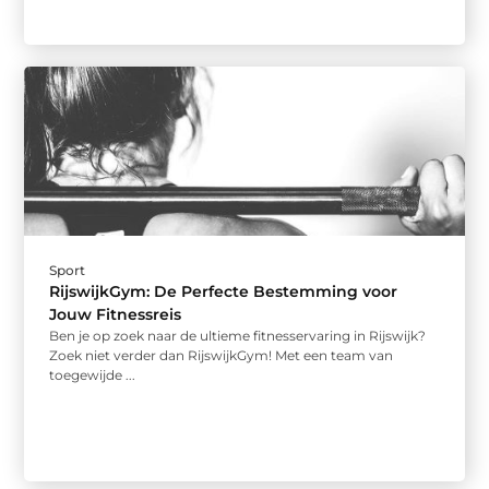
Sport
RijswijkGym: De Perfecte Bestemming voor
Jouw Fitnessreis
Ben je op zoek naar de ultieme fitnesservaring in Rijswijk?
Zoek niet verder dan RijswijkGym! Met een team van
toegewijde ...