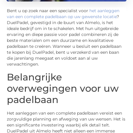
Bent u op zoek naar een specialist voor
het aanleggen
van een complete padelbaan op uw gewenste locatie
?
DuelPadel, gevestigd in de buurt van Almelo, is het
ideale bedrijf om in te schakelen. Met hun uitgebreide
ervaring en diepe passie voor padel combineren zij de
beste materialen om een duurzame en kwalitatieve
padelbaan te creëren. Wanneer u besluit een padelbaan
te kopen bij DuelPadel, bent u verzekerd van een baan
die jarenlang meegaat en voldoet aan al uw
verwachtingen.
Belangrijke
overwegingen voor uw
padelbaan
Het aanleggen van een complete padelbaan vereist een
zorgvuldige planning en afweging van uw wensen. Het is
een significante investering waarbij elk detail telt.
DuelPadel uit Almelo heeft niet alleen een immense