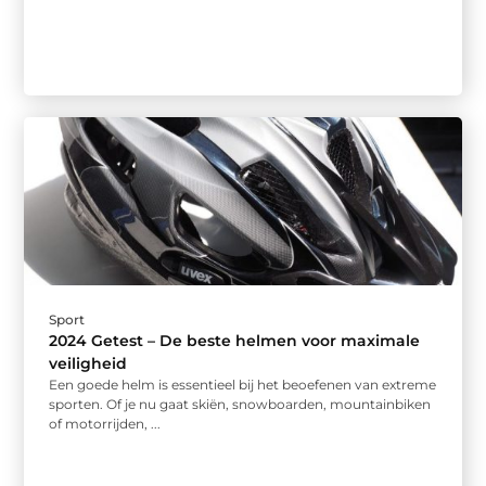
Sport
2024 Getest – De beste helmen voor maximale
veiligheid
Een goede helm is essentieel bij het beoefenen van extreme
sporten. Of je nu gaat skiën, snowboarden, mountainbiken
of motorrijden, ...