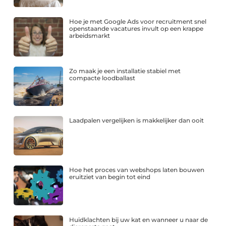
Hoe je met Google Ads voor recruitment snel
openstaande vacatures invult op een krappe
arbeidsmarkt
Zo maak je een installatie stabiel met
compacte loodballast
Laadpalen vergelijken is makkelijker dan ooit
Hoe het proces van webshops laten bouwen
eruitziet van begin tot eind
Huidklachten bij uw kat en wanneer u naar de