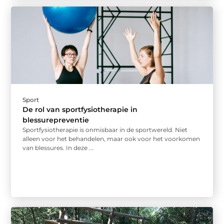
Sport
De rol van sportfysiotherapie in
blessurepreventie
Sportfysiotherapie is onmisbaar in de sportwereld. Niet
alleen voor het behandelen, maar ook voor het voorkomen
van blessures. In deze ...