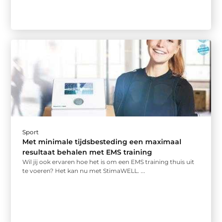
Sport
Met minimale tijdsbesteding een maximaal
resultaat behalen met EMS training
Wil jij ook ervaren hoe het is om een EMS training thuis uit
te voeren? Het kan nu met StimaWELL. ...