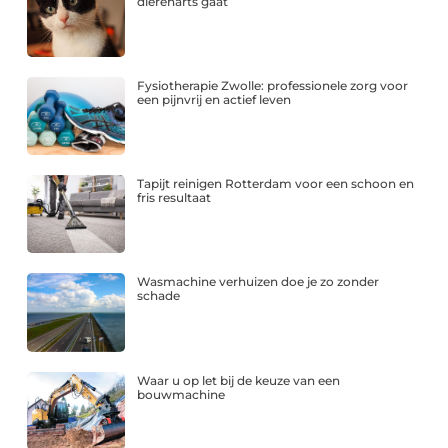
dierenarts gaat
Fysiotherapie Zwolle: professionele zorg voor
een pijnvrij en actief leven
Tapijt reinigen Rotterdam voor een schoon en
fris resultaat
Wasmachine verhuizen doe je zo zonder
schade
Waar u op let bij de keuze van een
bouwmachine