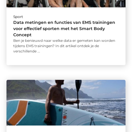
Sport
Data metingen en functies van EMS trainingen
voor effectief sporten met het Smart Body
Concept
Ben je benieuwd naar welke data er gemeten kan worden
tijdens EMS trainingen? In dit artikel ontdek je de
verschillende ...