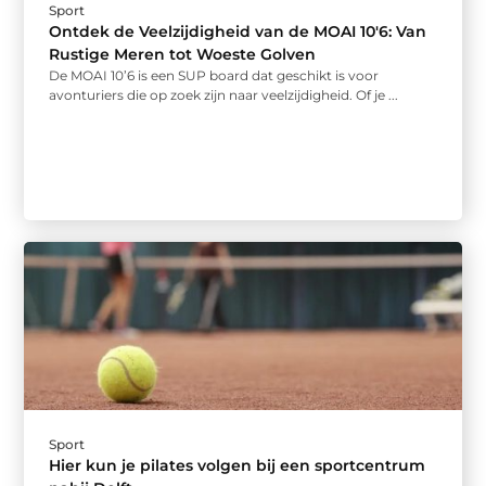
Sport
Ontdek de Veelzijdigheid van de MOAI 10'6: Van
Rustige Meren tot Woeste Golven
De MOAI 10’6 is een SUP board dat geschikt is voor
avonturiers die op zoek zijn naar veelzijdigheid. Of je ...
Sport
Hier kun je pilates volgen bij een sportcentrum