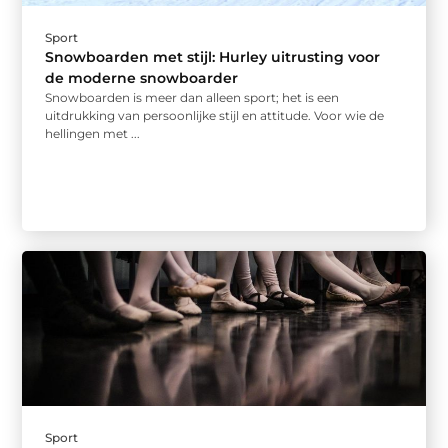
Sport
Snowboarden met stijl: Hurley uitrusting voor
de moderne snowboarder
Snowboarden is meer dan alleen sport; het is een
uitdrukking van persoonlijke stijl en attitude. Voor wie de
hellingen met ...
Sport