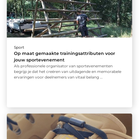
Sport
Op maat gemaakte trainingsattributen voor
jouw sportevenement
Als professionele organisator van sportevenementen
begrijp je dat het creëren van uitdagende en memorabele
ervaringen voor deelnemers van vitaal belang ...