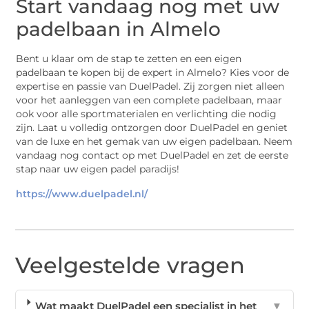
Start vandaag nog met uw
padelbaan in Almelo
Bent u klaar om de stap te zetten en een eigen
padelbaan te kopen bij de expert in Almelo? Kies voor de
expertise en passie van DuelPadel. Zij zorgen niet alleen
voor het aanleggen van een complete padelbaan, maar
ook voor alle sportmaterialen en verlichting die nodig
zijn. Laat u volledig ontzorgen door DuelPadel en geniet
van de luxe en het gemak van uw eigen padelbaan. Neem
vandaag nog contact op met DuelPadel en zet de eerste
stap naar uw eigen padel paradijs!
https://www.duelpadel.nl/
Veelgestelde vragen
Wat maakt DuelPadel een specialist in het
▼