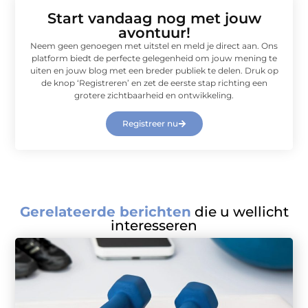
Start vandaag nog met jouw
avontuur!
Neem geen genoegen met uitstel en meld je direct aan. Ons
platform biedt de perfecte gelegenheid om jouw mening te
uiten en jouw blog met een breder publiek te delen. Druk op
de knop ‘Registreren’ en zet de eerste stap richting een
grotere zichtbaarheid en ontwikkeling.
Registreer nu
Gerelateerde berichten
die u wellicht
interesseren