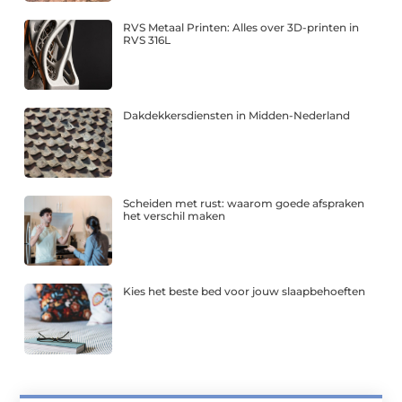
RVS Metaal Printen: Alles over 3D-printen in
RVS 316L
Dakdekkersdiensten in Midden-Nederland
Scheiden met rust: waarom goede afspraken
het verschil maken
Kies het beste bed voor jouw slaapbehoeften