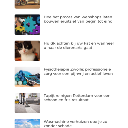
Hoe het proces van webshops laten
bouwen eruitziet van begin tot eind
Huidklachten bij uw kat en wanneer
u naar de dierenarts gaat
Fysiotherapie Zwolle: professionele
zorg voor een pijnvrij en actief leven
Tapijt reinigen Rotterdam voor een
schoon en fris resultaat
Wasmachine verhuizen doe je zo
zonder schade