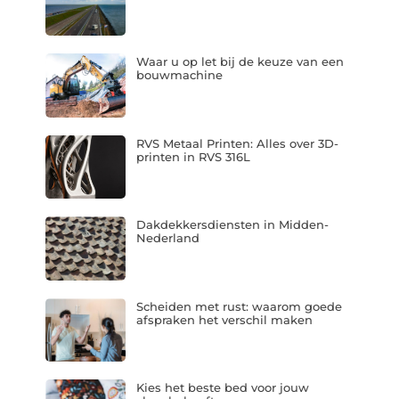
Waar u op let bij de keuze van een
bouwmachine
RVS Metaal Printen: Alles over 3D-
printen in RVS 316L
Dakdekkersdiensten in Midden-
Nederland
Scheiden met rust: waarom goede
afspraken het verschil maken
Kies het beste bed voor jouw