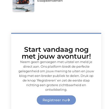
slaapbehoeften
Start vandaag nog
met jouw avontuur!
Neem geen genoegen met uitstel en meld je
direct aan. Ons platform biedt de perfecte
gelegenheid om jouw mening te uiten en jouw
blog met een breder publiek te delen. Druk op
de knop ‘Registreren’ en zet de eerste stap
richting een grotere zichtbaarheid en
ontwikkeling.
Registreer nu