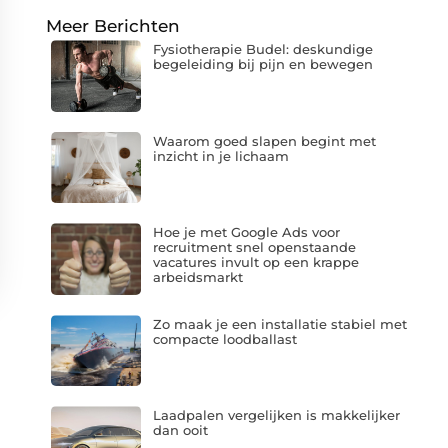
Meer Berichten
Fysiotherapie Budel: deskundige
begeleiding bij pijn en bewegen
Waarom goed slapen begint met
inzicht in je lichaam
Hoe je met Google Ads voor
recruitment snel openstaande
vacatures invult op een krappe
arbeidsmarkt
Zo maak je een installatie stabiel met
compacte loodballast
Laadpalen vergelijken is makkelijker
dan ooit