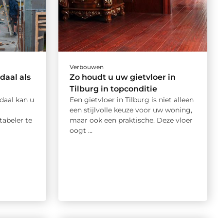
Verbouwen
daal als
Zo houdt u uw gietvloer in
Tilburg in topconditie
daal kan u
Een gietvloer in Tilburg is niet alleen
een stijlvolle keuze voor uw woning,
tabeler te
maar ook een praktische. Deze vloer
oogt ...