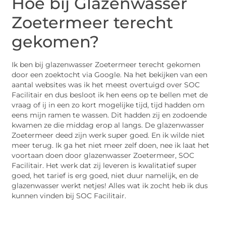
Hoe bij Glazenwasser
Zoetermeer terecht
gekomen?
Ik ben bij glazenwasser Zoetermeer terecht gekomen
door een zoektocht via Google. Na het bekijken van een
aantal websites was ik het meest overtuigd over SOC
Facilitair en dus besloot ik hen eens op te bellen met de
vraag of ij in een zo kort mogelijke tijd, tijd hadden om
eens mijn ramen te wassen. Dit hadden zij en zodoende
kwamen ze die middag erop al langs. De glazenwasser
Zoetermeer deed zijn werk super goed. En ik wilde niet
meer terug. Ik ga het niet meer zelf doen, nee ik laat het
voortaan doen door glazenwasser Zoetermeer, SOC
Facilitair. Het werk dat zij leveren is kwalitatief super
goed, het tarief is erg goed, niet duur namelijk, en de
glazenwasser werkt netjes! Alles wat ik zocht heb ik dus
kunnen vinden bij SOC Facilitair.