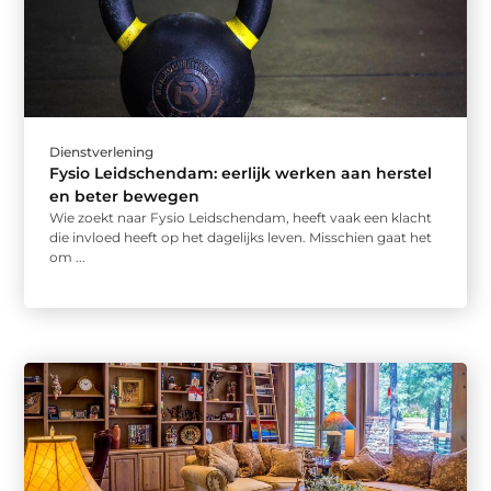
Dienstverlening
Fysio Leidschendam: eerlijk werken aan herstel
en beter bewegen
Wie zoekt naar Fysio Leidschendam, heeft vaak een klacht
die invloed heeft op het dagelijks leven. Misschien gaat het
om ...