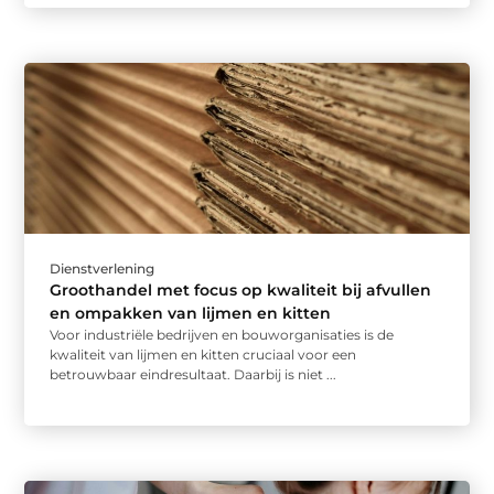
Dienstverlening
Groothandel met focus op kwaliteit bij afvullen
en ompakken van lijmen en kitten
Voor industriële bedrijven en bouworganisaties is de
kwaliteit van lijmen en kitten cruciaal voor een
betrouwbaar eindresultaat. Daarbij is niet ...