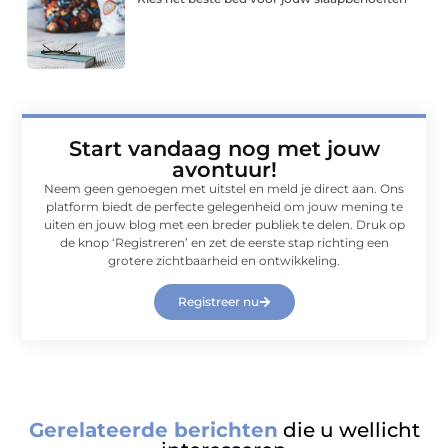
Start vandaag nog met jouw
avontuur!
Neem geen genoegen met uitstel en meld je direct aan. Ons
platform biedt de perfecte gelegenheid om jouw mening te
uiten en jouw blog met een breder publiek te delen. Druk op
de knop ‘Registreren’ en zet de eerste stap richting een
grotere zichtbaarheid en ontwikkeling.
Registreer nu
Gerelateerde berichten
die u wellicht