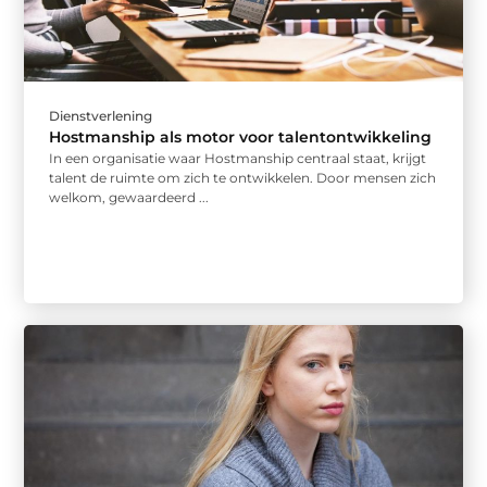
Dienstverlening
Hostmanship als motor voor talentontwikkeling
In een organisatie waar Hostmanship centraal staat, krijgt
talent de ruimte om zich te ontwikkelen. Door mensen zich
welkom, gewaardeerd ...