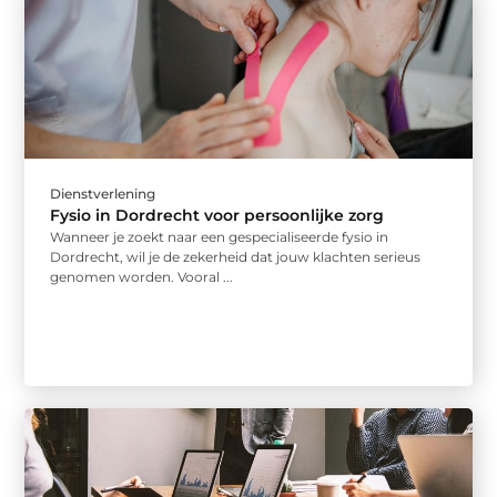
Dienstverlening
Fysio in Dordrecht voor persoonlijke zorg
Wanneer je zoekt naar een gespecialiseerde fysio in
Dordrecht, wil je de zekerheid dat jouw klachten serieus
genomen worden. Vooral ...