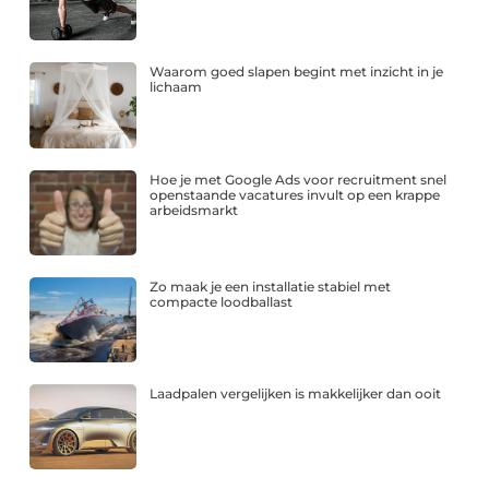
Waarom goed slapen begint met inzicht in je
lichaam
Hoe je met Google Ads voor recruitment snel
openstaande vacatures invult op een krappe
arbeidsmarkt
Zo maak je een installatie stabiel met
compacte loodballast
Laadpalen vergelijken is makkelijker dan ooit