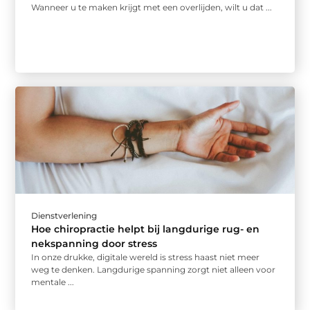
Wanneer u te maken krijgt met een overlijden, wilt u dat ...
Dienstverlening
Hoe chiropractie helpt bij langdurige rug- en
nekspanning door stress
In onze drukke, digitale wereld is stress haast niet meer
weg te denken. Langdurige spanning zorgt niet alleen voor
mentale ...