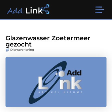
Glazenwasser Zoetermeer
gezocht
Dienstverlening