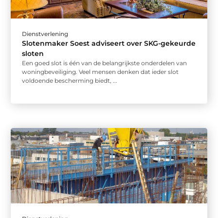
Dienstverlening
Slotenmaker Soest adviseert over SKG-gekeurde
sloten
Een goed slot is één van de belangrijkste onderdelen van
woningbeveiliging. Veel mensen denken dat ieder slot
voldoende bescherming biedt, ...