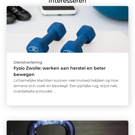
interesseren
Dienstverlening
Fysio Zwolle: werken aan herstel en beter
bewegen
Lichamelijke klachten kunnen veel invloed hebben op hoe
iemand zich voelt en beweegt. Een pijnlijke rug, stijve nek,
overbelaste schouder ...