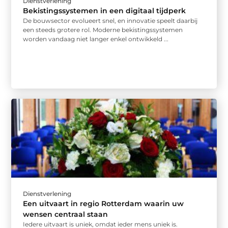
Dienstverlening
Bekistingssystemen in een digitaal tijdperk
De bouwsector evolueert snel, en innovatie speelt daarbij
een steeds grotere rol. Moderne bekistingssystemen
worden vandaag niet langer enkel ontwikkeld ...
Dienstverlening
Een uitvaart in regio Rotterdam waarin uw
wensen centraal staan
Iedere uitvaart is uniek, omdat ieder mens uniek is.