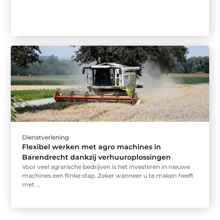
Dienstverlening
Flexibel werken met agro machines in
Barendrecht dankzij verhuuroplossingen
Voor veel agrarische bedrijven is het investeren in nieuwe
machines een flinke stap. Zeker wanneer u te maken heeft
met ...