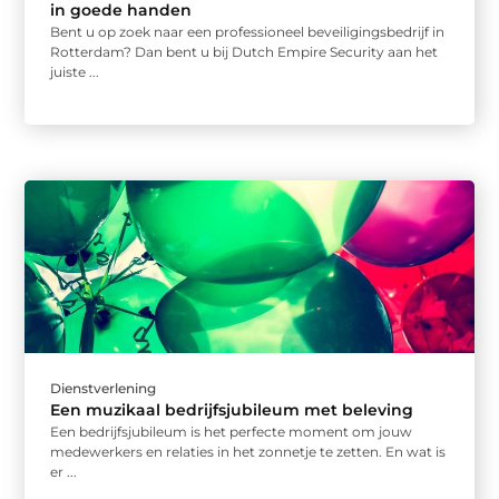
in goede handen
Bent u op zoek naar een professioneel beveiligingsbedrijf in
Rotterdam? Dan bent u bij Dutch Empire Security aan het
juiste ...
Dienstverlening
Een muzikaal bedrijfsjubileum met beleving
Een bedrijfsjubileum is het perfecte moment om jouw
medewerkers en relaties in het zonnetje te zetten. En wat is
er ...