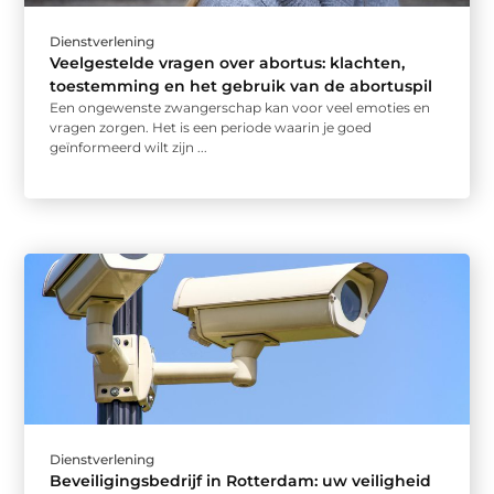
Dienstverlening
Veelgestelde vragen over abortus: klachten,
toestemming en het gebruik van de abortuspil
Een ongewenste zwangerschap kan voor veel emoties en
vragen zorgen. Het is een periode waarin je goed
geïnformeerd wilt zijn ...
Dienstverlening
Beveiligingsbedrijf in Rotterdam: uw veiligheid