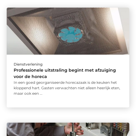
Dienstverlening
Professionele uitstraling begint met afzuiging
voor de horeca
In een goed georganiseerde horecazaak is de keuken het
kloppend hart. Gasten verwachten niet alleen heerlijk eten,
maar ook een ...