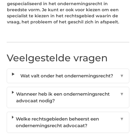
gespecialiseerd in het ondernemingsrecht in
breedste vorm. Je kunt er ook voor kiezen om een
specialist te kiezen in het rechtsgebied waarin de
vraag, het probleem of het geschil zich in afspeelt.
Veelgestelde vragen
Wat valt onder het ondernemingsrecht?
▼
Wanneer heb ik een ondernemingsrecht
▼
advocaat nodig?
Welke rechtsgebieden beheerst een
▼
ondernemingsrecht advocaat?