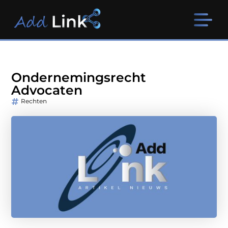
Ondernemingsrecht
Advocaten
Rechten