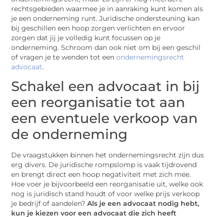
rechtsgebieden waarmee je in aanraking kunt komen als
je een onderneming runt. Juridische ondersteuning kan
bij geschillen een hoop zorgen verlichten en ervoor
zorgen dat jij je volledig kunt focussen op je
onderneming. Schroom dan ook niet om bij een geschil
of vragen je te wenden tot een
ondernemingsrecht
advocaat
.
Schakel een advocaat in bij
een reorganisatie tot aan
een eventuele verkoop van
de onderneming
De vraagstukken binnen het ondernemingsrecht zijn dus
erg divers. De juridische rompslomp is vaak tijdrovend
en brengt direct een hoop negativiteit met zich mee.
Hoe voer je bijvoorbeeld een reorganisatie uit, welke ook
nog is juridisch stand houdt of voor welke prijs verkoop
je bedrijf of aandelen?
Als je een advocaat nodig hebt,
kun je kiezen voor een advocaat die zich heeft