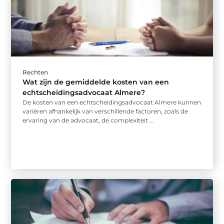
Rechten
Wat zijn de gemiddelde kosten van een
echtscheidingsadvocaat Almere?
De kosten van een echtscheidingsadvocaat Almere kunnen
variëren afhankelijk van verschillende factoren, zoals de
ervaring van de advocaat, de complexiteit ...