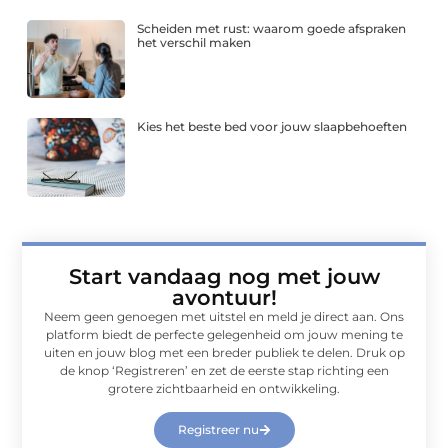
Scheiden met rust: waarom goede afspraken
het verschil maken
Kies het beste bed voor jouw slaapbehoeften
Start vandaag nog met jouw
avontuur!
Neem geen genoegen met uitstel en meld je direct aan. Ons
platform biedt de perfecte gelegenheid om jouw mening te
uiten en jouw blog met een breder publiek te delen. Druk op
de knop ‘Registreren’ en zet de eerste stap richting een
grotere zichtbaarheid en ontwikkeling.
Registreer nu