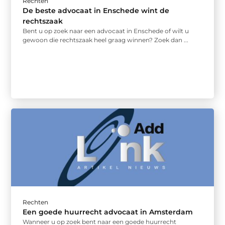
Rechten
De beste advocaat in Enschede wint de
rechtszaak
Bent u op zoek naar een advocaat in Enschede of wilt u
gewoon die rechtszaak heel graag winnen? Zoek dan ...
Rechten
Een goede huurrecht advocaat in Amsterdam
Wanneer u op zoek bent naar een goede huurrecht