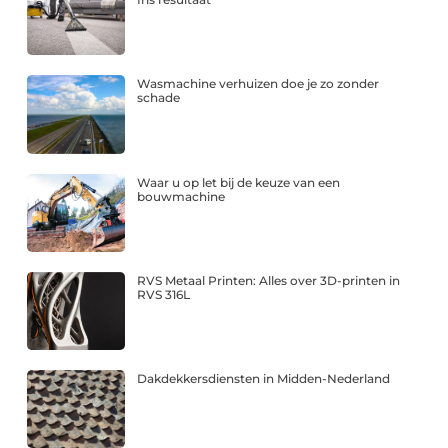
Wasmachine verhuizen doe je zo zonder
schade
Waar u op let bij de keuze van een
bouwmachine
RVS Metaal Printen: Alles over 3D-printen in
RVS 316L
Dakdekkersdiensten in Midden-Nederland