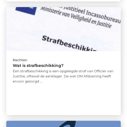
Rechten
Wat is strafbeschikking?
Een strafbeschikking is een opgelegde straf van Officier van
Justitie, oftewel de aanklager. De wet OM Afdoening heeft
ervoor gezorgd ...