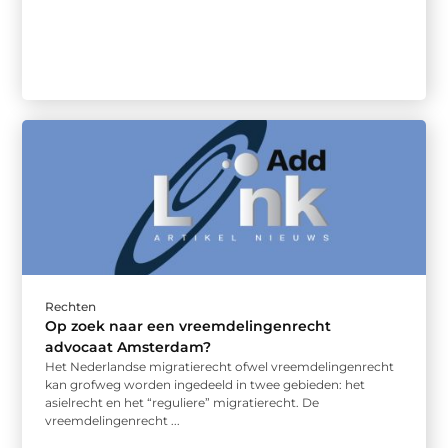
Rechten
Op zoek naar een ‌‌vreemdelingenrecht
advocaat Amsterdam?
Het Nederlandse migratierecht ofwel vreemdelingenrecht
kan grofweg worden ingedeeld in twee gebieden: het
asielrecht en het “reguliere” migratierecht. De
vreemdelingenrecht ...