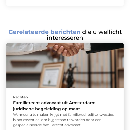
Gerelateerde berichten
die u wellicht
interesseren
Rechten
Familierecht advocaat uit Amsterdam:
juridische begeleiding op maat
Wanneer u te maken krijgt met familierechtelijke kwesties,
is het essentieel om bijgestaan te worden door een
gespecialiseerde familierecht advocaat ...