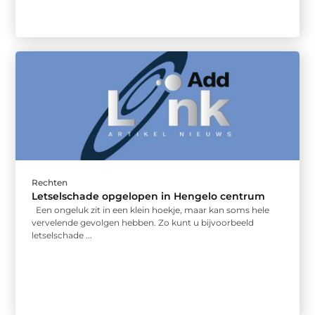
Rechten
Letselschade opgelopen in Hengelo centrum
Een ongeluk zit in een klein hoekje, maar kan soms hele
vervelende gevolgen hebben. Zo kunt u bijvoorbeeld
letselschade ...