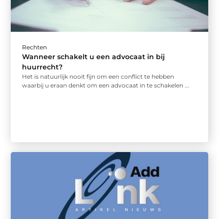
Rechten
Wanneer schakelt u een advocaat in bij
huurrecht?
Het is natuurlijk nooit fijn om een conflict te hebben
waarbij u eraan denkt om een advocaat in te schakelen ...