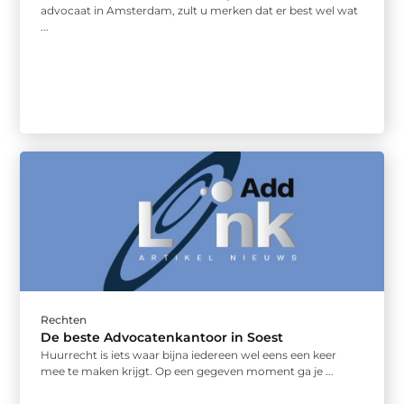
advocaat in Amsterdam, zult u merken dat er best wel wat
...
Rechten
De beste Advocatenkantoor in Soest
Huurrecht is iets waar bijna iedereen wel eens een keer
mee te maken krijgt. Op een gegeven moment ga je ...