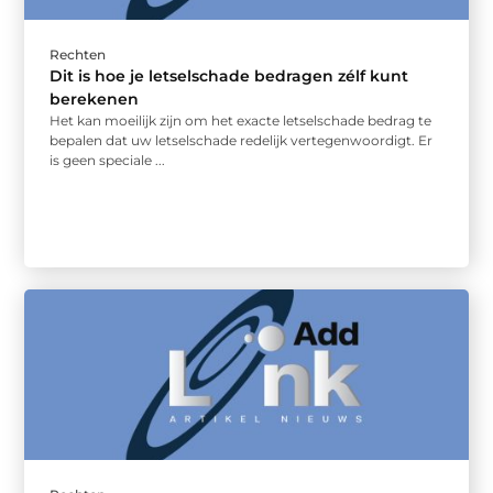
Rechten
Dit is hoe je letselschade bedragen zélf kunt
berekenen
Het kan moeilijk zijn om het exacte letselschade bedrag te
bepalen dat uw letselschade redelijk vertegenwoordigt. Er
is geen speciale ...