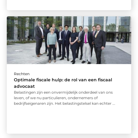
Rechten
Optimale fiscale hulp: de rol van een fiscaal
advocaat
Belastingen zijn een onvermijdelijk onderdeel van ons
leven, of we nu particulieren, ondernemers of
bedrijfseigenaren zijn. Het belastingstelsel kan echter ...