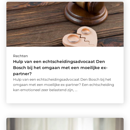
Rechten
Hulp van een echtscheidingsadvocaat Den
Bosch bij het omgaan met een moeilijke ex-
partner?
Hulp van een echtscheidingsadvocaat Den Bosch bij het
omgaan met een moeilijke ex-partner? Een echtscheiding
kan emotioneel zeer belastend zijn, ...