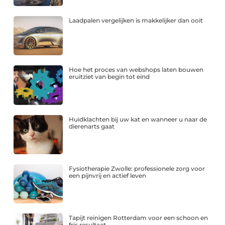
Laadpalen vergelijken is makkelijker dan ooit
Hoe het proces van webshops laten bouwen
eruitziet van begin tot eind
Huidklachten bij uw kat en wanneer u naar de
dierenarts gaat
Fysiotherapie Zwolle: professionele zorg voor
een pijnvrij en actief leven
Tapijt reinigen Rotterdam voor een schoon en
fris resultaat