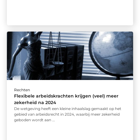
Rechten
Flexibele arbeidskrachten krijgen (veel) meer
zekerheid na 2024
De wetgeving heeft een kleine inhaalslag gemaakt op het
gebied van arbeidsrecht in 2024, waarbij meer zekerheid
geboden wordt aan ...