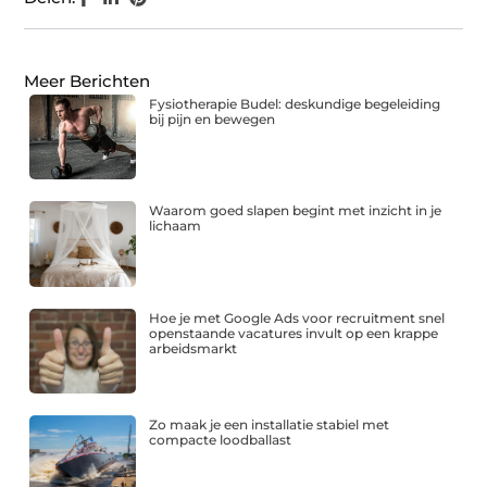
Meer Berichten
Fysiotherapie Budel: deskundige begeleiding
bij pijn en bewegen
Waarom goed slapen begint met inzicht in je
lichaam
Hoe je met Google Ads voor recruitment snel
openstaande vacatures invult op een krappe
arbeidsmarkt
Zo maak je een installatie stabiel met
compacte loodballast