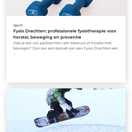
Sport
Fysio Drachten: professionele fysiotherapie voor
herstel, beweging en preventie
Heb je last van pijnklachten, een blessure of moeite met
bewegen? Dan kan een bezoek aan een Fysio Drachten een
...