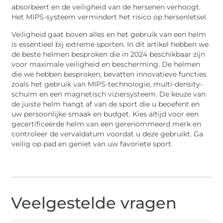
absorbeert en de veiligheid van de hersenen verhoogt.
Het MIPS-systeem vermindert het risico op hersenletsel.
Veiligheid gaat boven alles en het gebruik van een helm
is essentieel bij extreme sporten. In dit artikel hebben we
de beste helmen besproken die in 2024 beschikbaar zijn
voor maximale veiligheid en bescherming. De helmen
die we hebben besproken, bevatten innovatieve functies
zoals het gebruik van MIPS-technologie, multi-density-
schuim en een magnetisch viziersysteem. De keuze van
de juiste helm hangt af van de sport die u beoefent en
uw persoonlijke smaak en budget. Kies altijd voor een
gecertificeerde helm van een gerenommeerd merk en
controleer de vervaldatum voordat u deze gebruikt. Ga
veilig op pad en geniet van uw favoriete sport.
Veelgestelde vragen