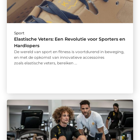
Sport
Elastische Veters: Een Revolutie voor Sporters en
Hardlopers
De wereld van sport en fitness is voortdurend in beweging,
en met de opkomst van innovatieve accessoires
zoals elastische veters, bereiken ...