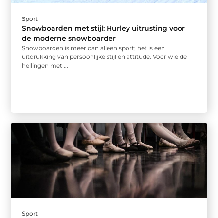
Sport
Snowboarden met stijl: Hurley uitrusting voor
de moderne snowboarder
Snowboarden is meer dan alleen sport; het is een
uitdrukking van persoonlijke stijl en attitude. Voor wie de
hellingen met ...
Sport