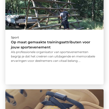
Sport
Op maat gemaakte trainingsattributen voor
jouw sportevenement
Als professionele organisator van sportevenementen
begrijp je dat het creëren van uitdagende en memorabele
ervaringen voor deelnemers van vitaal belang ...