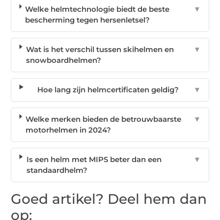
Welke helmtechnologie biedt de beste
▼
bescherming tegen hersenletsel?
Wat is het verschil tussen skihelmen en
▼
snowboardhelmen?
Hoe lang zijn helmcertificaten geldig?
▼
Welke merken bieden de betrouwbaarste
▼
motorhelmen in 2024?
Is een helm met MIPS beter dan een
▼
standaardhelm?
Goed artikel? Deel hem dan
op: