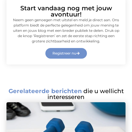
Start vandaag nog met jouw
avontuur!
Neem geen genoegen met uitstel en meld je direct aan. Ons
platform biedt de perfecte gelegenheid om jouw mening te
uiten en jouw blog met een breder publiek te delen. Druk op
de knop ‘Registreren’ en zet de eerste stap richting een
grotere zichtbaarheid en ontwikkeling.
Registreer nu
Gerelateerde berichten
die u wellicht
interesseren