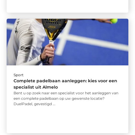
Sport
Complete padelbaan aanleggen: kies voor een
specialist uit Almelo
Bent u op zoek naar een specialist voor het aanleggen van
een complete padelbaan op uw gewenste locatie?
DuelPadel, gevestigd ...