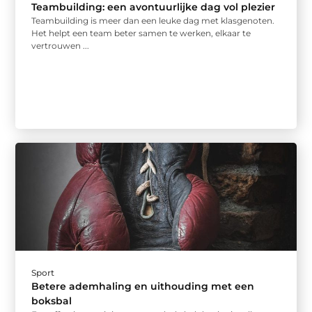
Teambuilding: een avontuurlijke dag vol plezier
Teambuilding is meer dan een leuke dag met klasgenoten.
Het helpt een team beter samen te werken, elkaar te
vertrouwen ...
Sport
Betere ademhaling en uithouding met een
boksbal