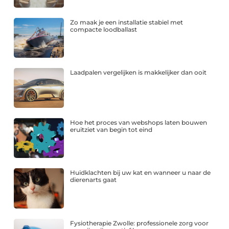
Zo maak je een installatie stabiel met
compacte loodballast
Laadpalen vergelijken is makkelijker dan ooit
Hoe het proces van webshops laten bouwen
eruitziet van begin tot eind
Huidklachten bij uw kat en wanneer u naar de
dierenarts gaat
Fysiotherapie Zwolle: professionele zorg voor