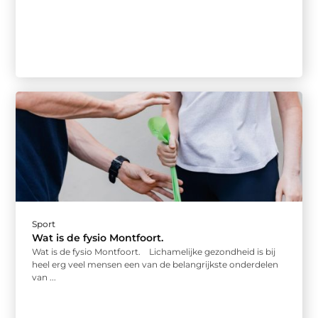
Sport
Wat is de fysio Montfoort.
Wat is de fysio Montfoort. Lichamelijke gezondheid is bij
heel erg veel mensen een van de belangrijkste onderdelen
van ...