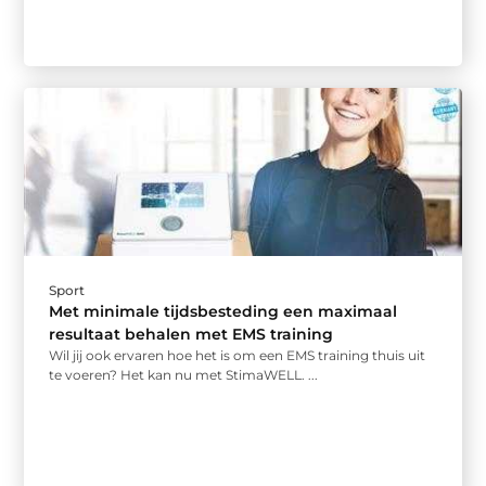
Sport
Met minimale tijdsbesteding een maximaal
resultaat behalen met EMS training
Wil jij ook ervaren hoe het is om een EMS training thuis uit
te voeren? Het kan nu met StimaWELL. ...