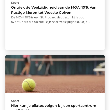
Sport
Ontdek de Veelzijdigheid van de MOAI 10'6: Van
Rustige Meren tot Woeste Golven
De MOAI 10’6 is een SUP board dat geschikt is voor
avonturiers die op zoek zijn naar veelzijdigheid. Of je ...
Sport
Hier kun je pilates volgen bij een sportcentrum