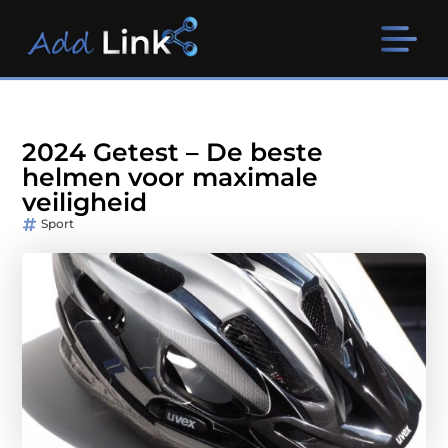
2024 Getest – De beste
helmen voor maximale
veiligheid
Sport