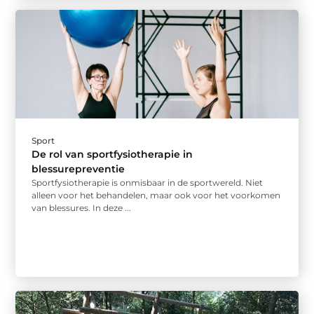
Sport
De rol van sportfysiotherapie in
blessurepreventie
Sportfysiotherapie is onmisbaar in de sportwereld. Niet
alleen voor het behandelen, maar ook voor het voorkomen
van blessures. In deze ...