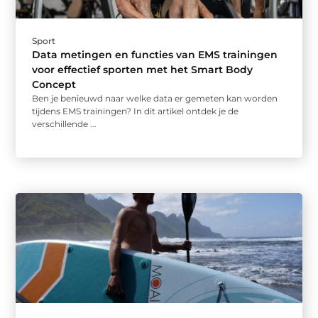
Sport
Data metingen en functies van EMS trainingen
voor effectief sporten met het Smart Body
Concept
Ben je benieuwd naar welke data er gemeten kan worden
tijdens EMS trainingen? In dit artikel ontdek je de
verschillende ...