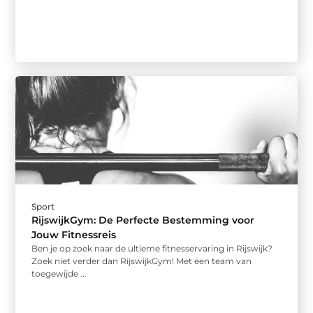
Sport
RijswijkGym: De Perfecte Bestemming voor
Jouw Fitnessreis
Ben je op zoek naar de ultieme fitnesservaring in Rijswijk?
Zoek niet verder dan RijswijkGym! Met een team van
toegewijde ...