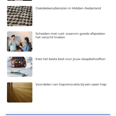
Dakdekkersdiensten in Midden-Nederland
Scheiden met rust: waarom goede afspraken
het verschil maken
Kies het beste bed voor jouw slaapbehoeften
Voordelen van traprenovatie bij een open trap