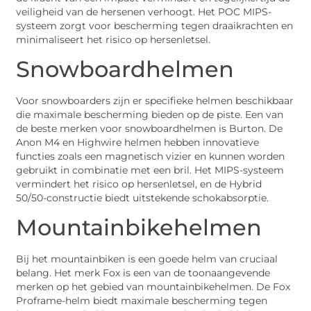
veiligheid van de hersenen verhoogt. Het POC MIPS-
systeem zorgt voor bescherming tegen draaikrachten en
minimaliseert het risico op hersenletsel.
Snowboardhelmen
Voor snowboarders zijn er specifieke helmen beschikbaar
die maximale bescherming bieden op de piste. Een van
de beste merken voor snowboardhelmen is Burton. De
Anon M4 en Highwire helmen hebben innovatieve
functies zoals een magnetisch vizier en kunnen worden
gebruikt in combinatie met een bril. Het MIPS-systeem
vermindert het risico op hersenletsel, en de Hybrid
50/50-constructie biedt uitstekende schokabsorptie.
Mountainbikehelmen
Bij het mountainbiken is een goede helm van cruciaal
belang. Het merk Fox is een van de toonaangevende
merken op het gebied van mountainbikehelmen. De Fox
Proframe-helm biedt maximale bescherming tegen