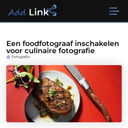
Een foodfotograaf inschakelen
voor culinaire fotografie
Fotografie