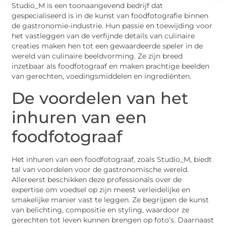
Studio_M is een toonaangevend bedrijf dat
gespecialiseerd is in de kunst van foodfotografie binnen
de gastronomie-industrie. Hun passie en toewijding voor
het vastleggen van de verfijnde details van culinaire
creaties maken hen tot een gewaardeerde speler in de
wereld van culinaire beeldvorming. Ze zijn breed
inzetbaar als foodfotograaf en maken prachtige beelden
van gerechten, voedingsmiddelen en ingrediënten.
De voordelen van het
inhuren van een
foodfotograaf
Het inhuren van een foodfotograaf, zoals Studio_M, biedt
tal van voordelen voor de gastronomische wereld.
Allereerst beschikken deze professionals over de
expertise om voedsel op zijn meest verleidelijke en
smakelijke manier vast te leggen. Ze begrijpen de kunst
van belichting, compositie en styling, waardoor ze
gerechten tot leven kunnen brengen op foto’s. Daarnaast