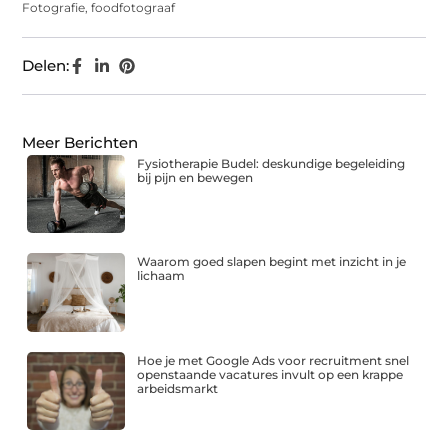
Fotografie
,
foodfotograaf
Delen:
Meer Berichten
Fysiotherapie Budel: deskundige begeleiding
bij pijn en bewegen
Waarom goed slapen begint met inzicht in je
lichaam
Hoe je met Google Ads voor recruitment snel
openstaande vacatures invult op een krappe
arbeidsmarkt