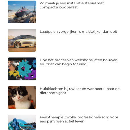
Zo maak je een installatie stabiel met
compacte loodballast
Laadpalen vergelijken is makkelijker dan ooit
Hoe het proces van webshops laten bouwen
eruitziet van begin tot eind
Huidklachten bij uw kat en wanneer u naar de
dierenarts gaat
Fysiotherapie Zwolle: professionele zorg voor
een pijnvrij en actief leven