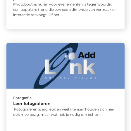
Photobooths huren voor evenementen is tegenwoordig
een populaire trend die een extra dimensie van vermaak en
interactie toevoegt. Of het ...
Fotografie
Leer fotograferen
Fotograferen is erg leuk en veel mensen houden zich hier
ook mee bezig, maar wat heb je nodig om echte ...