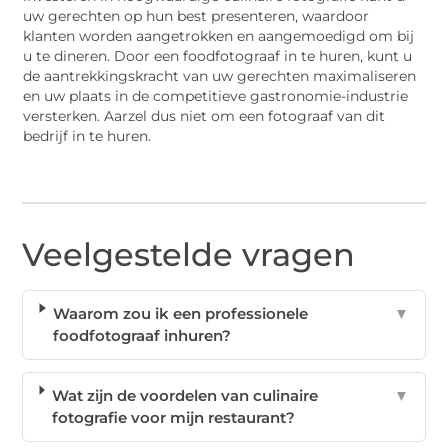
uw gerechten op hun best presenteren, waardoor
klanten worden aangetrokken en aangemoedigd om bij
u te dineren. Door een foodfotograaf in te huren, kunt u
de aantrekkingskracht van uw gerechten maximaliseren
en uw plaats in de competitieve gastronomie-industrie
versterken. Aarzel dus niet om een fotograaf van dit
bedrijf in te huren.
Veelgestelde vragen
Waarom zou ik een professionele
▼
foodfotograaf inhuren?
Wat zijn de voordelen van culinaire
▼
fotografie voor mijn restaurant?