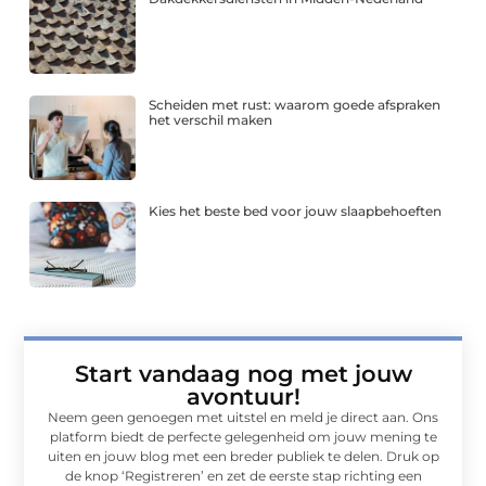
Scheiden met rust: waarom goede afspraken
het verschil maken
Kies het beste bed voor jouw slaapbehoeften
Start vandaag nog met jouw
avontuur!
Neem geen genoegen met uitstel en meld je direct aan. Ons
platform biedt de perfecte gelegenheid om jouw mening te
uiten en jouw blog met een breder publiek te delen. Druk op
de knop ‘Registreren’ en zet de eerste stap richting een